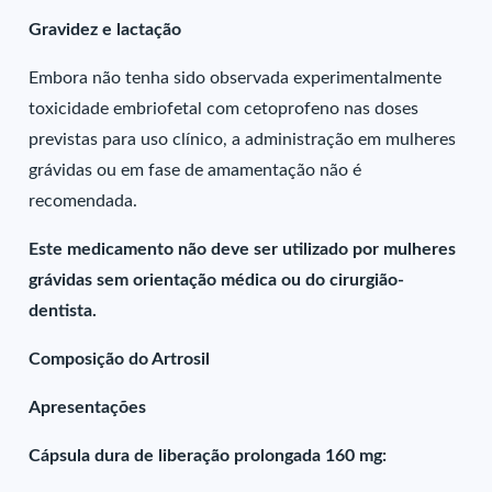
Gravidez e lactação
Embora não tenha sido observada experimentalmente
toxicidade embriofetal com cetoprofeno nas doses
previstas para uso clínico, a administração em mulheres
grávidas ou em fase de amamentação não é
recomendada.
Este medicamento não deve ser utilizado por mulheres
grávidas sem orientação médica ou do cirurgião-
dentista.
Composição do Artrosil
Apresentações
Cápsula dura de liberação prolongada 160 mg: