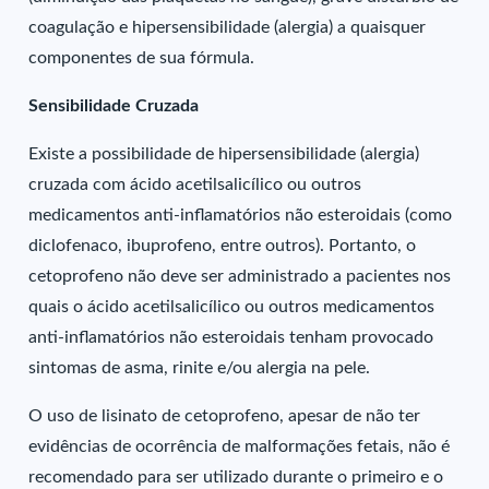
coagulação e hipersensibilidade (alergia) a quaisquer
componentes de sua fórmula.
Sensibilidade Cruzada
Existe a possibilidade de hipersensibilidade (alergia)
cruzada com ácido acetilsalicílico ou outros
medicamentos anti-inflamatórios não esteroidais (como
diclofenaco, ibuprofeno, entre outros). Portanto, o
cetoprofeno não deve ser administrado a pacientes nos
quais o ácido acetilsalicílico ou outros medicamentos
anti-inflamatórios não esteroidais tenham provocado
sintomas de asma, rinite e/ou alergia na pele.
O uso de lisinato de cetoprofeno, apesar de não ter
evidências de ocorrência de malformações fetais, não é
recomendado para ser utilizado durante o primeiro e o