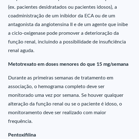
(ex. pacientes desidratados ou pacientes idosos), a
coadministração de um inibidor da ECA ou de um
antagonista da angiotensina II e de um agente que inibe
a ciclo-oxigenase pode promover a deterioração da
função renal, incluindo a possibilidade de insuficiência
renal aguda.
Metotrexato em doses menores do que 15 mg/semana
Durante as primeiras semanas de tratamento em
associação, o hemograma completo deve ser
monitorado uma vez por semana. Se houver qualquer
alteração da função renal ou se o paciente é idoso, o
monitoramento deve ser realizado com maior
frequência.
Pentoxifilina