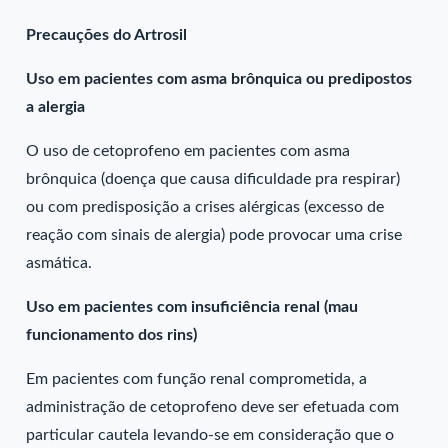
Precauções do Artrosil
Uso em pacientes com asma brônquica ou predipostos
a alergia
O uso de cetoprofeno em pacientes com asma
brônquica (doença que causa dificuldade pra respirar)
ou com predisposição a crises alérgicas (excesso de
reação com sinais de alergia) pode provocar uma crise
asmática.
Uso em pacientes com insuficiência renal (mau
funcionamento dos rins)
Em pacientes com função renal comprometida, a
administração de cetoprofeno deve ser efetuada com
particular cautela levando-se em consideração que o