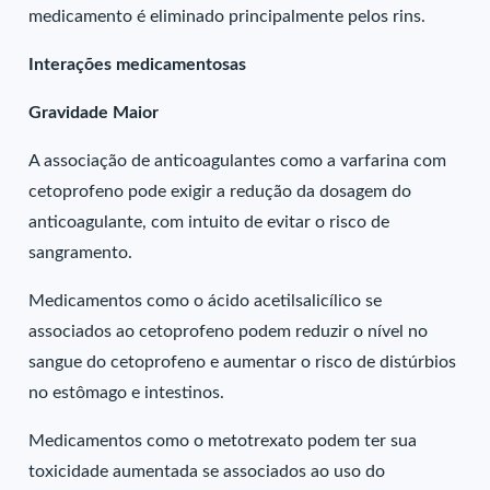
medicamento é eliminado principalmente pelos rins.
Interações medicamentosas
Gravidade Maior
A associação de anticoagulantes como a varfarina com
cetoprofeno pode exigir a redução da dosagem do
anticoagulante, com intuito de evitar o risco de
sangramento.
Medicamentos como o ácido acetilsalicílico se
associados ao cetoprofeno podem reduzir o nível no
sangue do cetoprofeno e aumentar o risco de distúrbios
no estômago e intestinos.
Medicamentos como o metotrexato podem ter sua
toxicidade aumentada se associados ao uso do