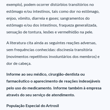
exemplo), podem ocorrer distúrbios transitórios no
estômago e/ou intestinos, tais como dor no estômago,
enjoo, vômito, diarreia e gases; sangramentos do
estômago e/ou dos intestinos, fraqueza generalizada,
sensação de tontura, lesões e vermelhidão na pele.
A literatura cita ainda as seguintes reações adversas,
sem frequências conhecidas: discinesia transitória
(movimentos repetitivos involuntários dos membros) e
dor de cabeça.
Informe ao seu médico, cirurgião-dentista ou
farmacêutico o aparecimento de reações indesejáveis
pelo uso do medicamento. Informe também à empresa
através do seu serviço de atendimento.
População Especial do Artrosil