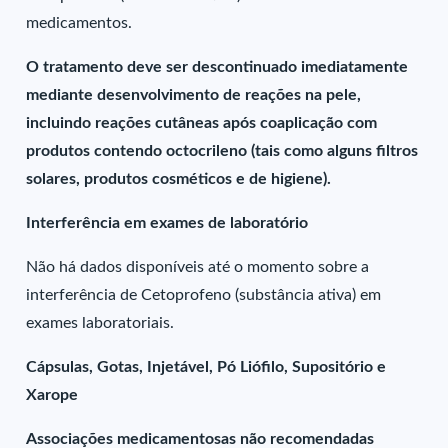
medicamentos.
O tratamento deve ser descontinuado imediatamente
mediante desenvolvimento de reações na pele,
incluindo reações cutâneas após coaplicação com
produtos contendo octocrileno (tais como alguns filtros
solares, produtos cosméticos e de higiene).
Interferência em exames de laboratório
Não há dados disponíveis até o momento sobre a
interferência de Cetoprofeno (substância ativa) em
exames laboratoriais.
Cápsulas, Gotas, Injetável, Pó Liófilo, Supositório e
Xarope
Associações medicamentosas não recomendadas