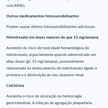
com AINEs.
Outros medicamentos fotossensibilizantes
Podem causar efeitos fotossensibilizantes adicionais.
Metotrexato em doses maiores do que 15 mg/semana
Aumento do risco de toxicidade hematológica do
metotrexato, especialmente quando administrado em
altas doses (gt; 15 mg/semana), possivelmente
relacionado ao deslocamento do metotrexato ligado à
proteína e à diminuição do seu
clearance
renal.
Colchicina
Aumenta o risco de ulceração ou hemorragia
gastrintestinal. A inibição da agregação plaquetária