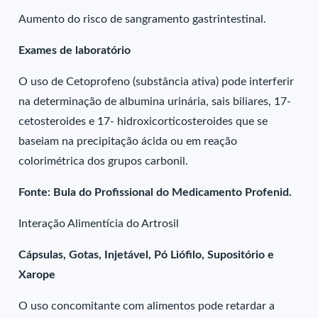
Aumento do risco de sangramento gastrintestinal.
Exames de laboratório
O uso de Cetoprofeno (substância ativa) pode interferir
na determinação de albumina urinária, sais biliares, 17-
cetosteroides e 17- hidroxicorticosteroides que se
baseiam na precipitação ácida ou em reação
colorimétrica dos grupos carbonil.
Fonte: Bula do Profissional do Medicamento Profenid.
Interação Alimentícia do Artrosil
Cápsulas, Gotas, Injetável, Pó Liófilo, Supositório e
Xarope
O uso concomitante com alimentos pode retardar a