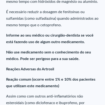
mesmo tempo com hidróxidos de magnésio ou alumínio.
É necessário reduzir a dosagem de fenitoínas ou
sulfamidas (como sulfadiazina) quando administrados ao
mesmo tempo que o cetoprofeno.
Informe ao seu médico ou cirurgião-dentista se você
está fazendo uso de algum outro medicamento.
Não use medicamento sem o conhecimento do seu
médico. Pode ser perigoso para a sua saúde.
Reações Adversas do Artrosil
Reação comum (ocorre entre 1% e 10% dos pacientes
que utilizam este medicamento)
Assim como com outros anti-inflamatórios não
esteroidais (como diclofenaco e ibuprofeno, por