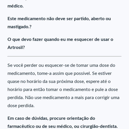
médico.
Este medicamento não deve ser partido, aberto ou
mastigado.?
O que devo fazer quando eu me esquecer de usar o
Artrosil?
Se você perder ou esquecer-se de tomar uma dose do
medicamento, tome-a assim que possível. Se estiver
quase no horário da sua próxima dose, espere até o
horário para então tomar o medicamento e pule a dose
perdida. Não use medicamento a mais para corrigir uma
dose perdida.
Em caso de dúvidas, procure orientação do
farmacêutico ou de seu médico, ou cirurgião-dentista.