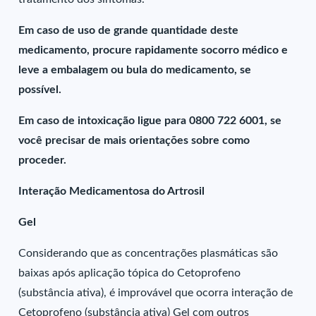
Em caso de uso de grande quantidade deste
medicamento, procure rapidamente socorro médico e
leve a embalagem ou bula do medicamento, se
possível.
Em caso de intoxicação ligue para 0800 722 6001, se
você precisar de mais orientações sobre como
proceder.
Interação Medicamentosa do Artrosil
Gel
Considerando que as concentrações plasmáticas são
baixas após aplicação tópica do Cetoprofeno
(substância ativa), é improvável que ocorra interação de
Cetoprofeno (substância ativa) Gel com outros