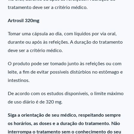
tratamento deve ser a critério médico.
Artrosil 320mg
Tomar uma cápsula ao dia, com líquidos por via oral,
durante ou após às refeições. A duração do tratamento
deve ser a critério médico.
O produto pode ser tomado junto às refeições ou com
leite, a fim de evitar possíveis distúrbios no estômago e
intestinos.
De acordo com os estudos disponíveis, o limite máximo
de uso diário é de 320 mg.
Siga a orientação de seu médico, respeitando sempre
os horários, as doses e a duração do tratamento. Não
interrompa o tratamento sem o conhecimento do seu