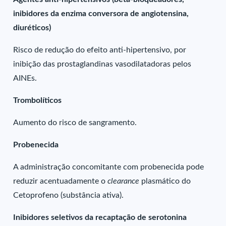
inibidores da enzima conversora de angiotensina,
diuréticos)
Risco de redução do efeito anti-hipertensivo, por
inibição das prostaglandinas vasodilatadoras pelos
AINEs.
Trombolíticos
Aumento do risco de sangramento.
Probenecida
A administração concomitante com probenecida pode
reduzir acentuadamente o
clearance
plasmático do
Cetoprofeno (substância ativa).
Inibidores seletivos da recaptação de serotonina