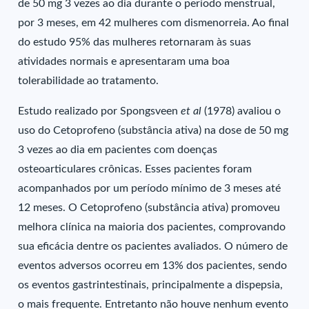
de 50 mg 3 vezes ao dia durante o período menstrual,
por 3 meses, em 42 mulheres com dismenorreia. Ao final
do estudo 95% das mulheres retornaram às suas
atividades normais e apresentaram uma boa
tolerabilidade ao tratamento.
Estudo realizado por Spongsveen
et al
(1978) avaliou o
uso do Cetoprofeno (substância ativa) na dose de 50 mg
3 vezes ao dia em pacientes com doenças
osteoarticulares crônicas. Esses pacientes foram
acompanhados por um período mínimo de 3 meses até
12 meses. O Cetoprofeno (substância ativa) promoveu
melhora clínica na maioria dos pacientes, comprovando
sua eficácia dentre os pacientes avaliados. O número de
eventos adversos ocorreu em 13% dos pacientes, sendo
os eventos gastrintestinais, principalmente a dispepsia,
o mais frequente. Entretanto não houve nenhum evento