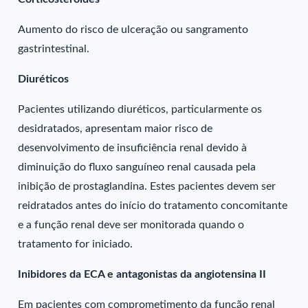
Aumento do risco de ulceração ou sangramento
gastrintestinal.
Diuréticos
Pacientes utilizando diuréticos, particularmente os
desidratados, apresentam maior risco de
desenvolvimento de insuficiência renal devido à
diminuição do fluxo sanguíneo renal causada pela
inibição de prostaglandina. Estes pacientes devem ser
reidratados antes do início do tratamento concomitante
e a função renal deve ser monitorada quando o
tratamento for iniciado.
Inibidores da ECA e antagonistas da angiotensina II
Em pacientes com comprometimento da função renal