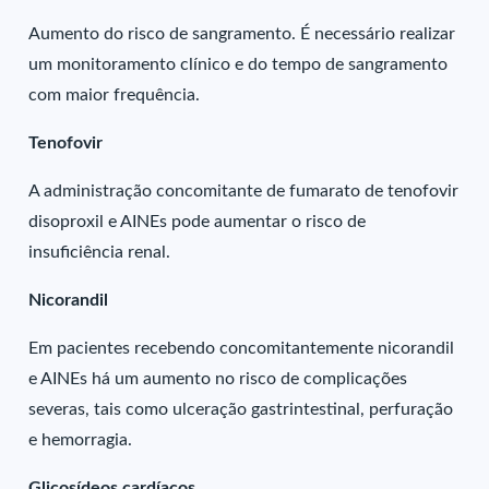
Aumento do risco de sangramento. É necessário realizar
um monitoramento clínico e do tempo de sangramento
com maior frequência.
Tenofovir
A administração concomitante de fumarato de tenofovir
disoproxil e AINEs pode aumentar o risco de
insuficiência renal.
Nicorandil
Em pacientes recebendo concomitantemente nicorandil
e AINEs há um aumento no risco de complicações
severas, tais como ulceração gastrintestinal, perfuração
e hemorragia.
Glicosídeos cardíacos