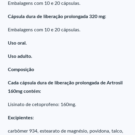
Embalagens com 10 e 20 cápsulas.
Cápsula dura de liberação prolongada 320 mg:
Embalagens com 10 e 20 cápsulas.
Uso oral.
Uso adulto.
Composição
Cada cápsula dura de liberação prolongada de Artrosil
160mg contém:
Lisinato de cetoprofeno: 160mg.
Excipientes:
carbômer 934, estearato de magnésio, povidona, talco,