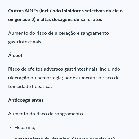
Outros AINEs (incluindo inibidores seletivos da ciclo-
oxigenase 2) e altas dosagens de salicilatos
Aumento do risco de ulceração e sangramento
gastrintestinais.
Álcool
Risco de efeitos adversos gastrintestinais, incluindo
ulceração ou hemorragia; pode aumentar o risco de
toxicidade hepática.
Anticoagulantes
Aumento do risco de sangramento.
Heparina;