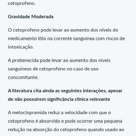
cetoprofeno.
Gravidade Moderada
O cetoprofeno pode levar ao aumento dos níveis do
medicamento lítio na corrente sanguínea com riscos de
intoxicação.
A probenecida pode levar ao aumento dos níveis
sanguíneos de cetoprofeno no caso de uso
concomitante.
A literatura cita ainda as seguintes interações, apesar
de não possuírem significância clínica relevante
A metoclopramida reduz a velocidade com que o
cetoprofeno é absorvido e pode ocorrer uma pequena
redução na absorção do cetoprofeno quando usado ao