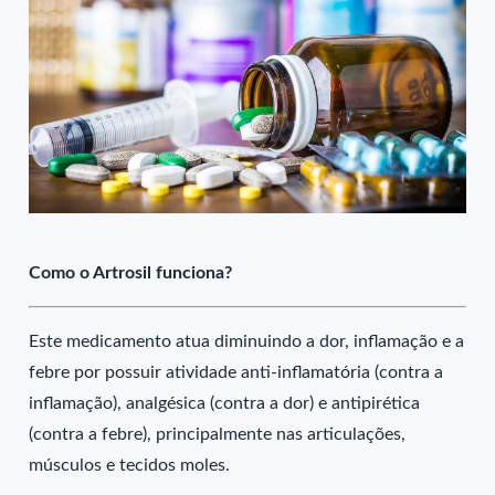
Como o Artrosil funciona?
Este medicamento atua diminuindo a dor, inflamação e a
febre por possuir atividade anti-inflamatória (contra a
inflamação), analgésica (contra a dor) e antipirética
(contra a febre), principalmente nas articulações,
músculos e tecidos moles.