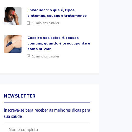
Enxaqueca: o que é, tipos,
sintomas, causas e tratamento
13 minutos para ler
Coceira nos seios: 6 causas
comuns, quando é preocupante e
como aliviar
10 minutos para ler
NEWSLETTER
Inscreva-se para receber as melhores dicas para
sua saúde