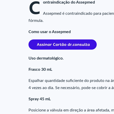
C
ontraindicação do Assepmed
Assepmed é contraindicado para pacien
fórmula.
Como usar o Assepmed
Uso dermatológico.
Frasco 30 mL
Espalhar quantidade suficiente do produto na ár
4 vezes ao dia. Se necessário, pode-se cobrir a 
Spray 45 mL
Posicione a válvula em direção a área afetada, 