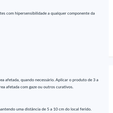
tes com hipersensibilidade a qualquer componente da
ea afetada, quando necessário. Aplicar o produto de 3 a
área afetada com gaze ou outros curativos.
mantendo uma distância de 5 a 10 cm do local ferido.