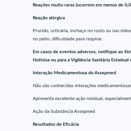
Reações muito raras (ocorrem em menos de 0,0
Reação alérgica
Prurido, urticária, inchaço no rosto ou nas mã
no peito, dificuldade para respirar.
Em casos de eventos adversos, notifique ao Sis
Notivisa ou para a Vigilância Sanitária Estadual
Interação Medicamentosa do Assepmed
Não são conhecidas interações medicamentosas 
Apresenta excelente ação residual, especialment
Ação da Substância Assepmed
Resultados de Eficácia