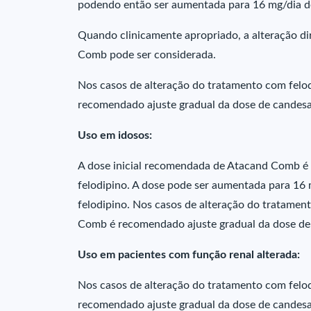
podendo então ser aumentada para 16 mg/dia de 
Quando clinicamente apropriado, a alteração d
Comb pode ser considerada.
Nos casos de alteração do tratamento com felo
recomendado ajuste gradual da dose de candesar
Uso em idosos:
A dose inicial recomendada de Atacand Comb é 
felodipino. A dose pode ser aumentada para 16 
felodipino. Nos casos de alteração do tratamen
Comb é recomendado ajuste gradual da dose de c
Uso em pacientes com função renal alterada:
Nos casos de alteração do tratamento com felo
recomendado ajuste gradual da dose de candesart