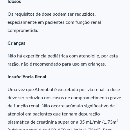
Idosos
Os requisitos de dose podem ser reduzidos,
especialmente em pacientes com função renal
comprometida.
Crianças
Não há experiência pediátrica com atenolol e, por esta
razão, não é recomendado para uso em crianças.
Insuficiência Renal
Uma vez que Atenobal é excretado por via renal, a dose
deve ser reduzida nos casos de comprometimento grave
da função renal. Não ocorre acúmulo significativo de
atenolol em pacientes que tenham depuração
2
plasmática de creatinina superior a 35 mL/min/1,73m
2