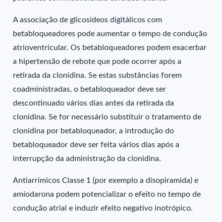
A associação de glicosídeos digitálicos com
betabloqueadores pode aumentar o tempo de condução
atrioventricular. Os betabloqueadores podem exacerbar
a hipertensão de rebote que pode ocorrer após a
retirada da clonidina. Se estas substâncias forem
coadministradas, o betabloqueador deve ser
descontinuado vários dias antes da retirada da
clonidina. Se for necessário substituir o tratamento de
clonidina por betabloqueador, a introdução do
betabloqueador deve ser feita vários dias após a
interrupção da administração da clonidina.
Antiarrímicos Classe 1 (por exemplo a disopiramida) e
amiodarona podem potencializar o efeito no tempo de
condução atrial e induzir efeito negativo inotrópico.