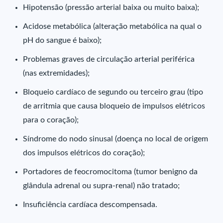
Hipotensão (pressão arterial baixa ou muito baixa);
Acidose metabólica (alteração metabólica na qual o
pH do sangue é baixo);
Problemas graves de circulação arterial periférica
(nas extremidades);
Bloqueio cardíaco de segundo ou terceiro grau (tipo
de arritmia que causa bloqueio de impulsos elétricos
para o coração);
Síndrome do nodo sinusal (doença no local de origem
dos impulsos elétricos do coração);
Portadores de feocromocitoma (tumor benigno da
glândula adrenal ou supra-renal) não tratado;
Insuficiência cardíaca descompensada.