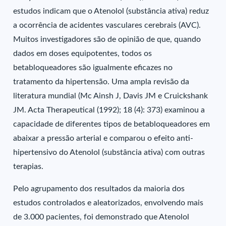
estudos indicam que o Atenolol (substância ativa) reduz
a ocorrência de acidentes vasculares cerebrais (AVC).
Muitos investigadores são de opinião de que, quando
dados em doses equipotentes, todos os
betabloqueadores são igualmente eficazes no
tratamento da hipertensão. Uma ampla revisão da
literatura mundial (Mc Ainsh J, Davis JM e Cruickshank
JM. Acta Therapeutical (1992); 18 (4): 373) examinou a
capacidade de diferentes tipos de betabloqueadores em
abaixar a pressão arterial e comparou o efeito anti-
hipertensivo do Atenolol (substância ativa) com outras
terapias.
Pelo agrupamento dos resultados da maioria dos
estudos controlados e aleatorizados, envolvendo mais
de 3.000 pacientes, foi demonstrado que Atenolol