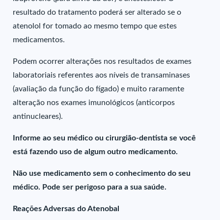
resultado do tratamento poderá ser alterado se o
atenolol for tomado ao mesmo tempo que estes
medicamentos.
Podem ocorrer alterações nos resultados de exames
laboratoriais referentes aos níveis de transaminases
(avaliação da função do fígado) e muito raramente
alteração nos exames imunológicos (anticorpos
antinucleares).
Informe ao seu médico ou cirurgião-dentista se você
está fazendo uso de algum outro medicamento.
Não use medicamento sem o conhecimento do seu
médico. Pode ser perigoso para a sua saúde.
Reações Adversas do Atenobal