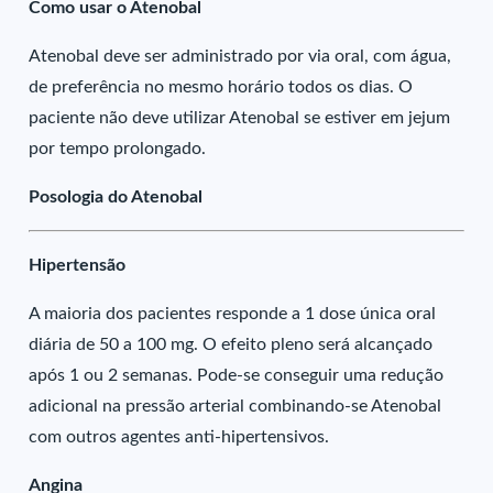
Como usar o Atenobal
Atenobal deve ser administrado por via oral, com água,
de preferência no mesmo horário todos os dias. O
paciente não deve utilizar Atenobal se estiver em jejum
por tempo prolongado.
Posologia do Atenobal
Hipertensão
A maioria dos pacientes responde a 1 dose única oral
diária de 50 a 100 mg. O efeito pleno será alcançado
após 1 ou 2 semanas. Pode-se conseguir uma redução
adicional na pressão arterial combinando-se Atenobal
com outros agentes anti-hipertensivos.
Angina