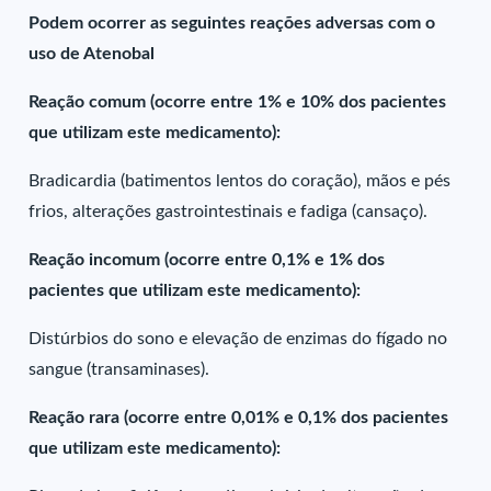
Podem ocorrer as seguintes reações adversas com o
uso de Atenobal
Reação comum (ocorre entre 1% e 10% dos pacientes
que utilizam este medicamento):
Bradicardia (batimentos lentos do coração), mãos e pés
frios, alterações gastrointestinais e fadiga (cansaço).
Reação incomum (ocorre entre 0,1% e 1% dos
pacientes que utilizam este medicamento):
Distúrbios do sono e elevação de enzimas do fígado no
sangue (transaminases).
Reação rara (ocorre entre 0,01% e 0,1% dos pacientes
que utilizam este medicamento):