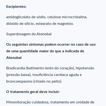
Excipientes:
amidoglicolato de sódio, celulose microcristalina,
dióxido de silício, estearato de magnésio.
Superdosagem do Atenobal
Os seguintes sintomas podem ocorrer no caso de uso
de uma quantidade maior do que a indicada de
Atenobal
Bradicardia (batimento lento do coração), hipotensão
(pressão baixa), insuficiência cardíaca aguda e
broncoespasmo (chiado no peito).
O tratamento geral deve incluir:
Mmonitoração cuidadosa, tratamento em unidade de