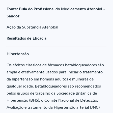
Fonte: Bula do Profissional do Medicamento Atenolol –
Sandoz.
Ação da Substância Atenobal
Resultados de Eficácia
Hipertensão
Os efeitos clássicos de fármacos betabloqueadores são
ampla e efetivamente usados para iniciar o tratamento
da hipertensão em homens adultos e mulheres de
qualquer idade. Betabloqueadores são recomendados
pelos grupos de trabalho da Sociedade Britânica de
Hipertensão (BHS), o Comitê Nacional de Detecção,
Avaliação e tratamento da Hipertensão arterial (JNC)