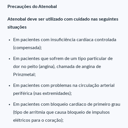
Precauções do Atenobal
Atenobal deve ser utilizado com cuidado nas seguintes
situações
Em pacientes com insuficiência cardíaca controlada
(compensada);
Em pacientes que sofrem de um tipo particular de
dor no peito (angina), chamada de angina de
Prinzmetal;
Em pacientes com problemas na circulação arterial
periférica (nas extremidades);
Em pacientes com bloqueio cardíaco de primeiro grau
(tipo de arritmia que causa bloqueio de impulsos
elétricos para o coração);