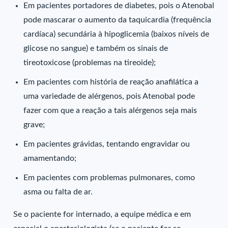
Em pacientes portadores de diabetes, pois o Atenobal
pode mascarar o aumento da taquicardia (frequência
cardíaca) secundária à hipoglicemia (baixos níveis de
glicose no sangue) e também os sinais de
tireotoxicose (problemas na tireoide);
Em pacientes com história de reação anafilática a
uma variedade de alérgenos, pois Atenobal pode
fazer com que a reação a tais alérgenos seja mais
grave;
Em pacientes grávidas, tentando engravidar ou
amamentando;
Em pacientes com problemas pulmonares, como
asma ou falta de ar.
Se o paciente for internado, a equipe médica e em