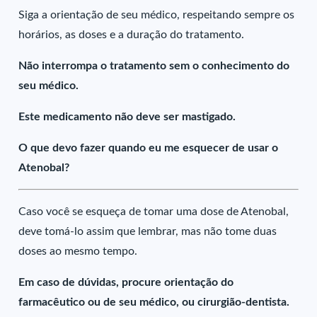
Siga a orientação de seu médico, respeitando sempre os
horários, as doses e a duração do tratamento.
Não interrompa o tratamento sem o conhecimento do
seu médico.
Este medicamento não deve ser mastigado.
O que devo fazer quando eu me esquecer de usar o
Atenobal?
Caso você se esqueça de tomar uma dose de Atenobal,
deve tomá-lo assim que lembrar, mas não tome duas
doses ao mesmo tempo.
Em caso de dúvidas, procure orientação do
farmacêutico ou de seu médico, ou cirurgião-dentista.