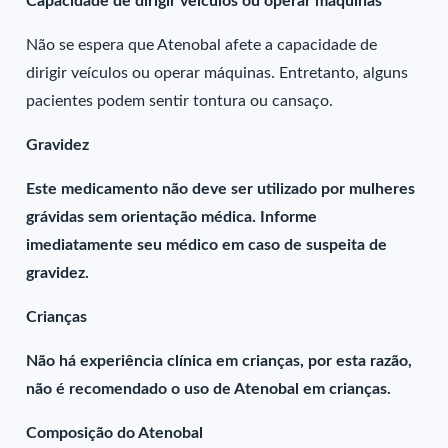
Capacidade de dirigir veículos ou operar máquinas
Não se espera que Atenobal afete a capacidade de
dirigir veículos ou operar máquinas. Entretanto, alguns
pacientes podem sentir tontura ou cansaço.
Gravidez
Este medicamento não deve ser utilizado por mulheres
grávidas sem orientação médica. Informe
imediatamente seu médico em caso de suspeita de
gravidez.
Crianças
Não há experiência clínica em crianças, por esta razão,
não é recomendado o uso de Atenobal em crianças.
Composição do Atenobal