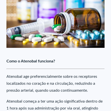
Como o Atenobal funciona?
Atenobal age preferencialmente sobre os receptores
localizados no coração e na circulação, reduzindo a
pressão arterial, quando usado continuamente.
Atenobal começa a ter uma ação significativa dentro de
1 hora após sua administração por via oral, atingindo