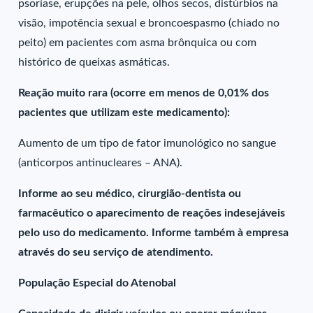
psoríase, erupções na pele, olhos secos, distúrbios na
visão, impotência sexual e broncoespasmo (chiado no
peito) em pacientes com asma brônquica ou com
histórico de queixas asmáticas.
Reação muito rara (ocorre em menos de 0,01% dos
pacientes que utilizam este medicamento):
Aumento de um tipo de fator imunológico no sangue
(anticorpos antinucleares – ANA).
Informe ao seu médico, cirurgião-dentista ou
farmacêutico o aparecimento de reações indesejáveis
pelo uso do medicamento. Informe também à empresa
através do seu serviço de atendimento.
População Especial do Atenobal