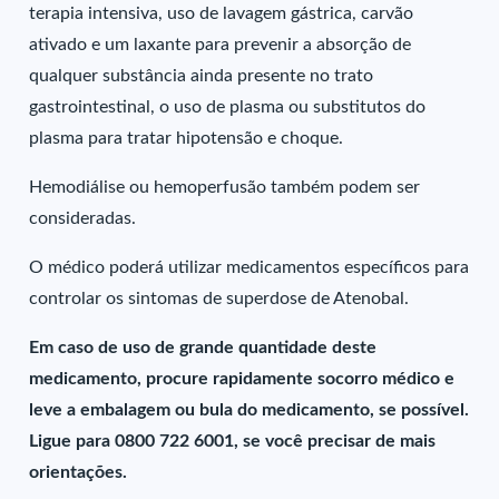
terapia intensiva, uso de lavagem gástrica, carvão
ativado e um laxante para prevenir a absorção de
qualquer substância ainda presente no trato
gastrointestinal, o uso de plasma ou substitutos do
plasma para tratar hipotensão e choque.
Hemodiálise ou hemoperfusão também podem ser
consideradas.
O médico poderá utilizar medicamentos específicos para
controlar os sintomas de superdose de Atenobal.
Em caso de uso de grande quantidade deste
medicamento, procure rapidamente socorro médico e
leve a embalagem ou bula do medicamento, se possível.
Ligue para 0800 722 6001, se você precisar de mais
orientações.