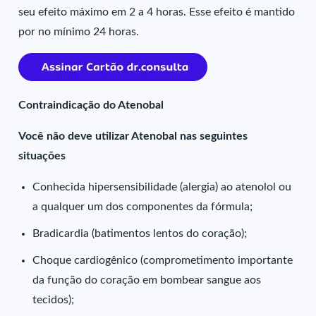
seu efeito máximo em 2 a 4 horas. Esse efeito é mantido
por no mínimo 24 horas.
Contraindicação do Atenobal
Você não deve utilizar Atenobal nas seguintes
situações
Conhecida hipersensibilidade (alergia) ao atenolol ou
a qualquer um dos componentes da fórmula;
Bradicardia (batimentos lentos do coração);
Choque cardiogênico (comprometimento importante
da função do coração em bombear sangue aos
tecidos);