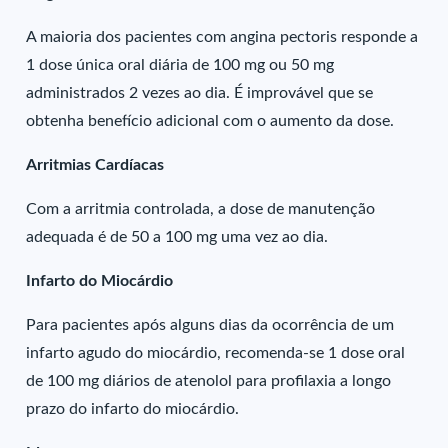
A maioria dos pacientes com angina pectoris responde a
1 dose única oral diária de 100 mg ou 50 mg
administrados 2 vezes ao dia. É improvável que se
obtenha benefício adicional com o aumento da dose.
Arritmias Cardíacas
Com a arritmia controlada, a dose de manutenção
adequada é de 50 a 100 mg uma vez ao dia.
Infarto do Miocárdio
Para pacientes após alguns dias da ocorrência de um
infarto agudo do miocárdio, recomenda-se 1 dose oral
de 100 mg diários de atenolol para profilaxia a longo
prazo do infarto do miocárdio.