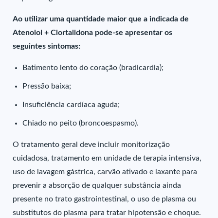
Ao utilizar uma quantidade maior que a indicada de
Atenolol + Clortalidona pode-se apresentar os
seguintes sintomas:
Batimento lento do coração (bradicardia);
Pressão baixa;
Insuficiência cardíaca aguda;
Chiado no peito (broncoespasmo).
O tratamento geral deve incluir monitorização
cuidadosa, tratamento em unidade de terapia intensiva,
uso de lavagem gástrica, carvão ativado e laxante para
prevenir a absorção de qualquer substância ainda
presente no trato gastrointestinal, o uso de plasma ou
substitutos do plasma para tratar hipotensão e choque.