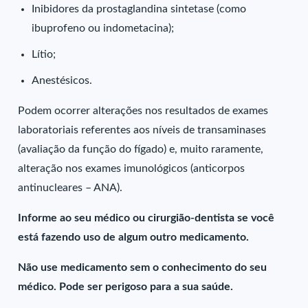
Inibidores da prostaglandina sintetase (como
ibuprofeno ou indometacina);
Lítio;
Anestésicos.
Podem ocorrer alterações nos resultados de exames
laboratoriais referentes aos níveis de transaminases
(avaliação da função do fígado) e, muito raramente,
alteração nos exames imunológicos (anticorpos
antinucleares – ANA).
Informe ao seu médico ou cirurgião-dentista se você
está fazendo uso de algum outro medicamento.
Não use medicamento sem o conhecimento do seu
médico. Pode ser perigoso para a sua saúde.