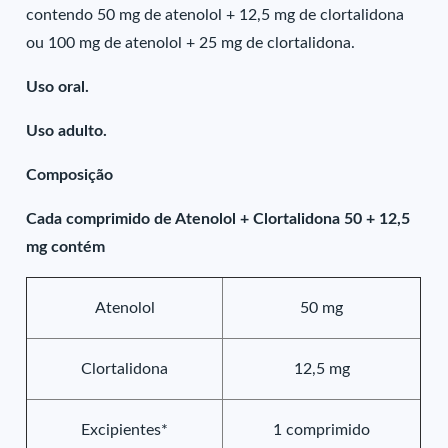
contendo 50 mg de atenolol + 12,5 mg de clortalidona
ou 100 mg de atenolol + 25 mg de clortalidona.
Uso oral.
Uso adulto.
Composição
Cada comprimido de Atenolol + Clortalidona 50 + 12,5
mg contém
Atenolol
50 mg
Clortalidona
12,5 mg
Excipientes*
1 comprimido