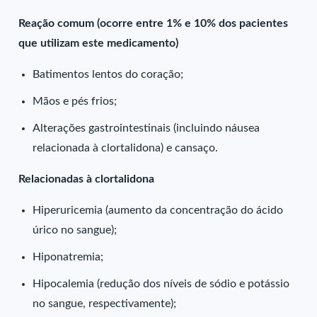
Reação comum (ocorre entre 1% e 10% dos pacientes
que utilizam este medicamento)
Batimentos lentos do coração;
Mãos e pés frios;
Alterações gastrointestinais (incluindo náusea
relacionada à clortalidona) e cansaço.
Relacionadas à clortalidona
Hiperuricemia (aumento da concentração do ácido
úrico no sangue);
Hiponatremia;
Hipocalemia (redução dos níveis de sódio e potássio
no sangue, respectivamente);