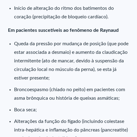
Início de alteração do ritmo dos batimentos do
coração (precipitação de bloqueio cardíaco).
Em pacientes suscetíveis ao fenômeno de Raynaud
Queda da pressão por mudança de posição (que pode
estar associada a desmaio) e aumento da claudicação
intermitente (ato de mancar, devido à suspensão da
circulação local no músculo da perna), se esta já
estiver presente;
Broncoespasmo (chiado no peito) em pacientes com
asma brônquica ou história de queixas asmáticas;
Boca seca;
Alterações da função do fígado (incluindo colestase
intra-hepática e inflamação do pâncreas (pancreatite)