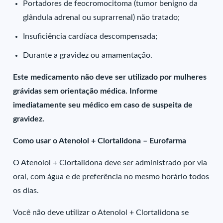
Portadores de feocromocitoma (tumor benigno da
glândula adrenal ou suprarrenal) não tratado;
Insuficiência cardíaca descompensada;
Durante a gravidez ou amamentação.
Este medicamento não deve ser utilizado por mulheres
grávidas sem orientação médica. Informe
imediatamente seu médico em caso de suspeita de
gravidez.
Como usar o Atenolol + Clortalidona – Eurofarma
O Atenolol + Clortalidona deve ser administrado por via
oral, com água e de preferência no mesmo horário todos
os dias.
Você não deve utilizar o Atenolol + Clortalidona se