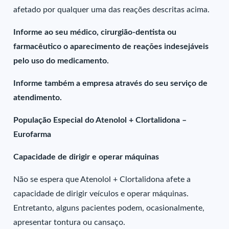
afetado por qualquer uma das reações descritas acima.
Informe ao seu médico, cirurgião-dentista ou
farmacêutico o aparecimento de reações indesejáveis
pelo uso do medicamento.
Informe também a empresa através do seu serviço de
atendimento.
População Especial do Atenolol + Clortalidona –
Eurofarma
Capacidade de dirigir e operar máquinas
Não se espera que Atenolol + Clortalidona afete a
capacidade de dirigir veículos e operar máquinas.
Entretanto, alguns pacientes podem, ocasionalmente,
apresentar tontura ou cansaço.