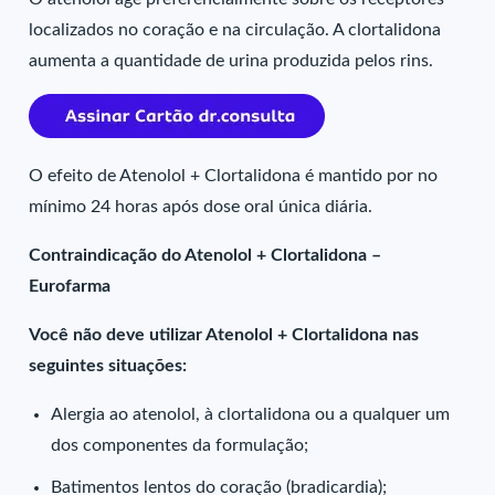
localizados no coração e na circulação. A clortalidona
aumenta a quantidade de urina produzida pelos rins.
O efeito de Atenolol + Clortalidona é mantido por no
mínimo 24 horas após dose oral única diária.
Contraindicação do Atenolol + Clortalidona –
Eurofarma
Você não deve utilizar Atenolol + Clortalidona nas
seguintes situações:
Alergia ao atenolol, à clortalidona ou a qualquer um
dos componentes da formulação;
Batimentos lentos do coração (bradicardia);