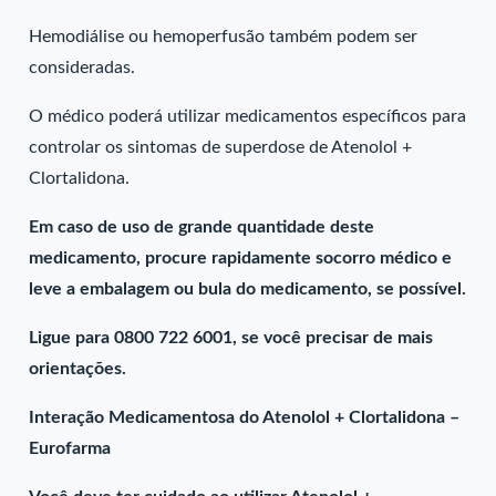
Hemodiálise ou hemoperfusão também podem ser
consideradas.
O médico poderá utilizar medicamentos específicos para
controlar os sintomas de superdose de Atenolol +
Clortalidona.
Em caso de uso de grande quantidade deste
medicamento, procure rapidamente socorro médico e
leve a embalagem ou bula do medicamento, se possível.
Ligue para 0800 722 6001, se você precisar de mais
orientações.
Interação Medicamentosa do Atenolol + Clortalidona –
Eurofarma