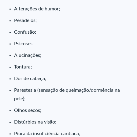
Alterações de humor;
Pesadelos;
Confusão;
Psicoses;
Alucinações;
Tontura;
Dor de cabeça;
Parestesia (sensação de queimação/dormência na
pele);
Olhos secos;
Distúrbios na visão;
Piora da insuficiência cardíaca;