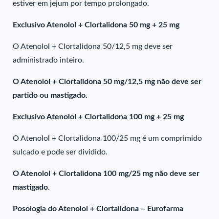
estiver em jejum por tempo prolongado.
Exclusivo Atenolol + Clortalidona 50 mg + 25 mg
O Atenolol + Clortalidona 50/12,5 mg deve ser
administrado inteiro.
O Atenolol + Clortalidona 50 mg/12,5 mg não deve ser
partido ou mastigado.
Exclusivo Atenolol + Clortalidona 100 mg + 25 mg
O Atenolol + Clortalidona 100/25 mg é um comprimido
sulcado e pode ser dividido.
O Atenolol + Clortalidona 100 mg/25 mg não deve ser
mastigado.
Posologia do Atenolol + Clortalidona – Eurofarma