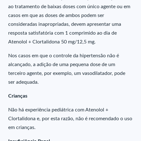
ao tratamento de baixas doses com único agente ou em
casos em que as doses de ambos podem ser
consideradas inapropriadas, devem apresentar uma
resposta satisfatória com 1 comprimido ao dia de
Atenolol + Clortalidona 50 mg/12,5 mg.
Nos casos em que o controle da hipertensão não é
alcançado, a adição de uma pequena dose de um
terceiro agente, por exemplo, um vasodilatador, pode
ser adequada.
Crianças
Não há experiência pediátrica com Atenolol +
Clortalidona e, por esta razão, não é recomendado o uso
em crianças.