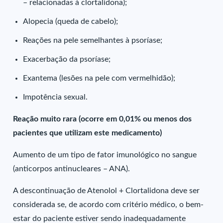
– relacionadas à clortalidona);
Alopecia (queda de cabelo);
Reações na pele semelhantes à psoríase;
Exacerbação da psoríase;
Exantema (lesões na pele com vermelhidão);
Impotência sexual.
Reação muito rara (ocorre em 0,01% ou menos dos
pacientes que utilizam este medicamento)
Aumento de um tipo de fator imunológico no sangue
(anticorpos antinucleares – ANA).
A descontinuação de Atenolol + Clortalidona deve ser
considerada se, de acordo com critério médico, o bem-
estar do paciente estiver sendo inadequadamente