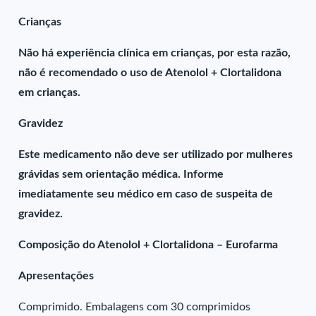
Crianças
Não há experiência clínica em crianças, por esta razão,
não é recomendado o uso de Atenolol + Clortalidona
em crianças.
Gravidez
Este medicamento não deve ser utilizado por mulheres
grávidas sem orientação médica. Informe
imediatamente seu médico em caso de suspeita de
gravidez.
Composição do Atenolol + Clortalidona – Eurofarma
Apresentações
Comprimido. Embalagens com 30 comprimidos