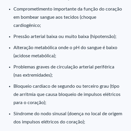
Comprometimento importante da função do coração
em bombear sangue aos tecidos (choque
cardiogênico;
Pressão arterial baixa ou muito baixa (hipotensão);
Alteração metabólica onde o pH do sangue é baixo
(acidose metabólica);
Problemas graves de circulação arterial periférica
(nas extremidades);
Bloqueio cardíaco de segundo ou terceiro grau (tipo
de arritmia que causa bloqueio de impulsos elétricos
para o coração);
Síndrome do nodo sinusal (doença no local de origem
dos impulsos elétricos do coração);