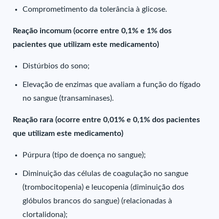
Comprometimento da tolerância à glicose.
Reação incomum (ocorre entre 0,1% e 1% dos
pacientes que utilizam este medicamento)
Distúrbios do sono;
Elevação de enzimas que avaliam a função do fígado
no sangue (transaminases).
Reação rara (ocorre entre 0,01% e 0,1% dos pacientes
que utilizam este medicamento)
Púrpura (tipo de doença no sangue);
Diminuição das células de coagulação no sangue
(trombocitopenia) e leucopenia (diminuição dos
glóbulos brancos do sangue) (relacionadas à
clortalidona);