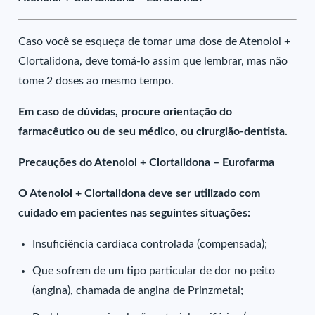
Caso você se esqueça de tomar uma dose de Atenolol +
Clortalidona, deve tomá-lo assim que lembrar, mas não
tome 2 doses ao mesmo tempo.
Em caso de dúvidas, procure orientação do
farmacêutico ou de seu médico, ou cirurgião-dentista.
Precauções do Atenolol + Clortalidona – Eurofarma
O Atenolol + Clortalidona deve ser utilizado com
cuidado em pacientes nas seguintes situações:
Insuficiência cardíaca controlada (compensada);
Que sofrem de um tipo particular de dor no peito
(angina), chamada de angina de Prinzmetal;