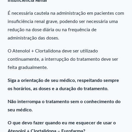
Insuficiência Renal
É necessária cautela na administração em pacientes com
insuficiência renal grave, podendo ser necessária uma
redução na dose diária ou na frequência de
administração das doses.
O Atenolol + Clortalidona deve ser utilizado
continuamente, a interrupção do tratamento deve ser
feita gradualmente.
Siga a orientação de seu médico, respeitando sempre
os horários, as doses e a duração do tratamento.
Não interrompa o tratamento sem o conhecimento do
seu médico.
O que devo fazer quando eu me esquecer de usar o
Atenolol + Clortalidona – Eurofarma?