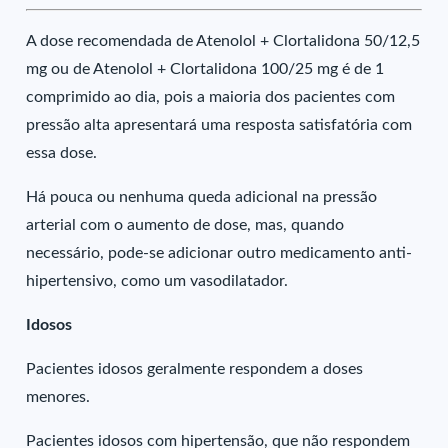
A dose recomendada de Atenolol + Clortalidona 50/12,5
mg ou de Atenolol + Clortalidona 100/25 mg é de 1
comprimido ao dia, pois a maioria dos pacientes com
pressão alta apresentará uma resposta satisfatória com
essa dose.
Há pouca ou nenhuma queda adicional na pressão
arterial com o aumento de dose, mas, quando
necessário, pode-se adicionar outro medicamento anti-
hipertensivo, como um vasodilatador.
Idosos
Pacientes idosos geralmente respondem a doses
menores.
Pacientes idosos com hipertensão, que não respondem