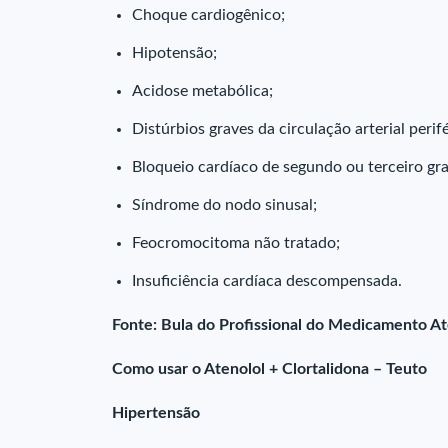
Choque cardiogênico;
Hipotensão;
Acidose metabólica;
Distúrbios graves da circulação arterial perifé
Bloqueio cardíaco de segundo ou terceiro gra
Síndrome do nodo sinusal;
Feocromocitoma não tratado;
Insuficiência cardíaca descompensada.
Fonte: Bula do Profissional do Medicamento At
Como usar o Atenolol + Clortalidona – Teuto
Hipertensão