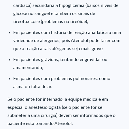
cardíaca) secundária à hipoglicemia (baixos níveis de
glicose no sangue) e também os sinais de
tireotoxicose (problemas na tireóide);
Em pacientes com história de reação anaflática a uma
variedade de alérgenos, pois Atenolol pode fazer com
que a reação a tais alérgenos seja mais grave;
Em pacientes grávidas, tentando engravidar ou
amamentando;
Em pacientes com problemas pulmonares, como
asma ou falta de ar.
Se o paciente for internado, a equipe médica e em
especial o anestesiologista (se o paciente for se
submeter a uma cirurgia) devem ser informados que o
paciente está tomando Atenolol.