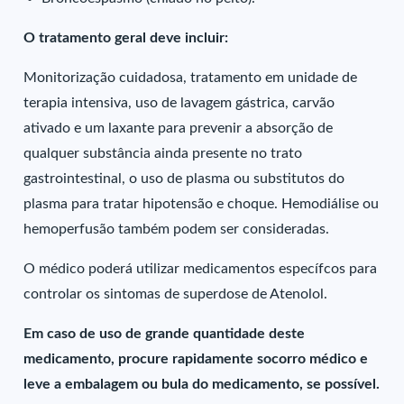
O tratamento geral deve incluir:
Monitorização cuidadosa, tratamento em unidade de
terapia intensiva, uso de lavagem gástrica, carvão
ativado e um laxante para prevenir a absorção de
qualquer substância ainda presente no trato
gastrointestinal, o uso de plasma ou substitutos do
plasma para tratar hipotensão e choque. Hemodiálise ou
hemoperfusão também podem ser consideradas.
O médico poderá utilizar medicamentos específcos para
controlar os sintomas de superdose de Atenolol.
Em caso de uso de grande quantidade deste
medicamento, procure rapidamente socorro médico e
leve a embalagem ou bula do medicamento, se possível.