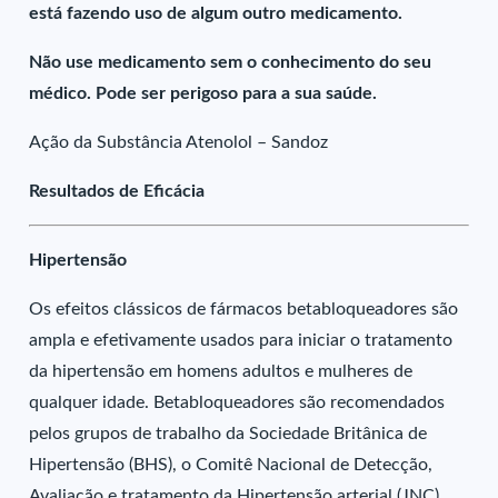
está fazendo uso de algum outro medicamento.
Não use medicamento sem o conhecimento do seu
médico. Pode ser perigoso para a sua saúde.
Ação da Substância Atenolol – Sandoz
Resultados de Eficácia
Hipertensão
Os efeitos clássicos de fármacos betabloqueadores são
ampla e efetivamente usados para iniciar o tratamento
da hipertensão em homens adultos e mulheres de
qualquer idade. Betabloqueadores são recomendados
pelos grupos de trabalho da Sociedade Britânica de
Hipertensão (BHS), o Comitê Nacional de Detecção,
Avaliação e tratamento da Hipertensão arterial (JNC)