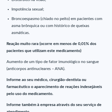
Impotência sexual;
Broncoespasmo (chiado no peito) em pacientes com
asma brônquica ou com histórico de queixas
asmáticas.
Reação muito rara (ocorre em menos de 0,01% dos
pacientes que utilizam este medicamento)
Aumento de um tipo de fator imunológico no sangue
(anticorpos antinucleares – ANA).
Informe ao seu médico, cirurgião-dentista ou
farmacêutico o aparecimento de reações indesejáveis
pelo uso do medicamento.
Informe também à empresa através do seu serviço de
atendimento.