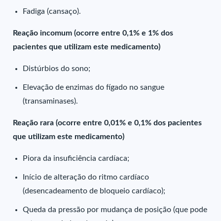
Fadiga (cansaço).
Reação incomum (ocorre entre 0,1% e 1% dos
pacientes que utilizam este medicamento)
Distúrbios do sono;
Elevação de enzimas do fígado no sangue
(transaminases).
Reação rara (ocorre entre 0,01% e 0,1% dos pacientes
que utilizam este medicamento)
Piora da insuficiência cardíaca;
Início de alteração do ritmo cardíaco
(desencadeamento de bloqueio cardíaco);
Queda da pressão por mudança de posição (que pode