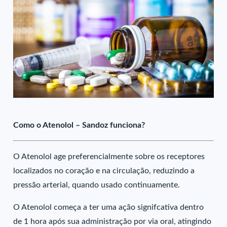
Como o Atenolol – Sandoz funciona?
O Atenolol age preferencialmente sobre os receptores
localizados no coração e na circulação, reduzindo a
pressão arterial, quando usado continuamente.
O Atenolol começa a ter uma ação signifcativa dentro
de 1 hora após sua administração por via oral, atingindo