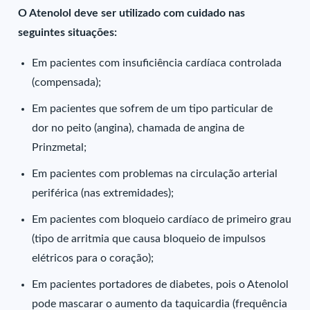
O Atenolol deve ser utilizado com cuidado nas
seguintes situações:
Em pacientes com insuficiência cardíaca controlada
(compensada);
Em pacientes que sofrem de um tipo particular de
dor no peito (angina), chamada de angina de
Prinzmetal;
Em pacientes com problemas na circulação arterial
periférica (nas extremidades);
Em pacientes com bloqueio cardíaco de primeiro grau
(tipo de arritmia que causa bloqueio de impulsos
elétricos para o coração);
Em pacientes portadores de diabetes, pois o Atenolol
pode mascarar o aumento da taquicardia (frequência