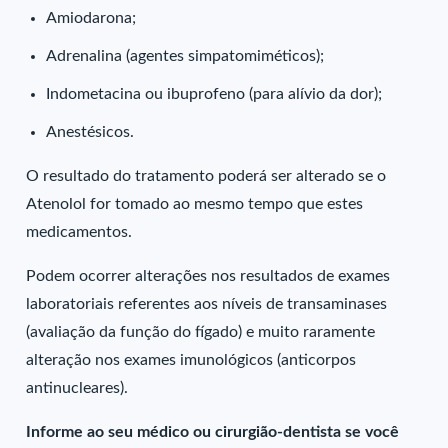
Amiodarona;
Adrenalina (agentes simpatomiméticos);
Indometacina ou ibuprofeno (para alívio da dor);
Anestésicos.
O resultado do tratamento poderá ser alterado se o
Atenolol for tomado ao mesmo tempo que estes
medicamentos.
Podem ocorrer alterações nos resultados de exames
laboratoriais referentes aos níveis de transaminases
(avaliação da função do fígado) e muito raramente
alteração nos exames imunológicos (anticorpos
antinucleares).
Informe ao seu médico ou cirurgião-dentista se você