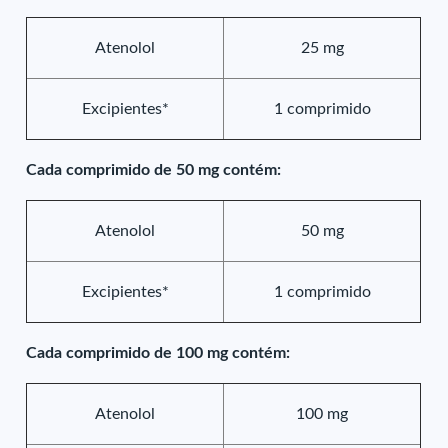
Atenolol
25 mg
Excipientes*
1 comprimido
Cada comprimido de 50 mg contém:
Atenolol
50 mg
Excipientes*
1 comprimido
Cada comprimido de 100 mg contém:
Atenolol
100 mg