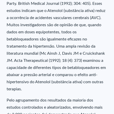
Party. British Medical Journal (1992); 304: 405). Esses
estudos indicam que o Atenolol (substância ativa) reduz
a ocorrência de acidentes vasculares cerebrais (AVC).
Muitos investigadores são de opinião de que, quando
dados em doses equipotentes, todos os
betabloqueadores são igualmente eficazes no
tratamento da hipertensão. Uma ampla revisão da
literatura mundial (Mc Ainsh J, Davis JM e Cruickshank
JM. Acta Therapeutical (1992); 18 (4): 373) examinou a
capacidade de diferentes tipos de betabloqueadores em
abaixar a pressão arterial e comparou o efeito anti-
hipertensivo do Atenolol (substância ativa) com outras
terapias.
Pelo agrupamento dos resultados da maioria dos
estudos controlados e aleatorizados, envolvendo mais