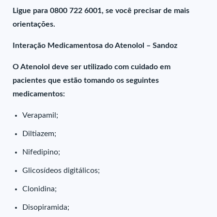
Ligue para 0800 722 6001, se você precisar de mais
orientações.
Interação Medicamentosa do Atenolol – Sandoz
O Atenolol deve ser utilizado com cuidado em
pacientes que estão tomando os seguintes
medicamentos:
Verapamil;
Diltiazem;
Nifedipino;
Glicosídeos digitálicos;
Clonidina;
Disopiramida;