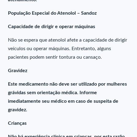
População Especial do Atenolol – Sandoz
Capacidade de dirigir e operar máquinas
Não se espera que atenolol afete a capacidade de dirigir
veículos ou operar máquinas. Entretanto, alguns
pacientes podem sentir tontura ou cansaço.
Gravidez
Este medicamento não deve ser utilizado por mulheres
grávidas sem orientação médica. Informe
imediatamente seu médico em caso de suspeita de
gravidez.
Crianças
Não há experiência clínica em crianças, por esta razão,