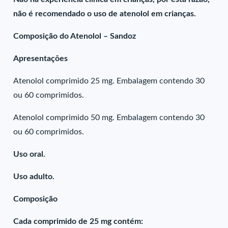
não é recomendado o uso de atenolol em crianças.
Composição do Atenolol – Sandoz
Apresentações
Atenolol comprimido 25 mg. Embalagem contendo 30
ou 60 comprimidos.
Atenolol comprimido 50 mg. Embalagem contendo 30
ou 60 comprimidos.
Uso oral.
Uso adulto.
Composição
Cada comprimido de 25 mg contém: