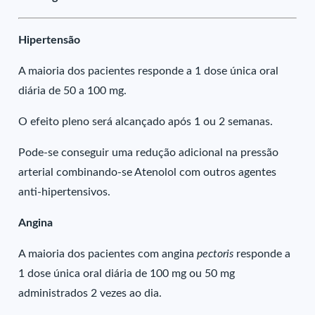
Hipertensão
A maioria dos pacientes responde a 1 dose única oral
diária de 50 a 100 mg.
O efeito pleno será alcançado após 1 ou 2 semanas.
Pode-se conseguir uma redução adicional na pressão
arterial combinando-se Atenolol com outros agentes
anti-hipertensivos.
Angina
A maioria dos pacientes com angina
pectoris
responde a
1 dose única oral diária de 100 mg ou 50 mg
administrados 2 vezes ao dia.