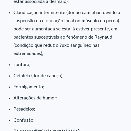
estar associada a desmaio);
Claudicação intermitente (dor ao caminhar, devido a
suspensão da circulação local no músculo da perna)
pode ser aumentada se esta já estiver presente, em
pacientes susceptíveis ao fenômeno de Raynaud
(condição que reduz o ?uxo sanguíneo nas
extremidades);
Tontura;
Cefaleia (dor de cabeça);
Formigamento;
Alterações de humor;
Pesadelos;
Confusão;