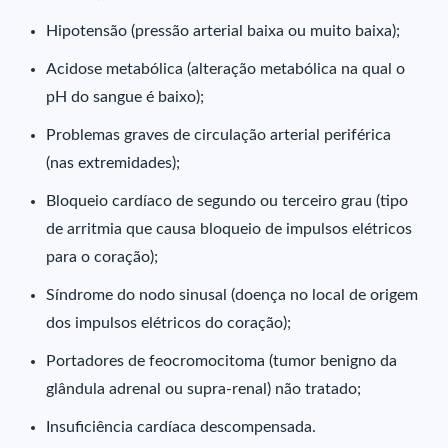
Hipotensão (pressão arterial baixa ou muito baixa);
Acidose metabólica (alteração metabólica na qual o
pH do sangue é baixo);
Problemas graves de circulação arterial periférica
(nas extremidades);
Bloqueio cardíaco de segundo ou terceiro grau (tipo
de arritmia que causa bloqueio de impulsos elétricos
para o coração);
Síndrome do nodo sinusal (doença no local de origem
dos impulsos elétricos do coração);
Portadores de feocromocitoma (tumor benigno da
glândula adrenal ou supra-renal) não tratado;
Insuficiência cardíaca descompensada.