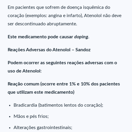
Em pacientes que sofrem de doença isquêmica do
coração (exemplos: angina e infarto), Atenolol não deve
ser descontinuado abruptamente.
Este medicamento pode causar
doping
.
Reações Adversas do Atenolol – Sandoz
Podem ocorrer as seguintes reações adversas com o
uso de Atenolol:
Reação comum (ocorre entre 1% e 10% dos pacientes
que utilizam este medicamento)
Bradicardia (batimentos lentos do coração);
Mãos e pés frios;
Alterações gastrointestinais;