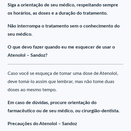
Siga a orientação de seu médico, respeitando sempre
os horários, as doses e a duração do tratamento.
Não interrompa o tratamento sem o conhecimento do
seu médico.
O que devo fazer quando eu me esquecer de usar o
Atenolol – Sandoz?
Caso você se esqueça de tomar uma dose de Atenolol,
deve tomá-lo assim que lembrar, mas não tome duas
doses ao mesmo tempo.
Em caso de dúvidas, procure orientação do
farmacêutico ou de seu médico, ou cirurgião-dentista.
Precauções do Atenolol – Sandoz