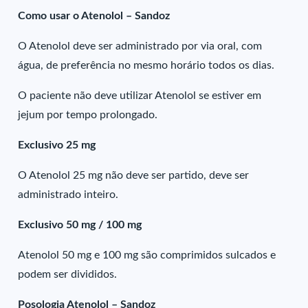
Como usar o Atenolol – Sandoz
O Atenolol deve ser administrado por via oral, com
água, de preferência no mesmo horário todos os dias.
O paciente não deve utilizar Atenolol se estiver em
jejum por tempo prolongado.
Exclusivo 25 mg
O Atenolol 25 mg não deve ser partido, deve ser
administrado inteiro.
Exclusivo 50 mg / 100 mg
Atenolol 50 mg e 100 mg são comprimidos sulcados e
podem ser divididos.
Posologia Atenolol – Sandoz