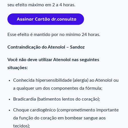
seu efeito máximo em 2 a 4 horas.
Esse efeito é mantido por no mínimo 24 horas.
Contraindicação do Atenolol – Sandoz
Você não deve utilizar Atenolol nas seguintes
situações:
Conhecida hipersensibilidade (alergia) ao Atenolol ou
a qualquer um dos componentes da fórmula;
Bradicardia (batimentos lentos do coração);
Choque cardiogênico (comprometimento importante
da função do coração em bombear sangue aos
tecidos);