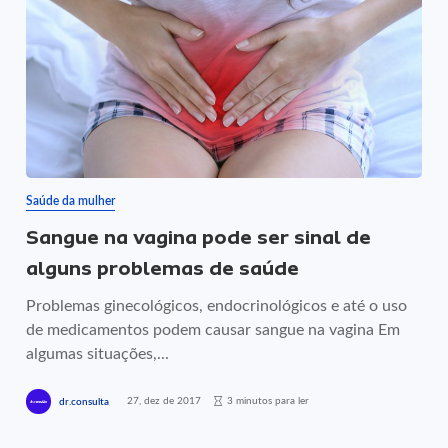
Saúde da mulher
Sangue na vagina pode ser sinal de
alguns problemas de saúde
Problemas ginecológicos, endocrinológicos e até o uso
de medicamentos podem causar sangue na vagina Em
algumas situações,...
27, dez de 2017
3 minutos para ler
dr.consulta