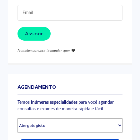
Assinar
Prometemos nunca te mandar spam
AGENDAMENTO
Temos
inúmeras especialidades
para você agendar
consultas e exames de maneira rápida e fácil.