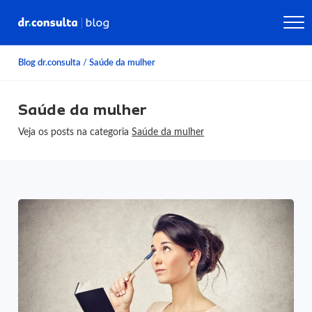
Blog dr.consulta
/
Saúde da mulher
Saúde da mulher
Veja os posts na categoria
Saúde da mulher