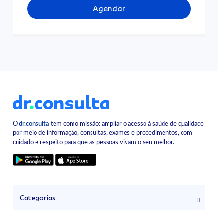
Agendar
O
dr.consulta
tem como missão: ampliar o acesso à saúde de qualidade
por meio de informação, consultas, exames e procedimentos, com
cuidado e respeito para que as pessoas vivam o seu melhor.
Categorias