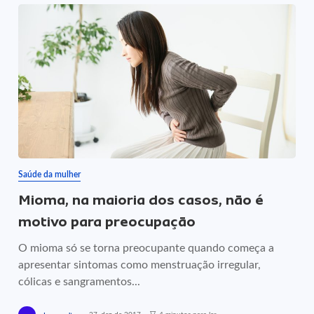
Saúde da mulher
Mioma, na maioria dos casos, não é
motivo para preocupação
O mioma só se torna preocupante quando começa a
apresentar sintomas como menstruação irregular,
cólicas e sangramentos...