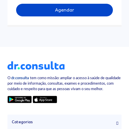
Agendar
O
dr.consulta
tem como missão: ampliar o acesso à saúde de qualidade
por meio de informação, consultas, exames e procedimentos, com
cuidado e respeito para que as pessoas vivam o seu melhor.
Categorias