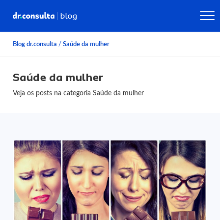
Blog dr.consulta
/
Saúde da mulher
Saúde da mulher
Veja os posts na categoria
Saúde da mulher