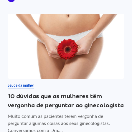
Saúde da mulher
10 dúvidas que as mulheres têm
vergonha de perguntar ao ginecologista
Muito comum as pacientes terem vergonha de
perguntar algumas coisas aos seus ginecologistas.
Conversamos com a Dra....