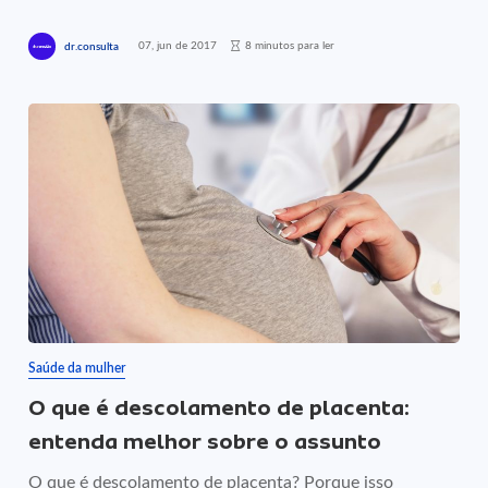
07, jun de 2017
8 minutos para ler
dr.consulta
Saúde da mulher
O que é descolamento de placenta:
entenda melhor sobre o assunto
O que é descolamento de placenta? Porque isso