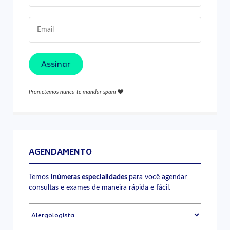
Assinar
Prometemos nunca te mandar spam
AGENDAMENTO
Temos
inúmeras especialidades
para você agendar
consultas e exames de maneira rápida e fácil.