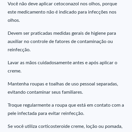
Você não deve aplicar cetoconazol nos olhos, porque
este medicamento não é indicado para infecções nos
olhos.
Devem ser praticadas medidas gerais de higiene para
auxiliar no controle de fatores de contaminação ou
reinfecção.
Lavar as mãos cuidadosamente antes e após aplicar o
creme.
Mantenha roupas e toalhas de uso pessoal separadas,
evitando contaminar seus familiares.
Troque regularmente a roupa que está em contato com a
pele infectada para evitar reinfecção.
Se você utiliza corticosteroide creme, loção ou pomada,