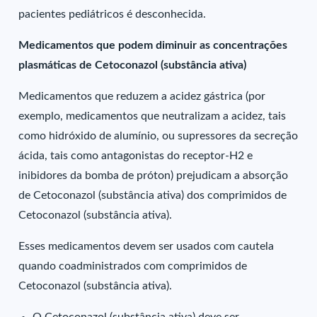
pacientes pediátricos é desconhecida.
Medicamentos que podem diminuir as concentrações
plasmáticas de Cetoconazol (substância ativa)
Medicamentos que reduzem a acidez gástrica (por
exemplo, medicamentos que neutralizam a acidez, tais
como hidróxido de alumínio, ou supressores da secreção
ácida, tais como antagonistas do receptor-H2 e
inibidores da bomba de próton) prejudicam a absorção
de Cetoconazol (substância ativa) dos comprimidos de
Cetoconazol (substância ativa).
Esses medicamentos devem ser usados com cautela
quando coadministrados com comprimidos de
Cetoconazol (substância ativa).