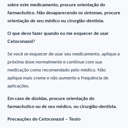
sobre este medicamento, procure orientação do
farmacêutico. Não desaparecendo os sintomas, procure
orientação de seu médico ou cirurgião-dentista.
O que devo fazer quando eu me esquecer de usar
Cetoconazol?
Se você se esquecer de usar seu medicamento, aplique a
próxima dose normalmente e continue com sua
medicação como recomendado pelo médico. Não
aplique mais creme e não aumente a frequência de
aplicações.
Em caso de dúvidas, procure orientação do
farmacêutico ou de seu médico, ou cirurgião-dentista.
Precauções do Cetoconazol – Teuto