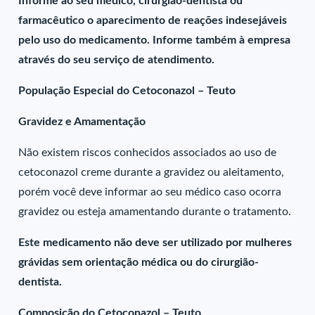
Informe ao seu médico, cirurgião-dentista ou
farmacêutico o aparecimento de reações indesejáveis
pelo uso do medicamento. Informe também à empresa
através do seu serviço de atendimento.
População Especial do Cetoconazol – Teuto
Gravidez e Amamentação
Não existem riscos conhecidos associados ao uso de
cetoconazol creme durante a gravidez ou aleitamento,
porém você deve informar ao seu médico caso ocorra
gravidez ou esteja amamentando durante o tratamento.
Este medicamento não deve ser utilizado por mulheres
grávidas sem orientação médica ou do cirurgião-
dentista.
Composição do Cetoconazol – Teuto