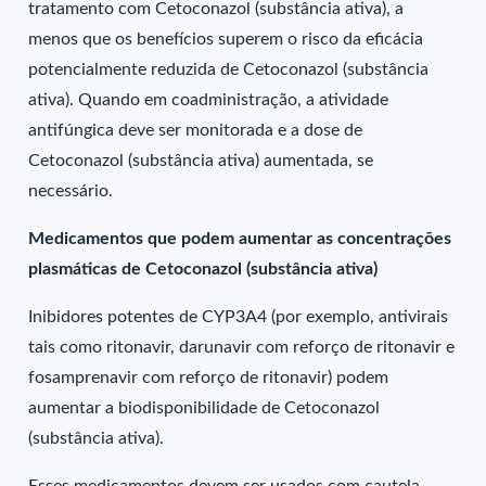
tratamento com Cetoconazol (substância ativa), a
menos que os benefícios superem o risco da eficácia
potencialmente reduzida de Cetoconazol (substância
ativa). Quando em coadministração, a atividade
antifúngica deve ser monitorada e a dose de
Cetoconazol (substância ativa) aumentada, se
necessário.
Medicamentos que podem aumentar as concentrações
plasmáticas de Cetoconazol (substância ativa)
Inibidores potentes de CYP3A4 (por exemplo, antivirais
tais como ritonavir, darunavir com reforço de ritonavir e
fosamprenavir com reforço de ritonavir) podem
aumentar a biodisponibilidade de Cetoconazol
(substância ativa).