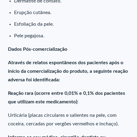
Dermatite de contato.
Erupção cutânea.
Esfoliação da pele.
Pele pegajosa.
Dados Pós-comercialização
Através de relatos espontâneos dos pacientes após o
início da comercialização do produto, a seguinte reação
adversa foi identificada:
Reação rara (ocorre entre 0,01% e 0,1% dos pacientes
que utilizam este medicamento):
Urticária (placas circulares e salientes na pele, com
coceira, cercadas por vergões vermelhos e inchaço).