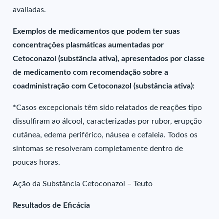
avaliadas.
Exemplos de medicamentos que podem ter suas
concentrações plasmáticas aumentadas por
Cetoconazol (substância ativa), apresentados por classe
de medicamento com recomendação sobre a
coadministração com Cetoconazol (substância ativa):
*Casos excepcionais têm sido relatados de reações tipo
dissulfiram ao álcool, caracterizadas por rubor, erupção
cutânea, edema periférico, náusea e cefaleia. Todos os
sintomas se resolveram completamente dentro de
poucas horas.
Ação da Substância Cetoconazol – Teuto
Resultados de Eficácia