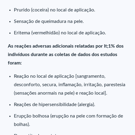
Prurido (coceira) no local de aplicação.
Sensação de queimadura na pele.
Eritema (vermelhidão) no local de aplicação.
As reações adversas adicionais relatadas por lt;1% dos
indivíduos durante as coletas de dados dos estudos
foram:
Reação no local de aplicação [sangramento,
desconforto, secura, inflamação, irritação, parestesia
(sensações anormais na pele) e reação local].
Reações de hipersensibilidade (alergia).
Erupção bolhosa (erupção na pele com formação de
bolhas).