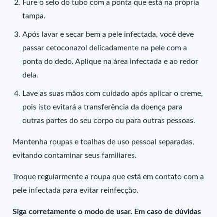
Fure o selo do tubo com a ponta que está na própria
tampa.
Após lavar e secar bem a pele infectada, você deve
passar cetoconazol delicadamente na pele com a
ponta do dedo. Aplique na área infectada e ao redor
dela.
Lave as suas mãos com cuidado após aplicar o creme,
pois isto evitará a transferência da doença para
outras partes do seu corpo ou para outras pessoas.
Mantenha roupas e toalhas de uso pessoal separadas,
evitando contaminar seus familiares.
Troque regularmente a roupa que está em contato com a
pele infectada para evitar reinfecção.
Siga corretamente o modo de usar. Em caso de dúvidas