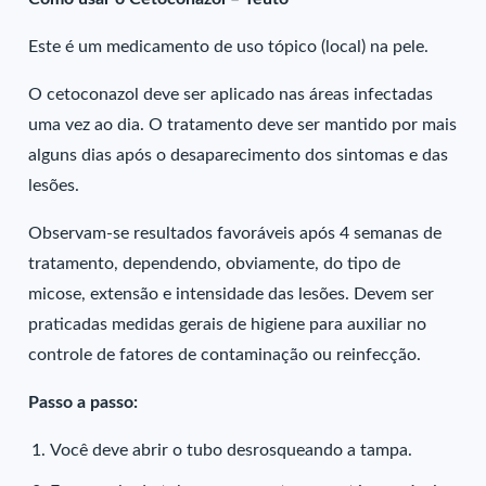
Este é um medicamento de uso tópico (local) na pele.
O cetoconazol deve ser aplicado nas áreas infectadas
uma vez ao dia. O tratamento deve ser mantido por mais
alguns dias após o desaparecimento dos sintomas e das
lesões.
Observam-se resultados favoráveis após 4 semanas de
tratamento, dependendo, obviamente, do tipo de
micose, extensão e intensidade das lesões. Devem ser
praticadas medidas gerais de higiene para auxiliar no
controle de fatores de contaminação ou reinfecção.
Passo a passo:
Você deve abrir o tubo desrosqueando a tampa.