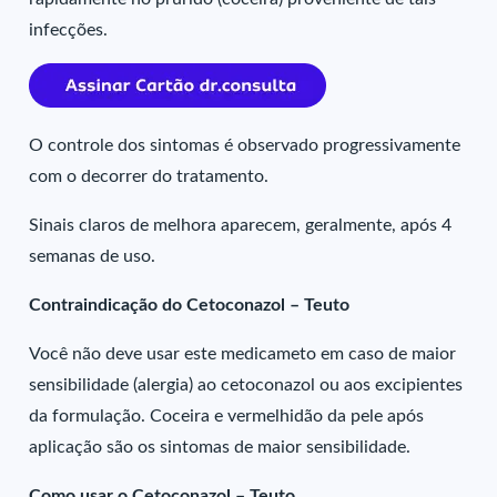
infecções.
O controle dos sintomas é observado progressivamente
com o decorrer do tratamento.
Sinais claros de melhora aparecem, geralmente, após 4
semanas de uso.
Contraindicação do Cetoconazol – Teuto
Você não deve usar este medicameto em caso de maior
sensibilidade (alergia) ao cetoconazol ou aos excipientes
da formulação. Coceira e vermelhidão da pele após
aplicação são os sintomas de maior sensibilidade.
Como usar o Cetoconazol – Teuto