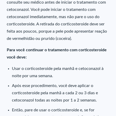
consulte seu médico antes de iniciar o tratamento com
cetoconazol. Você pode iniciar o tratamento com
cetoconazol imediatamente, mas não pare o uso do
corticosteroide. A retirada do corticosteroide deve ser
feita aos poucos, porque a pele pode apresentar reação
de vermelhidão ou prurido (coceira).
Para você continuar o tratamento com corticosteroide
você deve:
Usar o corticosteroide pela manhã e cetoconazol à
noite por uma semana.
Após esse procedimento, você deve aplicar o
corticosteroide pela manhã a cada 2 ou 3 dias e
cetoconazol todas as noites por 1 a 2 semanas.
Então, pare de usar o corticosteroide e, se for