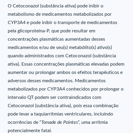
O Cetoconazol (substância ativa) pode inibir o
metabolismo de medicamentos metabolizados por
CYP3A4 e pode inibir o transporte de medicamentos
pela glicoproteína-P, que pode resultar em
concentrações plasmáticas aumentadas desses
medicamentos e/ou de seu(s) metabólito(s) ativo(s)
quando administrados com Cetoconazol (substância
ativa). Essas concentrações plasmáticas elevadas podem
aumentar ou prolongar ambos os efeitos terapêuticos e
adversos desses medicamentos. Medicamentos
metabolizados por CYP3A4 conhecidos por prolongar o
intervalo QT podem ser contraindicados com
Cetoconazol (substância ativa), pois essa combinação
pode levar a taquiarritmias ventriculares, incluindo
ocorrências de “
Torsade de Pointes
”, uma arritmia
potencialmente fatal.