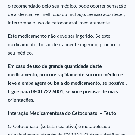
o recomendado pelo seu médico, pode ocorrer sensação
de ardência, vermelhidão ou inchaço. Se isso acontecer,
interrompa o uso de cetoconazol imediatamente.
Este medicamento não deve ser ingerido. Se este
medicamento, for acidentalmente ingerido, procure o
seu médico.
Em caso de uso de grande quantidade deste
medicamento, procure rapidamente socorro médico e
leve a embalagem ou bula do medicamento, se possível.
Ligue para 0800 722 6001, se você precisar de mais
orientações.
Interação Medicamentosa do Cetoconazol – Teuto
O Cetoconazol (substância ativa) é metabolizado