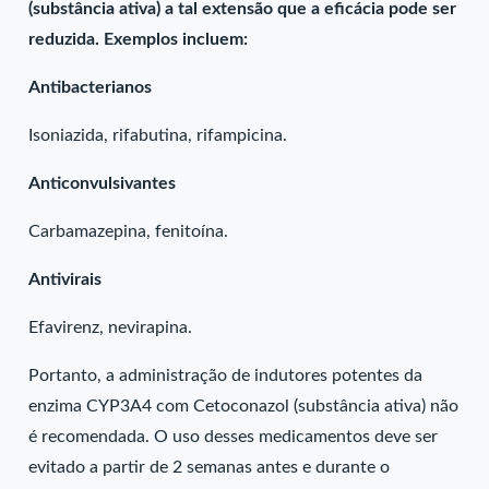
(substância ativa) a tal extensão que a eficácia pode ser
reduzida. Exemplos incluem:
Antibacterianos
Isoniazida, rifabutina, rifampicina.
Anticonvulsivantes
Carbamazepina, fenitoína.
Antivirais
Efavirenz, nevirapina.
Portanto, a administração de indutores potentes da
enzima CYP3A4 com Cetoconazol (substância ativa) não
é recomendada. O uso desses medicamentos deve ser
evitado a partir de 2 semanas antes e durante o