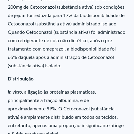
200mg de Cetoconazol (substância ativa) sob condições
de jejum foi reduzida para 17% da biodisponibilidade de
Cetoconazol (substância ativa) administrado isolado.
Quando Cetoconazol (substância ativa) foi administrado
com refrigerante de cola não dietético, após o pré-
tratamento com omeprazol, a biodisponibilidade foi
65% daquela após a administração de Cetoconazol
(substância ativa) isolado.
Distribuição
In vitro
, a ligação às proteínas plasmáticas,
principalmente à fração albumina, é de
aproximadamente 99%. O Cetoconazol (substância
ativa) é amplamente distribuído em todos os tecidos,
entretanto, apenas uma proporção insignificante atinge