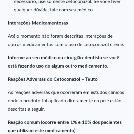
necessário, use somente cetoconazol. Se você tiver
qualquer dúvida, fale com seu médico.
Interações Medicamentosas
Até o momento não foram descritas interações de
outros medicamentos com o uso de cetoconazol creme.
Informe ao seu médico ou cirurgião-dentista se você
está fazendo uso de algum outro medicamento.
Reações Adversas do Cetoconazol – Teuto
As reações adversas que ocorreram em estudos clínicos
onde o produto foi aplicado diretamente na pele estão
descritas a seguir.
Reação comum (ocorre entre 1% e 10% dos pacientes
que utilizam este medicamento):