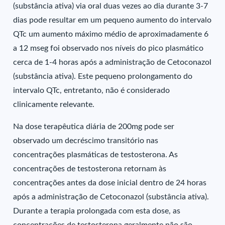
(substância ativa) via oral duas vezes ao dia durante 3-7
dias pode resultar em um pequeno aumento do intervalo
QTc um aumento máximo médio de aproximadamente 6
a 12 mseg foi observado nos níveis do pico plasmático
cerca de 1-4 horas após a administração de Cetoconazol
(substância ativa). Este pequeno prolongamento do
intervalo QTc, entretanto, não é considerado
clinicamente relevante.
Na dose terapêutica diária de 200mg pode ser
observado um decréscimo transitório nas
concentrações plasmáticas de testosterona. As
concentrações de testosterona retornam às
concentrações antes da dose inicial dentro de 24 horas
após a administração de Cetoconazol (substância ativa).
Durante a terapia prolongada com esta dose, as