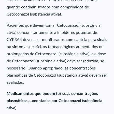
Esses medicamentos devem ser usados com cautela
quando coadministrados com comprimidos de
Cetoconazol (substância ativa).
Pacientes que devem tomar Cetoconazol (substância
ativa) concomitantemente a inibidores potentes de
CYP3A4 devem ser monitorados com cautela para sinais
ou sintomas de efeitos farmacológicos aumentados ou
prolongados de Cetoconazol (substância ativa), e a dose
de Cetoconazol (substância ativa) deve ser reduzida, se
necessário. Quando apropriado, as concentrações
plasmáticas de Cetoconazol (substância ativa) devem ser
avaliadas.
Medicamentos que podem ter suas concentrações
plasmáticas aumentadas por Cetoconazol (substância
ativa)