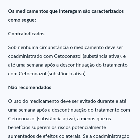
Os medicamentos que interagem são caracterizados
como segue:
Contraindicados
Sob nenhuma circunstância o medicamento deve ser
coadministrado com Cetoconazol (substância ativa), e
até uma semana após a descontinuação do tratamento
com Cetoconazol (substância ativa).
Não recomendados
O uso do medicamento deve ser evitado durante e até
uma semana após a descontinuação do tratamento com
Cetoconazol (substância ativa), a menos que os
benefícios superem os riscos potencialmente
aumentados de efeitos colaterais. Se a coadministração