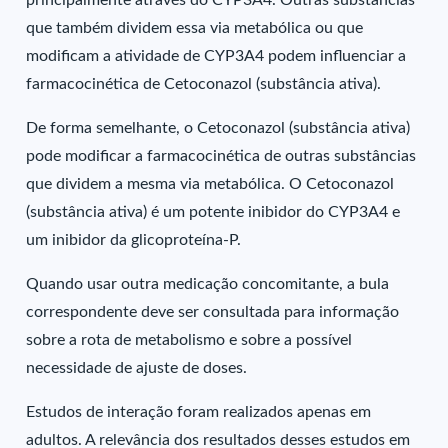
principalmente através do CYP3A4. Outras substâncias
que também dividem essa via metabólica ou que
modificam a atividade de CYP3A4 podem influenciar a
farmacocinética de Cetoconazol (substância ativa).
De forma semelhante, o Cetoconazol (substância ativa)
pode modificar a farmacocinética de outras substâncias
que dividem a mesma via metabólica. O Cetoconazol
(substância ativa) é um potente inibidor do CYP3A4 e
um inibidor da glicoproteína-P.
Quando usar outra medicação concomitante, a bula
correspondente deve ser consultada para informação
sobre a rota de metabolismo e sobre a possível
necessidade de ajuste de doses.
Estudos de interação foram realizados apenas em
adultos. A relevância dos resultados desses estudos em