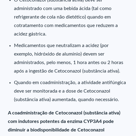
O Cetoconazol (substância ativa) deve ser
administrado com uma bebida ácida (tal como
refrigerante de cola não dietético) quando em
cotratamento com medicamentos que reduzem a
acidez gástrica.
Medicamentos que neutralizam a acidez (por
exemplo, hidróxido de alumínio) devem ser
administrados, pelo menos, 1 hora antes ou 2 horas
após a ingestão de Cetoconazol (substância ativa).
Quando em coadministração, a atividade antifúngica
deve ser monitorada e a dose de Cetoconazol
(substância ativa) aumentada, quando necessário.
A coadministração de Cetoconazol (substância ativa)
com indutores potentes da enzima CYP3A4 pode
diminuir a biodisponibilidade de Cetoconazol