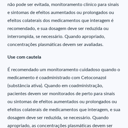
não pode ser evitada, monitoramento clínico para sinais
e sintomas de efeitos aumentados ou prolongados ou
efeitos colaterais dos medicamentos que interagem é
recomendado, e sua dosagem deve ser reduzida ou
interrompida, se necessário. Quando apropriado,
concentrações plasmáticas devem ser avaliadas.
Use com cautela
É recomendado um monitoramento cuidadoso quando o
medicamento é coadministrado com Cetoconazol
(substância ativa). Quando em coadministração,
pacientes devem ser monitorados de perto para sinais
ou sintomas de efeitos aumentados ou prolongados ou
efeitos colaterais de medicamentos que interagem, e sua
dosagem deve ser reduzida, se necessário. Quando
apropriado, as concentrações plasmáticas devem ser