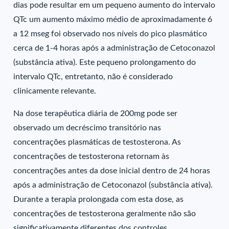
dias pode resultar em um pequeno aumento do intervalo
QTc um aumento máximo médio de aproximadamente 6
a 12 mseg foi observado nos níveis do pico plasmático
cerca de 1-4 horas após a administração de Cetoconazol
(substância ativa). Este pequeno prolongamento do
intervalo QTc, entretanto, não é considerado
clinicamente relevante.
Na dose terapêutica diária de 200mg pode ser
observado um decréscimo transitório nas
concentrações plasmáticas de testosterona. As
concentrações de testosterona retornam às
concentrações antes da dose inicial dentro de 24 horas
após a administração de Cetoconazol (substância ativa).
Durante a terapia prolongada com esta dose, as
concentrações de testosterona geralmente não são
significativamente diferentes dos controles.