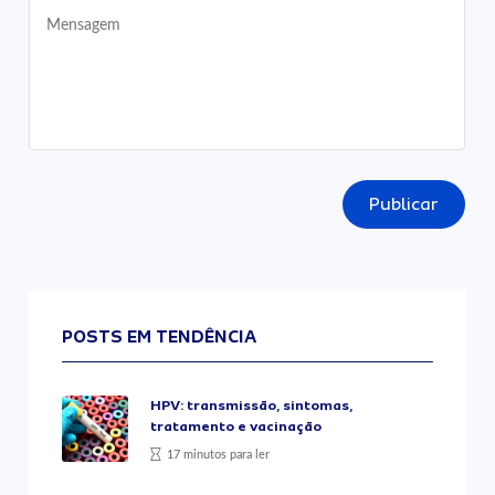
Publicar
POSTS EM TENDÊNCIA
HPV: transmissão, sintomas,
tratamento e vacinação
17 minutos para ler