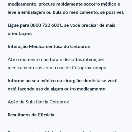
medicamento, procure rapidamente socorro médico e
leve a embalagem ou bula do medicamento, se possível.
Ligue para 0800 722 6001, se você precisar de mais
orientações.
Interação Medicamentosa do Cetoprox
Até o momento não foram descritas interações
medicamentosas com o uso de Cetoprox xampu.
Informe ao seu médico ou cirurgião-dentista se você
está fazendo uso de algum outro medicamento.
Ação da Substância Cetoprox
Resultados de Eficácia