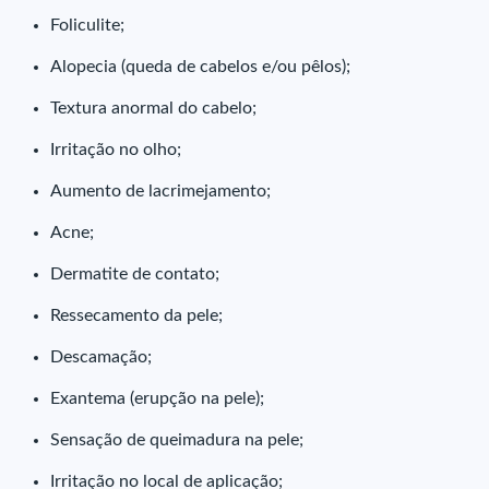
Foliculite;
Alopecia (queda de cabelos e/ou pêlos);
Textura anormal do cabelo;
Irritação no olho;
Aumento de lacrimejamento;
Acne;
Dermatite de contato;
Ressecamento da pele;
Descamação;
Exantema (erupção na pele);
Sensação de queimadura na pele;
Irritação no local de aplicação;