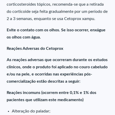
corticosteroides tópicos, recomenda-se que a retirada
do corticoide seja feita gradualmente por um período de
2 a 3 semanas, enquanto se usa Cetoprox xampu.
Evite o contato com os olhos. Se isso ocorrer, enxágue
os olhos com água.
Reações Adversas do Cetoprox
As reações adversas que ocorreram durante os estudos
clínicos, onde o produto foi aplicado no couro cabeludo
e/ou na pele, e ocorridas nas experiências pós-
comercialização estão descritas a seguir:
Reações incomuns (ocorrem entre 0,1% e 1% dos
pacientes que utilizam este medicamento)
Alteração do paladar;