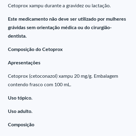
Cetoprox xampu durante a gravidez ou lactação.
Este medicamento não deve ser utilizado por mulheres
grávidas sem orientação médica ou do cirurgião-
dentista.
Composição do Cetoprox
Apresentações
Cetoprox (cetoconazol) xampu 20 mg/g. Embalagem
contendo frasco com 100 mL.
Uso tópico.
Uso adulto.
Composição