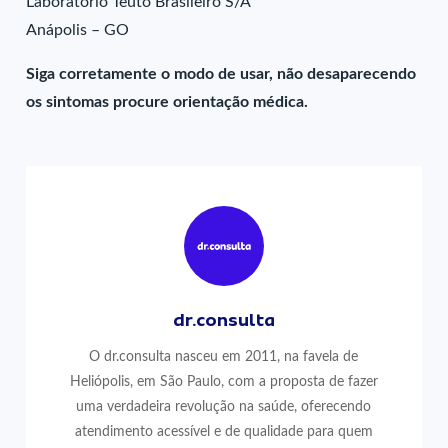
Laboratório Teuto Brasileiro S/A
Anápolis – GO
Siga corretamente o modo de usar, não desaparecendo
os sintomas procure orientação médica.
dr.consulta
O dr.consulta nasceu em 2011, na favela de
Heliópolis, em São Paulo, com a proposta de fazer
uma verdadeira revolução na saúde, oferecendo
atendimento acessível e de qualidade para quem