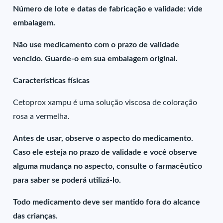
Número de lote e datas de fabricação e validade: vide
embalagem.
Não use medicamento com o prazo de validade
vencido. Guarde-o em sua embalagem original.
Características físicas
Cetoprox xampu é uma solução viscosa de coloração
rosa a vermelha.
Antes de usar, observe o aspecto do medicamento.
Caso ele esteja no prazo de validade e você observe
alguma mudança no aspecto, consulte o farmacêutico
para saber se poderá utilizá-lo.
Todo medicamento deve ser mantido fora do alcance
das crianças.