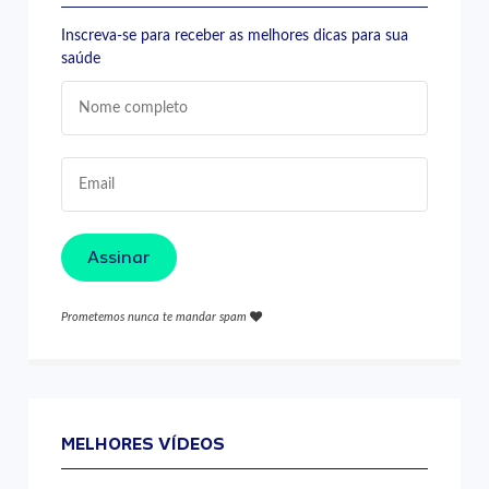
Inscreva-se para receber as melhores dicas para sua
saúde
Assinar
Prometemos nunca te mandar spam
MELHORES VÍDEOS