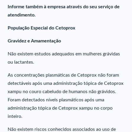
Informe também à empresa através do seu serviço de
atendimento.
População Especial do Cetoprox
Gravidez e Amamentação
Não existem estudos adequados em mulheres grávidas
ou lactantes.
As concentrações plasmáticas de Cetoprox não foram
detectáveis após uma administração tópica de Cetoprox
xampu no couro cabeludo de humanos não grávidos.
Foram detectados níveis plasmáticos após uma
administração tópica de Cetoprox xampu no corpo
inteiro.
Não existem riscos conhecidos associados ao uso de