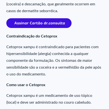
(coceira) e descamação, que geralmente ocorrem em
casos de dermatite seborréica.
Contraindicação do Cetoprox
Cetoprox xampu é contraindicado para pacientes com
hipersensibilidade (alergia) conhecida a qualquer
componente da formulação. Os sintomas de maior
sensibilidade são a coceira e a vermelhidão da pele após
o uso do medicamento.
Como usar o Cetoprox
Cetoprox xampu é um medicamento de uso tópico
(local) e deve ser administrado no couro cabeludo.