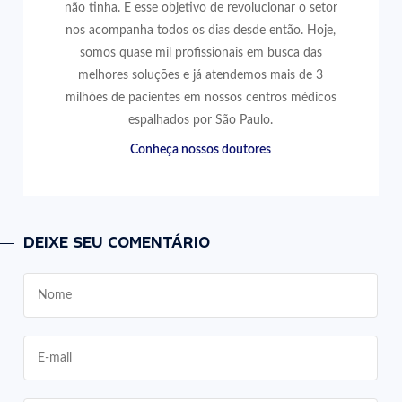
não tinha. E esse objetivo de revolucionar o setor
nos acompanha todos os dias desde então. Hoje,
somos quase mil profissionais em busca das
melhores soluções e já atendemos mais de 3
milhões de pacientes em nossos centros médicos
espalhados por São Paulo.
Conheça nossos doutores
DEIXE SEU COMENTÁRIO