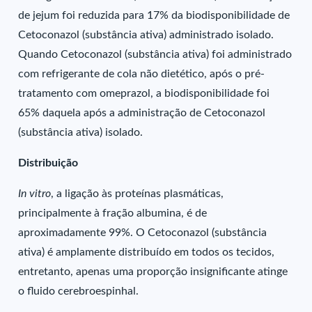
de jejum foi reduzida para 17% da biodisponibilidade de
Cetoconazol (substância ativa) administrado isolado.
Quando Cetoconazol (substância ativa) foi administrado
com refrigerante de cola não dietético, após o pré-
tratamento com omeprazol, a biodisponibilidade foi
65% daquela após a administração de Cetoconazol
(substância ativa) isolado.
Distribuição
In vitro
, a ligação às proteínas plasmáticas,
principalmente à fração albumina, é de
aproximadamente 99%. O Cetoconazol (substância
ativa) é amplamente distribuído em todos os tecidos,
entretanto, apenas uma proporção insignificante atinge
o fluido cerebroespinhal.