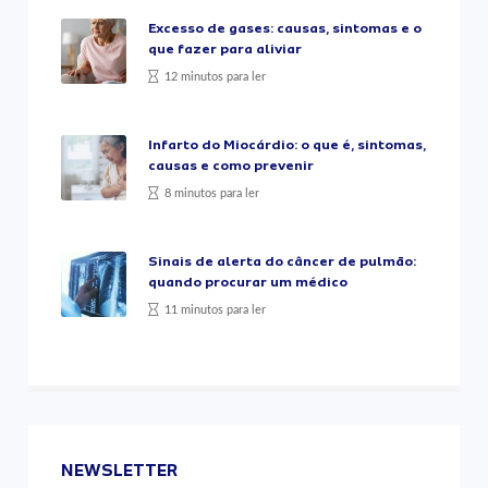
Excesso de gases: causas, sintomas e o
que fazer para aliviar
12 minutos para ler
Infarto do Miocárdio: o que é, sintomas,
causas e como prevenir
8 minutos para ler
Sinais de alerta do câncer de pulmão:
quando procurar um médico
11 minutos para ler
NEWSLETTER