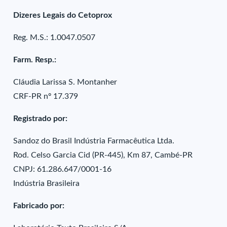
Dizeres Legais do Cetoprox
Reg. M.S.: 1.0047.0507
Farm. Resp.:
Cláudia Larissa S. Montanher
CRF-PR nº 17.379
Registrado por:
Sandoz do Brasil Indústria Farmacêutica Ltda.
Rod. Celso Garcia Cid (PR-445), Km 87, Cambé-PR
CNPJ: 61.286.647/0001-16
Indústria Brasileira
Fabricado por: