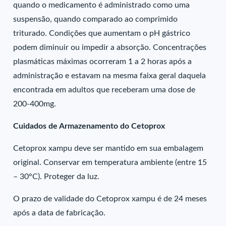
quando o medicamento é administrado como uma
suspensão, quando comparado ao comprimido
triturado. Condições que aumentam o pH gástrico
podem diminuir ou impedir a absorção. Concentrações
plasmáticas máximas ocorreram 1 a 2 horas após a
administração e estavam na mesma faixa geral daquela
encontrada em adultos que receberam uma dose de
200-400mg.
Cuidados de Armazenamento do Cetoprox
Cetoprox xampu deve ser mantido em sua embalagem
original. Conservar em temperatura ambiente (entre 15
– 30°C). Proteger da luz.
O prazo de validade do Cetoprox xampu é de 24 meses
após a data de fabricação.