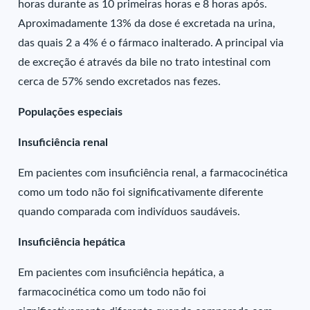
horas durante as 10 primeiras horas e 8 horas após.
Aproximadamente 13% da dose é excretada na urina,
das quais 2 a 4% é o fármaco inalterado. A principal via
de excreção é através da bile no trato intestinal com
cerca de 57% sendo excretados nas fezes.
Populações especiais
Insuficiência renal
Em pacientes com insuficiência renal, a farmacocinética
como um todo não foi significativamente diferente
quando comparada com indivíduos saudáveis.
Insuficiência hepática
Em pacientes com insuficiência hepática, a
farmacocinética como um todo não foi