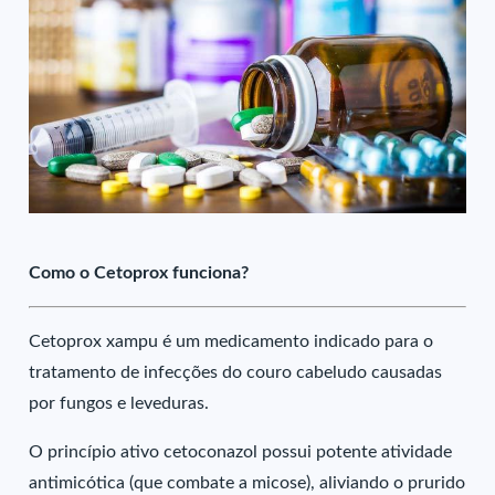
Como o Cetoprox funciona?
Cetoprox xampu é um medicamento indicado para o
tratamento de infecções do couro cabeludo causadas
por fungos e leveduras.
O princípio ativo cetoconazol possui potente atividade
antimicótica (que combate a micose), aliviando o prurido