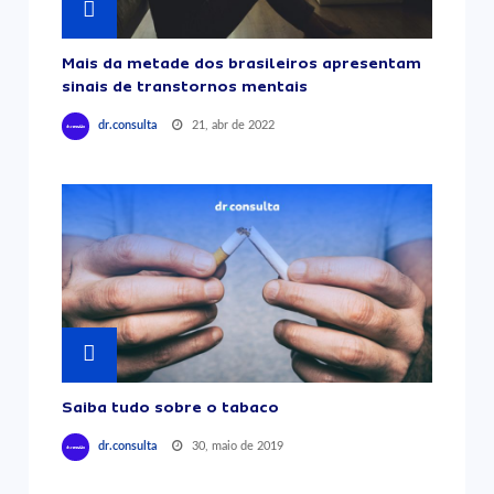
Mais da metade dos brasileiros apresentam
sinais de transtornos mentais
21, abr de 2022
dr.consulta
Saiba tudo sobre o tabaco
30, maio de 2019
dr.consulta