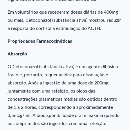
Em voluntários que receberam doses diárias de 400mg
ou mais, Cetoconazol (substância ativa) mostrou reduzir
a resposta do cortisol à estimulação do ACTH.
Propriedades Farmacocinéticas
Absorção
O Cetoconazol (substância ativa) é um agente dibásico
fraco e, portanto, requer acidez para dissolução e
absorção. Após a ingestão de uma dose de 200mg,
juntamente com uma refeição, os picos das
concentrações plasmáticas médias são obtidos dentro
de 1 a 2 horas, correspondendo a aproximadamente
3,5mcg/mL. A biodisponibilidade oral é máxima quando
os comprimidos são ingeridos com uma refeição.