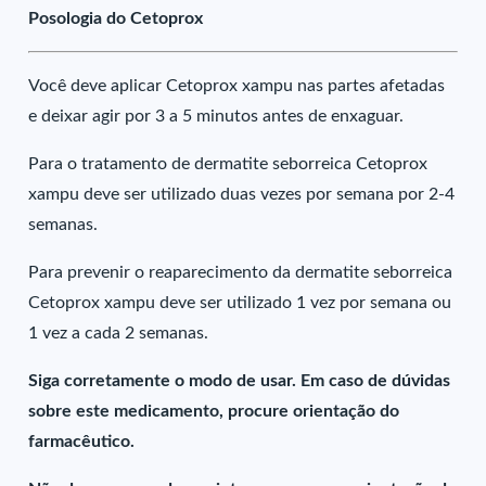
Posologia do Cetoprox
Você deve aplicar Cetoprox xampu nas partes afetadas
e deixar agir por 3 a 5 minutos antes de enxaguar.
Para o tratamento de dermatite seborreica Cetoprox
xampu deve ser utilizado duas vezes por semana por 2-4
semanas.
Para prevenir o reaparecimento da dermatite seborreica
Cetoprox xampu deve ser utilizado 1 vez por semana ou
1 vez a cada 2 semanas.
Siga corretamente o modo de usar. Em caso de dúvidas
sobre este medicamento, procure orientação do
farmacêutico.