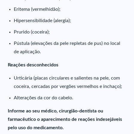
Eritema (vermelhidão);
Hipersensibilidade (alergia);
Prurido (coceira);
Pústula (elevações da pele repletas de pus) no local
de aplicação.
Reações desconhecidos
Urticária (placas circulares e salientes na pele, com
coceira, cercadas por vergões vermelhos e inchaço);
Alterações da cor do cabelo.
Informe ao seu médico, cirurgião-dentista ou
farmacêutico o aparecimento de reações indesejáveis
pelo uso do medicamento.