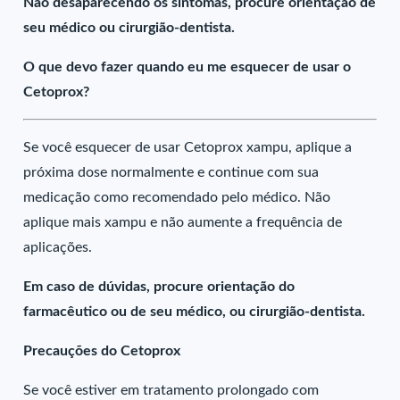
Não desaparecendo os sintomas, procure orientação de
seu médico ou cirurgião-dentista.
O que devo fazer quando eu me esquecer de usar o
Cetoprox?
Se você esquecer de usar Cetoprox xampu, aplique a
próxima dose normalmente e continue com sua
medicação como recomendado pelo médico. Não
aplique mais xampu e não aumente a frequência de
aplicações.
Em caso de dúvidas, procure orientação do
farmacêutico ou de seu médico, ou cirurgião-dentista.
Precauções do Cetoprox
Se você estiver em tratamento prolongado com