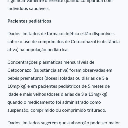
significativamente diferente quando comparada com
indivíduos saudáveis.
Pacientes pediátricos
Dados limitados de farmacocinética estão disponíveis
sobre o uso de comprimidos de Cetoconazol (substância
ativa) na população pediátrica.
Concentrações plasmáticas mensuráveis de
Cetoconazol (substância ativa) foram observadas em
bebês prematuros (doses isoladas ou diárias de 3 a
10mg/kg) e em pacientes pediátricos de 5 meses de
idade e mais velhos (doses diárias de 3 a 13mg/kg)
quando o medicamento foi administrado como
suspensão, comprimido ou comprimido triturado.
Dados limitados sugerem que a absorção pode ser maior