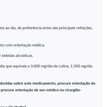
s ao dia, de preferência antes das principais refeições,
eto com orientação médica.
 bebidas alcoólicas.
ia que equivale a 3.000 mg/dia de colina, 1.500 mg/dia
 dúvidas sobre este medicamento, procure orientação do
procure orientação de seu médico ou cirurgião-