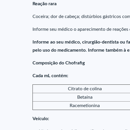
Reação rara
Coceira; dor de cabeça; distúrbios gástricos com
Informe seu médico o aparecimento de reações 
Informe ao seu médico, cirurgião-dentista ou 
pelo uso do medicamento. Informe também à em
Composição do Chofrafig
Cada mL contém:
Citrato de colina
Betaína
Racemetionina
Veículo: