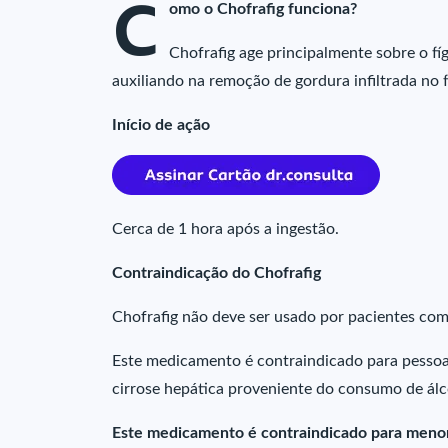
C
omo o Chofrafig funciona?
Chofrafig age principalmente sobre o f
auxiliando na remoção de gordura infiltrada no 
Início de ação
Cerca de 1 hora após a ingestão.
Contraindicação do Chofrafig
Chofrafig não deve ser usado por pacientes co
Este medicamento é contraindicado para pessoa
cirrose hepática proveniente do consumo de álc
Este medicamento é contraindicado para menor