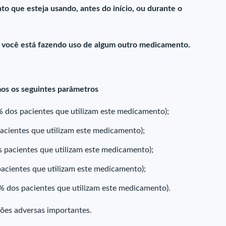
 que esteja usando, antes do início, ou durante o
e você está fazendo uso de algum outro medicamento.
amos os seguintes parâmetros
dos pacientes que utilizam este medicamento);
cientes que utilizam este medicamento);
 pacientes que utilizam este medicamento);
pacientes que utilizam este medicamento);
% dos pacientes que utilizam este medicamento).
ções adversas importantes.