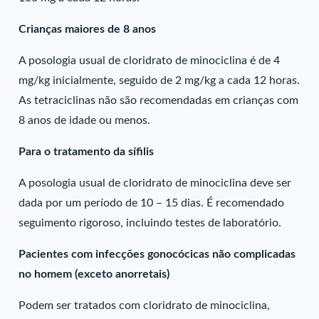
Crianças maiores de 8 anos
A posologia usual de cloridrato de minociclina é de 4
mg/kg inicialmente, seguido de 2 mg/kg a cada 12 horas.
As tetraciclinas não são recomendadas em crianças com
8 anos de idade ou menos.
Para o tratamento da sífilis
A posologia usual de cloridrato de minociclina deve ser
dada por um período de 10 – 15 dias. É recomendado
seguimento rigoroso, incluindo testes de laboratório.
Pacientes com infecções gonocócicas não complicadas
no homem (exceto anorretais)
Podem ser tratados com cloridrato de minociclina,