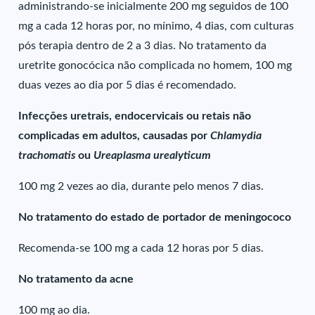
administrando-se inicialmente 200 mg seguidos de 100
mg a cada 12 horas por, no mínimo, 4 dias, com culturas
pós terapia dentro de 2 a 3 dias. No tratamento da
uretrite gonocócica não complicada no homem, 100 mg
duas vezes ao dia por 5 dias é recomendado.
Infecções uretrais, endocervicais ou retais não
complicadas em adultos, causadas por
Chlamydia
trachomatis
ou
Ureaplasma urealyticum
100 mg 2 vezes ao dia, durante pelo menos 7 dias.
No tratamento do estado de portador de meningococo
Recomenda-se 100 mg a cada 12 horas por 5 dias.
No tratamento da acne
100 mg ao dia.