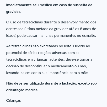
imediatamente seu médico em caso de suspeita de
gravidez.
O uso de tetraciclinas durante o desenvolvimento dos
dentes (da última metade da gravidez até os 8 anos de
idade) pode causar manchas permanentes no esmalte.
As tetraciclinas são excretadas no leite. Devido ao
potencial de sérias reações adversas com as
tetraciclinas em crianças lactentes, deve-se tomar a
decisão de descontinuar o medicamento ou não,
levando-se em conta sua importância para a mãe.
Não deve ser utilizado durante a lactação, exceto sob
orientação médica.
Crianças