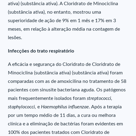
ativa) (substância ativa). A Cloridrato de Minociclina
(substância ativa), no entanto, mostrou uma
superioridade de ação de 9% em 1 mês e 17% em 3
meses, em relação à alteração média na contagem de
lesões.
Infecções do trato respiratório
A eficácia e segurança do Cloridrato de Cloridrato de
Minociclina (substância ativa) (substância ativa) foram
comparadas com as de amoxicilina no tratamento de 58
pacientes com sinusite bacteriana aguda. Os patógenos
mais frequentemente isolados foram
streptococci,
staphylococci,
e
Haemophilus influenzae
. Após a terapia
por um tempo médio de 11 dias, a cura ou melhora
clínica e a eliminação de bactérias foram evidentes em
100% dos pacientes tratados com Cloridrato de