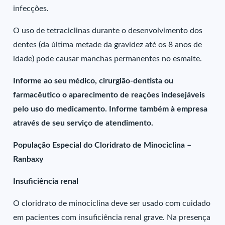
infecções.
O uso de tetraciclinas durante o desenvolvimento dos
dentes (da última metade da gravidez até os 8 anos de
idade) pode causar manchas permanentes no esmalte.
Informe ao seu médico, cirurgião-dentista ou
farmacêutico o aparecimento de reações indesejáveis
pelo uso do medicamento. Informe também à empresa
através de seu serviço de atendimento.
População Especial do Cloridrato de Minociclina –
Ranbaxy
Insuficiência renal
O cloridrato de minociclina deve ser usado com cuidado
em pacientes com insuficiência renal grave. Na presença