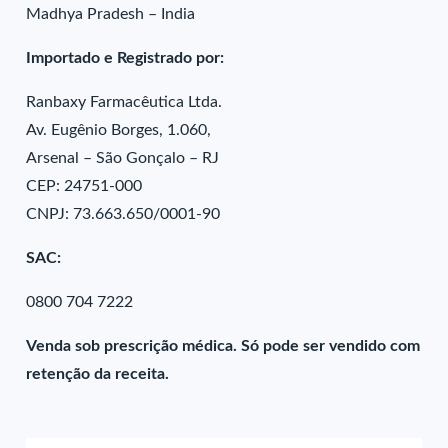
Madhya Pradesh – India
Importado e Registrado por:
Ranbaxy Farmacêutica Ltda.
Av. Eugênio Borges, 1.060,
Arsenal – São Gonçalo – RJ
CEP: 24751-000
CNPJ: 73.663.650/0001-90
SAC:
0800 704 7222
Venda sob prescrição médica. Só pode ser vendido com
retenção da receita.