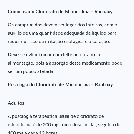
Como usar o Cloridrato de Minociclina – Ranbaxy
Os comprimidos devem ser ingeridos inteiros, com o
auxílio de uma quantidade adequada de líquido para
reduzir o risco de irritação esofágica e ulceração.
Deve-se evitar tomar com leite ou durante a
alimentação, pois a absorção deste medicamento pode
ser um pouco afetada.
Posologia do Cloridrato de Minociclina – Ranbaxy
Adultos
A posologia terapêutica usual de cloridrato de
minociclina é de 200 mg como dose inicial, seguida de
100 mg a cada 12 horas.