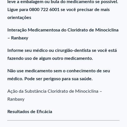
leve a embalagem ou bula do medicamento se possível.
Ligue para 0800 722 6001 se você precisar de mais
orientações
Interação Medicamentosa do Cloridrato de Minociclina
– Ranbaxy
Informe seu médico ou cirurgião-dentista se você está
fazendo uso de algum outro medicamento.
Não use medicamento sem o conhecimento de seu
médico. Pode ser perigoso para sua saúde.
Ação da Substância Cloridrato de Minociclina –
Ranbaxy
Resultados de Eficácia