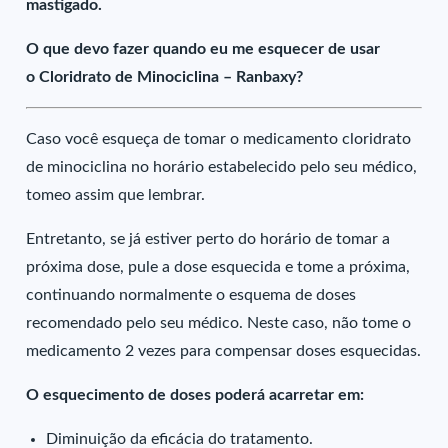
mastigado.
O que devo fazer quando eu me esquecer de usar
o Cloridrato de Minociclina – Ranbaxy?
Caso você esqueça de tomar o medicamento cloridrato
de minociclina no horário estabelecido pelo seu médico,
tomeo assim que lembrar.
Entretanto, se já estiver perto do horário de tomar a
próxima dose, pule a dose esquecida e tome a próxima,
continuando normalmente o esquema de doses
recomendado pelo seu médico. Neste caso, não tome o
medicamento 2 vezes para compensar doses esquecidas.
O esquecimento de doses poderá acarretar em:
Diminuição da eficácia do tratamento.