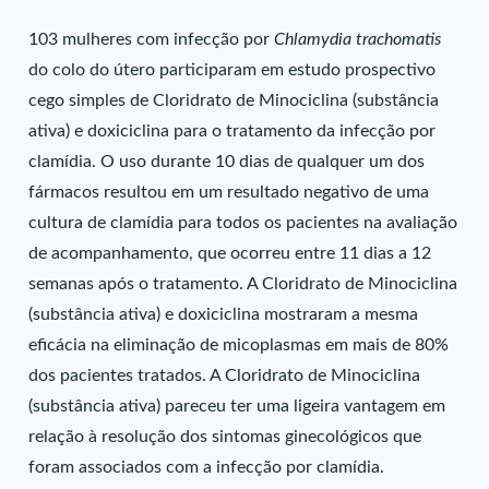
103 mulheres com infecção por
Chlamydia trachomatis
do colo do útero participaram em estudo prospectivo
cego simples de Cloridrato de Minociclina (substância
ativa) e doxiciclina para o tratamento da infecção por
clamídia. O uso durante 10 dias de qualquer um dos
fármacos resultou em um resultado negativo de uma
cultura de clamídia para todos os pacientes na avaliação
de acompanhamento, que ocorreu entre 11 dias a 12
semanas após o tratamento. A Cloridrato de Minociclina
(substância ativa) e doxiciclina mostraram a mesma
eficácia na eliminação de micoplasmas em mais de 80%
dos pacientes tratados. A Cloridrato de Minociclina
(substância ativa) pareceu ter uma ligeira vantagem em
relação à resolução dos sintomas ginecológicos que
foram associados com a infecção por clamídia.