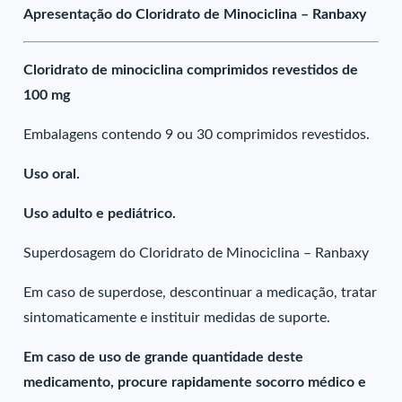
Apresentação do Cloridrato de Minociclina – Ranbaxy
Cloridrato de minociclina comprimidos revestidos de
100 mg
Embalagens contendo 9 ou 30 comprimidos revestidos.
Uso oral.
Uso adulto e pediátrico.
Superdosagem do Cloridrato de Minociclina – Ranbaxy
Em caso de superdose, descontinuar a medicação, tratar
sintomaticamente e instituir medidas de suporte.
Em caso de uso de grande quantidade deste
medicamento, procure rapidamente socorro médico e