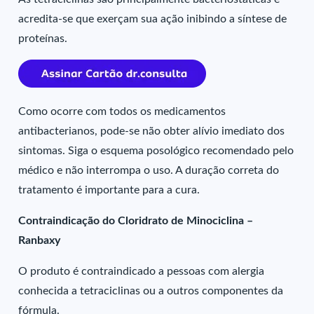
acredita-se que exerçam sua ação inibindo a síntese de
proteínas.
Como ocorre com todos os medicamentos
antibacterianos, pode-se não obter alívio imediato dos
sintomas. Siga o esquema posológico recomendado pelo
médico e não interrompa o uso. A duração correta do
tratamento é importante para a cura.
Contraindicação do Cloridrato de Minociclina –
Ranbaxy
O produto é contraindicado a pessoas com alergia
conhecida a tetraciclinas ou a outros componentes da
fórmula.