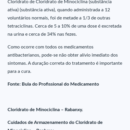
Cloridrato de Cloridrato de Minociclina (substância
ativa) (substância ativa), quando administrada a 12
voluntários normais, foi de metade a 1/3 de outras
tetraciclinas. Cerca de 5 a 10% de uma dose é excretada
na urina e cerca de 34% nas fezes.
Como ocorre com todos os medicamentos
antibacterianos, pode-se não obter alívio imediato dos
sintomas. A duração correta do tratamento é importante
para a cura.
Fonte: Bula do Profissional do Medicamento
Cloridrato de Minociclina – Rabanxy.
Cuidados de Armazenamento do Cloridrato de