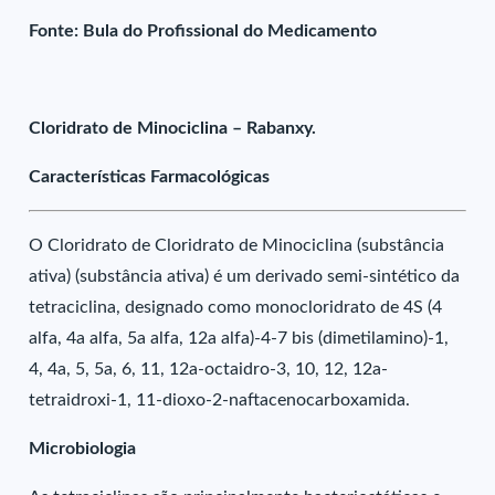
Fonte: Bula do Profissional do Medicamento
Cloridrato de Minociclina – Rabanxy.
Características Farmacológicas
O Cloridrato de Cloridrato de Minociclina (substância
ativa) (substância ativa) é um derivado semi-sintético da
tetraciclina, designado como monocloridrato de 4S (4
alfa, 4a alfa, 5a alfa, 12a alfa)-4-7 bis (dimetilamino)-1,
4, 4a, 5, 5a, 6, 11, 12a-octaidro-3, 10, 12, 12a-
tetraidroxi-1, 11-dioxo-2-naftacenocarboxamida.
Microbiologia