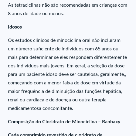
As tetraciclinas não são recomendadas em crianças com
8 anos de idade ou menos.
Idosos
Os estudos clínicos de minociclina oral não incluíram
um número suficiente de indivíduos com 65 anos ou
mais para determinar se eles respondem diferentemente
dos indivíduos mais jovens. Em geral, a seleção da dose
para um paciente idoso deve ser cautelosa, geralmente,,
começando com a menor faixa de dose em virtude da
maior frequência de diminuição das funções hepática,
renal ou cardíaca e de doença ou outra terapia
medicamentosa concomitante.
Composição do Cloridrato de Minociclina – Ranbaxy
Cada comprimido revestido de cloridrato de