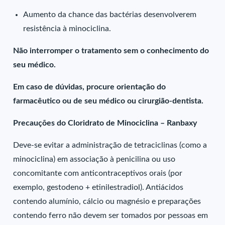
Aumento da chance das bactérias desenvolverem
resistência à minociclina.
Não interromper o tratamento sem o conhecimento do
seu médico.
Em caso de dúvidas, procure orientação do
farmacêutico ou de seu médico ou cirurgião-dentista.
Precauções do Cloridrato de Minociclina – Ranbaxy
Deve-se evitar a administração de tetraciclinas (como a
minociclina) em associação à penicilina ou uso
concomitante com anticontraceptivos orais (por
exemplo, gestodeno + etinilestradiol). Antiácidos
contendo alumínio, cálcio ou magnésio e preparações
contendo ferro não devem ser tomados por pessoas em