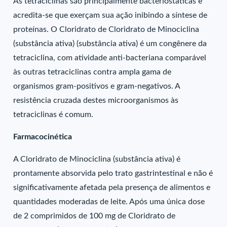
As tetraciclinas são principalmente bacteriostáticas e
acredita-se que exerçam sua ação inibindo a síntese de
proteínas. O Cloridrato de Cloridrato de Minociclina
(substância ativa) (substância ativa) é um congênere da
tetraciclina, com atividade anti-bacteriana comparável
às outras tetraciclinas contra ampla gama de
organismos gram-positivos e gram-negativos. A
resistência cruzada destes microorganismos às
tetraciclinas é comum.
Farmacocinética
A Cloridrato de Minociclina (substância ativa) é
prontamente absorvida pelo trato gastrintestinal e não é
significativamente afetada pela presença de alimentos e
quantidades moderadas de leite. Após uma única dose
de 2 comprimidos de 100 mg de Cloridrato de