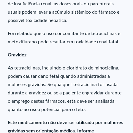
de insuficiência renal, as doses orais ou parenterais
usuais podem levar a acúmulo sistêmico do fármaco e
possível toxicidade hepática.
Foi relatado que o uso concomitante de tetraciclinas e
metoxiflurano pode resultar em toxicidade renal fatal.
Gravidez
As tetraciclinas, incluindo o cloridrato de minociclina,
podem causar dano fetal quando administradas a
mulheres grávidas. Se qualquer tetraciclina for usada
durante a gravidez ou se a paciente engravidar durante
o emprego destes fármacos, esta deve ser analisada
quanto ao risco potencial para o feto.
Este medicamento não deve ser utilizado por mulheres
grávidas sem orientação médica. Informe