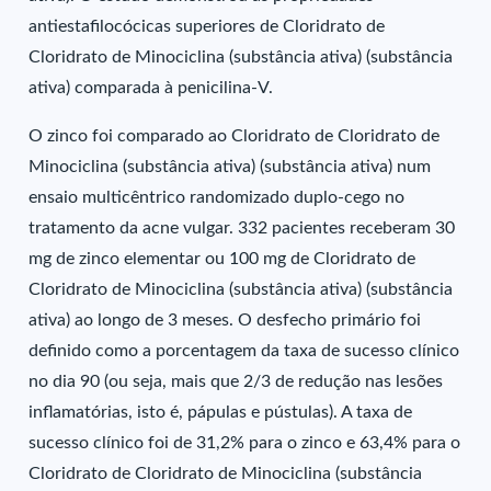
antiestafilocócicas superiores de Cloridrato de
Cloridrato de Minociclina (substância ativa) (substância
ativa) comparada à penicilina-V.
O zinco foi comparado ao Cloridrato de Cloridrato de
Minociclina (substância ativa) (substância ativa) num
ensaio multicêntrico randomizado duplo-cego no
tratamento da acne vulgar. 332 pacientes receberam 30
mg de zinco elementar ou 100 mg de Cloridrato de
Cloridrato de Minociclina (substância ativa) (substância
ativa) ao longo de 3 meses. O desfecho primário foi
definido como a porcentagem da taxa de sucesso clínico
no dia 90 (ou seja, mais que 2/3 de redução nas lesões
inflamatórias, isto é, pápulas e pústulas). A taxa de
sucesso clínico foi de 31,2% para o zinco e 63,4% para o
Cloridrato de Cloridrato de Minociclina (substância