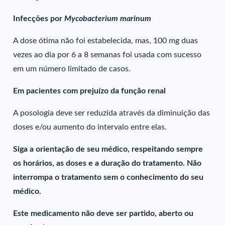
Infecções por
Mycobacterium marinum
A dose ótima não foi estabelecida, mas, 100 mg duas
vezes ao dia por 6 a 8 semanas foi usada com sucesso
em um número limitado de casos.
Em pacientes com prejuízo da função renal
A posologia deve ser reduzida através da diminuição das
doses e/ou aumento do intervalo entre elas.
Siga a orientação de seu médico, respeitando sempre
os horários, as doses e a duração do tratamento. Não
interrompa o tratamento sem o conhecimento do seu
médico.
Este medicamento não deve ser partido, aberto ou