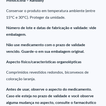
Minociclina – Ranbaxy
Conservar o produto em temperatura ambiente (entre
15°C e 30°C). Proteger da umidade.
Número de lote e datas de fabricação e validade: vide
embalagem.
Não use medicamento com o prazo de validade
vencido. Guarde-o em sua embalagem original.
Aspecto físico/características organolépticas
Comprimidos revestidos redondos, biconvexos de
coloração laranja.
Antes de usar, observe o aspecto do medicamento.
Caso ele esteja no prazo de validade e você observe
alguma mudança no aspecto, consulte o farmacêutico