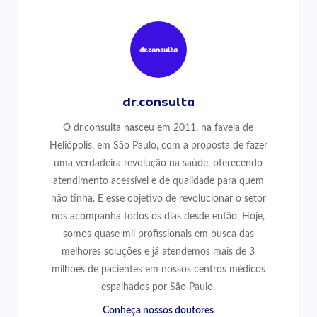
dr.consulta
O dr.consulta nasceu em 2011, na favela de
Heliópolis, em São Paulo, com a proposta de fazer
uma verdadeira revolução na saúde, oferecendo
atendimento acessível e de qualidade para quem
não tinha. E esse objetivo de revolucionar o setor
nos acompanha todos os dias desde então. Hoje,
somos quase mil profissionais em busca das
melhores soluções e já atendemos mais de 3
milhões de pacientes em nossos centros médicos
espalhados por São Paulo.
Conheça nossos doutores