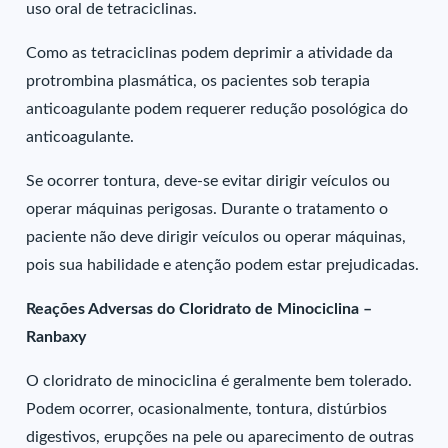
uso oral de tetraciclinas.
Como as tetraciclinas podem deprimir a atividade da
protrombina plasmática, os pacientes sob terapia
anticoagulante podem requerer redução posológica do
anticoagulante.
Se ocorrer tontura, deve-se evitar dirigir veículos ou
operar máquinas perigosas. Durante o tratamento o
paciente não deve dirigir veículos ou operar máquinas,
pois sua habilidade e atenção podem estar prejudicadas.
Reações Adversas do Cloridrato de Minociclina –
Ranbaxy
O cloridrato de minociclina é geralmente bem tolerado.
Podem ocorrer, ocasionalmente, tontura, distúrbios
digestivos, erupções na pele ou aparecimento de outras