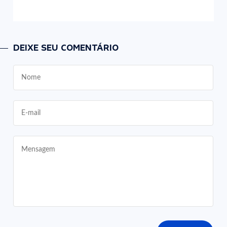
DEIXE SEU COMENTÁRIO