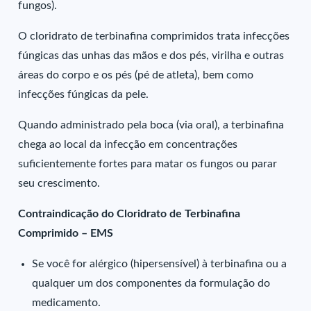
fungos).
O cloridrato de terbinafina comprimidos trata infecções
fúngicas das unhas das mãos e dos pés, virilha e outras
áreas do corpo e os pés (pé de atleta), bem como
infecções fúngicas da pele.
Quando administrado pela boca (via oral), a terbinafina
chega ao local da infecção em concentrações
suficientemente fortes para matar os fungos ou parar
seu crescimento.
Contraindicação do Cloridrato de Terbinafina
Comprimido – EMS
Se você for alérgico (hipersensível) à terbinafina ou a
qualquer um dos componentes da formulação do
medicamento.