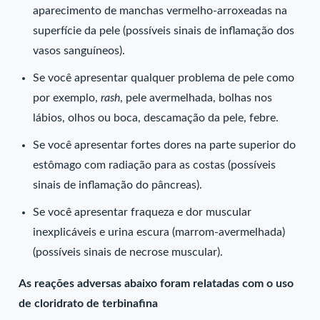
aparecimento de manchas vermelho-arroxeadas na
superfície da pele (possíveis sinais de inflamação dos
vasos sanguíneos).
Se você apresentar qualquer problema de pele como
por exemplo,
rash
, pele avermelhada, bolhas nos
lábios, olhos ou boca, descamação da pele, febre.
Se você apresentar fortes dores na parte superior do
estômago com radiação para as costas (possíveis
sinais de inflamação do pâncreas).
Se você apresentar fraqueza e dor muscular
inexplicáveis e urina escura (marrom-avermelhada)
(possíveis sinais de necrose muscular).
As reações adversas abaixo foram relatadas com o uso
de cloridrato de terbinafina