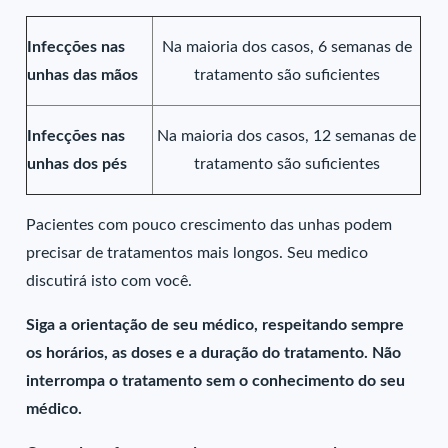
Infecções nas
Na maioria dos casos, 6 semanas de
unhas das mãos
tratamento são suficientes
Infecções nas
Na maioria dos casos, 12 semanas de
unhas dos pés
tratamento são suficientes
Pacientes com pouco crescimento das unhas podem
precisar de tratamentos mais longos. Seu medico
discutirá isto com você.
Siga a orientação de seu médico, respeitando sempre
os horários, as doses e a duração do tratamento. Não
interrompa o tratamento sem o conhecimento do seu
médico.