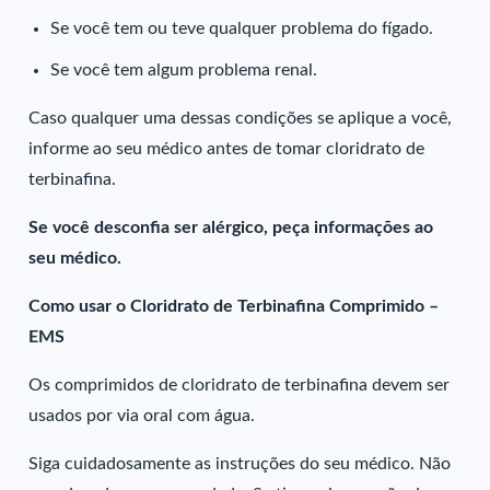
Se você tem ou teve qualquer problema do fígado.
Se você tem algum problema renal.
Caso qualquer uma dessas condições se aplique a você,
informe ao seu médico antes de tomar cloridrato de
terbinafina.
Se você desconfia ser alérgico, peça informações ao
seu médico.
Como usar o Cloridrato de Terbinafina Comprimido –
EMS
Os comprimidos de cloridrato de terbinafina devem ser
usados por via oral com água.
Siga cuidadosamente as instruções do seu médico. Não