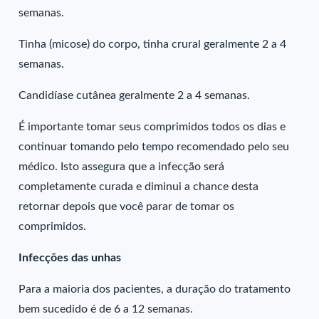
semanas.
Tinha (micose) do corpo, tinha crural geralmente 2 a 4
semanas.
Candidíase cutânea geralmente 2 a 4 semanas.
É importante tomar seus comprimidos todos os dias e
continuar tomando pelo tempo recomendado pelo seu
médico. Isto assegura que a infecção será
completamente curada e diminui a chance desta
retornar depois que você parar de tomar os
comprimidos.
Infecções das unhas
Para a maioria dos pacientes, a duração do tratamento
bem sucedido é de 6 a 12 semanas.