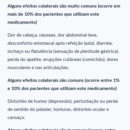
Alguns efeitos colaterais são muito comuns (ocorre em
mais de 10% dos pacientes que utilizam este
medicamento)
Dor de cabeça, náuseas, dor abdominal leve,
desconforto estomacal após refeição (azia), diarreia,
inchaço ou flatulência (sensação de plenitude gástrica),
perda do apetite, erupções cutâneas (comichão), dores
musculares e nas articulações.
Alguns efeitos colaterais são comuns (ocorre entre 1%
e 10% dos pacientes que utilizam este medicamento)
Distúrbio de humor (depressão), perturbação ou perda
de sentido do paladar, tonturas, distúrbio ocular e
cansaço.