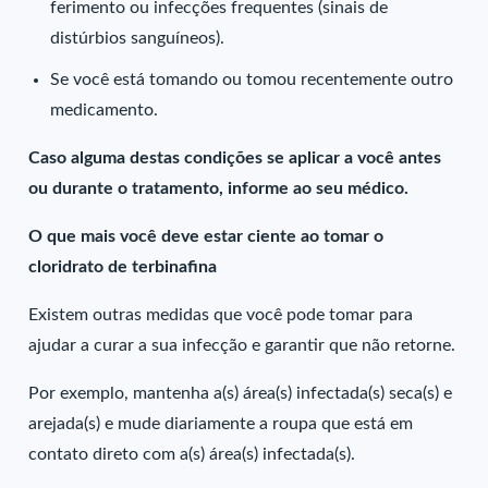
ferimento ou infecções frequentes (sinais de
distúrbios sanguíneos).
Se você está tomando ou tomou recentemente outro
medicamento.
Caso alguma destas condições se aplicar a você antes
ou durante o tratamento, informe ao seu médico.
O que mais você deve estar ciente ao tomar o
cloridrato de terbinafina
Existem outras medidas que você pode tomar para
ajudar a curar a sua infecção e garantir que não retorne.
Por exemplo, mantenha a(s) área(s) infectada(s) seca(s) e
arejada(s) e mude diariamente a roupa que está em
contato direto com a(s) área(s) infectada(s).