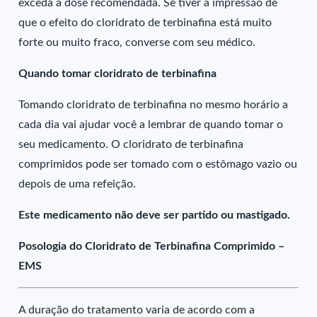
exceda a dose recomendada. Se tiver a impressão de
que o efeito do cloridrato de terbinafina está muito
forte ou muito fraco, converse com seu médico.
Quando tomar cloridrato de terbinafina
Tomando cloridrato de terbinafina no mesmo horário a
cada dia vai ajudar você a lembrar de quando tomar o
seu medicamento. O cloridrato de terbinafina
comprimidos pode ser tomado com o estômago vazio ou
depois de uma refeição.
Este medicamento não deve ser partido ou mastigado.
Posologia do Cloridrato de Terbinafina Comprimido –
EMS
A duração do tratamento varia de acordo com a