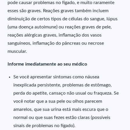
pode causar problemas no fígado, e muito raramente
esses são graves. Reações graves também incluem
diminuição de certos tipos de células do sangue, lúpus
(uma doença autoimune) ou reações graves de pele,
reações alérgicas graves, inflamação dos vasos
sanguíneos, inflamação do pâncreas ou necrose
muscular.
Informe imediatamente ao seu médico
Se você apresentar sintomas como náusea
inexplicada persistente, problemas de estômago,
perda do apetite, cansaço não usual ou fraqueza. Se
você notar que a sua pele ou olhos parecem
amarelos, que sua urina está mais escura que o
normal ou que suas fezes estão claras (possíveis
sinais de problemas no fígado).