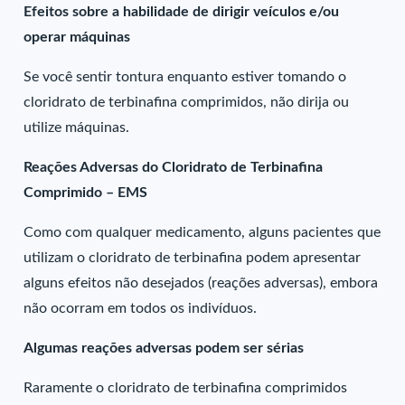
Efeitos sobre a habilidade de dirigir veículos e/ou
operar máquinas
Se você sentir tontura enquanto estiver tomando o
cloridrato de terbinafina comprimidos, não dirija ou
utilize máquinas.
Reações Adversas do Cloridrato de Terbinafina
Comprimido – EMS
Como com qualquer medicamento, alguns pacientes que
utilizam o cloridrato de terbinafina podem apresentar
alguns efeitos não desejados (reações adversas), embora
não ocorram em todos os indivíduos.
Algumas reações adversas podem ser sérias
Raramente o cloridrato de terbinafina comprimidos