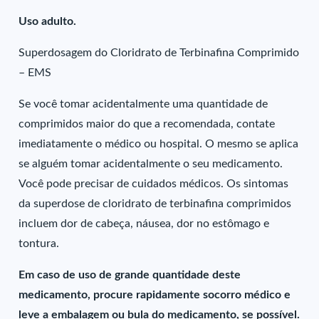
Uso adulto.
Superdosagem do Cloridrato de Terbinafina Comprimido
– EMS
Se você tomar acidentalmente uma quantidade de
comprimidos maior do que a recomendada, contate
imediatamente o médico ou hospital. O mesmo se aplica
se alguém tomar acidentalmente o seu medicamento.
Você pode precisar de cuidados médicos. Os sintomas
da superdose de cloridrato de terbinafina comprimidos
incluem dor de cabeça, náusea, dor no estômago e
tontura.
Em caso de uso de grande quantidade deste
medicamento, procure rapidamente socorro médico e
leve a embalagem ou bula do medicamento, se possível.