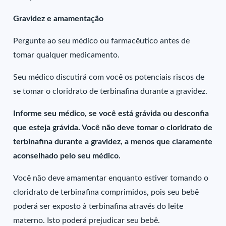
Gravidez e amamentação
Pergunte ao seu médico ou farmacêutico antes de
tomar qualquer medicamento.
Seu médico discutirá com você os potenciais riscos de
se tomar o cloridrato de terbinafina durante a gravidez.
Informe seu médico, se você está grávida ou desconfia
que esteja grávida. Você não deve tomar o cloridrato de
terbinafina durante a gravidez, a menos que claramente
aconselhado pelo seu médico.
Você não deve amamentar enquanto estiver tomando o
cloridrato de terbinafina comprimidos, pois seu bebê
poderá ser exposto à terbinafina através do leite
materno. Isto poderá prejudicar seu bebê.