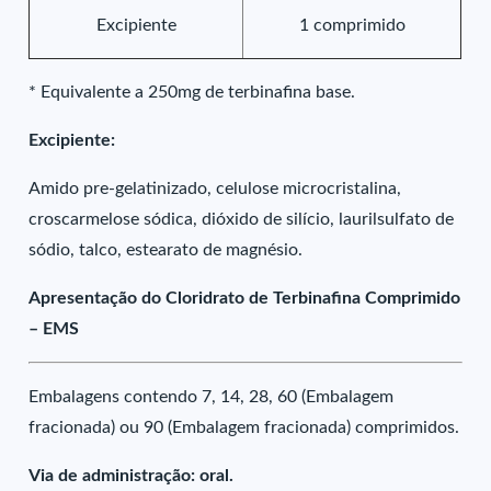
Excipiente
1 comprimido
* Equivalente a 250mg de terbinafina base.
Excipiente:
Amido pre-gelatinizado, celulose microcristalina,
croscarmelose sódica, dióxido de silício, laurilsulfato de
sódio, talco, estearato de magnésio.
Apresentação do Cloridrato de Terbinafina Comprimido
– EMS
Embalagens contendo 7, 14, 28, 60 (Embalagem
fracionada) ou 90 (Embalagem fracionada) comprimidos.
Via de administração: oral.