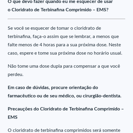
O que devo fazer quando eu me esquecer de usar
o Cloridrato de Terbinafina Comprimido – EMS?
Se você se esquecer de tomar o cloridrato de
terbinafina, faça-o assim que se lembrar, a menos que
falte menos de 4 horas para a sua próxima dose. Neste
caso, espere e tome sua próxima dose no horário usual.
Não tome uma dose dupla para compensar a que você
perdeu.
Em caso de dúvidas, procure orientação do
farmacêutico ou de seu médico, ou cirurgião-dentista.
Precauções do Cloridrato de Terbinafina Comprimido –
EMS
O cloridrato de terbinafina comprimidos será somente