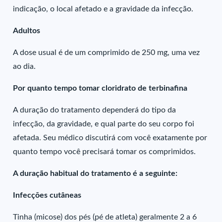
indicação, o local afetado e a gravidade da infecção.
Adultos
A dose usual é de um comprimido de 250 mg, uma vez
ao dia.
Por quanto tempo tomar cloridrato de terbinafina
A duração do tratamento dependerá do tipo da
infecção, da gravidade, e qual parte do seu corpo foi
afetada. Seu médico discutirá com você exatamente por
quanto tempo você precisará tomar os comprimidos.
A duração habitual do tratamento é a seguinte:
Infecções cutâneas
Tinha (micose) dos pés (pé de atleta) geralmente 2 a 6