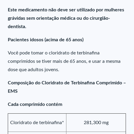
Este medicamento não deve ser utilizado por mulheres
grávidas sem orientação médica ou do cirurgião-
dentista.
Pacientes idosos (acima de 65 anos)
Você pode tomar o cloridrato de terbinafina
comprimidos se tiver mais de 65 anos, e usar a mesma
dose que adultos jovens.
Composição do Cloridrato de Terbinafina Comprimido –
EMS
Cada comprimido contém
Cloridrato de terbinafina*
281,300 mg