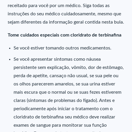
receitado para você por um médico. Siga todas as
instruções do seu médico cuidadosamente, mesmo que
sejam diferentes da informação geral contida nesta bula.
Tome cuidados especiais com cloridrato de terbinafina
Se você estiver tomando outros medicamentos.
Se você apresentar sintomas como náusea
persistente sem explicação, vômito, dor de estômago,
perda de apetite, cansaço não usual, se sua pele ou
os olhos parecerem amarelos, se sua urina estiver
mais escura que o normal ou se suas fezes estiverem
claras (sintomas de problemas do fígado). Antes e
periodicamente após iniciar o tratamento com o
cloridrato de terbinafina seu médico deve realizar
exames de sangue para monitorar sua função