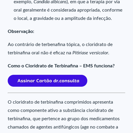
exemplo,
Candida
albicans
), em que a terapia por via
oral geralmente é considerada apropriada, conforme
o local, a gravidade ou a amplitude da infecção.
Observação:
Ao contrário de terbenafina tópica, o cloridrato de
terbinafina oral não é eficaz na
Pitiríase versicolor
.
Como o Cloridrato de Terbinafina – EMS funciona?
O cloridrato de terbinafina comprimidos apresenta
como componente ativo a substância cloridrato de
terbinafina, que pertence ao grupo dos medicamentos
chamados de agentes antifúngicos (age no combate a