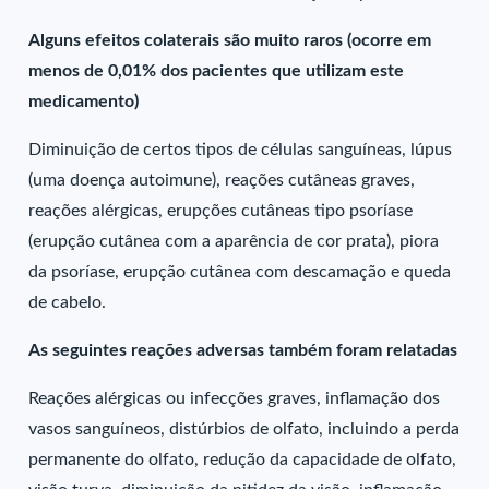
Alguns efeitos colaterais são muito raros (ocorre em
menos de 0,01% dos pacientes que utilizam este
medicamento)
Diminuição de certos tipos de células sanguíneas, lúpus
(uma doença autoimune), reações cutâneas graves,
reações alérgicas, erupções cutâneas tipo psoríase
(erupção cutânea com a aparência de cor prata), piora
da psoríase, erupção cutânea com descamação e queda
de cabelo.
As seguintes reações adversas também foram relatadas
Reações alérgicas ou infecções graves, inflamação dos
vasos sanguíneos, distúrbios de olfato, incluindo a perda
permanente do olfato, redução da capacidade de olfato,