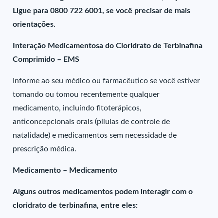
Ligue para 0800 722 6001, se você precisar de mais
orientações.
Interação Medicamentosa do Cloridrato de Terbinafina
Comprimido – EMS
Informe ao seu médico ou farmacêutico se você estiver
tomando ou tomou recentemente qualquer
medicamento, incluindo fitoterápicos,
anticoncepcionais orais (pílulas de controle de
natalidade) e medicamentos sem necessidade de
prescrição médica.
Medicamento – Medicamento
Alguns outros medicamentos podem interagir com o
cloridrato de terbinafina, entre eles: