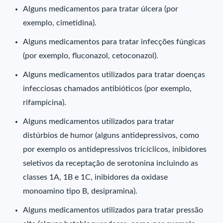
Alguns medicamentos para tratar úlcera (por
exemplo, cimetidina).
Alguns medicamentos para tratar infecções fúngicas
(por exemplo, fluconazol, cetoconazol).
Alguns medicamentos utilizados para tratar doenças
infecciosas chamados antibióticos (por exemplo,
rifampicina).
Alguns medicamentos utilizados para tratar
distúrbios de humor (alguns antidepressivos, como
por exemplo os antidepressivos tricíclicos, inibidores
seletivos da receptação de serotonina incluindo as
classes 1A, 1B e 1C, inibidores da oxidase
monoamino tipo B, desipramina).
Alguns medicamentos utilizados para tratar pressão