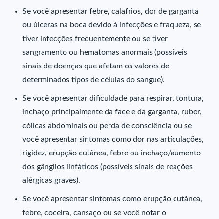
Se você apresentar febre, calafrios, dor de garganta
ou úlceras na boca devido à infecções e fraqueza, se
tiver infecções frequentemente ou se tiver
sangramento ou hematomas anormais (possíveis
sinais de doenças que afetam os valores de
determinados tipos de células do sangue).
Se você apresentar dificuldade para respirar, tontura,
inchaço principalmente da face e da garganta, rubor,
cólicas abdominais ou perda de consciência ou se
você apresentar sintomas como dor nas articulações,
rigidez, erupção cutânea, febre ou inchaço/aumento
dos gânglios linfáticos (possíveis sinais de reações
alérgicas graves).
Se você apresentar sintomas como erupção cutânea,
febre, coceira, cansaço ou se você notar o