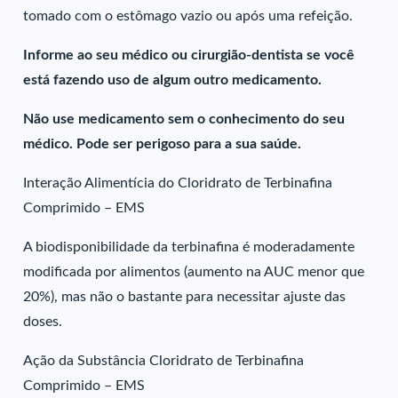
tomado com o estômago vazio ou após uma refeição.
Informe ao seu médico ou cirurgião-dentista se você
está fazendo uso de algum outro medicamento.
Não use medicamento sem o conhecimento do seu
médico. Pode ser perigoso para a sua saúde.
Interação Alimentícia do Cloridrato de Terbinafina
Comprimido – EMS
A biodisponibilidade da terbinafina é moderadamente
modificada por alimentos (aumento na AUC menor que
20%), mas não o bastante para necessitar ajuste das
doses.
Ação da Substância Cloridrato de Terbinafina
Comprimido – EMS