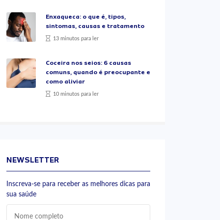
Enxaqueca: o que é, tipos,
sintomas, causas e tratamento
13 minutos para ler
Coceira nos seios: 6 causas
comuns, quando é preocupante e
como aliviar
10 minutos para ler
NEWSLETTER
Inscreva-se para receber as melhores dicas para
sua saúde