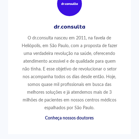
dr.consulta
O dr.consulta nasceu em 2011, na favela de
Heliópolis, em São Paulo, com a proposta de fazer
uma verdadeira revolução na saúde, oferecendo
atendimento acessível e de qualidade para quem
não tinha. E esse objetivo de revolucionar o setor
nos acompanha todos os dias desde então. Hoje,
somos quase mil profissionais em busca das
melhores soluções e já atendemos mais de 3
milhões de pacientes em nossos centros médicos
espalhados por São Paulo.
Conheça nossos doutores