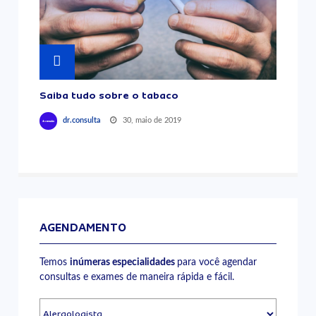
Saiba tudo sobre o tabaco
30, maio de 2019
dr.consulta
AGENDAMENTO
Temos
inúmeras especialidades
para você agendar
consultas e exames de maneira rápida e fácil.