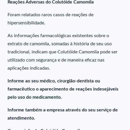
Reações Adversas do Colutóide Camomila
Foram relatados raros casos de reações de
hipersensibilidade.
As informações farmacológicas existentes sobre o
extrato de camomila, somadas à história de seu uso
tradicional, indicam que Colutóide Camomila pode ser
utilizado com segurança e de maneira eficaz nas
aplicações indicadas.
Informe ao seu médico, cirurgião-dentista ou
farmacêutico o aparecimento de reações indesejáveis
pelo uso do medicamento.
Informe também a empresa através do seu serviço de
atendimento.