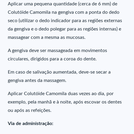
Aplicar uma pequena quantidade (cerca de 6 mm) de
Colutóide Camomila na gengiva com a ponta do dedo
seco (utilizar o dedo indicador para as regiões externas
da gengiva e o dedo polegar para as regiões internas) e
massagear com a mesma as mucosas.
A gengiva deve ser massageada em movimentos
circulares, dirigidos para a coroa do dente.
Em caso de salivação aumentada, deve-se secar a
gengiva antes da massagem.
Aplicar Colutóide Camomila duas vezes ao dia, por
exemplo, pela manhã e à noite, após escovar os dentes
ou após as refeições.
Via de administração: