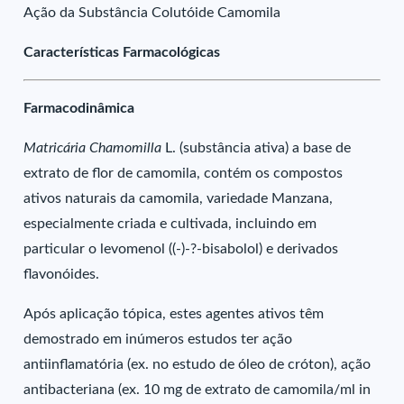
Ação da Substância Colutóide Camomila
Características Farmacológicas
Farmacodinâmica
Matricária Chamomilla
L. (substância ativa) a base de
extrato de flor de camomila, contém os compostos
ativos naturais da camomila, variedade Manzana,
especialmente criada e cultivada, incluindo em
particular o levomenol ((-)-?-bisabolol) e derivados
flavonóides.
Após aplicação tópica, estes agentes ativos têm
demostrado em inúmeros estudos ter ação
antiinflamatória (ex. no estudo de óleo de cróton), ação
antibacteriana (ex. 10 mg de extrato de camomila/ml in