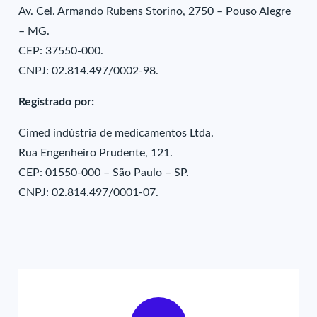
Av. Cel. Armando Rubens Storino, 2750 – Pouso Alegre
– MG.
CEP: 37550-000.
CNPJ: 02.814.497/0002-98.
Registrado por:
Cimed indústria de medicamentos Ltda.
Rua Engenheiro Prudente, 121.
CEP: 01550-000 – São Paulo – SP.
CNPJ: 02.814.497/0001-07.