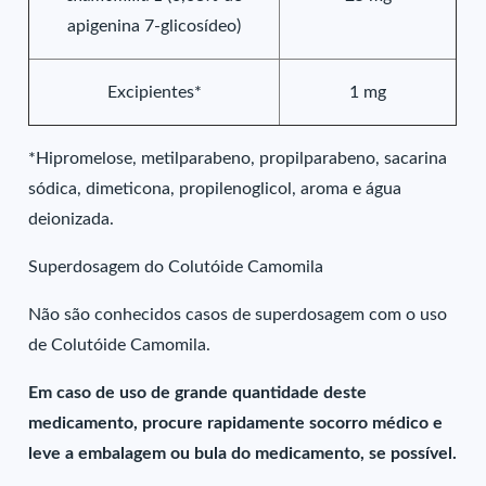
apigenina 7-glicosídeo)
Excipientes*
1 mg
*Hipromelose, metilparabeno, propilparabeno, sacarina
sódica, dimeticona, propilenoglicol, aroma e água
deionizada.
Superdosagem do Colutóide Camomila
Não são conhecidos casos de superdosagem com o uso
de Colutóide Camomila.
Em caso de uso de grande quantidade deste
medicamento, procure rapidamente socorro médico e
leve a embalagem ou bula do medicamento, se possível.