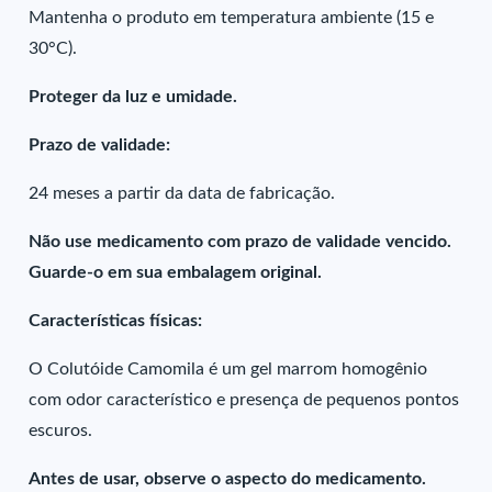
Mantenha o produto em temperatura ambiente (15 e
30°C).
Proteger da luz e umidade.
Prazo de validade:
24 meses a partir da data de fabricação.
Não use medicamento com prazo de validade vencido.
Guarde-o em sua embalagem original.
Características físicas:
O Colutóide Camomila é um gel marrom homogênio
com odor característico e presença de pequenos pontos
escuros.
Antes de usar, observe o aspecto do medicamento.