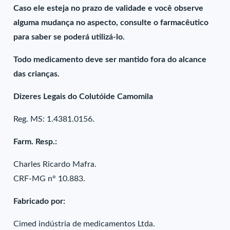
Caso ele esteja no prazo de validade e você observe
alguma mudança no aspecto, consulte o farmacêutico
para saber se poderá utilizá-lo.
Todo medicamento deve ser mantido fora do alcance
das crianças.
Dizeres Legais do Colutóide Camomila
Reg. MS: 1.4381.0156.
Farm. Resp.:
Charles Ricardo Mafra.
CRF-MG n° 10.883.
Fabricado por:
Cimed indústria de medicamentos Ltda.