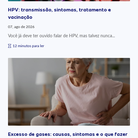
HPV: transmissão, sintomas, tratamento e
vacinação
07, ago de 2026
Você já deve ter ouvido falar de HPV, mas talvez nunca...
12 minutos para ler
Excesso de gases: causas, sintomas e o que fazer