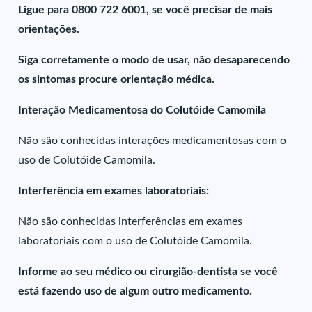
Ligue para 0800 722 6001, se você precisar de mais
orientações.
Siga corretamente o modo de usar, não desaparecendo
os sintomas procure orientação médica.
Interação Medicamentosa do Colutóide Camomila
Não são conhecidas interações medicamentosas com o
uso de Colutóide Camomila.
Interferência em exames laboratoriais:
Não são conhecidas interferências em exames
laboratoriais com o uso de Colutóide Camomila.
Informe ao seu médico ou cirurgião-dentista se você
está fazendo uso de algum outro medicamento.