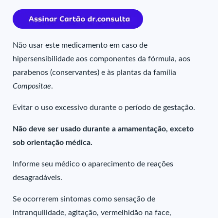
Não usar este medicamento em caso de
hipersensibilidade aos componentes da fórmula, aos
parabenos (conservantes) e às plantas da família
Compositae
.
Evitar o uso excessivo durante o período de gestação.
Não deve ser usado durante a amamentação, exceto
sob orientação médica.
Informe seu médico o aparecimento de reações
desagradáveis.
Se ocorrerem sintomas como sensação de
intranquilidade, agitação, vermelhidão na face,