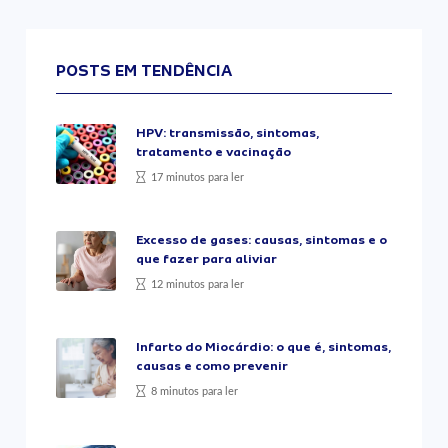
POSTS EM TENDÊNCIA
HPV: transmissão, sintomas,
tratamento e vacinação
17 minutos para ler
Excesso de gases: causas, sintomas e o
que fazer para aliviar
12 minutos para ler
Infarto do Miocárdio: o que é, sintomas,
causas e como prevenir
8 minutos para ler