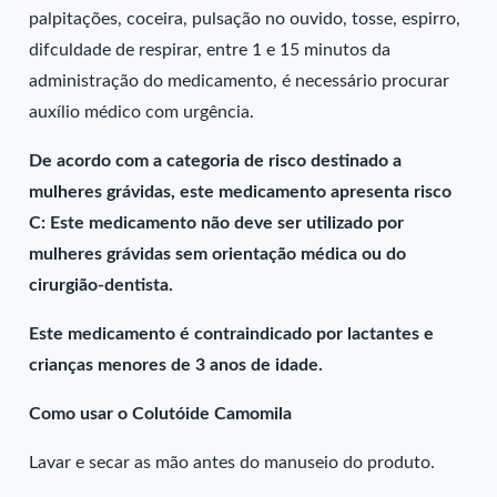
palpitações, coceira, pulsação no ouvido, tosse, espirro,
difculdade de respirar, entre 1 e 15 minutos da
administração do medicamento, é necessário procurar
auxílio médico com urgência.
De acordo com a categoria de risco destinado a
mulheres grávidas, este medicamento apresenta risco
C: Este medicamento não deve ser utilizado por
mulheres grávidas sem orientação médica ou do
cirurgião-dentista.
Este medicamento é contraindicado por lactantes e
crianças menores de 3 anos de idade.
Como usar o Colutóide Camomila
Lavar e secar as mão antes do manuseio do produto.