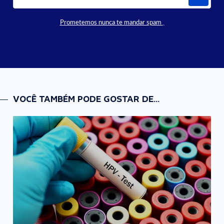
Prometemos nunca te mandar spam
VOCÊ TAMBÉM PODE GOSTAR DE...