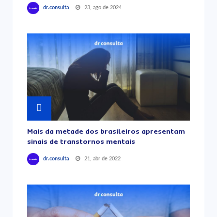
23, ago de 2024
dr.consulta
Mais da metade dos brasileiros apresentam
sinais de transtornos mentais
21, abr de 2022
dr.consulta