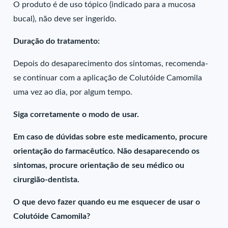
O produto é de uso tópico (indicado para a mucosa
bucal), não deve ser ingerido.
Duração do tratamento:
Depois do desaparecimento dos sintomas, recomenda-
se continuar com a aplicação de Colutóide Camomila
uma vez ao dia, por algum tempo.
Siga corretamente o modo de usar.
Em caso de dúvidas sobre este medicamento, procure
orientação do farmacêutico. Não desaparecendo os
sintomas, procure orientação de seu médico ou
cirurgião-dentista.
O que devo fazer quando eu me esquecer de usar o
Colutóide Camomila?