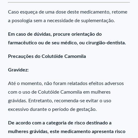
Caso esqueça de uma dose deste medicamento, retome
a posologia sem a necessidade de suplementação.
Em caso de dúvidas, procure orientação do
farmacêutico ou de seu médico, ou cirurgião-dentista.
Precauções do Colutóide Camomila
Gravidez:
Até o momento, não foram relatados efeitos adversos
com o uso de Colutóide Camomila em mulheres
grávidas. Entretanto, recomenda-se evitar o uso
excessivo durante o período de gestação.
De acordo com a categoria de risco destinado a
mulheres grávidas, este medicamento apresenta risco