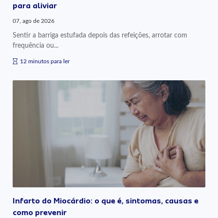
para aliviar
07, ago de 2026
Sentir a barriga estufada depois das refeições, arrotar com
frequência ou...
12 minutos para ler
Infarto do Miocárdio: o que é, sintomas, causas e
como prevenir