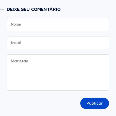
DEIXE SEU COMENTÁRIO
Publicar