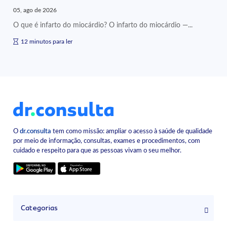
05, ago de 2026
O que é infarto do miocárdio? O infarto do miocárdio —...
12 minutos para ler
O
dr.consulta
tem como missão: ampliar o acesso à saúde de qualidade
por meio de informação, consultas, exames e procedimentos, com
cuidado e respeito para que as pessoas vivam o seu melhor.
Categorias