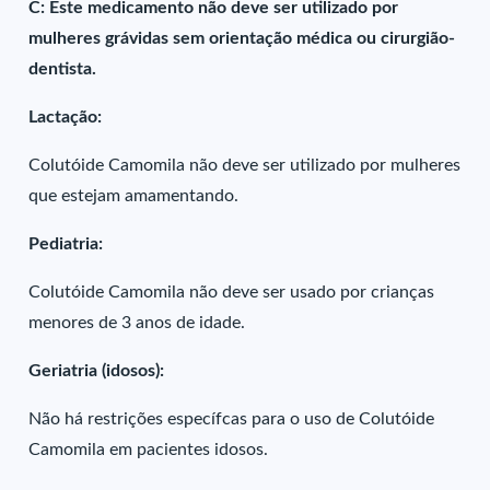
C: Este medicamento não deve ser utilizado por
mulheres grávidas sem orientação médica ou cirurgião-
dentista.
Lactação:
Colutóide Camomila não deve ser utilizado por mulheres
que estejam amamentando.
Pediatria:
Colutóide Camomila não deve ser usado por crianças
menores de 3 anos de idade.
Geriatria (idosos):
Não há restrições específcas para o uso de Colutóide
Camomila em pacientes idosos.