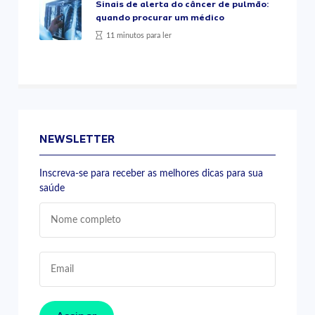
Sinais de alerta do câncer de pulmão:
quando procurar um médico
11 minutos para ler
NEWSLETTER
Inscreva-se para receber as melhores dicas para sua
saúde