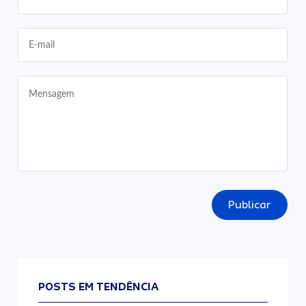
Publicar
POSTS EM TENDÊNCIA