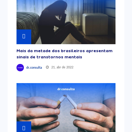
Mais da metade dos brasileiros apresentam
sinais de transtornos mentais
21, abr de 2022
dr.consulta