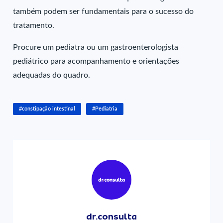
também podem ser fundamentais para o sucesso do
tratamento.
Procure um pediatra ou um gastroenterologista
pediátrico para acompanhamento e orientações
adequadas do quadro.
#constipação intestinal
#Pediatria
dr.consulta