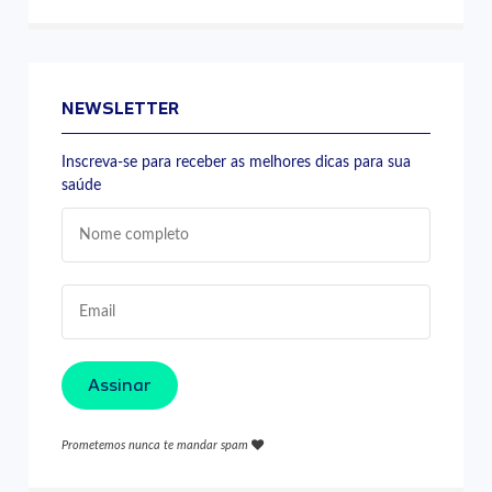
NEWSLETTER
Inscreva-se para receber as melhores dicas para sua
saúde
Assinar
Prometemos nunca te mandar spam