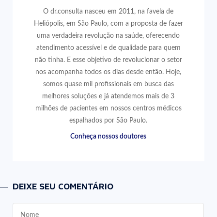
O dr.consulta nasceu em 2011, na favela de
Heliópolis, em São Paulo, com a proposta de fazer
uma verdadeira revolução na saúde, oferecendo
atendimento acessível e de qualidade para quem
não tinha. E esse objetivo de revolucionar o setor
nos acompanha todos os dias desde então. Hoje,
somos quase mil profissionais em busca das
melhores soluções e já atendemos mais de 3
milhões de pacientes em nossos centros médicos
espalhados por São Paulo.
Conheça nossos doutores
DEIXE SEU COMENTÁRIO