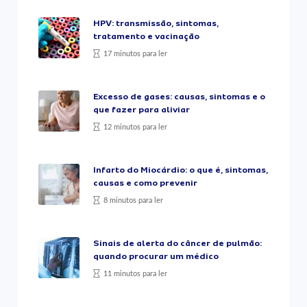
HPV: transmissão, sintomas,
tratamento e vacinação
17 minutos para ler
Excesso de gases: causas, sintomas e o
que fazer para aliviar
12 minutos para ler
Infarto do Miocárdio: o que é, sintomas,
causas e como prevenir
8 minutos para ler
Sinais de alerta do câncer de pulmão:
quando procurar um médico
11 minutos para ler