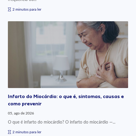
2 minutos para ler
Infarto do Miocárdio: o que é, sintomas, causas e
como prevenir
05, ago de 2026
O que é infarto do miocárdio? O infarto do miocárdio —...
2 minutos para ler