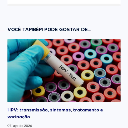
VOCÊ TAMBÉM PODE GOSTAR DE...
HPV: transmissão, sintomas, tratamento e
vacinação
07, ago de 2026