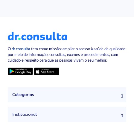
O
dr.consulta
tem como missão: ampliar o acesso à saúde de qualidade
por meio de informação, consultas, exames e procedimentos, com
cuidado e respeito para que as pessoas vivam o seu melhor.
Categorias
Institucional