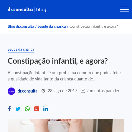
Blog dr.consulta
/
Saúde da criança
/
Constipação infantil, e agora?
Saúde da criança
Constipação infantil, e agora?
A constipação infantil é um problema comum que pode afetar
a qualidade de vida tanto da criança quanto de...
28, ago de 2017
2 minutos para ler
dr.consulta