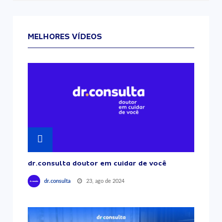
MELHORES VÍDEOS
dr.consulta doutor em cuidar de você
23, ago de 2024
dr.consulta