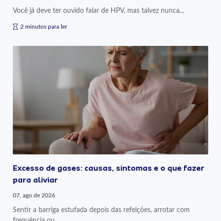
Você já deve ter ouvido falar de HPV, mas talvez nunca...
2 minutos para ler
Excesso de gases: causas, sintomas e o que fazer
para aliviar
07, ago de 2026
Sentir a barriga estufada depois das refeições, arrotar com
frequência ou...