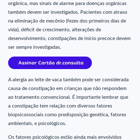
orgânica, mas sinais de alarme para doenças orgânicas
também devem ser investigados. Pacientes com atraso
na eliminação de mecônio (fezes dos primeiros dias de
vida), déficit de crescimento, alterações de
desenvolvimento, constipações de início precoce devem
ser sempre investigadas.
A alergia ao leite de vaca também pode ser considerada
causa de constipação em crianças que não respondem
ao tratamento convencional. É importante lembrar que
a constipação tem relação com diversos fatores
biopsicossociais como predisposição genética, fatores
ambientais, e psicológicos.
Os fatores psicológicos estão ainda mais envolvidos