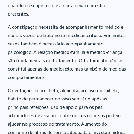
quando o escape fecal e a dor ao evacuar estão
presentes.
A constipação necessita de acompanhamento médico e,
muitas vezes, de tratamento medicamentoso. Em muitos
casos também é necessário acompanhamento
psicológico. A relação médico-família e médico-criança
são fundamentais no tratamento. O tratamento não se
constitui apenas de medicação, mas também de medidas
comportamentais.
Orientações sobre dieta, alimentação, uso do toillete,
hábito de permanecer no vaso sanitário após as
principais refeições, uso de apoio para os pés,
adaptadores de assento, entre outros recursos podem
ajudar no processo do tratamento. Aumento do
consumo de fibras de forma adequada e ingestão hídrica