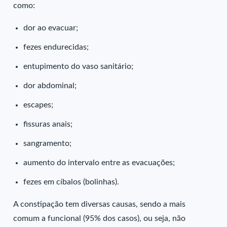
como:
dor ao evacuar;
fezes endurecidas;
entupimento do vaso sanitário;
dor abdominal;
escapes;
fissuras anais;
sangramento;
aumento do intervalo entre as evacuações;
fezes em cíbalos (bolinhas).
A constipação tem diversas causas, sendo a mais
comum a funcional (95% dos casos), ou seja, não