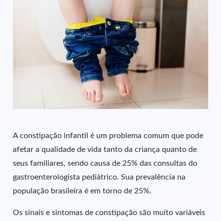
A constipação infantil é um problema comum que pode
afetar a qualidade de vida tanto da criança quanto de
seus familiares, sendo causa de 25% das consultas do
gastroenterologista pediátrico. Sua prevalência na
população brasileira é em torno de 25%.
Os sinais e sintomas de constipação são muito variáveis