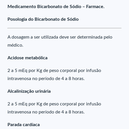
Medicamento Bicarbonato de Sódio – Farmace.
Posologia do Bicarbonato de Sódio
A dosagem a ser utilizada deve ser determinada pelo
médico.
Acidose metabólica
2 a 5 mEq por Kg de peso corporal por infusão
intravenosa no período de 4 a 8 horas.
Alcalinização urinária
2 a 5 mEq por Kg de peso corporal por infusão
intravenosa no período de 4 a 8 horas.
Parada cardíaca