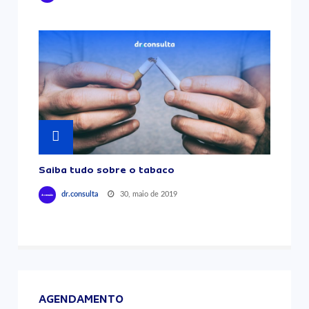
Saiba tudo sobre o tabaco
30, maio de 2019
dr.consulta
AGENDAMENTO