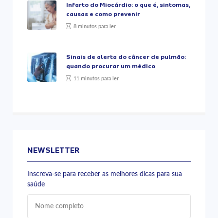
Infarto do Miocárdio: o que é, sintomas,
causas e como prevenir
8 minutos para ler
Sinais de alerta do câncer de pulmão:
quando procurar um médico
11 minutos para ler
NEWSLETTER
Inscreva-se para receber as melhores dicas para sua
saúde