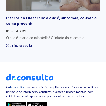
Infarto do Miocárdio: o que é, sintomas, causas e
como prevenir
05, ago de 2026
O que é infarto do miocárdio? O infarto do miocárdio —...
9 minutos para ler
O
dr.consulta
tem como missão: ampliar o acesso à saúde de qualidade
por meio de informação, consultas, exames e procedimentos, com
cuidado e respeito para que as pessoas vivam o seu melhor.