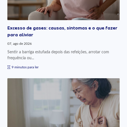
Excesso de gases: causas, sintomas e o que fazer
para aliviar
07, ago de 2026
Sentir a barriga estufada depois das refeições, arrotar com
frequência ou...
9 minutos para ler