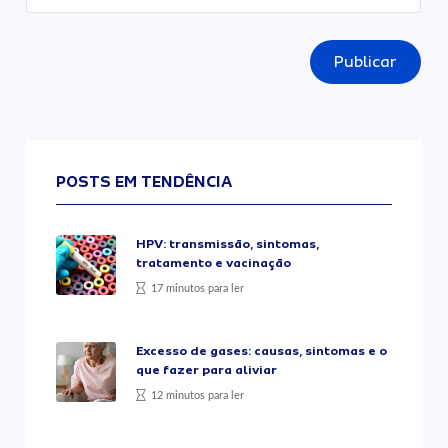
Publicar
POSTS EM TENDÊNCIA
HPV: transmissão, sintomas,
tratamento e vacinação
17 minutos para ler
Excesso de gases: causas, sintomas e o
que fazer para aliviar
12 minutos para ler