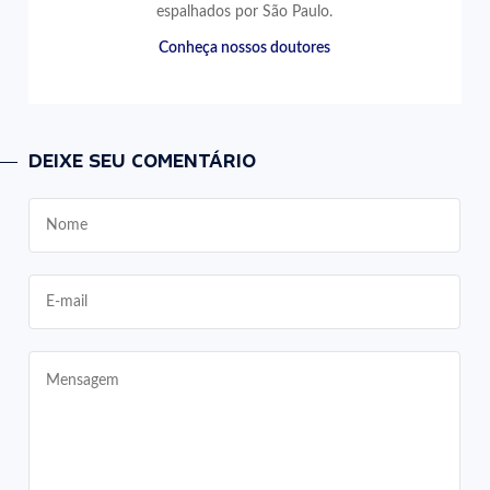
espalhados por São Paulo.
Conheça nossos doutores
DEIXE SEU COMENTÁRIO