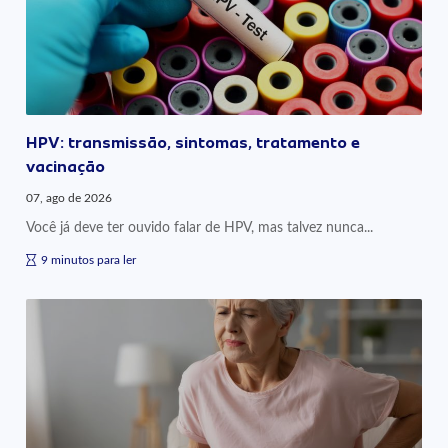
HPV: transmissão, sintomas, tratamento e
vacinação
07, ago de 2026
Você já deve ter ouvido falar de HPV, mas talvez nunca...
9 minutos para ler