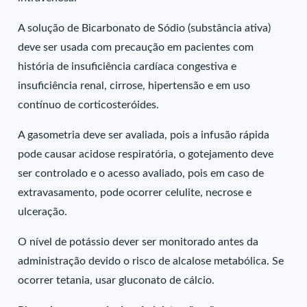
A solução de Bicarbonato de Sódio (substância ativa)
deve ser usada com precaução em pacientes com
história de insuficiência cardíaca congestiva e
insuficiência renal, cirrose, hipertensão e em uso
contínuo de corticosteróides.
A gasometria deve ser avaliada, pois a infusão rápida
pode causar acidose respiratória, o gotejamento deve
ser controlado e o acesso avaliado, pois em caso de
extravasamento, pode ocorrer celulite, necrose e
ulceração.
O nível de potássio dever ser monitorado antes da
administração devido o risco de alcalose metabólica. Se
ocorrer tetania, usar gluconato de cálcio.