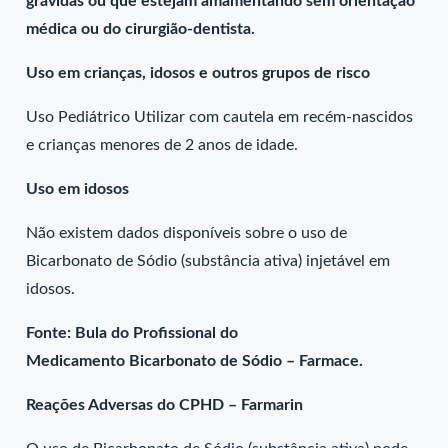
grávidas ou que estejam amamentando sem orientação
médica ou do cirurgião-dentista.
Uso em crianças, idosos e outros grupos de risco
Uso Pediátrico Utilizar com cautela em recém-nascidos
e crianças menores de 2 anos de idade.
Uso em idosos
Não existem dados disponíveis sobre o uso de
Bicarbonato de Sódio (substância ativa) injetável em
idosos.
Fonte: Bula do Profissional do
Medicamento Bicarbonato de Sódio – Farmace.
Reações Adversas do CPHD – Farmarin