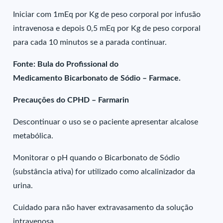
Iniciar com 1mEq por Kg de peso corporal por infusão
intravenosa e depois 0,5 mEq por Kg de peso corporal
para cada 10 minutos se a parada continuar.
Fonte: Bula do Profissional do
Medicamento Bicarbonato de Sódio – Farmace.
Precauções do CPHD – Farmarin
Descontinuar o uso se o paciente apresentar alcalose
metabólica.
Monitorar o pH quando o Bicarbonato de Sódio
(substância ativa) for utilizado como alcalinizador da
urina.
Cuidado para não haver extravasamento da solução
intravenosa.