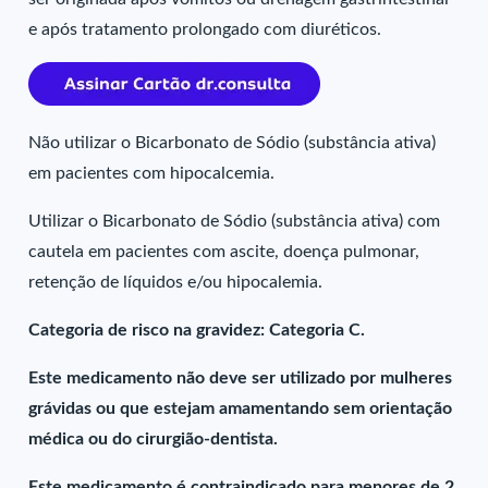
e após tratamento prolongado com diuréticos.
Não utilizar o Bicarbonato de Sódio (substância ativa)
em pacientes com hipocalcemia.
Utilizar o Bicarbonato de Sódio (substância ativa) com
cautela em pacientes com ascite, doença pulmonar,
retenção de líquidos e/ou hipocalemia.
Categoria de risco na gravidez: Categoria C.
Este medicamento não deve ser utilizado por mulheres
grávidas ou que estejam amamentando sem orientação
médica ou do cirurgião-dentista.
Este medicamento é contraindicado para menores de 2