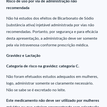
Risco de uso por via de administração não
recomendada
Não há estudos dos efeitos de Bicarbonato de Sódio
(substância ativa) injetável administrada por vias não
recomendadas. Portanto, por segurança e para eficácia
desta apresentação, a administração deve ser somente
pela via intravenosa conforme prescrição médica.
Gravidez e Lactação
Categoria de risco na gravidez: categoria C.
Não foram efetuados estudos adequados em mulheres,
logo, administrar somente se claramente necessário.
Não se sabe se é excretado no leite.
Este medicamento não deve ser utilizado por mulheres