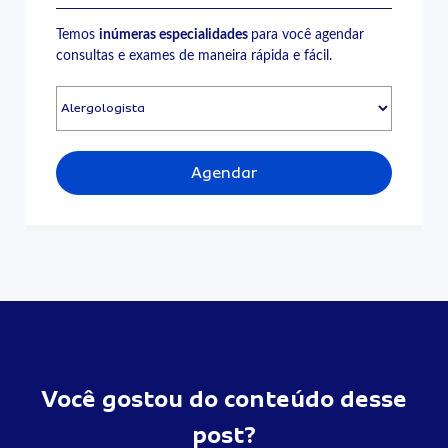
Temos
inúmeras especialidades
para você agendar
consultas e exames de maneira rápida e fácil.
Agendar
Você gostou do conteúdo desse
post?