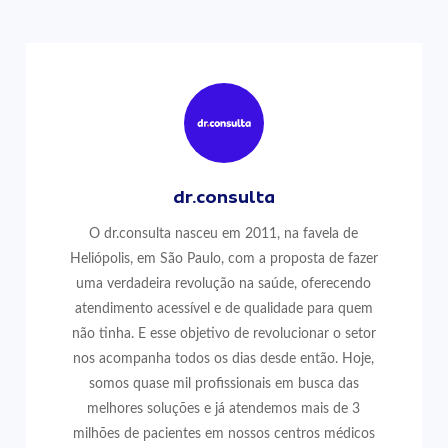
dr.consulta
O dr.consulta nasceu em 2011, na favela de
Heliópolis, em São Paulo, com a proposta de fazer
uma verdadeira revolução na saúde, oferecendo
atendimento acessível e de qualidade para quem
não tinha. E esse objetivo de revolucionar o setor
nos acompanha todos os dias desde então. Hoje,
somos quase mil profissionais em busca das
melhores soluções e já atendemos mais de 3
milhões de pacientes em nossos centros médicos