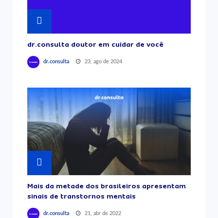
dr.consulta doutor em cuidar de você
23, ago de 2024
dr.consulta
Mais da metade dos brasileiros apresentam
sinais de transtornos mentais
21, abr de 2022
dr.consulta