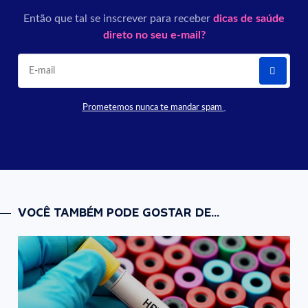
Então que tal se inscrever para receber
dicas de saúde
direto no seu e-mail?
Prometemos nunca te mandar spam
VOCÊ TAMBÉM PODE GOSTAR DE...