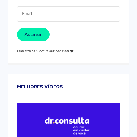
Assinar
Prometemos nunca te mandar spam
MELHORES VÍDEOS