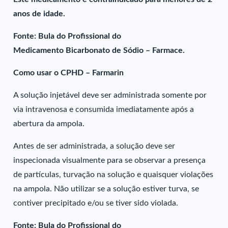
anos de idade.
Fonte: Bula do Profissional do
Medicamento Bicarbonato de Sódio – Farmace.
Como usar o CPHD – Farmarin
A solução injetável deve ser administrada somente por
via intravenosa e consumida imediatamente após a
abertura da ampola.
Antes de ser administrada, a solução deve ser
inspecionada visualmente para se observar a presença
de partículas, turvação na solução e quaisquer violações
na ampola. Não utilizar se a solução estiver turva, se
contiver precipitado e/ou se tiver sido violada.
Fonte: Bula do Profissional do