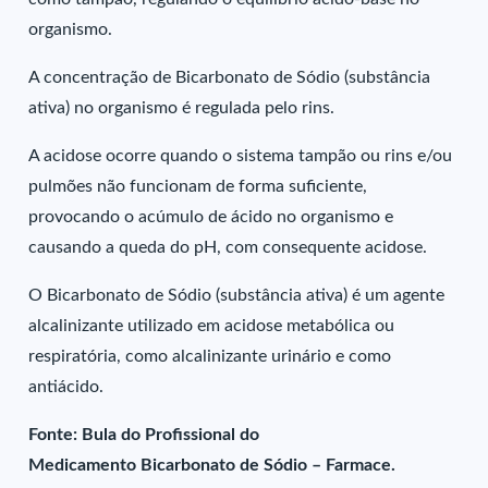
organismo.
A concentração de Bicarbonato de Sódio (substância
ativa) no organismo é regulada pelo rins.
A acidose ocorre quando o sistema tampão ou rins e/ou
pulmões não funcionam de forma suficiente,
provocando o acúmulo de ácido no organismo e
causando a queda do pH, com consequente acidose.
O Bicarbonato de Sódio (substância ativa) é um agente
alcalinizante utilizado em acidose metabólica ou
respiratória, como alcalinizante urinário e como
antiácido.
Fonte: Bula do Profissional do
Medicamento Bicarbonato de Sódio – Farmace.