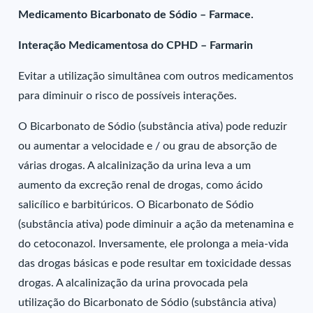
Medicamento Bicarbonato de Sódio – Farmace.
Interação Medicamentosa do CPHD – Farmarin
Evitar a utilização simultânea com outros medicamentos
para diminuir o risco de possíveis interações.
O Bicarbonato de Sódio (substância ativa) pode reduzir
ou aumentar a velocidade e / ou grau de absorção de
várias drogas. A alcalinização da urina leva a um
aumento da excreção renal de drogas, como ácido
salicílico e barbitúricos. O Bicarbonato de Sódio
(substância ativa) pode diminuir a ação da metenamina e
do cetoconazol. Inversamente, ele prolonga a meia-vida
das drogas básicas e pode resultar em toxicidade dessas
drogas. A alcalinização da urina provocada pela
utilização do Bicarbonato de Sódio (substância ativa)