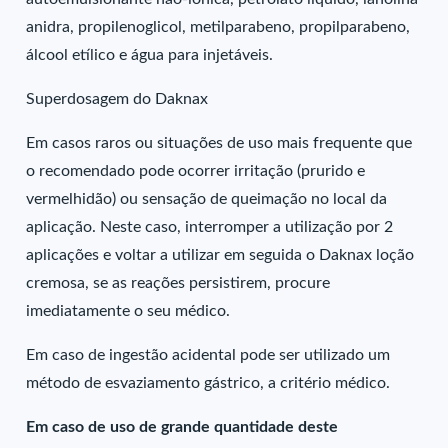
anidra, propilenoglicol, metilparabeno, propilparabeno,
álcool etílico e água para injetáveis.
Superdosagem do Daknax
Em casos raros ou situações de uso mais frequente que
o recomendado pode ocorrer irritação (prurido e
vermelhidão) ou sensação de queimação no local da
aplicação. Neste caso, interromper a utilização por 2
aplicações e voltar a utilizar em seguida o Daknax loção
cremosa, se as reações persistirem, procure
imediatamente o seu médico.
Em caso de ingestão acidental pode ser utilizado um
método de esvaziamento gástrico, a critério médico.
Em caso de uso de grande quantidade deste