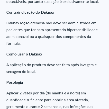
detectáveis, portanto sua ação é exclusivamente local.
Contraindicação do Daknax
Daknax loção cremosa não deve ser administrada em
pacientes que tenham apresentado hipersensibilidade
ao miconazol ou a quaisquer dos componentes da
fórmula.
Como usar o Daknax
A aplicação do produto deve ser feita após lavagem e
secagem do local.
Posologia
Aplicar 2 vezes por dia (de manhã e à noite) em
quantidade suficiente para cobrir a área afetada,
geralmente durante 2 semanas e, nas infecções das