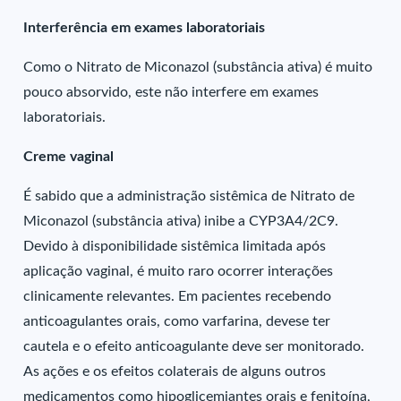
Interferência em exames laboratoriais
Como o Nitrato de Miconazol (substância ativa) é muito
pouco absorvido, este não interfere em exames
laboratoriais.
Creme vaginal
É sabido que a administração sistêmica de Nitrato de
Miconazol (substância ativa) inibe a CYP3A4/2C9.
Devido à disponibilidade sistêmica limitada após
aplicação vaginal, é muito raro ocorrer interações
clinicamente relevantes. Em pacientes recebendo
anticoagulantes orais, como varfarina, devese ter
cautela e o efeito anticoagulante deve ser monitorado.
As ações e os efeitos colaterais de alguns outros
medicamentos como hipoglicemiantes orais e fenitoína,