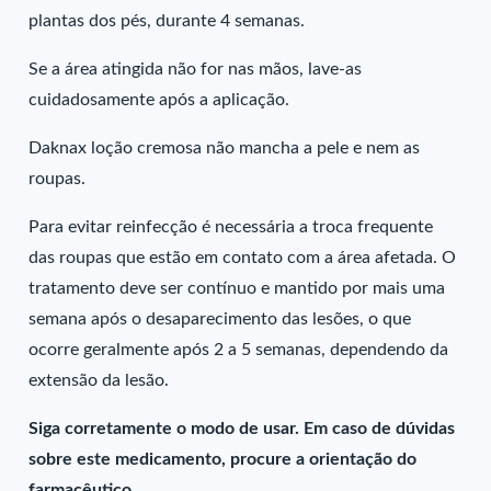
plantas dos pés, durante 4 semanas.
Se a área atingida não for nas mãos, lave-as
cuidadosamente após a aplicação.
Daknax loção cremosa não mancha a pele e nem as
roupas.
Para evitar reinfecção é necessária a troca frequente
das roupas que estão em contato com a área afetada. O
tratamento deve ser contínuo e mantido por mais uma
semana após o desaparecimento das lesões, o que
ocorre geralmente após 2 a 5 semanas, dependendo da
extensão da lesão.
Siga corretamente o modo de usar. Em caso de dúvidas
sobre este medicamento, procure a orientação do
farmacêutico.