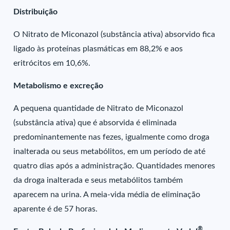
Distribuição
O Nitrato de Miconazol (substância ativa) absorvido fica
ligado às proteínas plasmáticas em 88,2% e aos
eritrócitos em 10,6%.
Metabolismo e excreção
A pequena quantidade de Nitrato de Miconazol
(substância ativa) que é absorvida é eliminada
predominantemente nas fezes, igualmente como droga
inalterada ou seus metabólitos, em um período de até
quatro dias após a administração. Quantidades menores
da droga inalterada e seus metabólitos também
aparecem na urina. A meia-vida média de eliminação
aparente é de 57 horas.
®