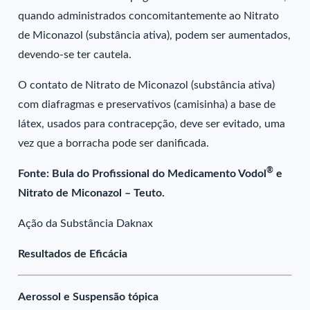
quando administrados concomitantemente ao Nitrato
de Miconazol (substância ativa), podem ser aumentados,
devendo-se ter cautela.
O contato de Nitrato de Miconazol (substância ativa)
com diafragmas e preservativos (camisinha) a base de
látex, usados para contracepção, deve ser evitado, uma
vez que a borracha pode ser danificada.
®
Fonte: Bula do Profissional do Medicamento Vodol
e
Nitrato de Miconazol – Teuto.
Ação da Substância Daknax
Resultados de Eficácia
Aerossol e Suspensão tópica