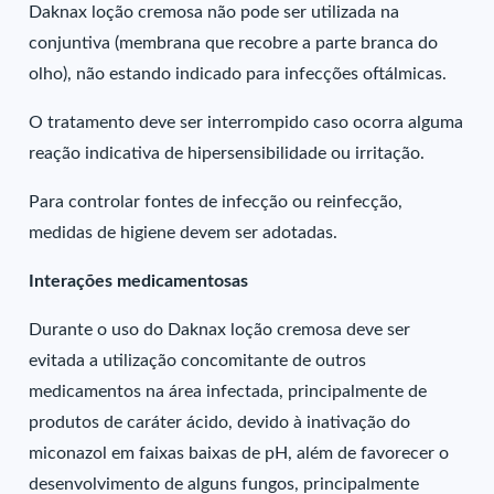
Daknax loção cremosa não pode ser utilizada na
conjuntiva (membrana que recobre a parte branca do
olho), não estando indicado para infecções oftálmicas.
O tratamento deve ser interrompido caso ocorra alguma
reação indicativa de hipersensibilidade ou irritação.
Para controlar fontes de infecção ou reinfecção,
medidas de higiene devem ser adotadas.
Interações medicamentosas
Durante o uso do Daknax loção cremosa deve ser
evitada a utilização concomitante de outros
medicamentos na área infectada, principalmente de
produtos de caráter ácido, devido à inativação do
miconazol em faixas baixas de pH, além de favorecer o
desenvolvimento de alguns fungos, principalmente