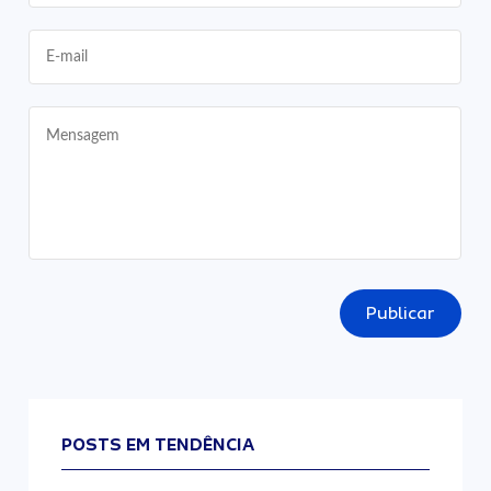
Publicar
POSTS EM TENDÊNCIA