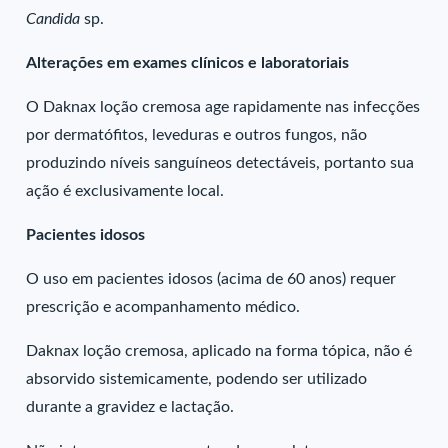
Candida
sp.
Alterações em exames clínicos e laboratoriais
O Daknax loção cremosa age rapidamente nas infecções
por dermatófitos, leveduras e outros fungos, não
produzindo níveis sanguíneos detectáveis, portanto sua
ação é exclusivamente local.
Pacientes idosos
O uso em pacientes idosos (acima de 60 anos) requer
prescrição e acompanhamento médico.
Daknax loção cremosa, aplicado na forma tópica, não é
absorvido sistemicamente, podendo ser utilizado
durante a gravidez e lactação.