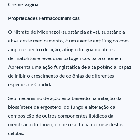
Creme vaginal
Propriedades Farmacodinâmicas
O Nitrato de Miconazol (substância ativa), substância
ativa deste medicamento, é um agente antifúngico com
amplo espectro de ação, atingindo igualmente os
dermatófitos e leveduras patogênicos para o homem.
Apresenta uma ação fungistática de alta potência, capaz
de inibir o crescimento de colônias de diferentes
espécies de Candida.
Seu mecanismo de ação está baseado na inibição da
biossíntese de ergosterol do fungo e alteração da
composição de outros componentes lipídicos da
membrana do fungo, o que resulta na necrose destas
células.