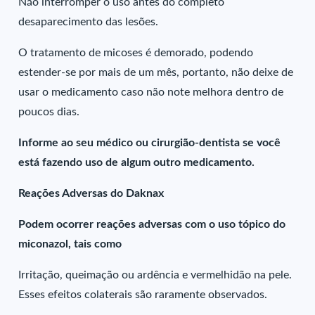
Não interromper o uso antes do completo
desaparecimento das lesões.
O tratamento de micoses é demorado, podendo
estender-se por mais de um mês, portanto, não deixe de
usar o medicamento caso não note melhora dentro de
poucos dias.
Informe ao seu médico ou cirurgião-dentista se você
está fazendo uso de algum outro medicamento.
Reações Adversas do Daknax
Podem ocorrer reações adversas com o uso tópico do
miconazol, tais como
Irritação, queimação ou ardência e vermelhidão na pele.
Esses efeitos colaterais são raramente observados.