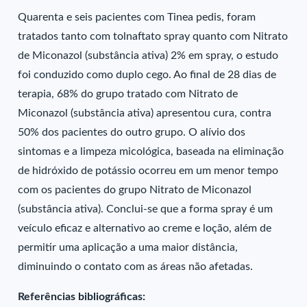
Quarenta e seis pacientes com Tinea pedis, foram
tratados tanto com tolnaftato spray quanto com Nitrato
de Miconazol (substância ativa) 2% em spray, o estudo
foi conduzido como duplo cego. Ao final de 28 dias de
terapia, 68% do grupo tratado com Nitrato de
Miconazol (substância ativa) apresentou cura, contra
50% dos pacientes do outro grupo. O alívio dos
sintomas e a limpeza micológica, baseada na eliminação
de hidróxido de potássio ocorreu em um menor tempo
com os pacientes do grupo Nitrato de Miconazol
(substância ativa). Conclui-se que a forma spray é um
veículo eficaz e alternativo ao creme e loção, além de
permitir uma aplicação a uma maior distância,
diminuindo o contato com as áreas não afetadas.
Referências bibliográficas: