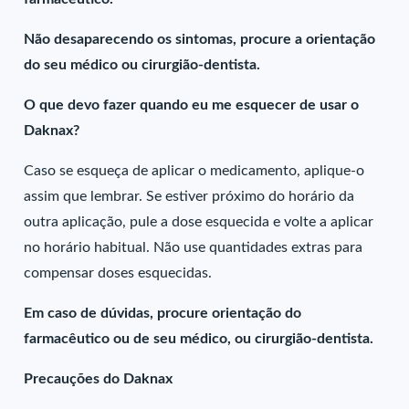
Não desaparecendo os sintomas, procure a orientação
do seu médico ou cirurgião-dentista.
O que devo fazer quando eu me esquecer de usar o
Daknax?
Caso se esqueça de aplicar o medicamento, aplique-o
assim que lembrar. Se estiver próximo do horário da
outra aplicação, pule a dose esquecida e volte a aplicar
no horário habitual. Não use quantidades extras para
compensar doses esquecidas.
Em caso de dúvidas, procure orientação do
farmacêutico ou de seu médico, ou cirurgião-dentista.
Precauções do Daknax