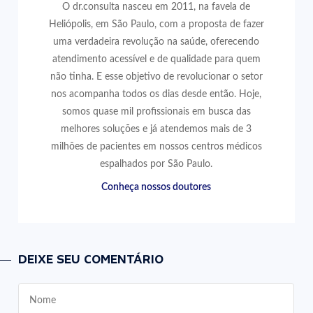
O dr.consulta nasceu em 2011, na favela de
Heliópolis, em São Paulo, com a proposta de fazer
uma verdadeira revolução na saúde, oferecendo
atendimento acessível e de qualidade para quem
não tinha. E esse objetivo de revolucionar o setor
nos acompanha todos os dias desde então. Hoje,
somos quase mil profissionais em busca das
melhores soluções e já atendemos mais de 3
milhões de pacientes em nossos centros médicos
espalhados por São Paulo.
Conheça nossos doutores
DEIXE SEU COMENTÁRIO