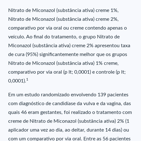
Nitrato de Miconazol (substância ativa) creme 1%,
Nitrato de Miconazol (substância ativa) creme 2%,
comparativo por via oral ou creme contendo apenas o
veículo. Ao final do tratamento, o grupo Nitrato de
Miconazol (substância ativa) creme 2% apresentou taxa
de cura (95%) significantemente melhor que os grupos
Nitrato de Miconazol (substância ativa) 1% creme,
comparativo por via oral (p lt; 0,0001) e controle (p lt;
1
0,0001).
Em um estudo randomizado envolvendo 139 pacientes
com diagnóstico de candidíase da vulva e da vagina, das
quais 46 eram gestantes, foi realizado o tratamento com
creme de Nitrato de Miconazol (substância ativa) 2% (1
aplicador uma vez ao dia, ao deitar, durante 14 dias) ou
com um comparativo por via oral. Entre as 56 pacientes