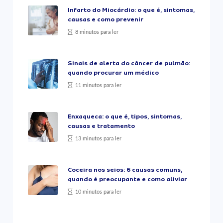
Infarto do Miocárdio: o que é, sintomas,
causas e como prevenir
8 minutos para ler
Sinais de alerta do câncer de pulmão:
quando procurar um médico
11 minutos para ler
Enxaqueca: o que é, tipos, sintomas,
causas e tratamento
13 minutos para ler
Coceira nos seios: 6 causas comuns,
quando é preocupante e como aliviar
10 minutos para ler