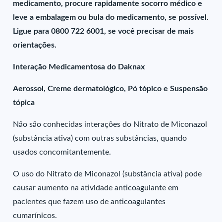
medicamento, procure rapidamente socorro médico e
leve a embalagem ou bula do medicamento, se possível.
Ligue para 0800 722 6001, se você precisar de mais
orientações.
Interação Medicamentosa do Daknax
Aerossol, Creme dermatológico, Pó tópico e Suspensão
tópica
Não são conhecidas interações do Nitrato de Miconazol
(substância ativa) com outras substâncias, quando
usados concomitantemente.
O uso do Nitrato de Miconazol (substância ativa) pode
causar aumento na atividade anticoagulante em
pacientes que fazem uso de anticoagulantes
cumarínicos.