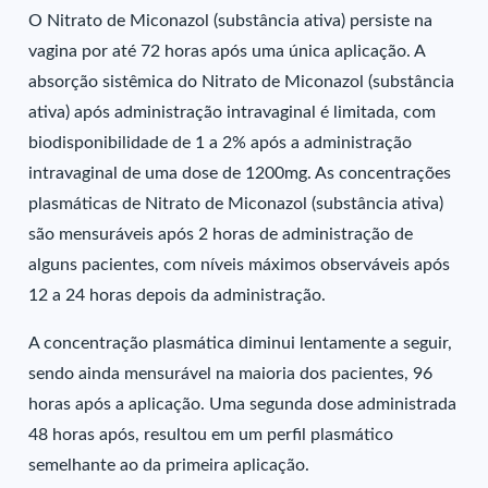
O Nitrato de Miconazol (substância ativa) persiste na
vagina por até 72 horas após uma única aplicação. A
absorção sistêmica do Nitrato de Miconazol (substância
ativa) após administração intravaginal é limitada, com
biodisponibilidade de 1 a 2% após a administração
intravaginal de uma dose de 1200mg. As concentrações
plasmáticas de Nitrato de Miconazol (substância ativa)
são mensuráveis após 2 horas de administração de
alguns pacientes, com níveis máximos observáveis após
12 a 24 horas depois da administração.
A concentração plasmática diminui lentamente a seguir,
sendo ainda mensurável na maioria dos pacientes, 96
horas após a aplicação. Uma segunda dose administrada
48 horas após, resultou em um perfil plasmático
semelhante ao da primeira aplicação.