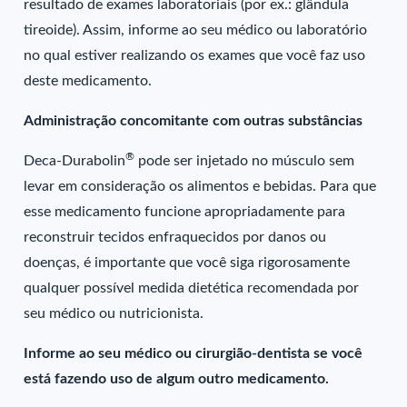
resultado de exames laboratoriais (por ex.: glândula
tireoide). Assim, informe ao seu médico ou laboratório
no qual estiver realizando os exames que você faz uso
deste medicamento.
Administração concomitante com outras substâncias
®
Deca-Durabolin
pode ser injetado no músculo sem
levar em consideração os alimentos e bebidas. Para que
esse medicamento funcione apropriadamente para
reconstruir tecidos enfraquecidos por danos ou
doenças, é importante que você siga rigorosamente
qualquer possível medida dietética recomendada por
seu médico ou nutricionista.
Informe ao seu médico ou cirurgião-dentista se você
está fazendo uso de algum outro medicamento.