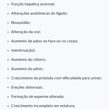
Função hepática anormal;
Alterações anatômicas do fígado;
Rouquidão;
Alteração da voz;
Aumento de pelos na face ou no corpo;
menstruação);
Aumento do clitóris;
Aumento do pênis;
Crescimento da próstata com dificuldade para urinar;
Ereções dolorosas;
Formação de esperma alterada;
Crescimento incompleto em estatura;