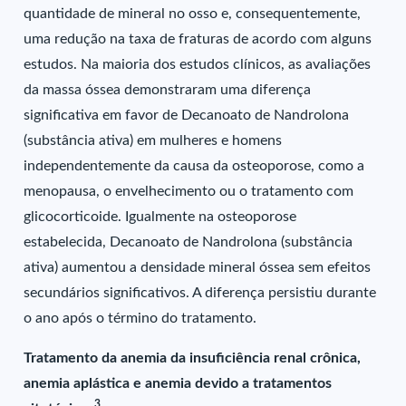
quantidade de mineral no osso e, consequentemente,
uma redução na taxa de fraturas de acordo com alguns
estudos. Na maioria dos estudos clínicos, as avaliações
da massa óssea demonstraram uma diferença
significativa em favor de Decanoato de Nandrolona
(substância ativa) em mulheres e homens
independentemente da causa da osteoporose, como a
menopausa, o envelhecimento ou o tratamento com
glicocorticoide. Igualmente na osteoporose
estabelecida, Decanoato de Nandrolona (substância
ativa) aumentou a densidade mineral óssea sem efeitos
secundários significativos. A diferença persistiu durante
o ano após o término do tratamento.
Tratamento da anemia da insuficiência renal crônica,
anemia aplástica e anemia devido a tratamentos
3