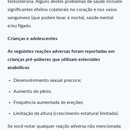
testosterona. Alguns destes problemas de saúde incluem
significantes efeitos colaterais no coração e nos vasos
sanguíneos (que podem levar à morte), saúde mental
e/ou fígado.
Crianças e adolescentes
As seguintes reações adversas foram reportadas em
crianças pré-púberes que utilizam esteroides
anabólicos
Desenvolvimento sexual precoce;
Aumento do pênis;
Frequência aumentada de ereções;
Limitação da altura (crescimento estatural limitado).
Se você notar qualquer reação adversa não mencionada