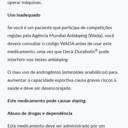
operar máquinas.
Uso inadequado
Se você é um paciente que participa de competições
regidas pela Agência Mundial
Antidoping
(Wada), você
deverá consultar o código WADA antes de usar este
®
medicamento, uma vez que Deca-Durabolin
pode
interferir nos testes
antidoping
.
O mau uso de androgênios (esteroides anabólicos) para
aumentar a capacidade esportiva causa graves riscos à
saúde e deve ser desencorajado.
Este medicamento pode causar
doping
.
Abuso de drogas e dependência
Este medicamento deve ser administrado por um