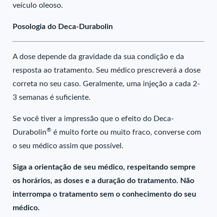
veículo oleoso.
Posologia do Deca-Durabolin
A dose depende da gravidade da sua condição e da
resposta ao tratamento. Seu médico prescreverá a dose
correta no seu caso. Geralmente, uma injeção a cada 2-
3 semanas é suficiente.
Se você tiver a impressão que o efeito do Deca-
®
Durabolin
é muito forte ou muito fraco, converse com
o seu médico assim que possível.
Siga a orientação de seu médico, respeitando sempre
os horários, as doses e a duração do tratamento. Não
interrompa o tratamento sem o conhecimento do seu
médico.