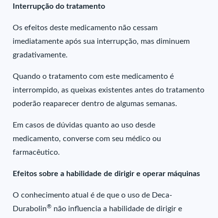
Interrupção do tratamento
Os efeitos deste medicamento não cessam
imediatamente após sua interrupção, mas diminuem
gradativamente.
Quando o tratamento com este medicamento é
interrompido, as queixas existentes antes do tratamento
poderão reaparecer dentro de algumas semanas.
Em casos de dúvidas quanto ao uso desde
medicamento, converse com seu médico ou
farmacêutico.
Efeitos sobre a habilidade de dirigir e operar máquinas
O conhecimento atual é de que o uso de Deca-
®
Durabolin
não influencia a habilidade de dirigir e