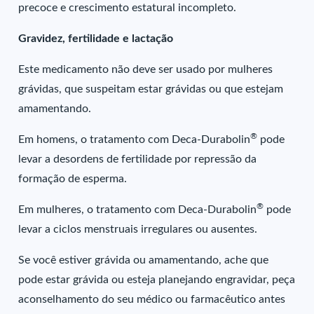
precoce e crescimento estatural incompleto.
Gravidez, fertilidade e lactação
Este medicamento não deve ser usado por mulheres
grávidas, que suspeitam estar grávidas ou que estejam
amamentando.
®
Em homens, o tratamento com Deca-Durabolin
pode
levar a desordens de fertilidade por repressão da
formação de esperma.
®
Em mulheres, o tratamento com Deca-Durabolin
pode
levar a ciclos menstruais irregulares ou ausentes.
Se você estiver grávida ou amamentando, ache que
pode estar grávida ou esteja planejando engravidar, peça
aconselhamento do seu médico ou farmacêutico antes