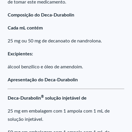
de tomar este medicamento.
Composição do Deca-Durabolin
Cada mL contém
25 mg ou 50 mg de decanoato de nandrolona.
Excipientes:
álcool benzílico e óleo de amendoim.
Apresentação do Deca-Durabolin
®
Deca-Durabolin
solução injetável de
25 mg em embalagem com 1 ampola com 1 mL de
solução injetável.