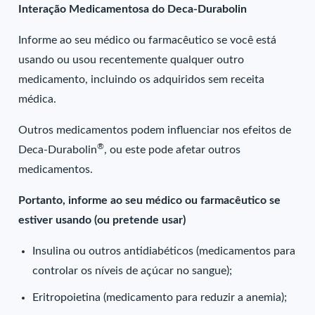
Interação Medicamentosa do Deca-Durabolin
Informe ao seu médico ou farmacêutico se você está
usando ou usou recentemente qualquer outro
medicamento, incluindo os adquiridos sem receita
médica.
Outros medicamentos podem influenciar nos efeitos de
®
Deca-Durabolin
, ou este pode afetar outros
medicamentos.
Portanto, informe ao seu médico ou farmacêutico se
estiver usando (ou pretende usar)
Insulina ou outros antidiabéticos (medicamentos para
controlar os níveis de açúcar no sangue);
Eritropoietina (medicamento para reduzir a anemia);