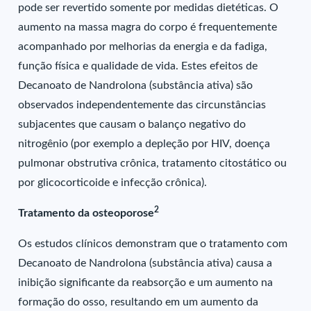
pode ser revertido somente por medidas dietéticas. O
aumento na massa magra do corpo é frequentemente
acompanhado por melhorias da energia e da fadiga,
função física e qualidade de vida. Estes efeitos de
Decanoato de Nandrolona (substância ativa) são
observados independentemente das circunstâncias
subjacentes que causam o balanço negativo do
nitrogênio (por exemplo a depleção por HIV, doença
pulmonar obstrutiva crônica, tratamento citostático ou
por glicocorticoide e infecção crônica).
2
Tratamento da osteoporose
Os estudos clínicos demonstram que o tratamento com
Decanoato de Nandrolona (substância ativa) causa a
inibição significante da reabsorção e um aumento na
formação do osso, resultando em um aumento da