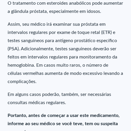
O tratamento com esteroides anabólicos pode aumentar
a glândula próstata, especialmente em idosos.
Assim, seu médico irá examinar sua próstata em
intervalos regulares por exame de toque retal (ETR) e
testes sanguíneos para antígeno prostático específico
(PSA). Adicionalmente, testes sanguíneos deverão ser
feitos em intervalos regulares para monitoramento da
hemoglobina. Em casos muito raros, o número de
células vermelhas aumenta de modo excessivo levando a
complicações.
Em alguns casos poderão, também, ser necessárias
consultas médicas regulares.
Portanto, antes de começar a usar este medicamento,
informe ao seu médico se você teve, tem ou suspeita