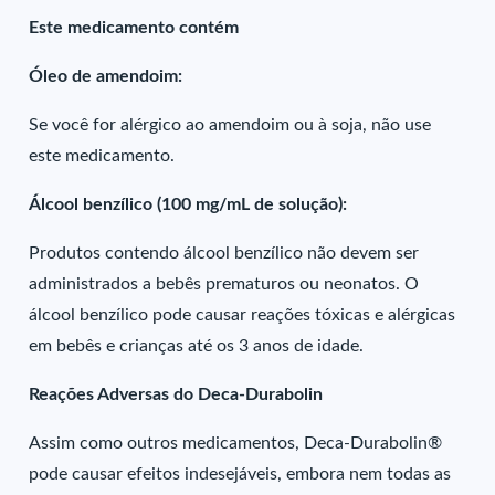
Este medicamento contém
Óleo de amendoim:
Se você for alérgico ao amendoim ou à soja, não use
este medicamento.
Álcool benzílico (100 mg/mL de solução):
Produtos contendo álcool benzílico não devem ser
administrados a bebês prematuros ou neonatos. O
álcool benzílico pode causar reações tóxicas e alérgicas
em bebês e crianças até os 3 anos de idade.
Reações Adversas do Deca-Durabolin
Assim como outros medicamentos, Deca-Durabolin®
pode causar efeitos indesejáveis, embora nem todas as