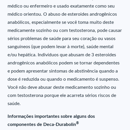
médico ou enfermeiro e usado exatamente como seu
médico orientou. O abuso de esteroides androgênicos
anabólicos, especialmente se você toma muito deste
medicamente sozinho ou com testosterona, pode causar
sérios problemas de saúde para seu coração ou vasos
sanguíneos (que podem levar à morte), saúde mental
e/ou hepática. Indivíduos que abusam de 3 esteroides
androgênicos anabólicos podem se tornar dependentes
e podem apresentar sintomas de abstinência quando a
dose é reduzida ou quando o medicamento é suspenso.
Você não deve abusar deste medicamento sozinho ou
com testosterona porque ele acarreta sérios riscos de
saúde.
Informações importantes sobre alguns dos
®
componentes de Deca-Durabolin