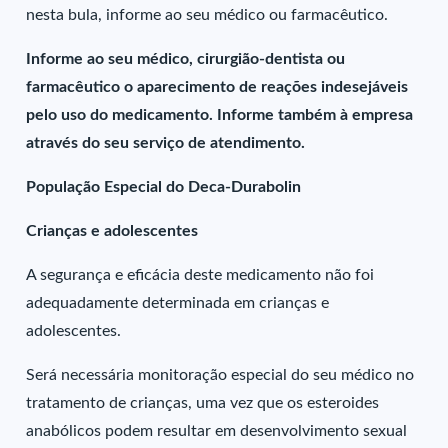
nesta bula, informe ao seu médico ou farmacêutico.
Informe ao seu médico, cirurgião-dentista ou
farmacêutico o aparecimento de reações indesejáveis
pelo uso do medicamento. Informe também à empresa
através do seu serviço de atendimento.
População Especial do Deca-Durabolin
Crianças e adolescentes
A segurança e eficácia deste medicamento não foi
adequadamente determinada em crianças e
adolescentes.
Será necessária monitoração especial do seu médico no
tratamento de crianças, uma vez que os esteroides
anabólicos podem resultar em desenvolvimento sexual