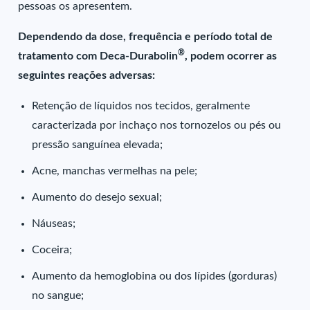
pessoas os apresentem.
Dependendo da dose, frequência e período total de
®
tratamento com Deca-Durabolin
, podem ocorrer as
seguintes reações adversas:
Retenção de líquidos nos tecidos, geralmente
caracterizada por inchaço nos tornozelos ou pés ou
pressão sanguínea elevada;
Acne, manchas vermelhas na pele;
Aumento do desejo sexual;
Náuseas;
Coceira;
Aumento da hemoglobina ou dos lípides (gorduras)
no sangue;