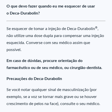
O que devo fazer quando eu me esquecer de usar
o Deca-Durabolin?
®
Se esquecer de tomar a injeção de Deca-Durabolin
,
não utilize uma dose dupla para compensar uma injeção
esquecida. Converse com seu médico assim que
possível.
Em caso de dúvidas, procure orientação do
farmacêutico ou de seu médico, ou cirurgião-dentista.
Precauções do Deca-Durabolin
Se você notar qualquer sinal de masculinização (por
exemplo, se a voz se tornar mais grave ou se houver
crescimento de pelos na face), consulte o seu médico.