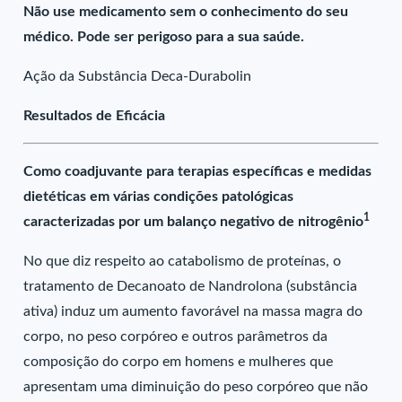
Não use medicamento sem o conhecimento do seu
médico. Pode ser perigoso para a sua saúde.
Ação da Substância Deca-Durabolin
Resultados de Eficácia
Como coadjuvante para terapias específicas e medidas
dietéticas em várias condições patológicas
1
caracterizadas por um balanço negativo de nitrogênio
No que diz respeito ao catabolismo de proteínas, o
tratamento de Decanoato de Nandrolona (substância
ativa) induz um aumento favorável na massa magra do
corpo, no peso corpóreo e outros parâmetros da
composição do corpo em homens e mulheres que
apresentam uma diminuição do peso corpóreo que não