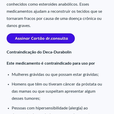
conhecidos como esteroides anabólicos. Esses
medicamentos ajudam a reconstruir os tecidos que se
tornaram fracos por causa de uma doença crônica ou
danos graves.
Contraindicação do Deca-Durabolin
Este medicamento é contraindicado para uso por
Mulheres grávidas ou que possam estar grávidas;
Homens que têm ou tiveram câncer da próstata ou
das mamas ou que suspeitam apresentar algum
desses tumores;
Pessoas com hipersensibilidade (alergia) ao