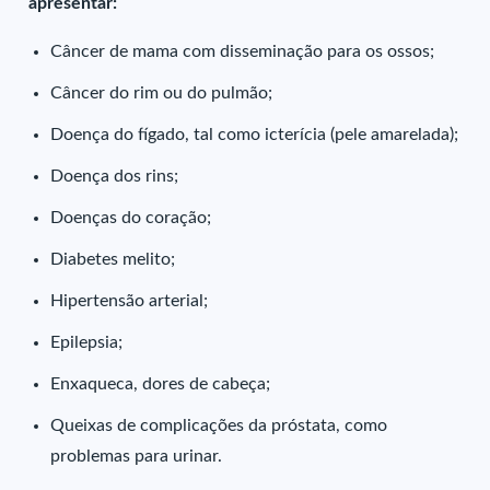
apresentar:
Câncer de mama com disseminação para os ossos;
Câncer do rim ou do pulmão;
Doença do fígado, tal como icterícia (pele amarelada);
Doença dos rins;
Doenças do coração;
Diabetes melito;
Hipertensão arterial;
Epilepsia;
Enxaqueca, dores de cabeça;
Queixas de complicações da próstata, como
problemas para urinar.