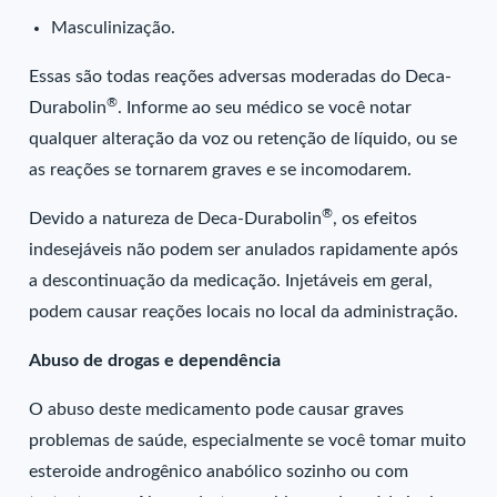
Masculinização.
Essas são todas reações adversas moderadas do Deca-
®
Durabolin
. Informe ao seu médico se você notar
qualquer alteração da voz ou retenção de líquido, ou se
as reações se tornarem graves e se incomodarem.
®
Devido a natureza de Deca-Durabolin
, os efeitos
indesejáveis não podem ser anulados rapidamente após
a descontinuação da medicação. Injetáveis em geral,
podem causar reações locais no local da administração.
Abuso de drogas e dependência
O abuso deste medicamento pode causar graves
problemas de saúde, especialmente se você tomar muito
esteroide androgênico anabólico sozinho ou com