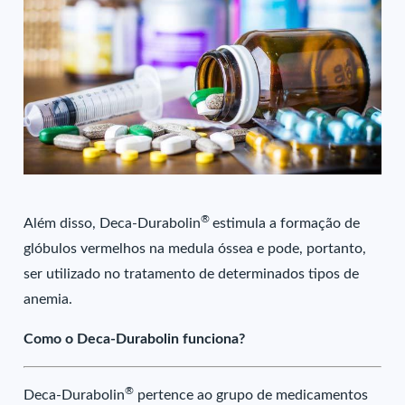
®
Além disso, Deca-Durabolin
estimula a formação de
glóbulos vermelhos na medula óssea e pode, portanto,
ser utilizado no tratamento de determinados tipos de
anemia.
Como o Deca-Durabolin funciona?
®
Deca-Durabolin
pertence ao grupo de medicamentos