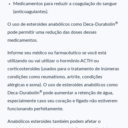
Medicamentos para reduzir a coagulação do sangue
(anticoagulantes).
®
O uso de esteroides anabólicos como Deca-Durabolin
pode permitir uma redução das doses desses
medicamentos.
Informe seu médico ou farmacêutico se você está
utilizando ou vai utilizar o hormônio ACTH ou
corticosteroides (usados para o tratamento de inúmeras
condições como reumatismo, artrite, condições
alérgicas e asma). O uso de esteroides anabólicos como
®
Deca-Durabolin
pode aumentar a retenção de água,
especialmente caso seu coração e fígado não estiverem
funcionando perfeitamente.
Anabólicos esteroides também podem afetar o