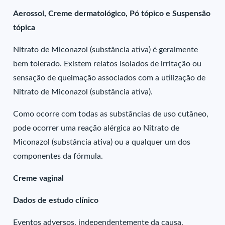
Aerossol, Creme dermatológico, Pó tópico e Suspensão
tópica
Nitrato de Miconazol (substância ativa) é geralmente
bem tolerado. Existem relatos isolados de irritação ou
sensação de queimação associados com a utilização de
Nitrato de Miconazol (substância ativa).
Como ocorre com todas as substâncias de uso cutâneo,
pode ocorrer uma reação alérgica ao Nitrato de
Miconazol (substância ativa) ou a qualquer um dos
componentes da fórmula.
Creme vaginal
Dados de estudo clínico
Eventos adversos, independentemente da causa,