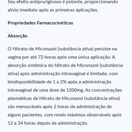
Seu efeito antipruriginoso é potente, proporcionando
alívio imediato após as primeiras aplicações.
Propriedades Farmacocinéticas
Absorção
O Nitrato de Miconazol (substância ativa) persiste na
vagina por até 72 horas após uma única aplicação. A
absorção sistêmica do Nitrato de Miconazol (substância
ativa) após administração intravaginal é limitada, com
biodisponibilidade de 1 a 2% após a administração
intravaginal de uma dose de 1200mg. As concentrações
plasmáticas de Nitrato de Miconazol (substância ativa)
são mensuráveis após 2 horas de administração de
alguns pacientes, com níveis máximos observáveis após
12 a 24 horas depois da administração.