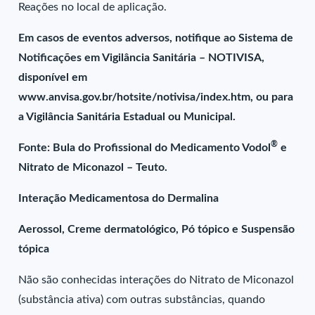
Reações no local de aplicação.
Em casos de eventos adversos, notifique ao Sistema de
Notificações em Vigilância Sanitária – NOTIVISA,
disponível em
www.anvisa.gov.br/hotsite/notivisa/index.htm, ou para
a Vigilância Sanitária Estadual ou Municipal.
®
Fonte: Bula do Profissional do Medicamento Vodol
e
Nitrato de Miconazol – Teuto.
Interação Medicamentosa do Dermalina
Aerossol, Creme dermatológico, Pó tópico e Suspensão
tópica
Não são conhecidas interações do Nitrato de Miconazol
(substância ativa) com outras substâncias, quando