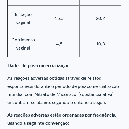
Irritação
15,5
20,2
vaginal
Corrimento
4,5
10,3
vaginal
Dados de pós-comercialização
As reações adversas obtidas através de relatos
espontâneos durante o período de pós-comercialização
mundial com Nitrato de Miconazol (substância ativa)
encontram-se abaixo, segundo o critério a seguir.
As reações adversas estão ordenadas por frequência,
usando a seguinte convenção: