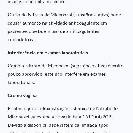
usados concomitantemente.
O uso do Nitrato de Miconazol (substância ativa) pode
causar aumento na atividade anticoagulante em
pacientes que fazem uso de anticoagulantes
cumarínicos.
Interferência em exames laboratoriais
Como o Nitrato de Miconazol (substância ativa) é muito
pouco absorvido, este não interfere em exames
laboratoriais.
Creme vaginal
É sabido que a administração sistêmica de Nitrato de
Miconazol (substância ativa) inibe a CYP3A4/2C9.
Devido à disponibilidade sistêmica limitada após