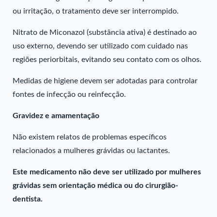
ou irritação, o tratamento deve ser interrompido.
Nitrato de Miconazol (substância ativa) é destinado ao
uso externo, devendo ser utilizado com cuidado nas
regiões periorbitais, evitando seu contato com os olhos.
Medidas de higiene devem ser adotadas para controlar
fontes de infecção ou reinfecção.
Gravidez e amamentação
Não existem relatos de problemas específicos
relacionados a mulheres grávidas ou lactantes.
Este medicamento não deve ser utilizado por mulheres
grávidas sem orientação médica ou do cirurgião-
dentista.