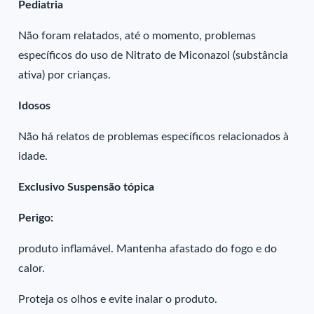
Pediatria
Não foram relatados, até o momento, problemas
específicos do uso de Nitrato de Miconazol (substância
ativa) por crianças.
Idosos
Não há relatos de problemas específicos relacionados à
idade.
Exclusivo Suspensão tópica
Perigo:
produto inflamável. Mantenha afastado do fogo e do
calor.
Proteja os olhos e evite inalar o produto.