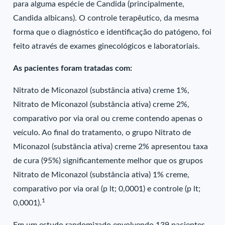
para alguma espécie de Candida (principalmente,
Candida albicans). O controle terapêutico, da mesma
forma que o diagnóstico e identificação do patógeno, foi
feito através de exames ginecológicos e laboratoriais.
As pacientes foram tratadas com:
Nitrato de Miconazol (substância ativa) creme 1%,
Nitrato de Miconazol (substância ativa) creme 2%,
comparativo por via oral ou creme contendo apenas o
veículo. Ao final do tratamento, o grupo Nitrato de
Miconazol (substância ativa) creme 2% apresentou taxa
de cura (95%) significantemente melhor que os grupos
Nitrato de Miconazol (substância ativa) 1% creme,
comparativo por via oral (p lt; 0,0001) e controle (p lt;
1
0,0001).