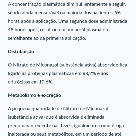
A concentração plasmática diminui lentamente a seguir,
sendo ainda mensurável na maioria dos pacientes, 96
horas após a aplicação. Uma segunda dose administrada
48 horas após, resultou em um perfil plasmático
semelhante ao da primeira aplicação.
Distribuição
O Nitrato de Miconazol (substância ativa) absorvido fica
ligado às proteínas plasmáticas em 88,2% e aos
eritrócitos em 10,6%.
Metabolismo e excreção
A pequena quantidade de Nitrato de Miconazol
(substância ativa) que é absorvida é eliminada
predominantemente nas fezes, igualmente como droga
inalterada ou seus metabólitos, em um período de até