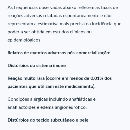
As frequências observadas abaixo refletem as taxas de
reações adversas relatadas espontaneamente e não
representam a estimativa mais precisa da incidência que
poderia ser obtida em estudos clínicos ou
epidemiológicos.
Relatos de eventos adversos pós-comercialização:
Distúrbios do sistema imune
Reação muito rara (ocorre em menos de 0,01% dos
pacientes que utilizam este medicamento):
Condições alérgicas incluindo anafiláticas e
anafilactóides e edema angioneurótico.
Distúrbios do tecido subcutâneo e pele