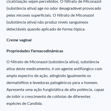
cicatrização sejam percebidos. O Nitrato de Miconazol
(substância ativa) age no odor desagradável provocado
pelas micoses superficiais. O Nitrato de Miconazol
(substância ativa) não produz níveis sanguíneos
detectáveis quando aplicado de forma tópica.
Creme vaginal
Propriedades Farmacodinâmicas
O Nitrato de Miconazol (substância ativa), substância
ativa deste medicamento, é um agente antifúngico com
amplo espectro de ação, atingindo igualmente os
dermatófitos e leveduras patogênicos para o homem.
Apresenta uma ação fungistática de alta potência, capaz
de inibir o crescimento de colônias de diferentes
espécies de Candida.