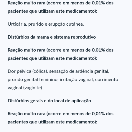
Reação muito rara (ocorre em menos de 0,01% dos
pacientes que utilizam este medicamento):
Urticária, prurido e erupção cutânea.
Distúrbios da mama e sistema reprodutivo
Reação muito rara (ocorre em menos de 0,01% dos
pacientes que utilizam este medicamento):
Dor pélvica (cólica), sensação de ardência genital,
prurido genital feminino, irritação vaginal, corrimento
vaginal (vaginite).
Distúrbios gerais e do local de aplicação
Reação muito rara (ocorre em menos de 0,01% dos
pacientes que utilizam este medicamento):