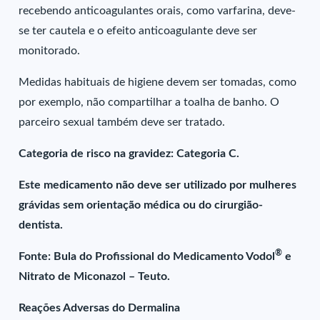
recebendo anticoagulantes orais, como varfarina, deve-
se ter cautela e o efeito anticoagulante deve ser
monitorado.
Medidas habituais de higiene devem ser tomadas, como
por exemplo, não compartilhar a toalha de banho. O
parceiro sexual também deve ser tratado.
Categoria de risco na gravidez: Categoria C.
Este medicamento não deve ser utilizado por mulheres
grávidas sem orientação médica ou do cirurgião-
dentista.
®
Fonte: Bula do Profissional do Medicamento Vodol
e
Nitrato de Miconazol – Teuto.
Reações Adversas do Dermalina