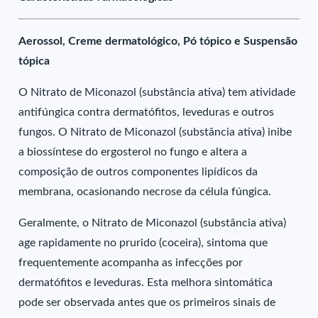
Aerossol, Creme dermatológico, Pó tópico e Suspensão
tópica
O Nitrato de Miconazol (substância ativa) tem atividade
antifúngica contra dermatófitos, leveduras e outros
fungos. O Nitrato de Miconazol (substância ativa) inibe
a biossíntese do ergosterol no fungo e altera a
composição de outros componentes lipídicos da
membrana, ocasionando necrose da célula fúngica.
Geralmente, o Nitrato de Miconazol (substância ativa)
age rapidamente no prurido (coceira), sintoma que
frequentemente acompanha as infecções por
dermatófitos e leveduras. Esta melhora sintomática
pode ser observada antes que os primeiros sinais de