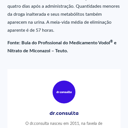
quatro dias após a administração. Quantidades menores
da droga inalterada e seus metabólitos também
aparecem na urina. A meia-vida média de eliminação
aparente é de 57 horas.
®
Fonte: Bula do Profissional do Medicamento Vodol
e
Nitrato de Miconazol – Teuto.
dr.consulta
O dr.consulta nasceu em 2011, na favela de