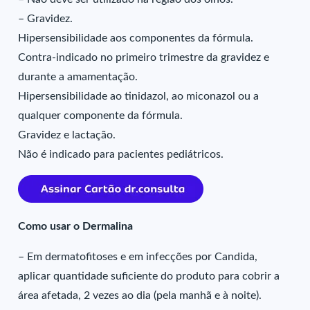
– Gravidez.
Hipersensibilidade aos componentes da fórmula.
Contra-indicado no primeiro trimestre da gravidez e
durante a amamentação.
Hipersensibilidade ao tinidazol, ao miconazol ou a
qualquer componente da fórmula.
Gravidez e lactação.
Não é indicado para pacientes pediátricos.
Como usar o Dermalina
– Em dermatofitoses e em infecções por Candida,
aplicar quantidade suficiente do produto para cobrir a
área afetada, 2 vezes ao dia (pela manhã e à noite).