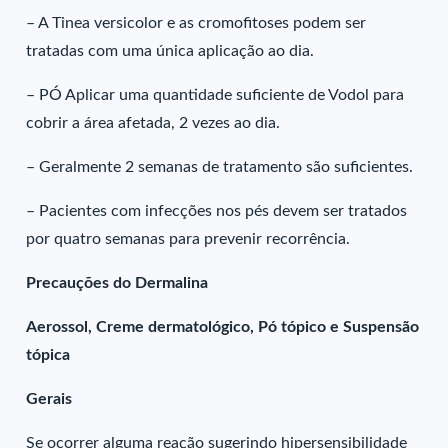
– A Tinea versicolor e as cromofitoses podem ser
tratadas com uma única aplicação ao dia.
– PÓ Aplicar uma quantidade suficiente de Vodol para
cobrir a área afetada, 2 vezes ao dia.
– Geralmente 2 semanas de tratamento são suficientes.
– Pacientes com infecções nos pés devem ser tratados
por quatro semanas para prevenir recorrência.
Precauções do Dermalina
Aerossol, Creme dermatológico, Pó tópico e Suspensão
tópica
Gerais
Se ocorrer alguma reação sugerindo hipersensibilidade