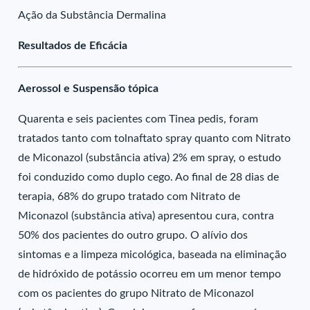
Ação da Substância Dermalina
Resultados de Eficácia
Aerossol e Suspensão tópica
Quarenta e seis pacientes com Tinea pedis, foram
tratados tanto com tolnaftato spray quanto com Nitrato
de Miconazol (substância ativa) 2% em spray, o estudo
foi conduzido como duplo cego. Ao final de 28 dias de
terapia, 68% do grupo tratado com Nitrato de
Miconazol (substância ativa) apresentou cura, contra
50% dos pacientes do outro grupo. O alívio dos
sintomas e a limpeza micológica, baseada na eliminação
de hidróxido de potássio ocorreu em um menor tempo
com os pacientes do grupo Nitrato de Miconazol