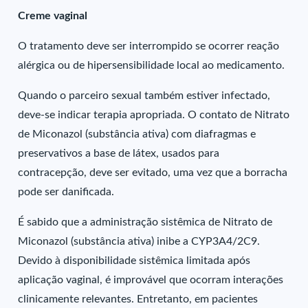
Creme vaginal
O tratamento deve ser interrompido se ocorrer reação
alérgica ou de hipersensibilidade local ao medicamento.
Quando o parceiro sexual também estiver infectado,
deve-se indicar terapia apropriada. O contato de Nitrato
de Miconazol (substância ativa) com diafragmas e
preservativos a base de látex, usados para
contracepção, deve ser evitado, uma vez que a borracha
pode ser danificada.
É sabido que a administração sistêmica de Nitrato de
Miconazol (substância ativa) inibe a CYP3A4/2C9.
Devido à disponibilidade sistêmica limitada após
aplicação vaginal, é improvável que ocorram interações
clinicamente relevantes. Entretanto, em pacientes