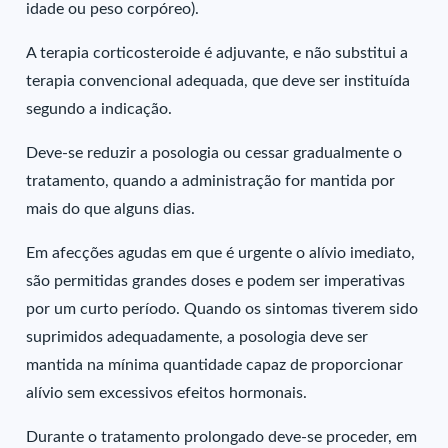
idade ou peso corpóreo).
A terapia corticosteroide é adjuvante, e não substitui a
terapia convencional adequada, que deve ser instituída
segundo a indicação.
Deve-se reduzir a posologia ou cessar gradualmente o
tratamento, quando a administração for mantida por
mais do que alguns dias.
Em afecções agudas em que é urgente o alívio imediato,
são permitidas grandes doses e podem ser imperativas
por um curto período. Quando os sintomas tiverem sido
suprimidos adequadamente, a posologia deve ser
mantida na mínima quantidade capaz de proporcionar
alívio sem excessivos efeitos hormonais.
Durante o tratamento prolongado deve-se proceder, em