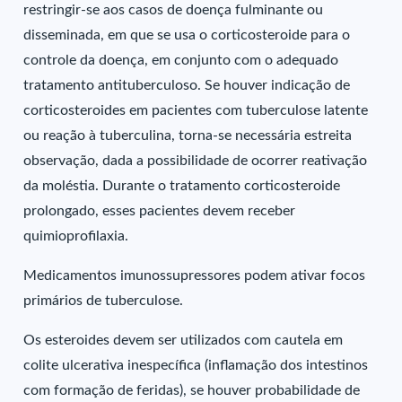
restringir-se aos casos de doença fulminante ou
disseminada, em que se usa o corticosteroide para o
controle da doença, em conjunto com o adequado
tratamento antituberculoso. Se houver indicação de
corticosteroides em pacientes com tuberculose latente
ou reação à tuberculina, torna-se necessária estreita
observação, dada a possibilidade de ocorrer reativação
da moléstia. Durante o tratamento corticosteroide
prolongado, esses pacientes devem receber
quimioprofilaxia.
Medicamentos imunossupressores podem ativar focos
primários de tuberculose.
Os esteroides devem ser utilizados com cautela em
colite ulcerativa inespecífica (inflamação dos intestinos
com formação de feridas), se houver probabilidade de