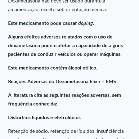
Dexametasona não deve ser usado durante a
amamentação, exceto sob orientação médica.
Este medicamento pode causar
doping
.
Alguns efeitos adversos relatados com o uso de
dexametasona podem afetar a capacidade de alguns
pacientes de conduzir veículos ou operar máquinas.
Este medicamento contém álcool etílico.
Reações Adversas do Dexametasona Elixir – EMS
A literatura cita as seguintes reações adversas, sem
frequência conhecida:
Distúrbios líquidos e eletrolíticos
Retenção de sódio, retenção de líquidos, insuficiência