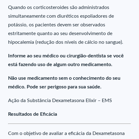
Quando os corticosteroides são administrados
simultaneamente com diuréticos espoliadores de
potássio, os pacientes devem ser observados
estritamente quanto ao seu desenvolvimento de
hipocalemia (redução dos níveis de cálcio no sangue).
Informe ao seu médico ou cirurgião-dentista se você
está fazendo uso de algum outro medicamento.
Não use medicamento sem o conhecimento do seu
médico. Pode ser perigoso para sua saúde.
Ação da Substância Dexametasona Elixir – EMS
Resultados de Eficácia
Com o objetivo de avaliar a eficácia da Dexametasona