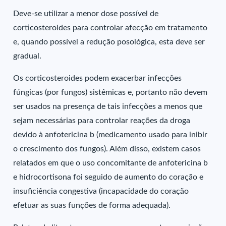
Deve-se utilizar a menor dose possível de
corticosteroides para controlar afecção em tratamento
e, quando possível a redução posológica, esta deve ser
gradual.
Os corticosteroides podem exacerbar infecções
fúngicas (por fungos) sistêmicas e, portanto não devem
ser usados na presença de tais infecções a menos que
sejam necessárias para controlar reações da droga
devido à anfotericina b (medicamento usado para inibir
o crescimento dos fungos). Além disso, existem casos
relatados em que o uso concomitante de anfotericina b
e hidrocortisona foi seguido de aumento do coração e
insuficiência congestiva (incapacidade do coração
efetuar as suas funções de forma adequada).