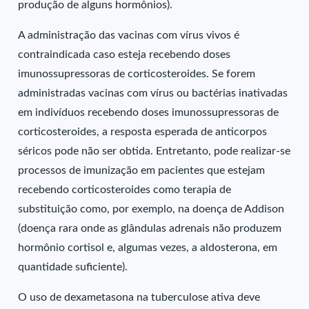
produção de alguns hormônios).
A administração das vacinas com vírus vivos é
contraindicada caso esteja recebendo doses
imunossupressoras de corticosteroides. Se forem
administradas vacinas com vírus ou bactérias inativadas
em indivíduos recebendo doses imunossupressoras de
corticosteroides, a resposta esperada de anticorpos
séricos pode não ser obtida. Entretanto, pode realizar-se
processos de imunização em pacientes que estejam
recebendo corticosteroides como terapia de
substituição como, por exemplo, na doença de Addison
(doença rara onde as glândulas adrenais não produzem
hormônio cortisol e, algumas vezes, a aldosterona, em
quantidade suficiente).
O uso de dexametasona na tuberculose ativa deve