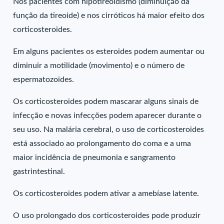
Nos pacientes com hipotireoidismo (diminuição da
função da tireoide) e nos cirróticos há maior efeito dos
corticosteroides.
Em alguns pacientes os esteroides podem aumentar ou
diminuir a motilidade (movimento) e o número de
espermatozoides.
Os corticosteroides podem mascarar alguns sinais de
infecção e novas infecções podem aparecer durante o
seu uso. Na malária cerebral, o uso de corticosteroides
está associado ao prolongamento do coma e a uma
maior incidência de pneumonia e sangramento
gastrintestinal.
Os corticosteroides podem ativar a amebíase latente.
O uso prolongado dos corticosteroides pode produzir