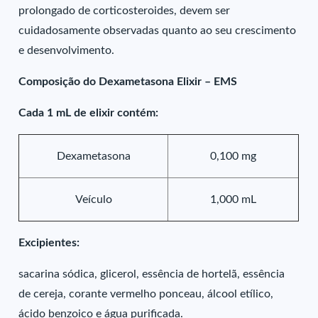
prolongado de corticosteroides, devem ser
cuidadosamente observadas quanto ao seu crescimento
e desenvolvimento.
Composição do Dexametasona Elixir – EMS
Cada 1 mL de elixir contém:
Dexametasona
0,100 mg
Veículo
1,000 mL
Excipientes:
sacarina sódica, glicerol, essência de hortelã, essência
de cereja, corante vermelho ponceau, álcool etílico,
ácido benzoico e água purificada.