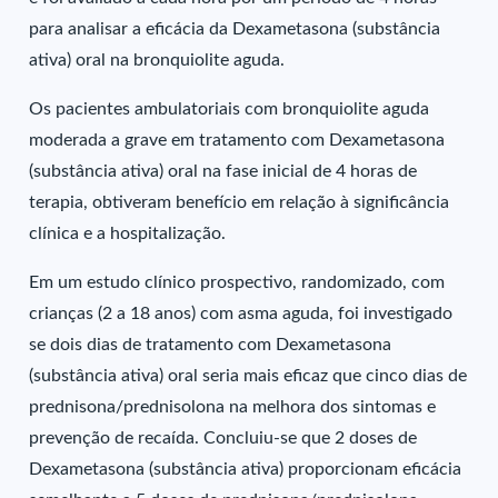
para analisar a eficácia da Dexametasona (substância
ativa) oral na bronquiolite aguda.
Os pacientes ambulatoriais com bronquiolite aguda
moderada a grave em tratamento com Dexametasona
(substância ativa) oral na fase inicial de 4 horas de
terapia, obtiveram benefício em relação à significância
clínica e a hospitalização.
Em um estudo clínico prospectivo, randomizado, com
crianças (2 a 18 anos) com asma aguda, foi investigado
se dois dias de tratamento com Dexametasona
(substância ativa) oral seria mais eficaz que cinco dias de
prednisona/prednisolona na melhora dos sintomas e
prevenção de recaída. Concluiu-se que 2 doses de
Dexametasona (substância ativa) proporcionam eficácia