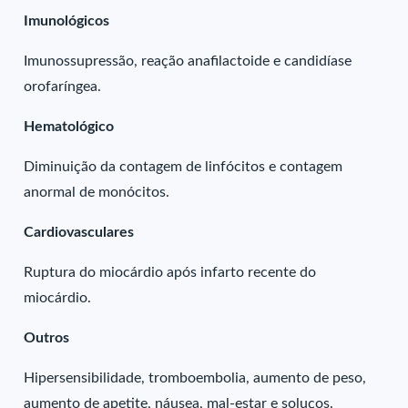
Imunológicos
Imunossupressão, reação anafilactoide e candidíase
orofaríngea.
Hematológico
Diminuição da contagem de linfócitos e contagem
anormal de monócitos.
Cardiovasculares
Ruptura do miocárdio após infarto recente do
miocárdio.
Outros
Hipersensibilidade, tromboembolia, aumento de peso,
aumento de apetite, náusea, mal-estar e soluços.