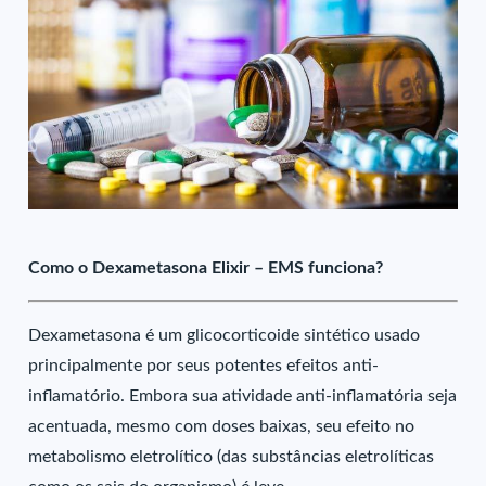
Como o Dexametasona Elixir – EMS funciona?
Dexametasona é um glicocorticoide sintético usado
principalmente por seus potentes efeitos anti-
inflamatório. Embora sua atividade anti-inflamatória seja
acentuada, mesmo com doses baixas, seu efeito no
metabolismo eletrolítico (das substâncias eletrolíticas