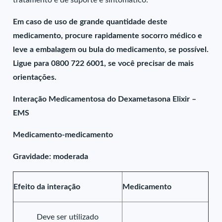
tratamento é de suporte e sintomático.
Em caso de uso de grande quantidade deste
medicamento, procure rapidamente socorro médico e
leve a embalagem ou bula do medicamento, se possível.
Ligue para 0800 722 6001, se você precisar de mais
orientações.
Interação Medicamentosa do Dexametasona Elixir –
EMS
Medicamento-medicamento
Gravidade: moderada
Efeito da interação
Medicamento
Deve ser utilizado