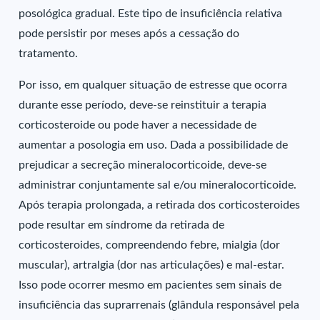
posológica gradual. Este tipo de insuficiência relativa
pode persistir por meses após a cessação do
tratamento.
Por isso, em qualquer situação de estresse que ocorra
durante esse período, deve-se reinstituir a terapia
corticosteroide ou pode haver a necessidade de
aumentar a posologia em uso. Dada a possibilidade de
prejudicar a secreção mineralocorticoide, deve-se
administrar conjuntamente sal e/ou mineralocorticoide.
Após terapia prolongada, a retirada dos corticosteroides
pode resultar em síndrome da retirada de
corticosteroides, compreendendo febre, mialgia (dor
muscular), artralgia (dor nas articulações) e mal-estar.
Isso pode ocorrer mesmo em pacientes sem sinais de
insuficiência das suprarrenais (glândula responsável pela