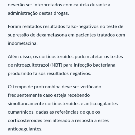
deverão ser interpretados com cautela durante a
administração destas drogas.
Foram relatados resultados falso-negativos no teste de
supressão de dexametasona em pacientes tratados com
indometacina.
Além disso, os corticosteroides podem afetar os testes
de nitroazultetrazol (NBT) para infecção bacteriana,
produzindo falsos resultados negativos.
O tempo de protrombina deve ser verificado
frequentemente caso esteja recebendo
simultaneamente corticosteroides e anticoagulantes
cumarínicos, dadas as referências de que os
corticosteroides têm alterado a resposta a estes
anticoagulantes.