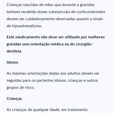
Crianças nascidas de mães que durante a gravidez
tenham recebido doses substanciais de corticosteroides
devem ser cuidadosamente observadas quanto a sinais
de hipoadrenalismo.
Este medicamento não deve ser utilizado por mulheres
grávidas sem orientação médica ou do cirurgião-
dentista.
Idosos
As mesmas orientações dadas aos adultos devem ser
seguidas para os pacientes idosos, crianças e outros
grupos de risco.
Crianças
As crianças de qualquer idade, em tratamento