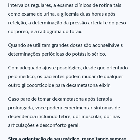
intervalos regulares, a exames clínicos de rotina tais
como exame de urina, a glicemia duas horas após
refeição, a determinação da pressão arterial e do peso
corpóreo, e a radiografia do tórax.
Quando se utilizam grandes doses são aconselháveis
determinações periódicas do potássio sérico.
Com adequado ajuste posológico, desde que orientado
pelo médico, os pacientes podem mudar de qualquer
outro glicocorticoide para dexametasona elixir.
Caso pare de tomar dexametasona após terapia
prolongada, você poderá experimentar sintomas de
dependência incluindo febre, dor muscular, dor nas
articulações e desconforto geral.
Siga a orientação de seu médico, respeitando sempre