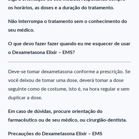
os horários, as doses e a duração do tratamento.
Não interrompa o tratamento sem o conhecimento do
seu médico.
O que devo fazer fazer quando eu me esquecer de usar
o Dexametasona Elixir – EMS?
Deve-se tomar dexametasona conforme a prescrição. Se
você deixou de tomar uma dose, deverá tomar a dose
seguinte como de costume, isto é, na hora regular e sem
duplicar a dose.
Em caso de dúvidas, procure orientação do
farmacêutico ou de seu médico, ou cirurgião-dentista.
Precauções do Dexametasona Elixir – EMS