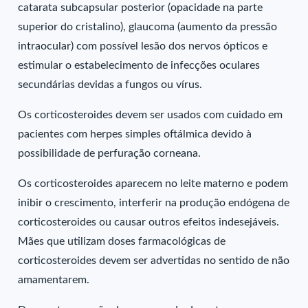
catarata subcapsular posterior (opacidade na parte
superior do cristalino), glaucoma (aumento da pressão
intraocular) com possível lesão dos nervos ópticos e
estimular o estabelecimento de infecções oculares
secundárias devidas a fungos ou vírus.
Os corticosteroides devem ser usados com cuidado em
pacientes com herpes simples oftálmica devido à
possibilidade de perfuração corneana.
Os corticosteroides aparecem no leite materno e podem
inibir o crescimento, interferir na produção endógena de
corticosteroides ou causar outros efeitos indesejáveis.
Mães que utilizam doses farmacológicas de
corticosteroides devem ser advertidas no sentido de não
amamentarem.