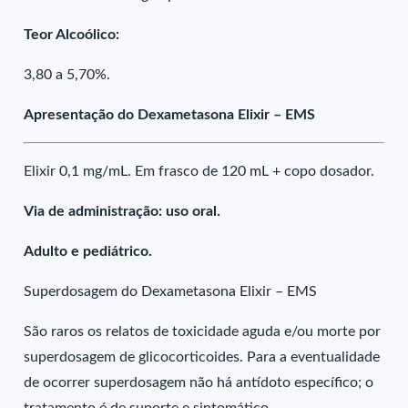
Teor Alcoólico:
3,80 a 5,70%.
Apresentação do Dexametasona Elixir – EMS
Elixir 0,1 mg/mL. Em frasco de 120 mL + copo dosador.
Via de administração: uso oral.
Adulto e pediátrico.
Superdosagem do Dexametasona Elixir – EMS
São raros os relatos de toxicidade aguda e/ou morte por
superdosagem de glicocorticoides. Para a eventualidade
de ocorrer superdosagem não há antídoto específico; o