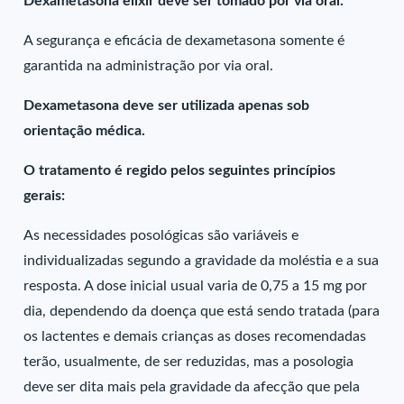
Dexametasona elixir deve ser tomado por via oral.
A segurança e eficácia de dexametasona somente é
garantida na administração por via oral.
Dexametasona deve ser utilizada apenas sob
orientação médica.
O tratamento é regido pelos seguintes princípios
gerais:
As necessidades posológicas são variáveis e
individualizadas segundo a gravidade da moléstia e a sua
resposta. A dose inicial usual varia de 0,75 a 15 mg por
dia, dependendo da doença que está sendo tratada (para
os lactentes e demais crianças as doses recomendadas
terão, usualmente, de ser reduzidas, mas a posologia
deve ser dita mais pela gravidade da afecção que pela