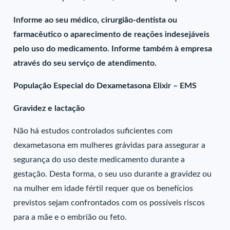
Informe ao seu médico, cirurgião-dentista ou
farmacêutico o aparecimento de reações indesejáveis
pelo uso do medicamento. Informe também à empresa
através do seu serviço de atendimento.
População Especial do Dexametasona Elixir – EMS
Gravidez e lactação
Não há estudos controlados suficientes com
dexametasona em mulheres grávidas para assegurar a
segurança do uso deste medicamento durante a
gestação. Desta forma, o seu uso durante a gravidez ou
na mulher em idade fértil requer que os benefícios
previstos sejam confrontados com os possíveis riscos
para a mãe e o embrião ou feto.