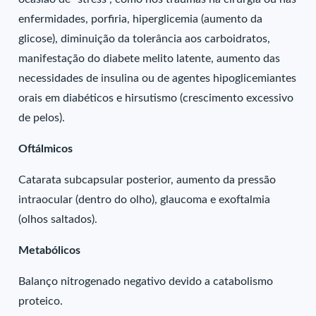
enfermidades, porfiria, hiperglicemia (aumento da
glicose), diminuição da tolerância aos carboidratos,
manifestação do diabete melito latente, aumento das
necessidades de insulina ou de agentes hipoglicemiantes
orais em diabéticos e hirsutismo (crescimento excessivo
de pelos).
Oftálmicos
Catarata subcapsular posterior, aumento da pressão
intraocular (dentro do olho), glaucoma e exoftalmia
(olhos saltados).
Metabólicos
Balanço nitrogenado negativo devido a catabolismo
proteico.