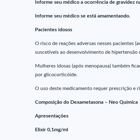
Informe seu médico a ocorrência de gravidez n
Informe seu médico se está amamentando.
Pacientes idosos
O risco de reações adversas nesses pacientes (
suscetíveis ao desenvolvimento de hipertensão 
Mulheres idosas (após menopausa) também ficam
por glicocorticóide.
O uso deste medicamento requer prescrição e 
Composição do Dexametasona – Neo Química
Apresentações
Elixir 0,1mg/ml