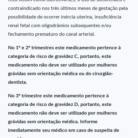
contraindicado nos três últimos meses de gestação pela
possibilidade de ocorrer inércia uterina, insuficiência
renal fetal com oligodrâmios subsequentes e/ou
fechamento prematuro do canal arterial.
No 1º e 2º trimestres este medicamento pertence à
categoria de risco de gravidez C, portanto, este
medicamento não deve ser utilizado por mulheres
grávidas sem orientação médica ou do cirurgião-
dentista.
No 3º trimestre este medicamento pertence à
categoria de risco de gravidez D, portanto, este
medicamento não deve ser utilizado por mulheres
grávidas sem orientação médica. Informe
imediatamente seu médico em caso de suspeita de