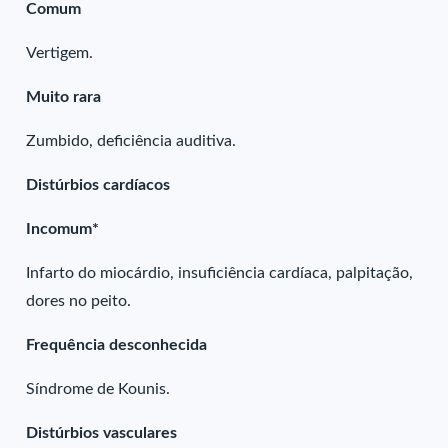
Comum
Vertigem.
Muito rara
Zumbido, deficiência auditiva.
Distúrbios cardíacos
Incomum*
Infarto do miocárdio, insuficiência cardíaca, palpitação,
dores no peito.
Frequência desconhecida
Síndrome de Kounis.
Distúrbios vasculares