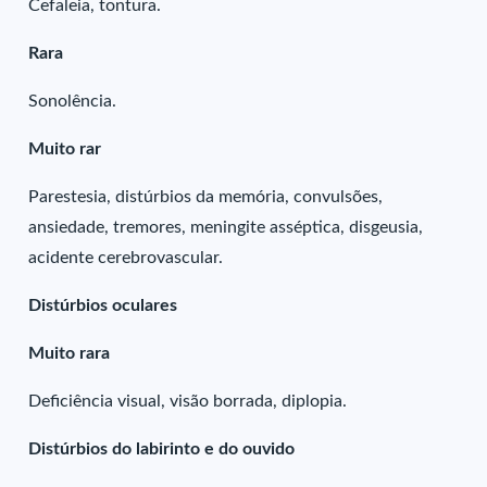
Cefaleia, tontura.
Rara
Sonolência.
Muito rar
Parestesia, distúrbios da memória, convulsões,
ansiedade, tremores, meningite asséptica, disgeusia,
acidente cerebrovascular.
Distúrbios oculares
Muito rara
Deficiência visual, visão borrada, diplopia.
Distúrbios do labirinto e do ouvido