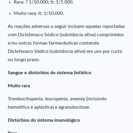
Rara: ? 1/10.000; lt; 1/1.000.
Muito rara: lt; 1/10.000.
As reações adversas a seguir incluem aquelas reportadas
com Diclofenaco Sódico (substância ativa) comprimidos
e/ou outras formas farmacêuticas contendo
Diclofenaco Sódico (substância ativa) em uso por curto
ou longo prazo.
Sangue e distúrbios do sistema linfático
Muito rara
Trombocitopenia, leucopenia, anemia (incluindo
hemolítica e aplástica) e agranulocitose.
Distúrbios do sistema imunológico