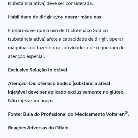
(substância ativa) deve ser considerada.
Habilidade de dirigir e/ou operar máquinas
É improvável que o uso de Diclofenaco Sódico
(substância ativa) afete a capacidade de dirigir, operar
máquinas ou fazer outras atividades que requeiram de
atenção especial.
Exclusivo Solução Injetável
Atenção: Diclofenaco Sódico (substância ativa)
injetável deve ser aplicado exclusivamente no glúteo.
Não injetar no braço.
®
Fonte: Bula do Profissional do Medicamento Voltaren
.
Reações Adversas do Dflam