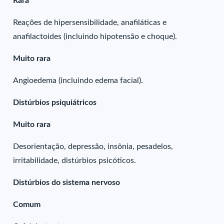
Rara
Reações de hipersensibilidade, anafiláticas e
anafilactoides (incluindo hipotensão e choque).
Muito rara
Angioedema (incluindo edema facial).
Distúrbios psiquiátricos
Muito rara
Desorientação, depressão, insônia, pesadelos,
irritabilidade, distúrbios psicóticos.
Distúrbios do sistema nervoso
Comum