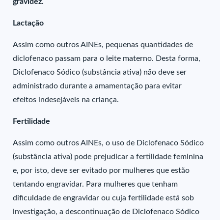
gravidez.
Lactação
Assim como outros AINEs, pequenas quantidades de
diclofenaco passam para o leite materno. Desta forma,
Diclofenaco Sódico (substância ativa) não deve ser
administrado durante a amamentação para evitar
efeitos indesejáveis na criança.
Fertilidade
Assim como outros AINEs, o uso de Diclofenaco Sódico
(substância ativa) pode prejudicar a fertilidade feminina
e, por isto, deve ser evitado por mulheres que estão
tentando engravidar. Para mulheres que tenham
dificuldade de engravidar ou cuja fertilidade está sob
investigação, a descontinuação de Diclofenaco Sódico