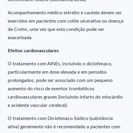
Acompanhamento médico estreito e cautela devem ser
exercidos em pacientes com colite ulcerativa ou doença
de Crohn, uma vez que esta condição pode ser
exacerbada.
Efeitos cardiovasculares
O tratamento com AINEs, incluindo o diclofenaco,
particularmente em dose elevada e em períodos
prolongados, pode ser associado com um pequeno
aumento do risco de eventos trombóticos
cardiovasculares graves (incluindo infarto do miocárdio
e acidente vascular cerebral).
O tratamento com Diclofenaco Sódico (substância
ativa) geralmente não é recomendado a pacientes com