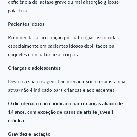
deficiência de lactase grave ou mal absorção glicose-
galactose.
Pacientes idosos
Recomenda-se precaução por patologias associadas,
especialmente em pacientes idosos debilitados ou
naqueles com baixo peso corporal.
Crianças e adolescentes
Devido a sua dosagem, Diclofenaco Sódico (substância
ativa) não é indicado para crianças e adolescentes.
O diclofenaco não é indicado para crianças abaixo de
14 anos, com exceção de casos de artrite juvenil
crônica.
Gravidez e lactação