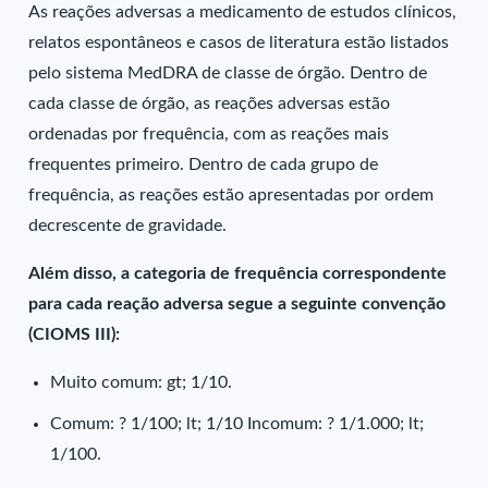
As reações adversas a medicamento de estudos clínicos,
relatos espontâneos e casos de literatura estão listados
pelo sistema MedDRA de classe de órgão. Dentro de
cada classe de órgão, as reações adversas estão
ordenadas por frequência, com as reações mais
frequentes primeiro. Dentro de cada grupo de
frequência, as reações estão apresentadas por ordem
decrescente de gravidade.
Além disso, a categoria de frequência correspondente
para cada reação adversa segue a seguinte convenção
(CIOMS III):
Muito comum: gt; 1/10.
Comum: ? 1/100; lt; 1/10 Incomum: ? 1/1.000; lt;
1/100.