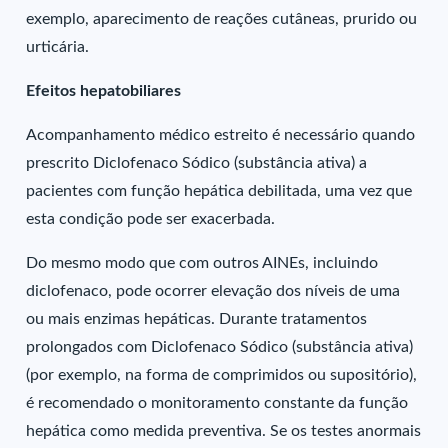
exemplo, aparecimento de reações cutâneas, prurido ou
urticária.
Efeitos hepatobiliares
Acompanhamento médico estreito é necessário quando
prescrito Diclofenaco Sódico (substância ativa) a
pacientes com função hepática debilitada, uma vez que
esta condição pode ser exacerbada.
Do mesmo modo que com outros AINEs, incluindo
diclofenaco, pode ocorrer elevação dos níveis de uma
ou mais enzimas hepáticas. Durante tratamentos
prolongados com Diclofenaco Sódico (substância ativa)
(por exemplo, na forma de comprimidos ou supositório),
é recomendado o monitoramento constante da função
hepática como medida preventiva. Se os testes anormais