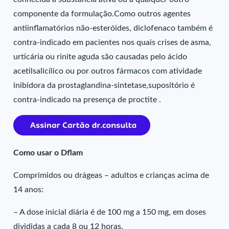
componente da formulação.Como outros agentes
antiinflamatórios não-esteróides, diclofenaco também é
contra-indicado em pacientes nos quais crises de asma,
urticária ou rinite aguda são causadas pelo ácido
acetilsalicílico ou por outros fármacos com atividade
inibidora da prostaglandina-sintetase,supositório é
contra-indicado na presença de proctite .
Como usar o Dflam
Comprimidos ou drágeas – adultos e crianças acima de
14 anos:
– A dose inicial diária é de 100 mg a 150 mg, em doses
divididas a cada 8 ou 12 horas.