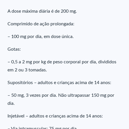
A dose máxima diária é de 200 mg.
Comprimido de ação prolongada:
– 100 mg por dia, em dose única.
Gotas:
– 0,5 a 2 mg por kg de peso corporal por dia, divididos
em 2 ou 3 tomadas.
Supositórios – adultos e crianças acima de 14 anos:
– 50 mg, 3 vezes por dia. Não ultrapassar 150 mg por
dia.
Injetável – adultos e crianças acima de 14 anos:
– Via intramuscular: 75 mg por dia.