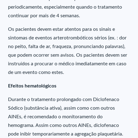
periodicamente, especialmente quando o tratamento
continuar por mais de 4 semanas.
Os pacientes devem estar atentos para os sinais e
sintomas de eventos arterotrombóticos sérios (ex. : dor
no peito, falta de ar, fraqueza, pronunciando palavras),
que podem ocorrer sem avisos. Os pacientes devem ser
instruídos a procurar o médico imediatamente em caso
de um evento como estes.
Efeitos hematológicos
Durante o tratamento prolongado com Diclofenaco
Sódico (substância ativa), assim como com outros
AINEs, é recomendado o monitoramento do
hemograma. Assim como outros AINEs, diclofenaco
pode inibir temporariamente a agregação plaquetária.