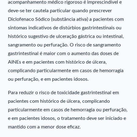
acompanhamento médico rigoroso é imprescindível e
deve-se ter cautela particular quando prescrever
Diclofenaco Sódico (substância ativa) a pacientes com
sintomas indicativos de distúrbios gastrintestinais ou
histórico sugestivo de ulceração gástrica ou intestinal,
sangramento ou perfuração. O risco de sangramento
gastrintestinal é maior com o aumento das doses de
AINEs e em pacientes com histórico de úlcera,
complicando particularmente em casos de hemorragia
ou perfuração, e em pacientes idosos.
Para reduzir o risco de toxicidade gastrintestinal em
pacientes com histórico de úlcera, complicando
particularmente em casos de hemorragia ou perfuração,
e em pacientes idosos, o tratamento deve ser iniciado e
mantido com a menor dose eficaz.