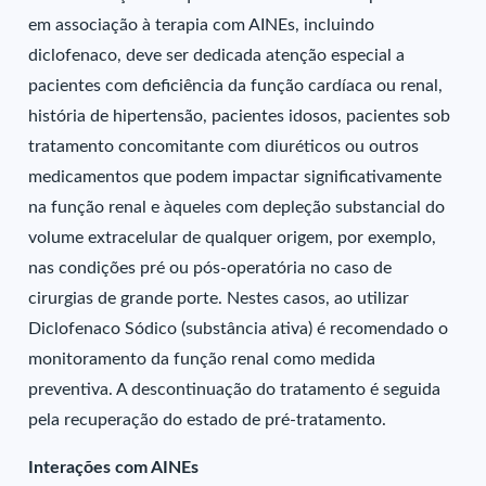
em associação à terapia com AINEs, incluindo
diclofenaco, deve ser dedicada atenção especial a
pacientes com deficiência da função cardíaca ou renal,
história de hipertensão, pacientes idosos, pacientes sob
tratamento concomitante com diuréticos ou outros
medicamentos que podem impactar significativamente
na função renal e àqueles com depleção substancial do
volume extracelular de qualquer origem, por exemplo,
nas condições pré ou pós-operatória no caso de
cirurgias de grande porte. Nestes casos, ao utilizar
Diclofenaco Sódico (substância ativa) é recomendado o
monitoramento da função renal como medida
preventiva. A descontinuação do tratamento é seguida
pela recuperação do estado de pré-tratamento.
Interações com AINEs