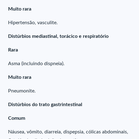
Muito rara
Hipertensão, vasculite.
Distúrbios mediastinal, torácico e respiratório
Rara
Asma (incluindo dispneia).
Muito rara
Pneumonite.
Distúrbios do trato gastrintestinal
Comum
Náusea, vômito, diarreia, dispepsia, cólicas abdominais,