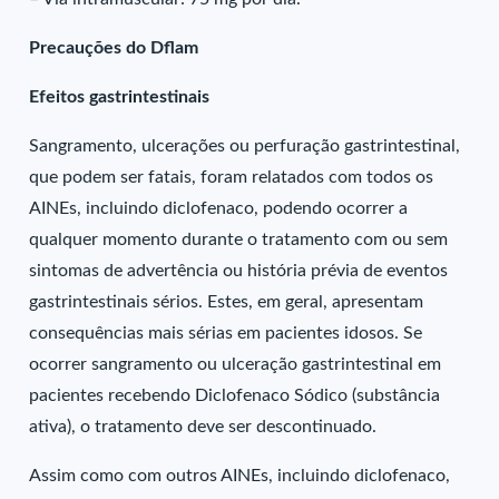
Precauções do Dflam
Efeitos gastrintestinais
Sangramento, ulcerações ou perfuração gastrintestinal,
que podem ser fatais, foram relatados com todos os
AINEs, incluindo diclofenaco, podendo ocorrer a
qualquer momento durante o tratamento com ou sem
sintomas de advertência ou história prévia de eventos
gastrintestinais sérios. Estes, em geral, apresentam
consequências mais sérias em pacientes idosos. Se
ocorrer sangramento ou ulceração gastrintestinal em
pacientes recebendo Diclofenaco Sódico (substância
ativa), o tratamento deve ser descontinuado.
Assim como com outros AINEs, incluindo diclofenaco,