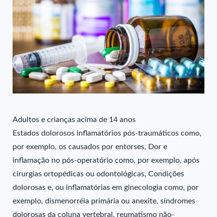
Adultos e crianças acima de 14 anos
Estados dolorosos inflamatórios pós-traumáticos como,
por exemplo, os causados por entorses, Dor e
inflamação no pós-operatório como, por exemplo, após
cirurgias ortopédicas ou odontológicas, Condições
dolorosas e, ou inflamatórias em ginecologia como, por
exemplo, dismenorréia primária ou anexite, síndromes
dolorosas da coluna vertebral, reumatismo não-