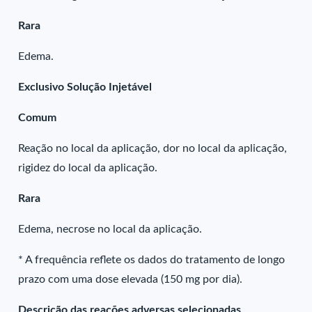
Rara
Edema.
Exclusivo Solução Injetável
Comum
Reação no local da aplicação, dor no local da aplicação,
rigidez do local da aplicação.
Rara
Edema, necrose no local da aplicação.
* A frequência reflete os dados do tratamento de longo
prazo com uma dose elevada (150 mg por dia).
Descrição das reações adversas selecionadas