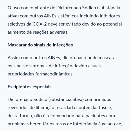
O uso concomitante de Diclofenaco Sódico (substância
ativa) com outros AINEs sistêmicos incluindo inibidores
seletivos da COX-2 deve ser evitado devido ao potencial
aumento de reações adversas.
Mascarando sinais de infecções
Assim como outros AINEs, diclofenaco pode mascarar
os sinais e sintomas de infecção devido a suas
propriedades farmacodinâmicas.
Excipientes especiais
Diclofenaco Sódico (substância ativa) comprimidos
revestidos de liberação retardada contém lactose e,
desta forma, não é recomendado para pacientes com
problemas hereditários raros de intolerância à galactose,