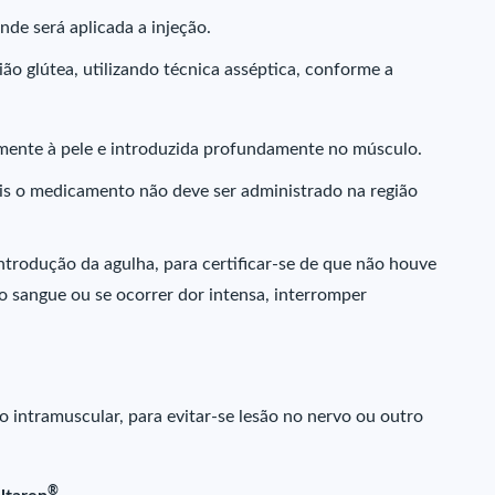
nde será aplicada a injeção.
ão glútea, utilizando técnica asséptica, conforme a
mente à pele e introduzida profundamente no músculo.
ois o medicamento não deve ser administrado na região
introdução da agulha, para certificar-se de que não houve
o sangue ou se ocorrer dor intensa, interromper
 intramuscular, para evitar-se lesão no nervo ou outro
®