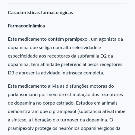
Características farmacológicas
Farmacodinâmica
Este medicamento contém pramipexol, um agonista da
dopamina que se liga com alta seletividade e
especificidade aos receptores da subfamília D2 da
dopamina, tem afinidade preferencial pelos receptores
D3 e apresenta atividade intrínseca completa.
Este medicamento alivia as disfunções motoras do
parkinsoniano por meio de estimulação dos receptores
de dopamina no corpo estriado. Estudos em animais
demonstraram que o pramipexol (substância ativa) inibe
a síntese, a liberação e o turnover da dopamina. O
pramipexolv protege os neurônios dopaminérgicos da