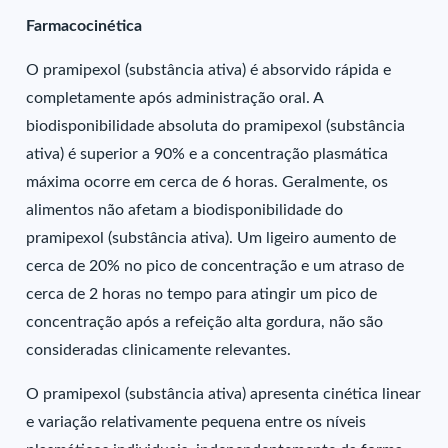
Farmacocinética
O pramipexol (substância ativa) é absorvido rápida e
completamente após administração oral. A
biodisponibilidade absoluta do pramipexol (substância
ativa) é superior a 90% e a concentração plasmática
máxima ocorre em cerca de 6 horas. Geralmente, os
alimentos não afetam a biodisponibilidade do
pramipexol (substância ativa). Um ligeiro aumento de
cerca de 20% no pico de concentração e um atraso de
cerca de 2 horas no tempo para atingir um pico de
concentração após a refeição alta gordura, não são
consideradas clinicamente relevantes.
O pramipexol (substância ativa) apresenta cinética linear
e variação relativamente pequena entre os níveis