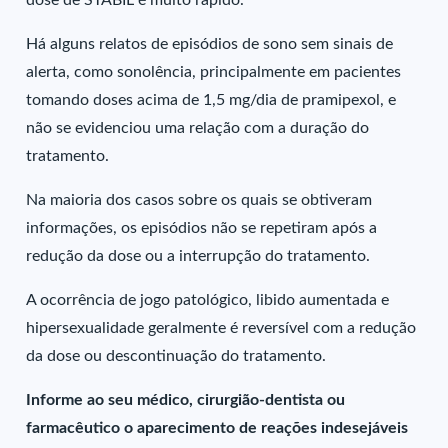
dose de STABIL é muito rápido.
Há alguns relatos de episódios de sono sem sinais de
alerta, como sonolência, principalmente em pacientes
tomando doses acima de 1,5 mg/dia de pramipexol, e
não se evidenciou uma relação com a duração do
tratamento.
Na maioria dos casos sobre os quais se obtiveram
informações, os episódios não se repetiram após a
redução da dose ou a interrupção do tratamento.
A ocorrência de jogo patológico, libido aumentada e
hipersexualidade geralmente é reversível com a redução
da dose ou descontinuação do tratamento.
Informe ao seu médico, cirurgião-dentista ou
farmacêutico o aparecimento de reações indesejáveis