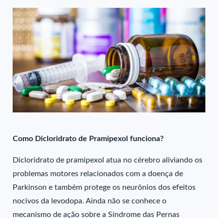
Como Dicloridrato de Pramipexol funciona?
Dicloridrato de pramipexol atua no cérebro aliviando os
problemas motores relacionados com a doença de
Parkinson e também protege os neurônios dos efeitos
nocivos da levodopa. Ainda não se conhece o
mecanismo de ação sobre a Síndrome das Pernas