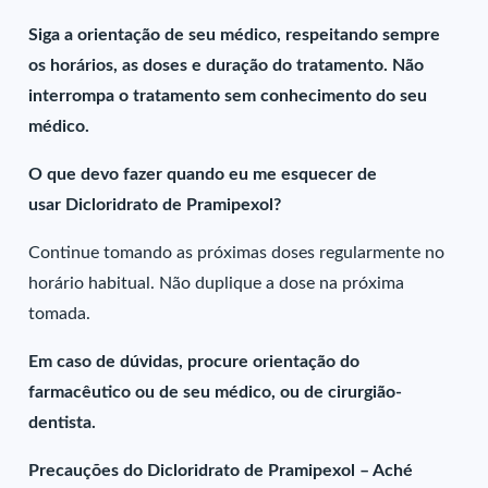
Siga a orientação de seu médico, respeitando sempre
os horários, as doses e duração do tratamento. Não
interrompa o tratamento sem conhecimento do seu
médico.
O que devo fazer quando eu me esquecer de
usar Dicloridrato de Pramipexol?
Continue tomando as próximas doses regularmente no
horário habitual. Não duplique a dose na próxima
tomada.
Em caso de dúvidas, procure orientação do
farmacêutico ou de seu médico, ou de cirurgião-
dentista.
Precauções do Dicloridrato de Pramipexol – Aché