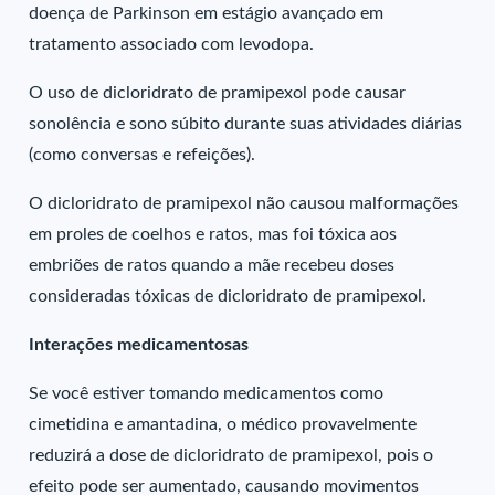
doença de Parkinson em estágio avançado em
tratamento associado com levodopa.
O uso de dicloridrato de pramipexol pode causar
sonolência e sono súbito durante suas atividades diárias
(como conversas e refeições).
O dicloridrato de pramipexol não causou malformações
em proles de coelhos e ratos, mas foi tóxica aos
embriões de ratos quando a mãe recebeu doses
consideradas tóxicas de dicloridrato de pramipexol.
Interações medicamentosas
Se você estiver tomando medicamentos como
cimetidina e amantadina, o médico provavelmente
reduzirá a dose de dicloridrato de pramipexol, pois o
efeito pode ser aumentado, causando movimentos