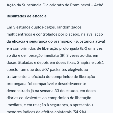
Ação da Substância Dicloridrato de Pramipexol – Aché
Resultados de eficácia
Em 3 estudos duplos-cegos, randomizados,
multicêntricos e controlados por placebo, na avaliação
da eficácia e segurança do pramipexol (substância ativa)
em comprimidos de liberação prolongada (ER) uma vez
ao dia e de liberação imediata (IR) 3 vezes ao dia, em
doses tituladas e depois em doses fixas, Shapira e cols1
concluíram que dos 507 pacientes elegíveis ao
tratamento, a eficácia do comprimido de liberação
prolongada foi comparável e descritivamente
demonstrada já na semana 33 do estudo, em doses
diárias equivalentes ao comprimido de liberação
imediata, e em relação à segurança, a apresentou
menores índices de efeitos colaterais (54,9%)