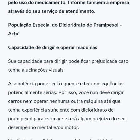
pelo uso do medicamento. Informe também à empresa
através do seu serviço de atendimento.
População Especial do Dicloridrato de Pramipexol –
Aché
Capacidade de dirigir e operar máquinas
Sua capacidade para dirigir pode ficar prejudicada caso
tenha alucinações visuais.
A sonolência pode ser frequente e ter consequências
potencialmente sérias. Por isso, você não deve dirigir
carros nem operar nenhuma outra máquina até que
tenha experiência suficiente com dicloridrato de
pramipexol para estimar se terá algum prejuízo do seu
desempenho mental e/ou motor.