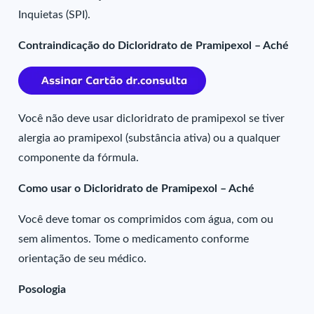
Inquietas (SPI).
Contraindicação do Dicloridrato de Pramipexol – Aché
Você não deve usar dicloridrato de pramipexol se tiver
alergia ao pramipexol (substância ativa) ou a qualquer
componente da fórmula.
Como usar o Dicloridrato de Pramipexol – Aché
Você deve tomar os comprimidos com água, com ou
sem alimentos. Tome o medicamento conforme
orientação de seu médico.
Posologia