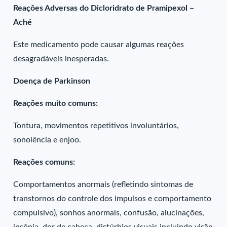
Reações Adversas do Dicloridrato de Pramipexol –
Aché
Este medicamento pode causar algumas reações
desagradáveis inesperadas.
Doença de Parkinson
Reações muito comuns:
Tontura, movimentos repetitivos involuntários,
sonolência e enjoo.
Reações comuns:
Comportamentos anormais (refletindo sintomas de
transtornos do controle dos impulsos e comportamento
compulsivo), sonhos anormais, confusão, alucinações,