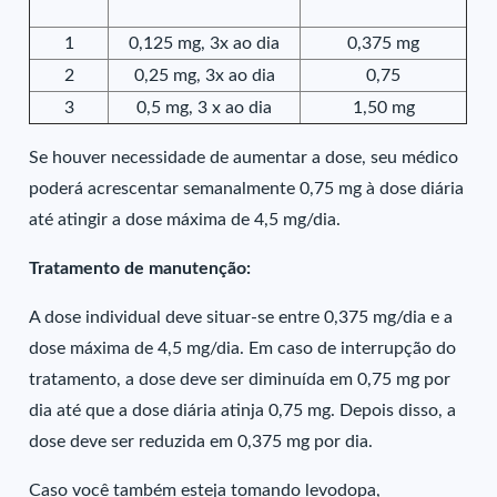
1
0,125 mg, 3x ao dia
0,375 mg
2
0,25 mg, 3x ao dia
0,75
3
0,5 mg, 3 x ao dia
1,50 mg
Se houver necessidade de aumentar a dose, seu médico
poderá acrescentar semanalmente 0,75 mg à dose diária
até atingir a dose máxima de 4,5 mg/dia.
Tratamento de manutenção:
A dose individual deve situar-se entre 0,375 mg/dia e a
dose máxima de 4,5 mg/dia. Em caso de interrupção do
tratamento, a dose deve ser diminuída em 0,75 mg por
dia até que a dose diária atinja 0,75 mg. Depois disso, a
dose deve ser reduzida em 0,375 mg por dia.
Caso você também esteja tomando levodopa,