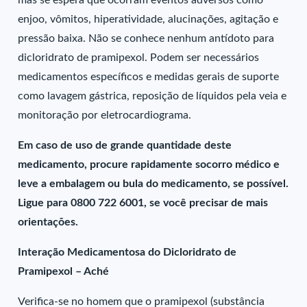
mas se espera que ocorram eventos adversos como
enjoo, vômitos, hiperatividade, alucinações, agitação e
pressão baixa. Não se conhece nenhum antídoto para
dicloridrato de pramipexol. Podem ser necessários
medicamentos específicos e medidas gerais de suporte
como lavagem gástrica, reposição de líquidos pela veia e
monitoração por eletrocardiograma.
Em caso de uso de grande quantidade deste
medicamento, procure rapidamente socorro médico e
leve a embalagem ou bula do medicamento, se possível.
Ligue para 0800 722 6001, se você precisar de mais
orientações.
Interação Medicamentosa do Dicloridrato de
Pramipexol – Aché
Verifica-se no homem que o pramipexol (substância