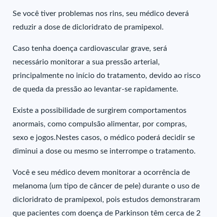
Se você tiver problemas nos rins, seu médico deverá
reduzir a dose de dicloridrato de pramipexol.
Caso tenha doença cardiovascular grave, será
necessário monitorar a sua pressão arterial,
principalmente no início do tratamento, devido ao risco
de queda da pressão ao levantar-se rapidamente.
Existe a possibilidade de surgirem comportamentos
anormais, como compulsão alimentar, por compras,
sexo e jogos.Nestes casos, o médico poderá decidir se
diminui a dose ou mesmo se interrompe o tratamento.
Você e seu médico devem monitorar a ocorrência de
melanoma (um tipo de câncer de pele) durante o uso de
dicloridrato de pramipexol, pois estudos demonstraram
que pacientes com doença de Parkinson têm cerca de 2