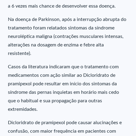
a 6 vezes mais chance de desenvolver essa doença.
Na doença de Parkinson, após a interrupção abrupta do
tratamento foram relatados sintomas da síndrome
neuroléptica maligna (contrações musculares intensas,
alterações na dosagem de enzima e febre alta
resistente).
Casos da literatura indicaram que o tratamento com
medicamentos com ação similar ao Dicloridrato de
pramipexol pode resultar em início dos sintomas da
síndrome das pernas inquietas em horário mais cedo
que o habitual e sua propagação para outras
extremidades.
Dicloridrato de pramipexol pode causar alucinações e
confusão, com maior frequência em pacientes com