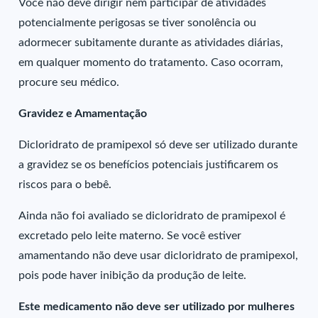
Você não deve dirigir nem participar de atividades
potencialmente perigosas se tiver sonolência ou
adormecer subitamente durante as atividades diárias,
em qualquer momento do tratamento. Caso ocorram,
procure seu médico.
Gravidez e Amamentação
Dicloridrato de pramipexol só deve ser utilizado durante
a gravidez se os benefícios potenciais justificarem os
riscos para o bebê.
Ainda não foi avaliado se dicloridrato de pramipexol é
excretado pelo leite materno. Se você estiver
amamentando não deve usar dicloridrato de pramipexol,
pois pode haver inibição da produção de leite.
Este medicamento não deve ser utilizado por mulheres