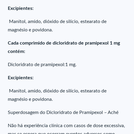
Excipientes:
Manitol, amido, dióxido de silício, estearato de
magnésio e povidona.
Cada comprimido de dicloridrato de pramipexol 1 mg
contém:
Dicloridrato de pramipexol:1 mg.
Excipientes:
Manitol, amido, dióxido de silício, estearato de
magnésio e povidona.
Superdosagem do Dicloridrato de Pramipexol – Aché
Não há experiência clínica com casos de dose excessiva,