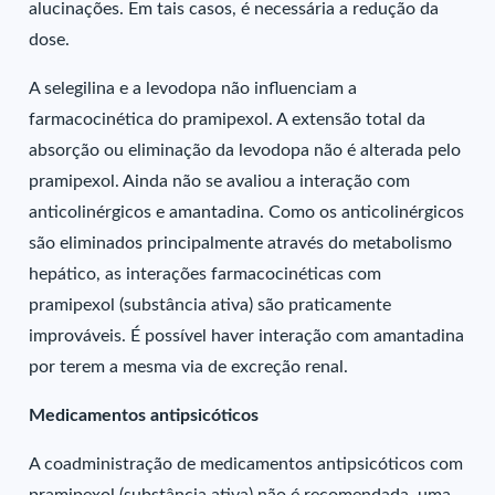
alucinações. Em tais casos, é necessária a redução da
dose.
A selegilina e a levodopa não influenciam a
farmacocinética do pramipexol. A extensão total da
absorção ou eliminação da levodopa não é alterada pelo
pramipexol. Ainda não se avaliou a interação com
anticolinérgicos e amantadina. Como os anticolinérgicos
são eliminados principalmente através do metabolismo
hepático, as interações farmacocinéticas com
pramipexol (substância ativa) são praticamente
improváveis. É possível haver interação com amantadina
por terem a mesma via de excreção renal.
Medicamentos antipsicóticos
A coadministração de medicamentos antipsicóticos com