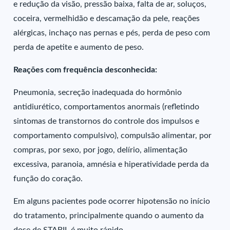
e redução da visão, pressão baixa, falta de ar, soluços,
coceira, vermelhidão e descamação da pele, reações
alérgicas, inchaço nas pernas e pés, perda de peso com
perda de apetite e aumento de peso.
Reações com frequência desconhecida:
Pneumonia, secreção inadequada do hormônio
antidiurético, comportamentos anormais (refletindo
sintomas de transtornos do controle dos impulsos e
comportamento compulsivo), compulsão alimentar, por
compras, por sexo, por jogo, delírio, alimentação
excessiva, paranoia, amnésia e hiperatividade perda da
função do coração.
Em alguns pacientes pode ocorrer hipotensão no início
do tratamento, principalmente quando o aumento da