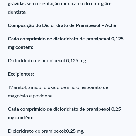
grávidas sem orientação médica ou do cirurgião-
dentista.
Composição do Dicloridrato de Pramipexol – Aché
Cada comprimido de dicloridrato de pramipexol 0,125
mg contém:
Dicloridrato de pramipexol:0,125 mg.
Excipientes:
Manitol, amido, dióxido de silício, estearato de
magnésio e povidona.
Cada comprimido de dicloridrato de pramipexol 0,25
mg contém:
Dicloridrato de pramipexol:0,25 mg.