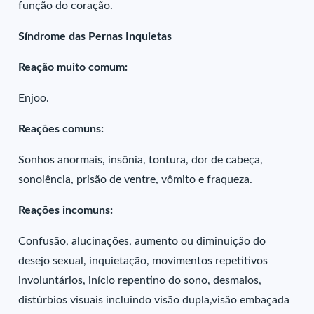
função do coração.
Síndrome das Pernas Inquietas
Reação muito comum:
Enjoo.
Reações comuns:
Sonhos anormais, insônia, tontura, dor de cabeça,
sonolência, prisão de ventre, vômito e fraqueza.
Reações incomuns:
Confusão, alucinações, aumento ou diminuição do
desejo sexual, inquietação, movimentos repetitivos
involuntários, início repentino do sono, desmaios,
distúrbios visuais incluindo visão dupla,visão embaçada