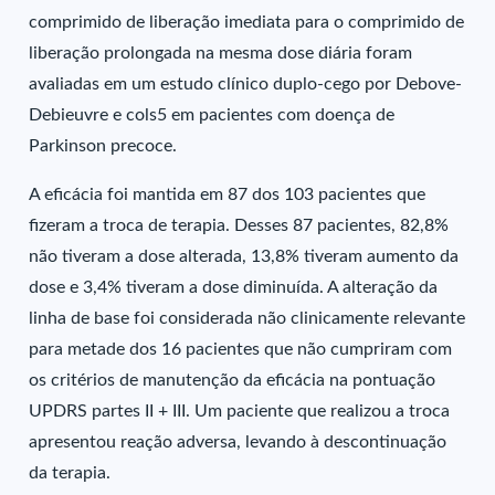
comprimido de liberação imediata para o comprimido de
liberação prolongada na mesma dose diária foram
avaliadas em um estudo clínico duplo-cego por Debove-
Debieuvre e cols5 em pacientes com doença de
Parkinson precoce.
A eficácia foi mantida em 87 dos 103 pacientes que
fizeram a troca de terapia. Desses 87 pacientes, 82,8%
não tiveram a dose alterada, 13,8% tiveram aumento da
dose e 3,4% tiveram a dose diminuída. A alteração da
linha de base foi considerada não clinicamente relevante
para metade dos 16 pacientes que não cumpriram com
os critérios de manutenção da eficácia na pontuação
UPDRS partes II + III. Um paciente que realizou a troca
apresentou reação adversa, levando à descontinuação
da terapia.