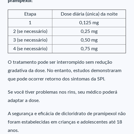
pramipexol:
Etapa
Dose diária (única) da noite
1
0,125 mg
2 (se necessário)
0,25 mg
3 (se necessário)
0,50 mg
4 (se necessário)
0,75 mg
O tratamento pode ser interrompido sem redução
gradativa da dose. No entanto, estudos demonstraram
que pode ocorrer retorno dos sintomas da SPI.
Se você tiver problemas nos rins, seu médico poderá
adaptar a dose.
A segurança e eficácia de dicloridrato de pramipexol não
foram estabelecidas em crianças e adolescentes até 18
anos.