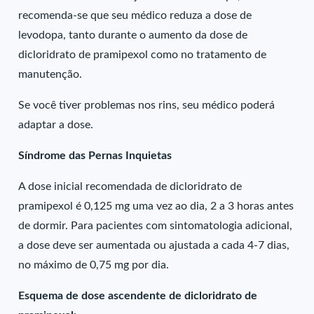
recomenda-se que seu médico reduza a dose de
levodopa, tanto durante o aumento da dose de
dicloridrato de pramipexol como no tratamento de
manutenção.
Se você tiver problemas nos rins, seu médico poderá
adaptar a dose.
Síndrome das Pernas Inquietas
A dose inicial recomendada de dicloridrato de
pramipexol é 0,125 mg uma vez ao dia, 2 a 3 horas antes
de dormir. Para pacientes com sintomatologia adicional,
a dose deve ser aumentada ou ajustada a cada 4-7 dias,
no máximo de 0,75 mg por dia.
Esquema de dose ascendente de dicloridrato de