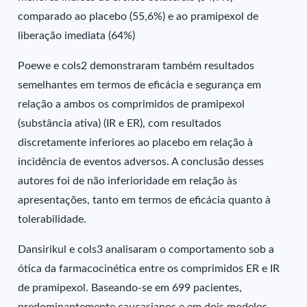
comparado ao placebo (55,6%) e ao pramipexol de
liberação imediata (64%)
Poewe e cols2 demonstraram também resultados
semelhantes em termos de eficácia e segurança em
relação a ambos os comprimidos de pramipexol
(substância ativa) (IR e ER), com resultados
discretamente inferiores ao placebo em relação à
incidência de eventos adversos. A conclusão desses
autores foi de não inferioridade em relação às
apresentações, tanto em termos de eficácia quanto à
tolerabilidade.
Dansirikul e cols3 analisaram o comportamento sob a
ótica da farmacocinética entre os comprimidos ER e IR
de pramipexol. Baseando-se em 699 pacientes,