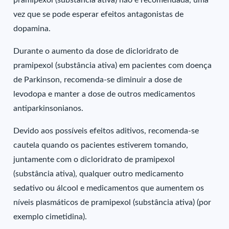
pramipexol (substância ativa) não é recomendada, uma
vez que se pode esperar efeitos antagonistas de
dopamina.
Durante o aumento da dose de dicloridrato de
pramipexol (substância ativa) em pacientes com doença
de Parkinson, recomenda-se diminuir a dose de
levodopa e manter a dose de outros medicamentos
antiparkinsonianos.
Devido aos possíveis efeitos aditivos, recomenda-se
cautela quando os pacientes estiverem tomando,
juntamente com o dicloridrato de pramipexol
(substância ativa), qualquer outro medicamento
sedativo ou álcool e medicamentos que aumentem os
níveis plasmáticos de pramipexol (substância ativa) (por
exemplo cimetidina).