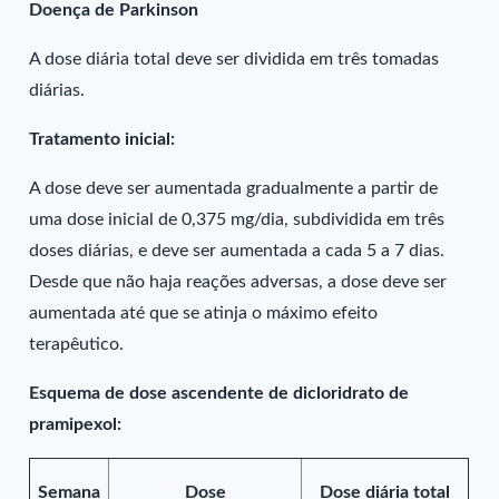
Doença de Parkinson
A dose diária total deve ser dividida em três tomadas
diárias.
Tratamento inicial:
A dose deve ser aumentada gradualmente a partir de
uma dose inicial de 0,375 mg/dia, subdividida em três
doses diárias, e deve ser aumentada a cada 5 a 7 dias.
Desde que não haja reações adversas, a dose deve ser
aumentada até que se atinja o máximo efeito
terapêutico.
Esquema de dose ascendente de dicloridrato de
pramipexol:
Semana
Dose
Dose diária total