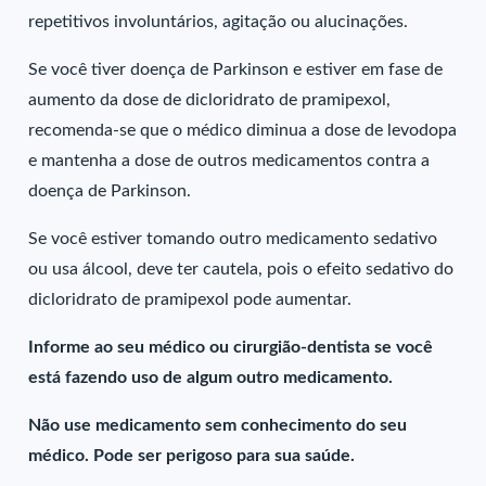
repetitivos involuntários, agitação ou alucinações.
Se você tiver doença de Parkinson e estiver em fase de
aumento da dose de dicloridrato de pramipexol,
recomenda-se que o médico diminua a dose de levodopa
e mantenha a dose de outros medicamentos contra a
doença de Parkinson.
Se você estiver tomando outro medicamento sedativo
ou usa álcool, deve ter cautela, pois o efeito sedativo do
dicloridrato de pramipexol pode aumentar.
Informe ao seu médico ou cirurgião-dentista se você
está fazendo uso de algum outro medicamento.
Não use medicamento sem conhecimento do seu
médico. Pode ser perigoso para sua saúde.