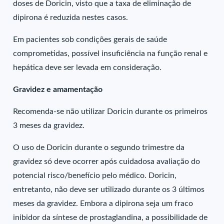
doses de Doricin, visto que a taxa de eliminação de
dipirona é reduzida nestes casos.
Em pacientes sob condições gerais de saúde
comprometidas, possível insuficiência na função renal e
hepática deve ser levada em consideração.
Gravidez e amamentação
Recomenda-se não utilizar Doricin durante os primeiros
3 meses da gravidez.
O uso de Doricin durante o segundo trimestre da
gravidez só deve ocorrer após cuidadosa avaliação do
potencial risco/benefício pelo médico. Doricin,
entretanto, não deve ser utilizado durante os 3 últimos
meses da gravidez. Embora a dipirona seja um fraco
inibidor da síntese de prostaglandina, a possibilidade de