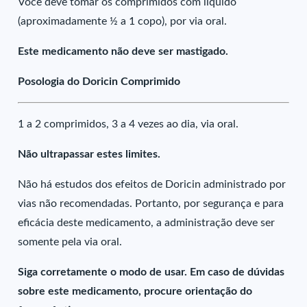
Você deve tomar os comprimidos com líquido
(aproximadamente ½ a 1 copo), por via oral.
Este medicamento não deve ser mastigado.
Posologia do Doricin Comprimido
1 a 2 comprimidos, 3 a 4 vezes ao dia, via oral.
Não ultrapassar estes limites.
Não há estudos dos efeitos de Doricin administrado por
vias não recomendadas. Portanto, por segurança e para
eficácia deste medicamento, a administração deve ser
somente pela via oral.
Siga corretamente o modo de usar. Em caso de dúvidas
sobre este medicamento, procure orientação do