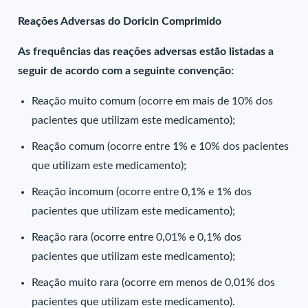
Reações Adversas do Doricin Comprimido
As frequências das reações adversas estão listadas a
seguir de acordo com a seguinte convenção:
Reação muito comum (ocorre em mais de 10% dos
pacientes que utilizam este medicamento);
Reação comum (ocorre entre 1% e 10% dos pacientes
que utilizam este medicamento);
Reação incomum (ocorre entre 0,1% e 1% dos
pacientes que utilizam este medicamento);
Reação rara (ocorre entre 0,01% e 0,1% dos
pacientes que utilizam este medicamento);
Reação muito rara (ocorre em menos de 0,01% dos
pacientes que utilizam este medicamento).