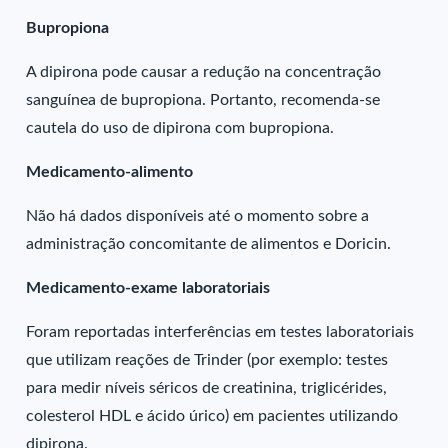
Bupropiona
A dipirona pode causar a redução na concentração
sanguínea de bupropiona. Portanto, recomenda-se
cautela do uso de dipirona com bupropiona.
Medicamento-alimento
Não há dados disponíveis até o momento sobre a
administração concomitante de alimentos e Doricin.
Medicamento-exame laboratoriais
Foram reportadas interferências em testes laboratoriais
que utilizam reações de Trinder (por exemplo: testes
para medir níveis séricos de creatinina, triglicérides,
colesterol HDL e ácido úrico) em pacientes utilizando
dipirona.