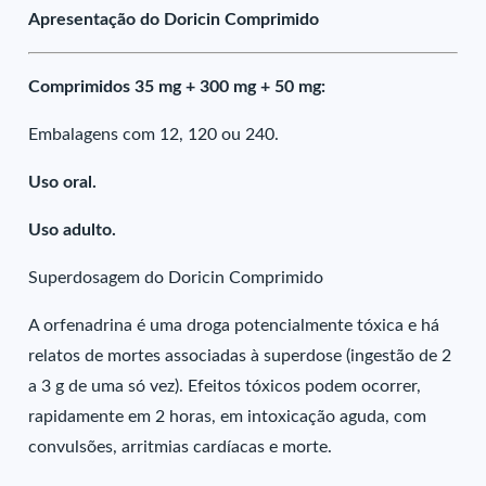
Apresentação do Doricin Comprimido
Comprimidos 35 mg + 300 mg + 50 mg:
Embalagens com 12, 120 ou 240.
Uso oral.
Uso adulto.
Superdosagem do Doricin Comprimido
A orfenadrina é uma droga potencialmente tóxica e há
relatos de mortes associadas à superdose (ingestão de 2
a 3 g de uma só vez). Efeitos tóxicos podem ocorrer,
rapidamente em 2 horas, em intoxicação aguda, com
convulsões, arritmias cardíacas e morte.