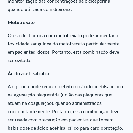
monitorização das concentrações de ciclosporina
quando utilizada com dipirona.
Metotrexato
O uso de dipirona com metotrexato pode aumentar a
toxicidade sanguínea do metotrexato particularmente
em pacientes idosos. Portanto, esta combinação deve
ser evitada.
Ácido acetilsalicílico
A dipirona pode reduzir o efeito do ácido acetilsalicílico
na agregação plaquetária (união das plaquetas que
atuam na coagulação), quando administrados
concomitantemente. Portanto, essa combinação deve
ser usada com precaução em pacientes que tomam
baixa dose de ácido acetilsalicílico para cardioproteção.