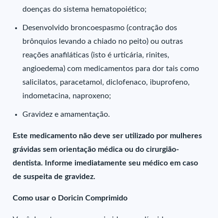
doenças do sistema hematopoiético;
Desenvolvido broncoespasmo (contração dos
brônquios levando a chiado no peito) ou outras
reações anafiláticas (isto é urticária, rinites,
angioedema) com medicamentos para dor tais como
salicilatos, paracetamol, diclofenaco, ibuprofeno,
indometacina, naproxeno;
Gravidez e amamentação.
Este medicamento não deve ser utilizado por mulheres
grávidas sem orientação médica ou do cirurgião-
dentista. Informe imediatamente seu médico em caso
de suspeita de gravidez.
Como usar o Doricin Comprimido