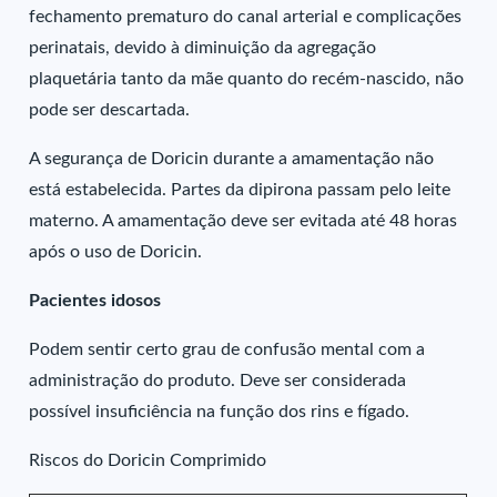
fechamento prematuro do canal arterial e complicações
perinatais, devido à diminuição da agregação
plaquetária tanto da mãe quanto do recém-nascido, não
pode ser descartada.
A segurança de Doricin durante a amamentação não
está estabelecida. Partes da dipirona passam pelo leite
materno. A amamentação deve ser evitada até 48 horas
após o uso de Doricin.
Pacientes idosos
Podem sentir certo grau de confusão mental com a
administração do produto. Deve ser considerada
possível insuficiência na função dos rins e fígado.
Riscos do Doricin Comprimido