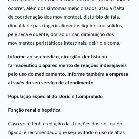
ocorrer, além dos sintomas mencionados, ataxia (falta
de coordenação dos movimentos), distúrbio da fala,
dificuldade para ingerir alimentos líquidos ou sólidos,
pele seca e quente, dor ao urinar, diminuição dos
movimentos peristálticos intestinais, delírio e coma.
Informe ao seu médico, cirurgião-dentista ou
farmacêutico o aparecimento de reações indesejáveis
pelo uso do medicamento. Informe também a empresa
através do seu serviço de atendimento.
População Especial do Doricin Comprimido
Função renal e hepática
Caso você tenha redução das funções dos rins ou do
fígado, é recomendado que seja evitado o uso de altas