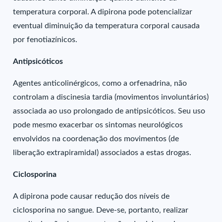
temperatura corporal. A dipirona pode potencializar
eventual diminuição da temperatura corporal causada
por fenotiazínicos.
Antipsicóticos
Agentes anticolinérgicos, como a orfenadrina, não
controlam a discinesia tardia (movimentos involuntários)
associada ao uso prolongado de antipsicóticos. Seu uso
pode mesmo exacerbar os sintomas neurológicos
envolvidos na coordenação dos movimentos (de
liberação extrapiramidal) associados a estas drogas.
Ciclosporina
A dipirona pode causar redução dos níveis de
ciclosporina no sangue. Deve-se, portanto, realizar