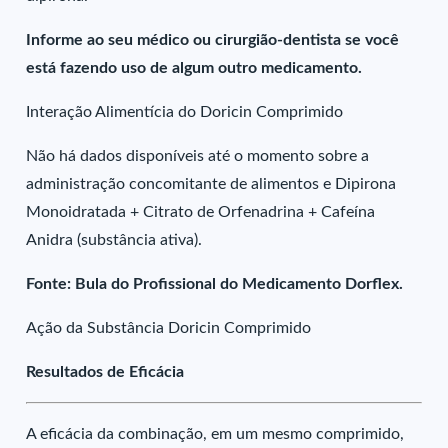
Informe ao seu médico ou cirurgião-dentista se você
está fazendo uso de algum outro medicamento.
Interação Alimentícia do Doricin Comprimido
Não há dados disponíveis até o momento sobre a
administração concomitante de alimentos e Dipirona
Monoidratada + Citrato de Orfenadrina + Cafeína
Anidra (substância ativa).
Fonte: Bula do Profissional do Medicamento Dorflex.
Ação da Substância Doricin Comprimido
Resultados de Eficácia
A eficácia da combinação, em um mesmo comprimido,