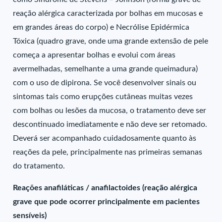
reação alérgica caracterizada por bolhas em mucosas e
em grandes áreas do corpo) e Necrólise Epidérmica
Tóxica (quadro grave, onde uma grande extensão de pele
começa a apresentar bolhas e evolui com áreas
avermelhadas, semelhante a uma grande queimadura)
com o uso de dipirona. Se você desenvolver sinais ou
sintomas tais como erupções cutâneas muitas vezes
com bolhas ou lesões da mucosa, o tratamento deve ser
descontinuado imediatamente e não deve ser retomado.
Deverá ser acompanhado cuidadosamente quanto às
reações da pele, principalmente nas primeiras semanas
do tratamento.
Reações anafiláticas / anafilactoides (reação alérgica
grave que pode ocorrer principalmente em pacientes
sensíveis)