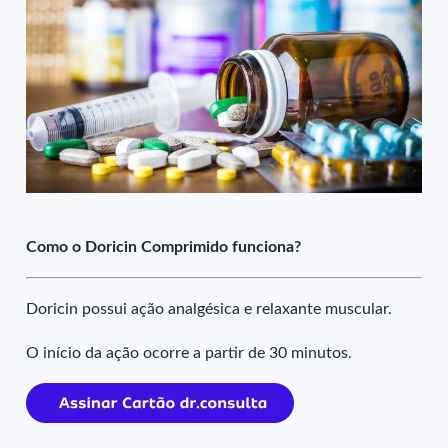
Como o Doricin Comprimido funciona?
Doricin possui ação analgésica e relaxante muscular.
O início da ação ocorre a partir de 30 minutos.