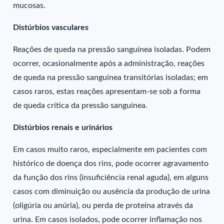
mucosas.
Distúrbios vasculares
Reações de queda na pressão sanguínea isoladas. Podem
ocorrer, ocasionalmente após a administração, reações
de queda na pressão sanguínea transitórias isoladas; em
casos raros, estas reações apresentam-se sob a forma
de queda crítica da pressão sanguínea.
Distúrbios renais e urinários
Em casos muito raros, especialmente em pacientes com
histórico de doença dos rins, pode ocorrer agravamento
da função dos rins (insuficiência renal aguda), em alguns
casos com diminuição ou ausência da produção de urina
(oligúria ou anúria), ou perda de proteína através da
urina. Em casos isolados, pode ocorrer inflamação nos