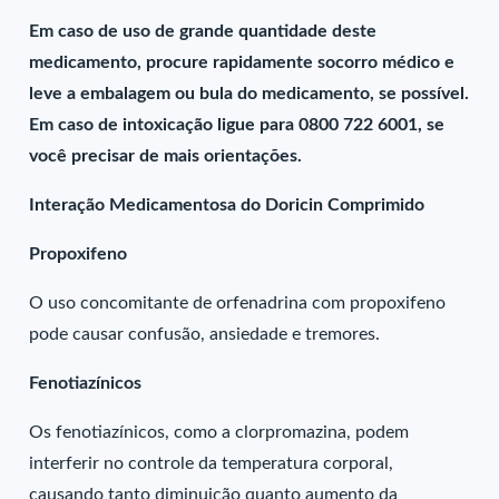
Em caso de uso de grande quantidade deste
medicamento, procure rapidamente socorro médico e
leve a embalagem ou bula do medicamento, se possível.
Em caso de intoxicação ligue para 0800 722 6001, se
você precisar de mais orientações.
Interação Medicamentosa do Doricin Comprimido
Propoxifeno
O uso concomitante de orfenadrina com propoxifeno
pode causar confusão, ansiedade e tremores.
Fenotiazínicos
Os fenotiazínicos, como a clorpromazina, podem
interferir no controle da temperatura corporal,
causando tanto diminuição quanto aumento da