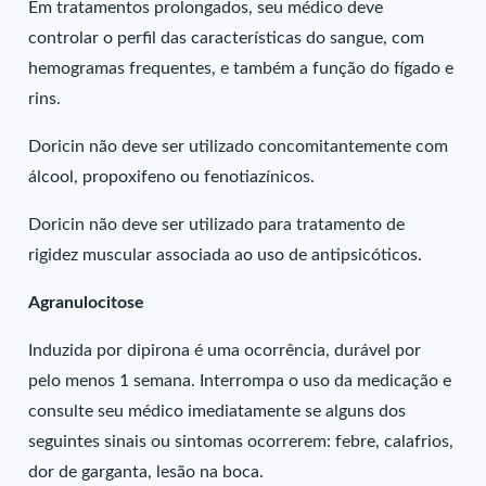
Em tratamentos prolongados, seu médico deve
controlar o perfil das características do sangue, com
hemogramas frequentes, e também a função do fígado e
rins.
Doricin não deve ser utilizado concomitantemente com
álcool, propoxifeno ou fenotiazínicos.
Doricin não deve ser utilizado para tratamento de
rigidez muscular associada ao uso de antipsicóticos.
Agranulocitose
Induzida por dipirona é uma ocorrência, durável por
pelo menos 1 semana. Interrompa o uso da medicação e
consulte seu médico imediatamente se alguns dos
seguintes sinais ou sintomas ocorrerem: febre, calafrios,
dor de garganta, lesão na boca.