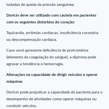
isoladas de queda da pressão sanguínea.
Doricin deve ser utilizado com cautela em pacientes
com os seguintes distúrbios do coração:
Tquicardia, arritmias cardíacas, insuficiência coronária
ou descompensação cardíaca.
Caso você apresente deficiência de protrombina
(elemento da coagulação do sangue), a dipirona pode
agravar a tendência à hemorragia.
Alterações na capacidade de dirigir veículos e operar
máquinas
Doricin pode prejudicar a capacidade do paciente para o
desempenho de atividades como operar máquinas ou
conduzir veículos.