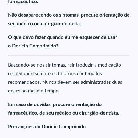
farmacêutico.
Não desaparecendo os sintomas, procure orientação de
seu médico ou cirurgião-dentista.
O que devo fazer quando eu me esquecer de usar
o Doricin Comprimido?
Baseando-se nos sintomas, reintroduzir a medicação
respeitando sempre os horários e intervalos
recomendados. Nunca devem ser administradas duas
doses ao mesmo tempo.
Em caso de dúvidas, procure orientação do
farmacêutico, de seu médico ou cirurgião-dentista.
Precauções do Doricin Comprimido