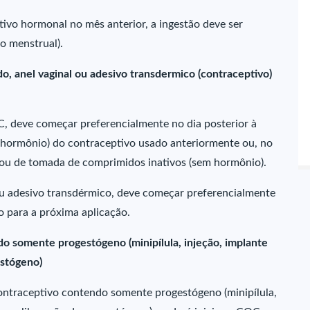
tivo hormonal no mês anterior, a ingestão deve ser
to menstrual).
, anel vaginal ou adesivo transdermico (contraceptivo)
, deve começar preferencialmente no dia posterior à
 hormônio) do contraceptivo usado anteriormente ou, no
 ou de tomada de comprimidos inativos (sem hormônio).
ou adesivo transdérmico, deve começar preferencialmente
o para a próxima aplicação.
somente progestógeno (minipílula, injeção, implante
estógeno)
ntraceptivo contendo somente progestógeno (minipílula,