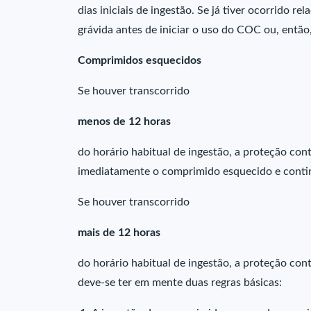
dias iniciais de ingestão. Se já tiver ocorrido re
grávida antes de iniciar o uso do COC ou, então
Comprimidos esquecidos
Se houver transcorrido
menos de 12 horas
do horário habitual de ingestão, a proteção con
imediatamente o comprimido esquecido e continu
Se houver transcorrido
mais de 12 horas
do horário habitual de ingestão, a proteção cont
deve-se ter em mente duas regras básicas: