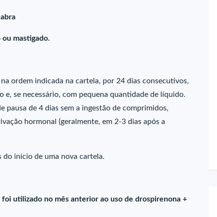
Mabra
 ou mastigado.
na ordem indicada na cartela, por 24 dias consecutivos,
e, se necessário, com pequena quantidade de líquido.
de pausa de 4 dias sem a ingestão de comprimidos,
ivação hormonal (geralmente, em 2-3 dias após a
do início de uma nova cartela.
i utilizado no mês anterior ao uso de drospirenona +