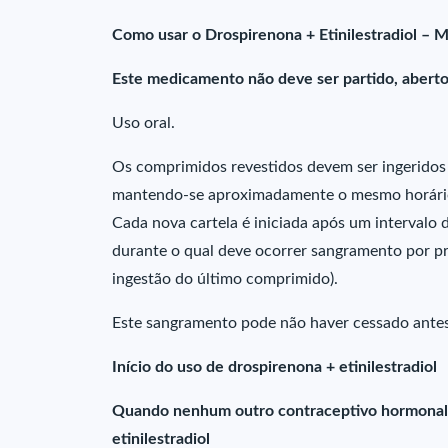
Como usar o Drospirenona + Etinilestradiol – 
Este medicamento não deve ser partido, aberto
Uso oral.
Os comprimidos revestidos devem ser ingeridos 
mantendo-se aproximadamente o mesmo horário 
Cada nova cartela é iniciada após um intervalo 
durante o qual deve ocorrer sangramento por pr
ingestão do último comprimido).
Este sangramento pode não haver cessado antes 
Início do uso de drospirenona + etinilestradiol
Quando nenhum outro contraceptivo hormonal fo
etinilestradiol