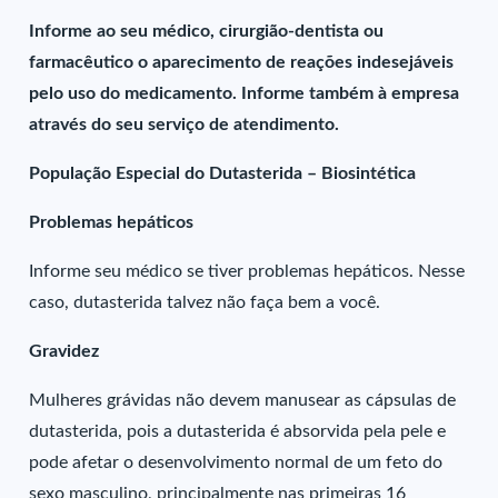
Informe ao seu médico, cirurgião-dentista ou
farmacêutico o aparecimento de reações indesejáveis
pelo uso do medicamento. Informe também à empresa
através do seu serviço de atendimento.
População Especial do Dutasterida – Biosintética
Problemas hepáticos
Informe seu médico se tiver problemas hepáticos. Nesse
caso, dutasterida talvez não faça bem a você.
Gravidez
Mulheres grávidas não devem manusear as cápsulas de
dutasterida, pois a dutasterida é absorvida pela pele e
pode afetar o desenvolvimento normal de um feto do
sexo masculino, principalmente nas primeiras 16