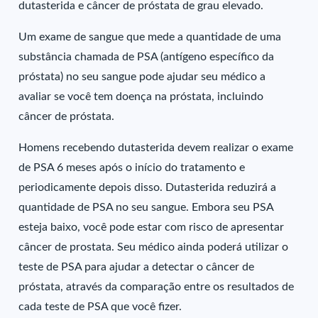
dutasterida e câncer de próstata de grau elevado.
Um exame de sangue que mede a quantidade de uma
substância chamada de PSA (antígeno específico da
próstata) no seu sangue pode ajudar seu médico a
avaliar se você tem doença na próstata, incluindo
câncer de próstata.
Homens recebendo dutasterida devem realizar o exame
de PSA 6 meses após o início do tratamento e
periodicamente depois disso. Dutasterida reduzirá a
quantidade de PSA no seu sangue. Embora seu PSA
esteja baixo, você pode estar com risco de apresentar
câncer de prostata. Seu médico ainda poderá utilizar o
teste de PSA para ajudar a detectar o câncer de
próstata, através da comparação entre os resultados de
cada teste de PSA que você fizer.