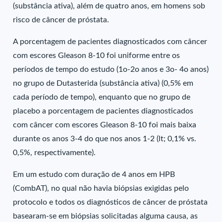
(substância ativa), além de quatro anos, em homens sob
risco de câncer de próstata.
A porcentagem de pacientes diagnosticados com câncer
com escores Gleason 8-10 foi uniforme entre os
períodos de tempo do estudo (1o-2o anos e 3o- 4o anos)
no grupo de Dutasterida (substância ativa) (0,5% em
cada período de tempo), enquanto que no grupo de
placebo a porcentagem de pacientes diagnosticados
com câncer com escores Gleason 8-10 foi mais baixa
durante os anos 3-4 do que nos anos 1-2 (lt; 0,1% vs.
0,5%, respectivamente).
Em um estudo com duração de 4 anos em HPB
(CombAT), no qual não havia biópsias exigidas pelo
protocolo e todos os diagnósticos de câncer de próstata
basearam-se em biópsias solicitadas alguma causa, as