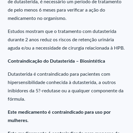
de dutasterida, é necessário um período de tratamento
de pelo menos 6 meses para verificar a ação do
medicamento no organismo.
Estudos mostram que o tratamento com dutasterida
durante 2 anos reduz os riscos de retenção urinária
aguda e/ou a necessidade de cirurgia relacionada à HPB.
Contraindicação do Dutasterida – Biosintética
Dutasterida é contraindicado para pacientes com
hipersensibilidade conhecida à dutasterida, a outros
inibidores da 5?-redutase ou a qualquer componente da
fórmula.
Este medicamento é contraindicado para uso por
mulheres.