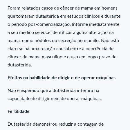
Foram relatados casos de câncer de mama em homens
que tomaram dutasterida em estudos clínicos e durante
o período pós-comercialização. Informe imediatamente
a seu médico se você identificar alguma alteração na
mama, como nódulos ou secreção no mamilo. Não está
claro se há uma relação causal entre a ocorrência de
câncer de mama masculino e o uso em longo prazo de
dutasterida.
Efeitos na habilidade de dirigir e de operar máquinas
Não é esperado que a dutasterida interfira na
capacidade de dirigir nem de operar máquinas.
Fertilidade
Dutasterida demonstrou reduzir a contagem de