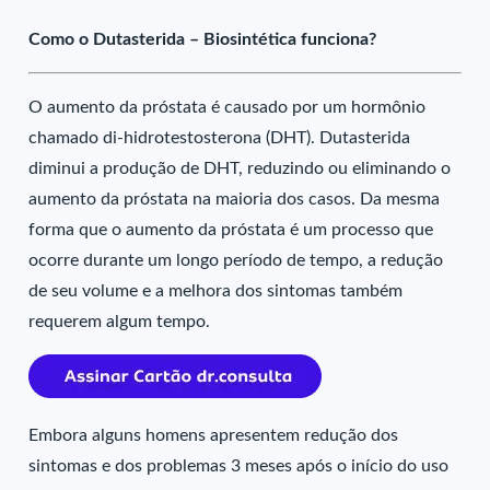
Como o Dutasterida – Biosintética funciona?
O aumento da próstata é causado por um hormônio
chamado di-hidrotestosterona (DHT). Dutasterida
diminui a produção de DHT, reduzindo ou eliminando o
aumento da próstata na maioria dos casos. Da mesma
forma que o aumento da próstata é um processo que
ocorre durante um longo período de tempo, a redução
de seu volume e a melhora dos sintomas também
requerem algum tempo.
Embora alguns homens apresentem redução dos
sintomas e dos problemas 3 meses após o início do uso