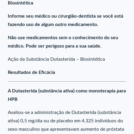
Biosintética
Informe seu médico ou cirurgião-dentista se você está
fazendo uso de algum outro medicamento.
Não use medicamentos sem o conhecimento do seu
médico. Pode ser perigoso para a sua saúde.
Ação da Substância Dutasterida – Biosintética
Resultados de Eficácia
A Dutasterida (substância ativa) como monoterapia para
HPB
Avaliou-se a administração de Dutasterida (substância
ativa) 0,5 mg/dia ou de placebo em 4.325 indivíduos do
sexo masculino que apresentavam aumento de próstata