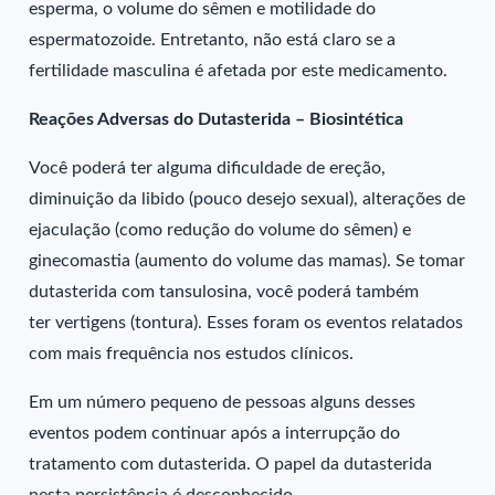
esperma, o volume do sêmen e motilidade do
espermatozoide. Entretanto, não está claro se a
fertilidade masculina é afetada por este medicamento.
Reações Adversas do Dutasterida – Biosintética
Você poderá ter alguma dificuldade de ereção,
diminuição da libido (pouco desejo sexual), alterações de
ejaculação (como redução do volume do sêmen) e
ginecomastia (aumento do volume das mamas). Se tomar
dutasterida com tansulosina, você poderá também
ter vertigens (tontura). Esses foram os eventos relatados
com mais frequência nos estudos clínicos.
Em um número pequeno de pessoas alguns desses
eventos podem continuar após a interrupção do
tratamento com dutasterida. O papel da dutasterida