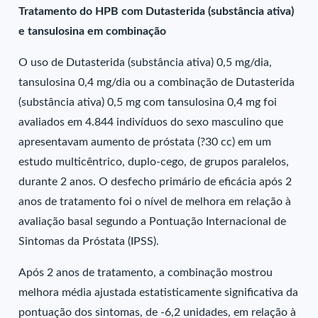
Tratamento do HPB com Dutasterida (substância ativa)
e tansulosina em combinação
O uso de Dutasterida (substância ativa) 0,5 mg/dia,
tansulosina 0,4 mg/dia ou a combinação de Dutasterida
(substância ativa) 0,5 mg com tansulosina 0,4 mg foi
avaliados em 4.844 indivíduos do sexo masculino que
apresentavam aumento de próstata (?30 cc) em um
estudo multicêntrico, duplo-cego, de grupos paralelos,
durante 2 anos. O desfecho primário de eficácia após 2
anos de tratamento foi o nível de melhora em relação à
avaliação basal segundo a Pontuação Internacional de
Sintomas da Próstata (IPSS).
Após 2 anos de tratamento, a combinação mostrou
melhora média ajustada estatisticamente significativa da
pontuação dos sintomas, de -6,2 unidades, em relação à