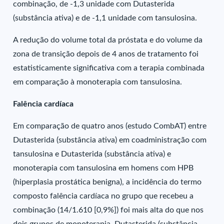
combinação, de -1,3 unidade com Dutasterida
(substância ativa) e de -1,1 unidade com tansulosina.
A redução do volume total da próstata e do volume da
zona de transição depois de 4 anos de tratamento foi
estatisticamente significativa com a terapia combinada
em comparação à monoterapia com tansulosina.
Falência cardíaca
Em comparação de quatro anos (estudo CombAT) entre
Dutasterida (substância ativa) em coadministração com
tansulosina e Dutasterida (substância ativa) e
monoterapia com tansulosina em homens com HPB
(hiperplasia prostática benigna), a incidência do termo
composto falência cardíaca no grupo que recebeu a
combinação (14/1.610 [0,9%]) foi mais alta do que nos