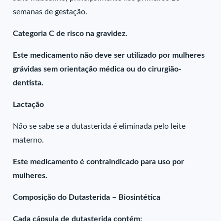
semanas de gestação.
Categoria C de risco na gravidez.
Este medicamento não deve ser utilizado por mulheres
grávidas sem orientação médica ou do cirurgião-
dentista.
Lactação
Não se sabe se a dutasterida é eliminada pelo leite
materno.
Este medicamento é contraindicado para uso por
mulheres.
Composição do Dutasterida – Biosintética
Cada cápsula de dutasterida contém: