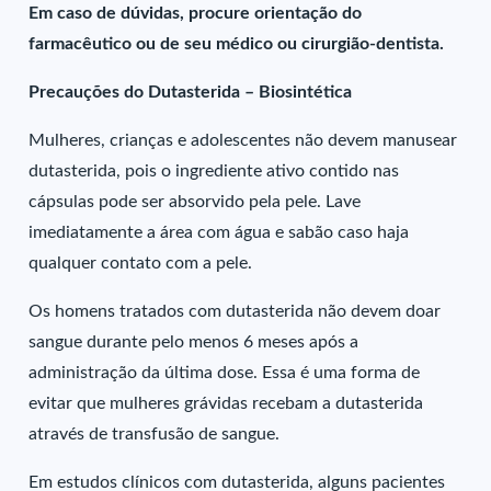
Em caso de dúvidas, procure orientação do
farmacêutico ou de seu médico ou cirurgião-dentista.
Precauções do Dutasterida – Biosintética
Mulheres, crianças e adolescentes não devem manusear
dutasterida, pois o ingrediente ativo contido nas
cápsulas pode ser absorvido pela pele. Lave
imediatamente a área com água e sabão caso haja
qualquer contato com a pele.
Os homens tratados com dutasterida não devem doar
sangue durante pelo menos 6 meses após a
administração da última dose. Essa é uma forma de
evitar que mulheres grávidas recebam a dutasterida
através de transfusão de sangue.
Em estudos clínicos com dutasterida, alguns pacientes