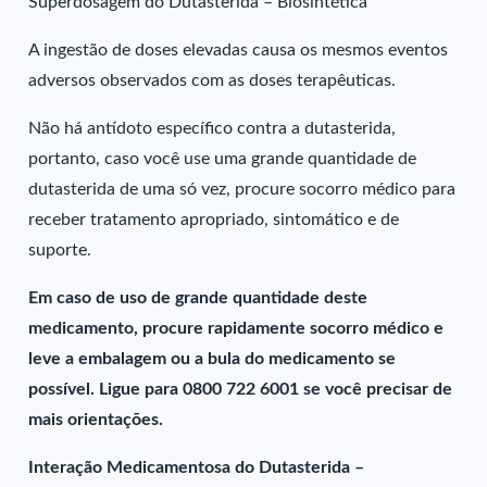
Superdosagem do Dutasterida – Biosintética
A ingestão de doses elevadas causa os mesmos eventos
adversos observados com as doses terapêuticas.
Não há antídoto específico contra a dutasterida,
portanto, caso você use uma grande quantidade de
dutasterida de uma só vez, procure socorro médico para
receber tratamento apropriado, sintomático e de
suporte.
Em caso de uso de grande quantidade deste
medicamento, procure rapidamente socorro médico e
leve a embalagem ou a bula do medicamento se
possível. Ligue para 0800 722 6001 se você precisar de
mais orientações.
Interação Medicamentosa do Dutasterida –