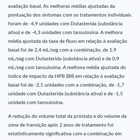
avaliação basal. As melhoras médias ajustadas da
pontuação dos sintomas com os tratamentos individuais
foram de -4,9 unidades com Dutasterida (substância
ativa) e de -4,3 unidades com tansulosina. A melhora
média ajustada da taxa de fluxo em relação à avaliação
basal foi de 2,4 mL/seg com a combinação, de 1,9
mL/seg com Dutasterida (substância ativa) e de 0,9
mL/seg com tansulosina. A melhora média ajustada do
índice de impacto da HPB (BII) em relação à avaliação
basal foi de -2,1 unidades com a combinação, de -1,7
unidade com Dutasterida (substância ativa) e de -1,5
unidade com tansulosina.
A redução do volume total da próstata e do volume da
zona de transição após 2 anos de tratamento foi
estatisticamente significativa com a combinação em