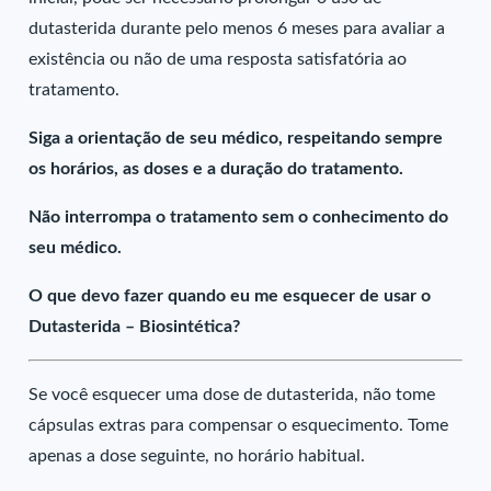
dutasterida durante pelo menos 6 meses para avaliar a
existência ou não de uma resposta satisfatória ao
tratamento.
Siga a orientação de seu médico, respeitando sempre
os horários, as doses e a duração do tratamento.
Não interrompa o tratamento sem o conhecimento do
seu médico.
O que devo fazer quando eu me esquecer de usar o
Dutasterida – Biosintética?
Se você esquecer uma dose de dutasterida, não tome
cápsulas extras para compensar o esquecimento. Tome
apenas a dose seguinte, no horário habitual.