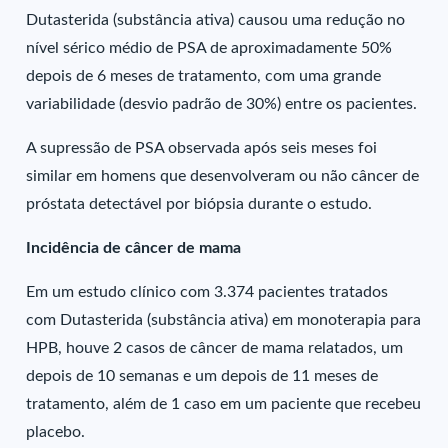
Dutasterida (substância ativa) causou uma redução no
nível sérico médio de PSA de aproximadamente 50%
depois de 6 meses de tratamento, com uma grande
variabilidade (desvio padrão de 30%) entre os pacientes.
A supressão de PSA observada após seis meses foi
similar em homens que desenvolveram ou não câncer de
próstata detectável por biópsia durante o estudo.
Incidência de câncer de mama
Em um estudo clínico com 3.374 pacientes tratados
com Dutasterida (substância ativa) em monoterapia para
HPB, houve 2 casos de câncer de mama relatados, um
depois de 10 semanas e um depois de 11 meses de
tratamento, além de 1 caso em um paciente que recebeu
placebo.