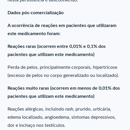
nesta persistência é desconhecido.
Dados pós-comercialização
A ocorrência de reações em pacientes que utilizaram
este medicamento foram:
Reações raras (ocorrem entre 0,01% e 0,1% dos
pacientes que utilizam este medicamento)
Perda de pelos, principalmente corporais, hipertricose
(excesso de pelos no corpo generalizado ou localizado).
Reações muito raras (ocorrem em menos de 0,01% dos
pacientes que utilizam este medicamento)
Reações alérgicas, incluindo
rash
, prurido, urticária,
edema localizado, angioedema, sintomas depressivos,
dor e inchaço nos testículos.