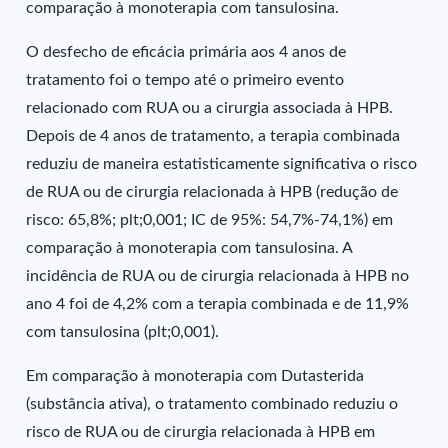
comparação à monoterapia com tansulosina.
O desfecho de eficácia primária aos 4 anos de
tratamento foi o tempo até o primeiro evento
relacionado com RUA ou a cirurgia associada à HPB.
Depois de 4 anos de tratamento, a terapia combinada
reduziu de maneira estatisticamente significativa o risco
de RUA ou de cirurgia relacionada à HPB (redução de
risco: 65,8%; plt;0,001; IC de 95%: 54,7%-74,1%) em
comparação à monoterapia com tansulosina. A
incidência de RUA ou de cirurgia relacionada à HPB no
ano 4 foi de 4,2% com a terapia combinada e de 11,9%
com tansulosina (plt;0,001).
Em comparação à monoterapia com Dutasterida
(substância ativa), o tratamento combinado reduziu o
risco de RUA ou de cirurgia relacionada à HPB em