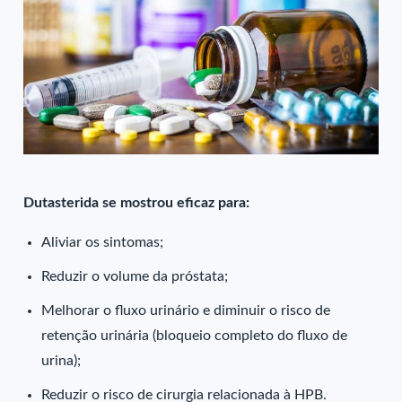
Dutasterida se mostrou eficaz para:
Aliviar os sintomas;
Reduzir o volume da próstata;
Melhorar o fluxo urinário e diminuir o risco de
retenção urinária (bloqueio completo do fluxo de
urina);
Reduzir o risco de cirurgia relacionada à HPB.