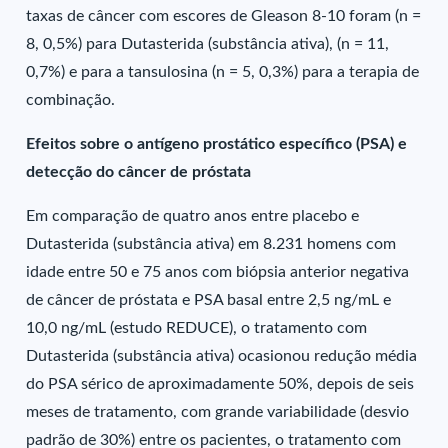
taxas de câncer com escores de Gleason 8-10 foram (n =
8, 0,5%) para Dutasterida (substância ativa), (n = 11,
0,7%) e para a tansulosina (n = 5, 0,3%) para a terapia de
combinação.
Efeitos sobre o antígeno prostático específico (PSA) e
detecção do câncer de próstata
Em comparação de quatro anos entre placebo e
Dutasterida (substância ativa) em 8.231 homens com
idade entre 50 e 75 anos com biópsia anterior negativa
de câncer de próstata e PSA basal entre 2,5 ng/mL e
10,0 ng/mL (estudo REDUCE), o tratamento com
Dutasterida (substância ativa) ocasionou redução média
do PSA sérico de aproximadamente 50%, depois de seis
meses de tratamento, com grande variabilidade (desvio
padrão de 30%) entre os pacientes, o tratamento com