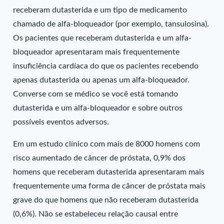
receberam dutasterida e um tipo de medicamento
chamado de alfa-bloqueador (por exemplo, tansulosina).
Os pacientes que receberam dutasterida e um alfa-
bloqueador apresentaram mais frequentemente
insuficiência cardíaca do que os pacientes recebendo
apenas dutasterida ou apenas um alfa-bloqueador.
Converse com se médico se você está tomando
dutasterida e um alfa-bloqueador e sobre outros
possíveis eventos adversos.
Em um estudo clínico com mais de 8000 homens com
risco aumentado de câncer de próstata, 0,9% dos
homens que receberam dutasterida apresentaram mais
frequentemente uma forma de câncer de próstata mais
grave do que homens que não receberam dutasterida
(0,6%). Não se estabeleceu relação causal entre