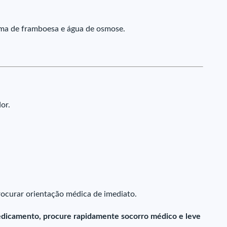
oma de framboesa e água de osmose.
or.
ocurar orientação médica de imediato.
dicamento, procure rapidamente socorro médico e leve