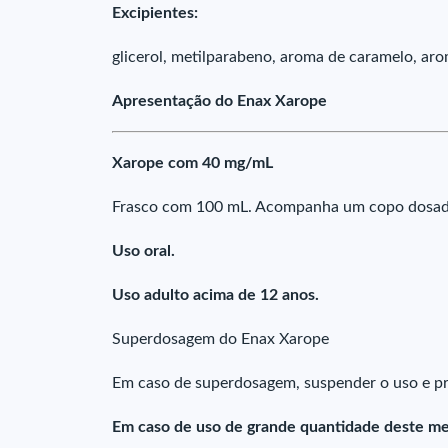
Excipientes:
glicerol, metilparabeno, aroma de caramelo, ar
Apresentação do Enax Xarope
Xarope com 40 mg/mL
Frasco com 100 mL. Acompanha um copo dosad
Uso oral.
Uso adulto acima de 12 anos.
Superdosagem do Enax Xarope
Em caso de superdosagem, suspender o uso e pr
Em caso de uso de grande quantidade deste me