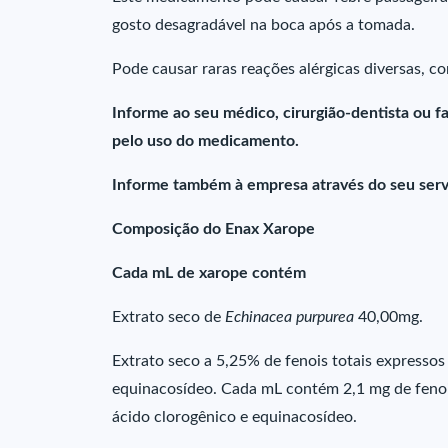
gosto desagradável na boca após a tomada.
Pode causar raras reações alérgicas diversas, co
Informe ao seu médico, cirurgião-dentista ou 
pelo uso do medicamento.
Informe também à empresa através do seu serv
Composição do Enax Xarope
Cada mL de xarope contém
Extrato seco de
Echinacea purpurea
40,00mg.
Extrato seco a 5,25% de fenois totais expressos 
equinacosídeo. Cada mL contém 2,1 mg de fenois
ácido clorogênico e equinacosídeo.