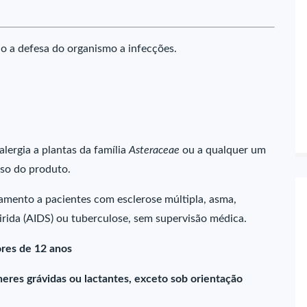
a defesa do organismo a infecções.
alergia a plantas da família
Asteraceae
ou a qualquer um
so do produto.
mento a pacientes com esclerose múltipla, asma,
rida (AIDS) ou tuberculose, sem supervisão médica.
res de 12 anos
res grávidas ou lactantes, exceto sob orientação