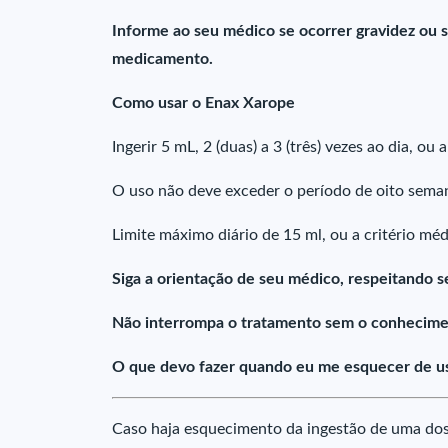
Informe ao seu médico se ocorrer gravidez ou 
medicamento.
Como usar o Enax Xarope
Ingerir 5 mL, 2 (duas) a 3 (três) vezes ao dia, ou 
O uso não deve exceder o período de oito sema
Limite máximo diário de 15 ml, ou a critério méd
Siga a orientação de seu médico, respeitando s
Não interrompa o tratamento sem o conhecime
O que devo fazer quando eu me esquecer de u
Caso haja esquecimento da ingestão de uma dos