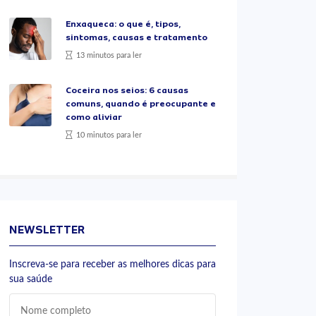
Enxaqueca: o que é, tipos,
sintomas, causas e tratamento
13 minutos para ler
Coceira nos seios: 6 causas
comuns, quando é preocupante e
como aliviar
10 minutos para ler
NEWSLETTER
Inscreva-se para receber as melhores dicas para
sua saúde