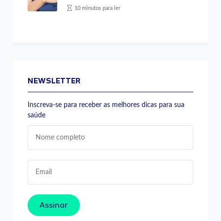
10 minutos para ler
NEWSLETTER
Inscreva-se para receber as melhores dicas para sua
saúde
Assinar