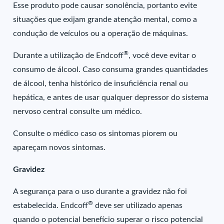
Esse produto pode causar sonolência, portanto evite
situações que exijam grande atenção mental, como a
condução de veículos ou a operação de máquinas.
®
Durante a utilização de Endcoff
, você deve evitar o
consumo de álcool. Caso consuma grandes quantidades
de álcool, tenha histórico de insuficiência renal ou
hepática, e antes de usar qualquer depressor do sistema
nervoso central consulte um médico.
Consulte o médico caso os sintomas piorem ou
apareçam novos sintomas.
Gravidez
A segurança para o uso durante a gravidez não foi
®
estabelecida. Endcoff
deve ser utilizado apenas
quando o potencial benefício superar o risco potencial