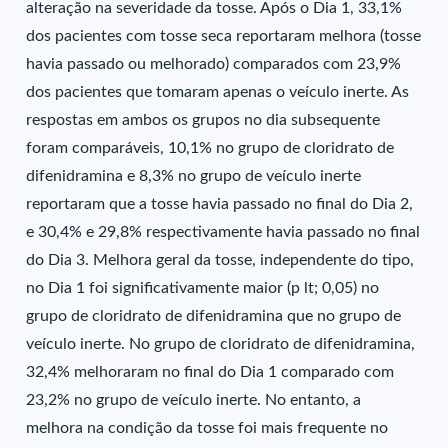
alteração na severidade da tosse. Após o Dia 1, 33,1%
dos pacientes com tosse seca reportaram melhora (tosse
havia passado ou melhorado) comparados com 23,9%
dos pacientes que tomaram apenas o veículo inerte. As
respostas em ambos os grupos no dia subsequente
foram comparáveis, 10,1% no grupo de cloridrato de
difenidramina e 8,3% no grupo de veículo inerte
reportaram que a tosse havia passado no final do Dia 2,
e 30,4% e 29,8% respectivamente havia passado no final
do Dia 3. Melhora geral da tosse, independente do tipo,
no Dia 1 foi significativamente maior (p lt; 0,05) no
grupo de cloridrato de difenidramina que no grupo de
veículo inerte. No grupo de cloridrato de difenidramina,
32,4% melhoraram no final do Dia 1 comparado com
23,2% no grupo de veículo inerte. No entanto, a
melhora na condição da tosse foi mais frequente no