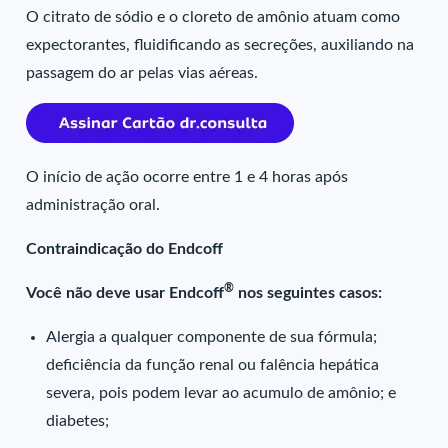
O citrato de sódio e o cloreto de amônio atuam como
expectorantes, fluidificando as secreções, auxiliando na
passagem do ar pelas vias aéreas.
O início de ação ocorre entre 1 e 4 horas após
administração oral.
Contraindicação do Endcoff
®
Você não deve usar Endcoff
nos seguintes casos:
Alergia a qualquer componente de sua fórmula;
deficiência da função renal ou falência hepática
severa, pois podem levar ao acumulo de amônio; e
diabetes;