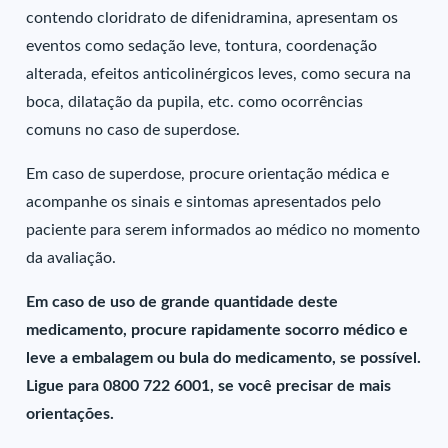
contendo cloridrato de difenidramina, apresentam os
eventos como sedação leve, tontura, coordenação
alterada, efeitos anticolinérgicos leves, como secura na
boca, dilatação da pupila, etc. como ocorrências
comuns no caso de superdose.
Em caso de superdose, procure orientação médica e
acompanhe os sinais e sintomas apresentados pelo
paciente para serem informados ao médico no momento
da avaliação.
Em caso de uso de grande quantidade deste
medicamento, procure rapidamente socorro médico e
leve a embalagem ou bula do medicamento, se possível.
Ligue para 0800 722 6001, se você precisar de mais
orientações.