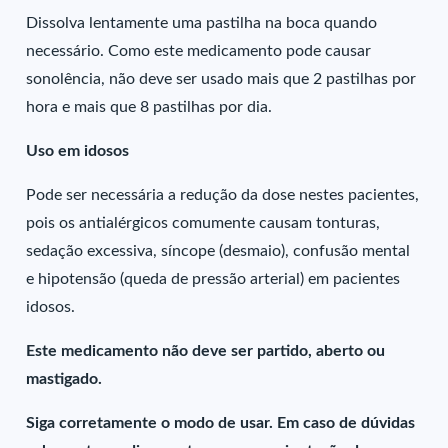
Dissolva lentamente uma pastilha na boca quando
necessário. Como este medicamento pode causar
sonolência, não deve ser usado mais que 2 pastilhas por
hora e mais que 8 pastilhas por dia.
Uso em idosos
Pode ser necessária a redução da dose nestes pacientes,
pois os antialérgicos comumente causam tonturas,
sedação excessiva, síncope (desmaio), confusão mental
e hipotensão (queda de pressão arterial) em pacientes
idosos.
Este medicamento não deve ser partido, aberto ou
mastigado.
Siga corretamente o modo de usar. Em caso de dúvidas