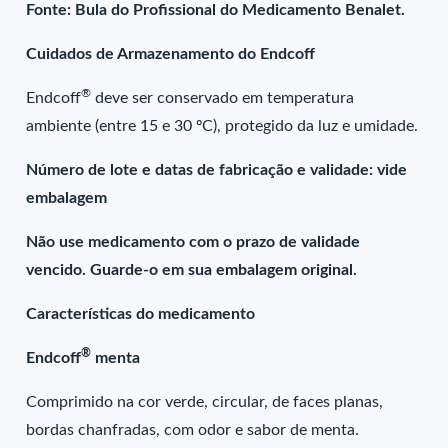
Fonte: Bula do Profissional do Medicamento Benalet.
Cuidados de Armazenamento do Endcoff
®
Endcoff
deve ser conservado em temperatura
ambiente (entre 15 e 30 ºC), protegido da luz e umidade.
Número de lote e datas de fabricação e validade: vide
embalagem
Não use medicamento com o prazo de validade
vencido. Guarde-o em sua embalagem original.
Características do medicamento
®
Endcoff
menta
Comprimido na cor verde, circular, de faces planas,
bordas chanfradas, com odor e sabor de menta.