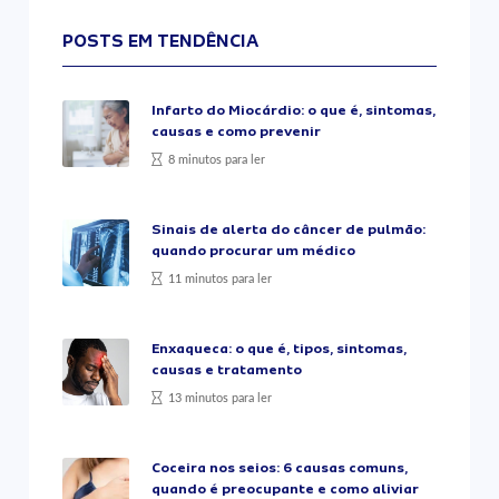
POSTS EM TENDÊNCIA
Infarto do Miocárdio: o que é, sintomas,
causas e como prevenir
8 minutos para ler
Sinais de alerta do câncer de pulmão:
quando procurar um médico
11 minutos para ler
Enxaqueca: o que é, tipos, sintomas,
causas e tratamento
13 minutos para ler
Coceira nos seios: 6 causas comuns,
quando é preocupante e como aliviar