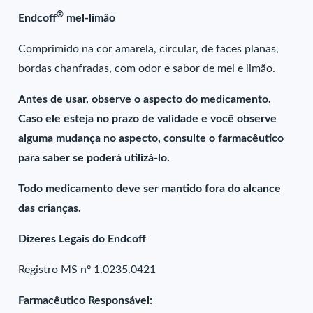
®
Endcoff
mel-limão
Comprimido na cor amarela, circular, de faces planas,
bordas chanfradas, com odor e sabor de mel e limão.
Antes de usar, observe o aspecto do medicamento.
Caso ele esteja no prazo de validade e você observe
alguma mudança no aspecto, consulte o farmacêutico
para saber se poderá utilizá-lo.
Todo medicamento deve ser mantido fora do alcance
das crianças.
Dizeres Legais do Endcoff
Registro MS nº 1.0235.0421
Farmacêutico Responsável: