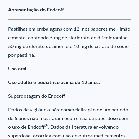
Apresentação do Endcoff
Pastilhas em embalagens com 12, nos sabores mel-limão
e menta, contendo 5 mg de cloridrato de difenidramina,
50 mg de cloreto de amônio e 10 mg de citrato de sódio
por pastilha.
Uso oral.
Uso adulto e pediátrico acima de 12 anos.
Superdosagem do Endcoff
Dados de vigilância pós-comercialização de um período
de 5 anos não mostraram ocorrência de superdose com
®
o uso de Endcoff
. Dados da literatura envolvendo
superdose, ocorrida com uso de outros medicamentos