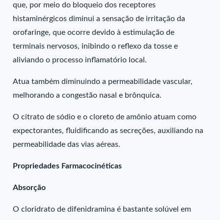
que, por meio do bloqueio dos receptores
histaminérgicos diminui a sensação de irritação da
orofaringe, que ocorre devido à estimulação de
terminais nervosos, inibindo o reflexo da tosse e
aliviando o processo inflamatório local.
Atua também diminuindo a permeabilidade vascular,
melhorando a congestão nasal e brônquica.
O citrato de sódio e o cloreto de amônio atuam como
expectorantes, fluidificando as secreções, auxiliando na
permeabilidade das vias aéreas.
Propriedades Farmacocinéticas
Absorção
O cloridrato de difenidramina é bastante solúvel em