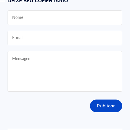
DEIXE SEU COMENTÁRIO
Publicar