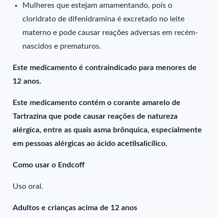
Mulheres que estejam amamentando, pois o
cloridrato de difenidramina é excretado no leite
materno e pode causar reações adversas em recém-
nascidos e prematuros.
Este medicamento é contraindicado para menores de
12 anos.
Este medicamento contém o corante amarelo de
Tartrazina que pode causar reações de natureza
alérgica, entre as quais asma brônquica, especialmente
em pessoas alérgicas ao ácido acetilsalicílico.
Como usar o Endcoff
Uso oral.
Adultos e crianças acima de 12 anos