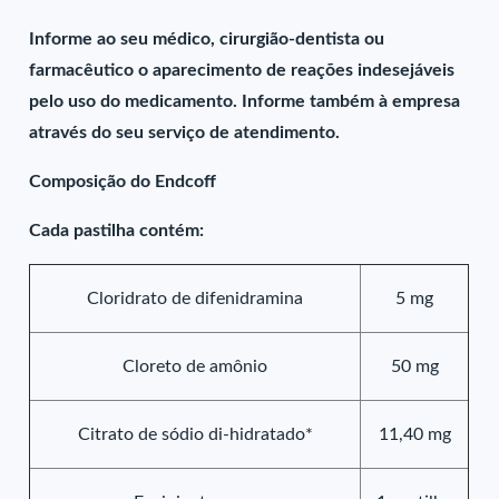
Informe ao seu médico, cirurgião-dentista ou
farmacêutico o aparecimento de reações indesejáveis
pelo uso do medicamento. Informe também à empresa
através do seu serviço de atendimento.
Composição do Endcoff
Cada pastilha contém:
Cloridrato de difenidramina
5 mg
Cloreto de amônio
50 mg
Citrato de sódio di-hidratado*
11,40 mg