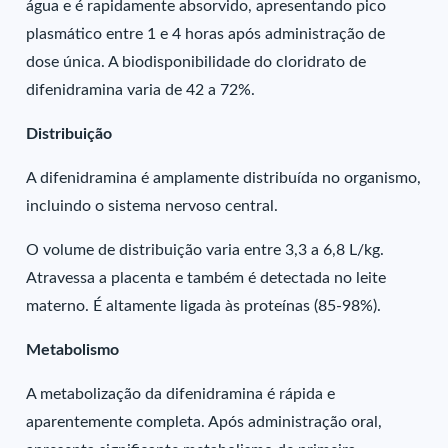
água e é rapidamente absorvido, apresentando pico
plasmático entre 1 e 4 horas após administração de
dose única. A biodisponibilidade do cloridrato de
difenidramina varia de 42 a 72%.
Distribuição
A difenidramina é amplamente distribuída no organismo,
incluindo o sistema nervoso central.
O volume de distribuição varia entre 3,3 a 6,8 L/kg.
Atravessa a placenta e também é detectada no leite
materno. É altamente ligada às proteínas (85-98%).
Metabolismo
A metabolização da difenidramina é rápida e
aparentemente completa. Após administração oral,