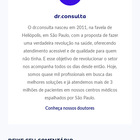
dr.consulta
O dr.consulta nasceu em 2011, na favela de
Heliópolis, em São Paulo, com a proposta de fazer
uma verdadeira revolução na saúde, oferecendo
atendimento acessível e de qualidade para quem
não tinha. E esse objetivo de revolucionar o setor
nos acompanha todos os dias desde então. Hoje,
somos quase mil profissionais em busca das
melhores soluções e já atendemos mais de 3
milhões de pacientes em nossos centros médicos
espalhados por São Paulo.
Conheça nossos doutores