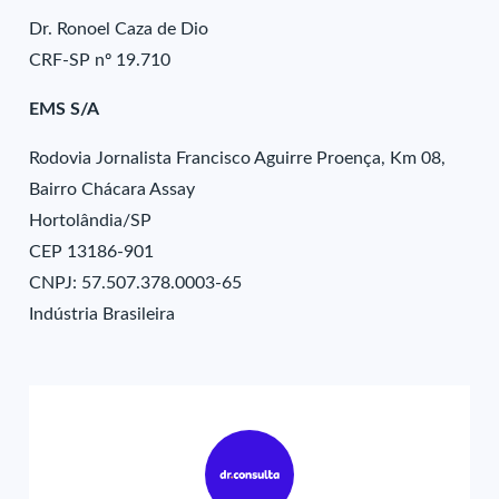
Dr. Ronoel Caza de Dio
CRF-SP nº 19.710
EMS S/A
Rodovia Jornalista Francisco Aguirre Proença, Km 08,
Bairro Chácara Assay
Hortolândia/SP
CEP 13186-901
CNPJ: 57.507.378.0003-65
Indústria Brasileira