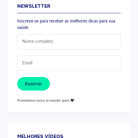
NEWSLETTER
Inscreva-se para receber as melhores dicas para sua
saúde
Assinar
Prometemos nunca te mandar spam
MELHORES VÍDEOS