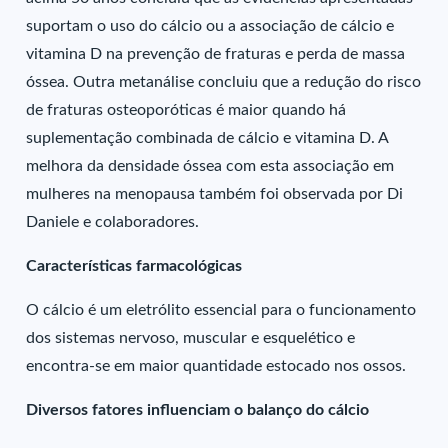
suportam o uso do cálcio ou a associação de cálcio e
vitamina D na prevenção de fraturas e perda de massa
óssea. Outra metanálise concluiu que a redução do risco
de fraturas osteoporóticas é maior quando há
suplementação combinada de cálcio e vitamina D. A
melhora da densidade óssea com esta associação em
mulheres na menopausa também foi observada por Di
Daniele e colaboradores.
Características farmacológicas
O cálcio é um eletrólito essencial para o funcionamento
dos sistemas nervoso, muscular e esquelético e
encontra-se em maior quantidade estocado nos ossos.
Diversos fatores influenciam o balanço do cálcio