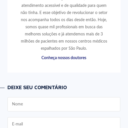
atendimento acessível e de qualidade para quem
não tinha. E esse objetivo de revolucionar o setor
nos acompanha todos os dias desde então. Hoje,
somos quase mil profissionais em busca das
melhores soluções e já atendemos mais de 3
milhões de pacientes em nossos centros médicos
espalhados por São Paulo.
Conheça nossos doutores
DEIXE SEU COMENTÁRIO