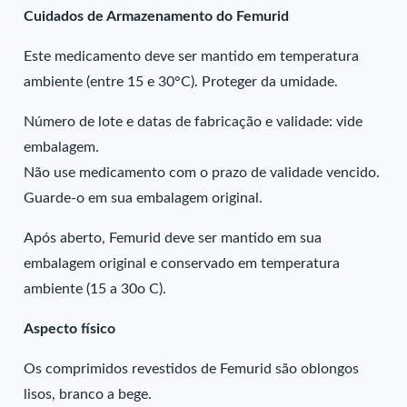
Cuidados de Armazenamento do Femurid
Este medicamento deve ser mantido em temperatura
ambiente (entre 15 e 30°C). Proteger da umidade.
Número de lote e datas de fabricação e validade: vide
embalagem.
Não use medicamento com o prazo de validade vencido.
Guarde-o em sua embalagem original.
Após aberto, Femurid deve ser mantido em sua
embalagem original e conservado em temperatura
ambiente (15 a 30o C).
Aspecto físico
Os comprimidos revestidos de Femurid são oblongos
lisos, branco a bege.