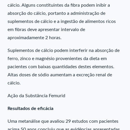
cálcio. Alguns constituintes da fibra podem inibir a
absorção do cálcio, portanto a administração de
suplementos de cálcio e a ingestão de alimentos ricos
em fibras deve apresentar intervalo de
aproximadamente 2 horas.
Suplementos de cálcio podem interferir na absorção de
ferro, zinco e magnésio provenientes da dieta em
pacientes com baixas quantidades destes elementos.
Altas doses de sódio aumentam a excreção renal de
cálcio.
Ação da Substância Femurid
Resultados de eficácia
Uma metanálise que avaliou 29 estudos com pacientes
acima 50 anos concluiu que as evidências apresentadas