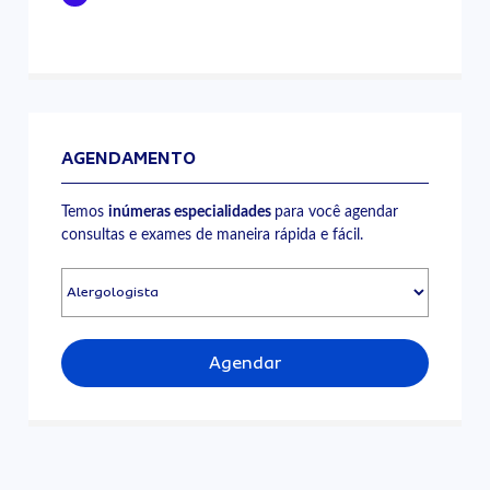
AGENDAMENTO
Temos
inúmeras especialidades
para você agendar
consultas e exames de maneira rápida e fácil.
Agendar