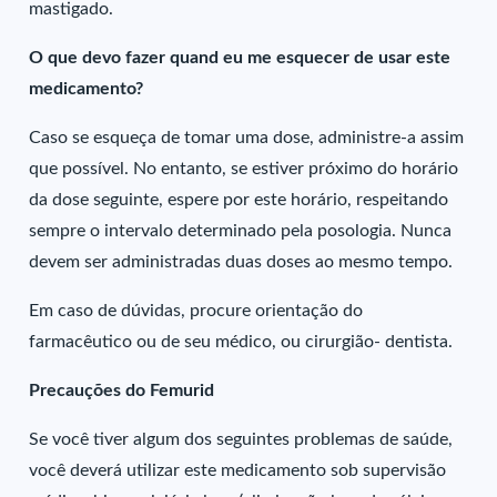
mastigado.
O que devo fazer quand eu me esquecer de usar este
medicamento?
Caso se esqueça de tomar uma dose, administre-a assim
que possível. No entanto, se estiver próximo do horário
da dose seguinte, espere por este horário, respeitando
sempre o intervalo determinado pela posologia. Nunca
devem ser administradas duas doses ao mesmo tempo.
Em caso de dúvidas, procure orientação do
farmacêutico ou de seu médico, ou cirurgião- dentista.
Precauções do Femurid
Se você tiver algum dos seguintes problemas de saúde,
você deverá utilizar este medicamento sob supervisão