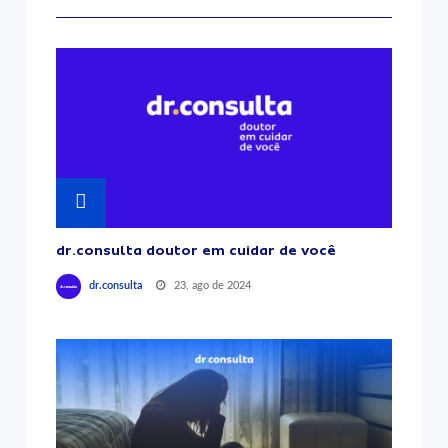
dr.consulta doutor em cuidar de você
23, ago de 2024
dr.consulta