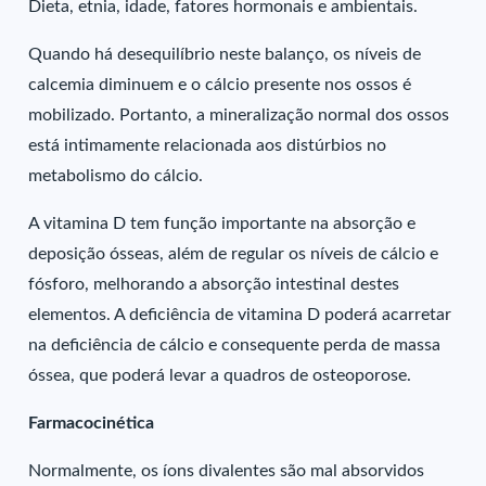
Dieta, etnia, idade, fatores hormonais e ambientais.
Quando há desequilíbrio neste balanço, os níveis de
calcemia diminuem e o cálcio presente nos ossos é
mobilizado. Portanto, a mineralização normal dos ossos
está intimamente relacionada aos distúrbios no
metabolismo do cálcio.
A vitamina D tem função importante na absorção e
deposição ósseas, além de regular os níveis de cálcio e
fósforo, melhorando a absorção intestinal destes
elementos. A deficiência de vitamina D poderá acarretar
na deficiência de cálcio e consequente perda de massa
óssea, que poderá levar a quadros de osteoporose.
Farmacocinética
Normalmente, os íons divalentes são mal absorvidos