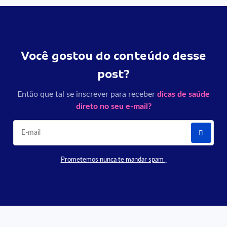
Você gostou do conteúdo desse
post?
Então que tal se inscrever para receber
dicas de saúde
direto no seu e-mail?
Prometemos nunca te mandar spam