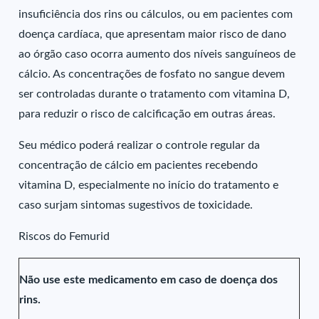
insuficiência dos rins ou cálculos, ou em pacientes com
doença cardíaca, que apresentam maior risco de dano
ao órgão caso ocorra aumento dos níveis sanguíneos de
cálcio. As concentrações de fosfato no sangue devem
ser controladas durante o tratamento com vitamina D,
para reduzir o risco de calcificação em outras áreas.
Seu médico poderá realizar o controle regular da
concentração de cálcio em pacientes recebendo
vitamina D, especialmente no início do tratamento e
caso surjam sintomas sugestivos de toxicidade.
Riscos do Femurid
Não use este medicamento em caso de doença dos
rins.