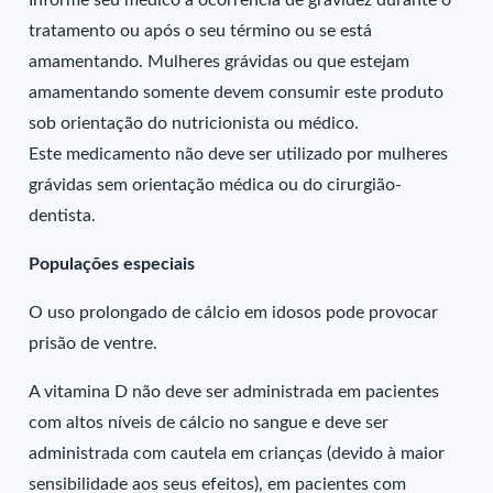
Informe seu médico a ocorrência de gravidez durante o
tratamento ou após o seu término ou se está
amamentando. Mulheres grávidas ou que estejam
amamentando somente devem consumir este produto
sob orientação do nutricionista ou médico.
Este medicamento não deve ser utilizado por mulheres
grávidas sem orientação médica ou do cirurgião-
dentista.
Populações especiais
O uso prolongado de cálcio em idosos pode provocar
prisão de ventre.
A vitamina D não deve ser administrada em pacientes
com altos níveis de cálcio no sangue e deve ser
administrada com cautela em crianças (devido à maior
sensibilidade aos seus efeitos), em pacientes com