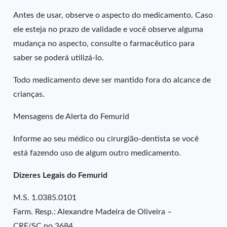
Antes de usar, observe o aspecto do medicamento. Caso
ele esteja no prazo de validade e você observe alguma
mudança no aspecto, consulte o farmacêutico para
saber se poderá utilizá-lo.
Todo medicamento deve ser mantido fora do alcance de
crianças.
Mensagens de Alerta do Femurid
Informe ao seu médico ou cirurgião-dentista se você
está fazendo uso de algum outro medicamento.
Dizeres Legais do Femurid
M.S. 1.0385.0101
Farm. Resp.: Alexandre Madeira de Oliveira –
CRF/SC no 3684