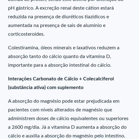
pH gástrico. A excreção renal deste cátion estará
reduzida na presença de diuréticos tiazídicos e
aumentada na presença de sais de alumínio e
corticosteroides.
Colestiramina, óleos minerais e laxativos reduzem a
absorção tanto do cálcio quanto da vitamina D,
importante para a absorção intestinal do cálcio.
Interações Carbonato de Cálcio + Colecalciferol
(substância ativa) com suplemento
A absorção do magnésio pode estar prejudicada em
pacientes com níveis alterados de magnésio que
administrem doses de cálcio equivalentes ou superiores
a 2600 mg/dia. Já a vitamina D aumenta a absorção do
cálcio e auxilia a absorção do magnésio pelo intestino.