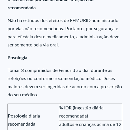
recomendada
Não há estudos dos efeitos de FEMURID administrado
por vias não recomendadas. Portanto, por segurança e
para eficácia deste medicamento, a administração deve
ser somente pela via oral.
Posologia
Tomar 3 comprimidos de Femurid ao dia, durante as
refeições ou conforme recomendação médica. Doses
maiores devem ser ingeridas de acordo com a prescrição
do seu médico.
% IDR (ingestão diária
Posologia diária
recomendada)
recomendada
adultos e crianças acima de 12