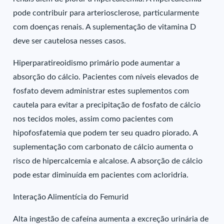
pode contribuir para arteriosclerose, particularmente
com doenças renais. A suplementação de vitamina D
deve ser cautelosa nesses casos.
Hiperparatireoidismo primário pode aumentar a
absorção do cálcio. Pacientes com níveis elevados de
fosfato devem administrar estes suplementos com
cautela para evitar a precipitação de fosfato de cálcio
nos tecidos moles, assim como pacientes com
hipofosfatemia que podem ter seu quadro piorado. A
suplementação com carbonato de cálcio aumenta o
risco de hipercalcemia e alcalose. A absorção de cálcio
pode estar diminuída em pacientes com acloridria.
Interação Alimentícia do Femurid
Alta ingestão de cafeína aumenta a excreção urinária de