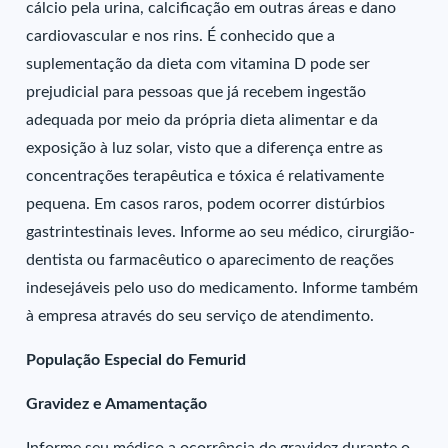
cálcio pela urina, calcificação em outras áreas e dano
cardiovascular e nos rins. É conhecido que a
suplementação da dieta com vitamina D pode ser
prejudicial para pessoas que já recebem ingestão
adequada por meio da própria dieta alimentar e da
exposição à luz solar, visto que a diferença entre as
concentrações terapêutica e tóxica é relativamente
pequena. Em casos raros, podem ocorrer distúrbios
gastrintestinais leves. Informe ao seu médico, cirurgião-
dentista ou farmacêutico o aparecimento de reações
indesejáveis pelo uso do medicamento. Informe também
à empresa através do seu serviço de atendimento.
População Especial do Femurid
Gravidez e Amamentação