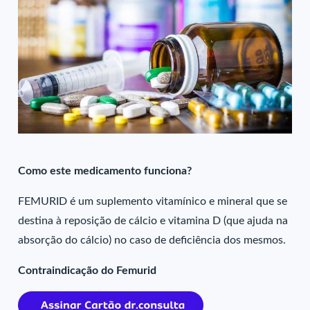
Como este medicamento funciona?
FEMURID é um suplemento vitamínico e mineral que se
destina à reposição de cálcio e vitamina D (que ajuda na
absorção do cálcio) no caso de deficiência dos mesmos.
Contraindicação do Femurid