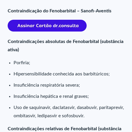
Contraindicação do Fenobarbital – Sanofi-Aventis
Contraindicações absolutas de Fenobarbital (substância
ativa)
Porfiria;
Hipersensibilidade conhecida aos barbitúricos;
Insuficiência respiratória severa;
Insuficiência hepática e renal graves;
Uso de saquinavir, daclatasvir, dasabuvir, paritaprevir,
ombitasvir, ledipasvir e sofosbuvir.
Contraindicações relativas de Fenobarbital (substância