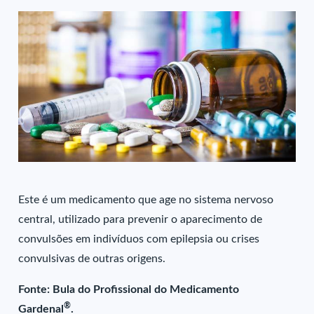
Este é um medicamento que age no sistema nervoso
central, utilizado para prevenir o aparecimento de
convulsões em indivíduos com epilepsia ou crises
convulsivas de outras origens.
Fonte: Bula do Profissional do Medicamento
®
Gardenal
.