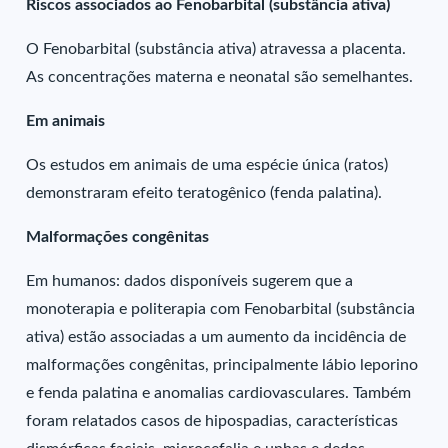
Riscos associados ao Fenobarbital (substância ativa)
O Fenobarbital (substância ativa) atravessa a placenta.
As concentrações materna e neonatal são semelhantes.
Em animais
Os estudos em animais de uma espécie única (ratos)
demonstraram efeito teratogênico (fenda palatina).
Malformações congênitas
Em humanos: dados disponíveis sugerem que a
monoterapia e politerapia com Fenobarbital (substância
ativa) estão associadas a um aumento da incidência de
malformações congênitas, principalmente lábio leporino
e fenda palatina e anomalias cardiovasculares. Também
foram relatados casos de hipospadias, características