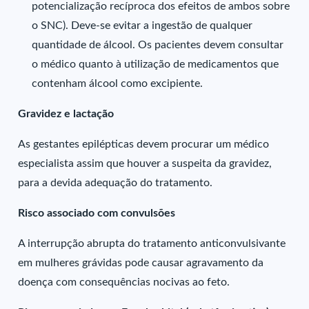
potencialização recíproca dos efeitos de ambos sobre
o SNC). Deve-se evitar a ingestão de qualquer
quantidade de álcool. Os pacientes devem consultar
o médico quanto à utilização de medicamentos que
contenham álcool como excipiente.
Gravidez e lactação
As gestantes epilépticas devem procurar um médico
especialista assim que houver a suspeita da gravidez,
para a devida adequação do tratamento.
Risco associado com convulsões
A interrupção abrupta do tratamento anticonvulsivante
em mulheres grávidas pode causar agravamento da
doença com consequências nocivas ao feto.