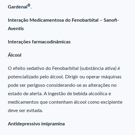
®
Gardenal
.
Interação Medicamentosa do Fenobarbital – Sanofi-
Aventis
Interações farmacodinâmicas
Álcool
O efeito sedativo do Fenobarbital (substância ativa) é
potencializado pelo álcool. Dirigir ou operar máquinas
pode ser perigoso considerando-se as alterações no
estado de alerta. A ingestão de bebida alcoólica e
medicamentos que contenham álcool como excipiente
deve ser evitada.
Antidepressivo imipramina