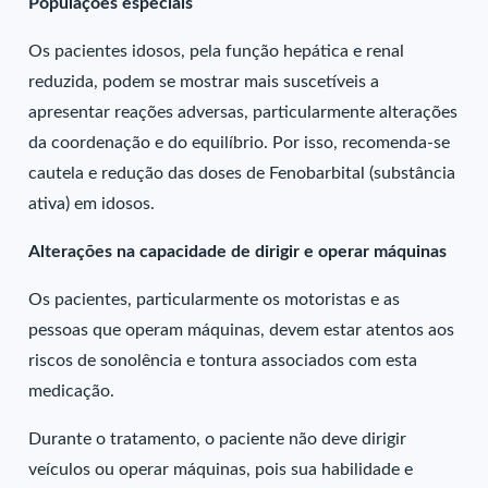
Populações especiais
Os pacientes idosos, pela função hepática e renal
reduzida, podem se mostrar mais suscetíveis a
apresentar reações adversas, particularmente alterações
da coordenação e do equilíbrio. Por isso, recomenda-se
cautela e redução das doses de Fenobarbital (substância
ativa) em idosos.
Alterações na capacidade de dirigir e operar máquinas
Os pacientes, particularmente os motoristas e as
pessoas que operam máquinas, devem estar atentos aos
riscos de sonolência e tontura associados com esta
medicação.
Durante o tratamento, o paciente não deve dirigir
veículos ou operar máquinas, pois sua habilidade e