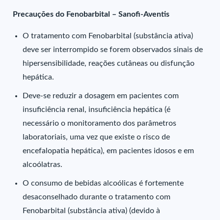
Precauções do Fenobarbital – Sanofi-Aventis
O tratamento com Fenobarbital (substância ativa)
deve ser interrompido se forem observados sinais de
hipersensibilidade, reações cutâneas ou disfunção
hepática.
Deve-se reduzir a dosagem em pacientes com
insuficiência renal, insuficiência hepática (é
necessário o monitoramento dos parâmetros
laboratoriais, uma vez que existe o risco de
encefalopatia hepática), em pacientes idosos e em
alcoólatras.
O consumo de bebidas alcoólicas é fortemente
desaconselhado durante o tratamento com
Fenobarbital (substância ativa) (devido à