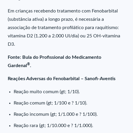
Em crianças recebendo tratamento com Fenobarbital
(substância ativa) a longo prazo, é necessária a
associação de tratamento profilático para raquitismo:
vitamina D2 (1.200 a 2.000 UI/dia) ou 25 OH-vitamina
D3.
Fonte: Bula do Profissional do Medicamento
®
Gardenal
.
Reações Adversas do Fenobarbital – Sanofi-Aventis
Reação muito comum (gt; 1/10).
Reação comum (gt; 1/100 e ? 1/10).
Reação incomum (gt; 1/1.000 e ? 1/100).
Reação rara (gt; 1/10.000 e ? 1/1.000).