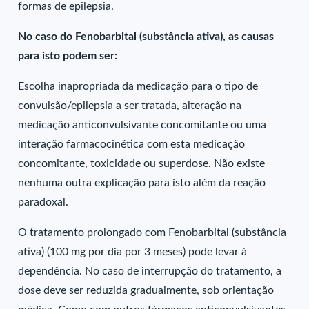
formas de epilepsia.
No caso do Fenobarbital (substância ativa), as causas
para isto podem ser:
Escolha inapropriada da medicação para o tipo de
convulsão/epilepsia a ser tratada, alteração na
medicação anticonvulsivante concomitante ou uma
interação farmacocinética com esta medicação
concomitante, toxicidade ou superdose. Não existe
nenhuma outra explicação para isto além da reação
paradoxal.
O tratamento prolongado com Fenobarbital (substância
ativa) (100 mg por dia por 3 meses) pode levar à
dependência. No caso de interrupção do tratamento, a
dose deve ser reduzida gradualmente, sob orientação