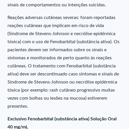
sinais de comportamentos ou intenções suicidas.
Reações adversas cutâneas severas: foram reportadas
reações cutâneas que implicam em risco de vida
(Síndrome de Stevens-Johnson e necrólise epidérmica
tóxica) com o uso de Fenobarbital (substância ativa). Os
pacientes devem ser informados sobre os sinais e
sintomas e monitorados de perto quanto às reações
cutâneas. O tratamento com Fenobarbital (substância
ativa) deve ser descontinuado caso sintomas e sinais de
Síndrome de Stevens-Johnson ou necrólise epidérmica
tóxica (por exemplo: rash cutâneo progressivo muitas
vezes com bolhas ou lesões na mucosa) estiverem
presentes.
Exclusivo Fenobarbital (substância ativa) Solução Oral
40 mg/mL