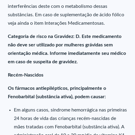
interferências deste com o metabolismo dessas
substâncias. Em caso de suplementação de ácido fólico
veja ainda o item Interações Medicamentosas.
Categoria de risco na Gravidez: D. Este medicamento
não deve ser utilizado por mulheres grávidas sem
orientação médica. Informe imediatamente seu médico
em caso de suspeita de gravidez.
Recém-Nascidos
Os fármacos antiepilépticos, principalmente o
Fenobarbital (substância ativa), podem causar:
Em alguns casos, síndrome hemorrágica nas primeiras
24 horas de vida das crianças recém-nascidas de
mães tratadas com Fenobarbital (substância ativa). A