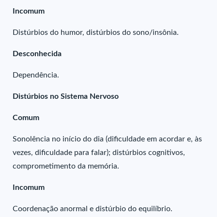
Incomum
Distúrbios do humor, distúrbios do sono/insônia.
Desconhecida
Dependência.
Distúrbios no Sistema Nervoso
Comum
Sonolência no início do dia (dificuldade em acordar e, às
vezes, dificuldade para falar); distúrbios cognitivos,
comprometimento da memória.
Incomum
Coordenação anormal e distúrbio do equilíbrio.