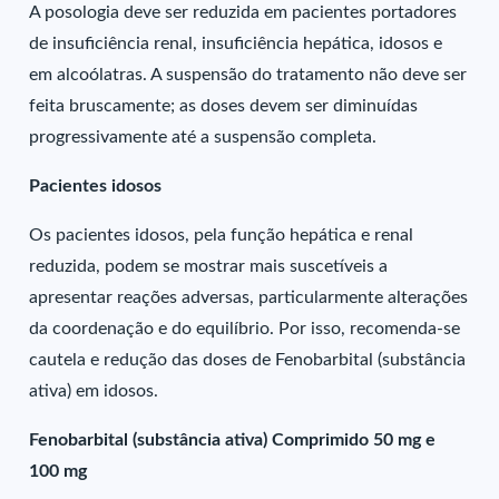
A posologia deve ser reduzida em pacientes portadores
de insuficiência renal, insuficiência hepática, idosos e
em alcoólatras. A suspensão do tratamento não deve ser
feita bruscamente; as doses devem ser diminuídas
progressivamente até a suspensão completa.
Pacientes idosos
Os pacientes idosos, pela função hepática e renal
reduzida, podem se mostrar mais suscetíveis a
apresentar reações adversas, particularmente alterações
da coordenação e do equilíbrio. Por isso, recomenda-se
cautela e redução das doses de Fenobarbital (substância
ativa) em idosos.
Fenobarbital (substância ativa) Comprimido 50 mg e
100 mg