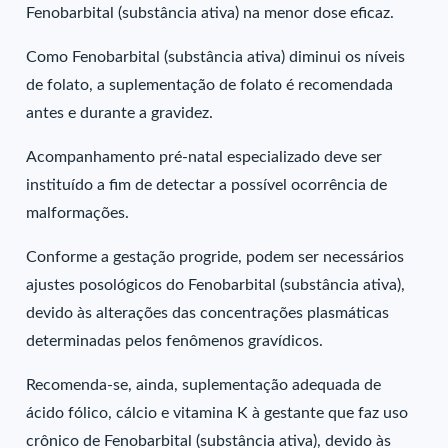
Fenobarbital (substância ativa) na menor dose eficaz.
Como Fenobarbital (substância ativa) diminui os níveis
de folato, a suplementação de folato é recomendada
antes e durante a gravidez.
Acompanhamento pré-natal especializado deve ser
instituído a fim de detectar a possível ocorrência de
malformações.
Conforme a gestação progride, podem ser necessários
ajustes posológicos do Fenobarbital (substância ativa),
devido às alterações das concentrações plasmáticas
determinadas pelos fenômenos gravídicos.
Recomenda-se, ainda, suplementação adequada de
ácido fólico, cálcio e vitamina K à gestante que faz uso
crônico de Fenobarbital (substância ativa), devido às