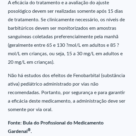
A eficácia do tratamento e a avaliação do ajuste
posológico devem ser realizadas somente após 15 dias
de tratamento. Se clinicamente necessário, os níveis de
barbitúricos devem ser monitorizados em amostras
sanguíneas coletadas preferencialmente pela manhã
(geralmente entre 65 e 130 ?mol/L em adultos e 85 ?
mol/L em crianças, ou seja, 15 a 30 mg/L em adultos e
20 mg/L em crianças).
Não há estudos dos efeitos de Fenobarbital (substância
ativa) pediátrico administrado por vias não
recomendadas. Portanto, por segurança e para garantir
a eficácia deste medicamento, a administração deve ser
somente por via oral.
Fonte: Bula do Profissional do Medicamento
®
Gardenal
.