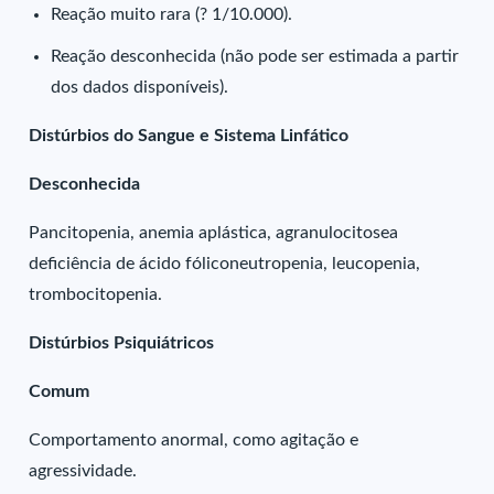
Reação muito rara (? 1/10.000).
Reação desconhecida (não pode ser estimada a partir
dos dados disponíveis).
Distúrbios do Sangue e Sistema Linfático
Desconhecida
Pancitopenia, anemia aplástica, agranulocitosea
deficiência de ácido fóliconeutropenia, leucopenia,
trombocitopenia.
Distúrbios Psiquiátricos
Comum
Comportamento anormal, como agitação e
agressividade.