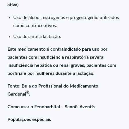
ativa)
Uso de álcool, estrógenos e progestogênio utilizados
como contraceptivos.
Uso durante a lactação.
Este medicamento é contraindicado para uso por
pacientes com insuficiência respiratória severa,
insuficiência hepática ou renal graves, pacientes com
porfiria e por mulheres durante a lactação.
Fonte: Bula do Profissional do Medicamento
®
Gardenal
.
Como usar o Fenobarbital – Sanofi-Aventis
Populações especiais