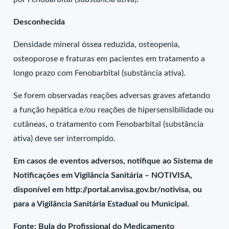
Desconhecida
Densidade mineral óssea reduzida, osteopenia,
osteoporose e fraturas em pacientes em tratamento a
longo prazo com Fenobarbital (substância ativa).
Se forem observadas reações adversas graves afetando
a função hepática e/ou reações de hipersensibilidade ou
cutâneas, o tratamento com Fenobarbital (substância
ativa) deve ser interrompido.
Em casos de eventos adversos, notifique ao Sistema de
Notificações em Vigilância Sanitária – NOTIVISA,
disponível em http://portal.anvisa.gov.br/notivisa, ou
para a Vigilância Sanitária Estadual ou Municipal.
Fonte: Bula do Profissional do Medicamento