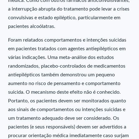
médica. Como com outros fármacos anticonvulsivantes,
a interrupção abrupta do tratamento pode levar a crises
convulsivas e estado epiléptico, particularmente em
pacientes alcoólatras.
Foram relatados comportamentos e intenções suicidas
em pacientes tratados com agentes antiepilépticos em
várias indicações. Uma meta-análise dos estudos
randomizados, placebo-controlados de medicamentos
antiepilépticos também demonstrou um pequeno
aumento no risco de pensamento e comportamento
suicida. O mecanismo deste efeito não é conhecido.
Portanto, os pacientes devem ser monitorados quanto
aos sinais de comportamentos ou intenções suicidas e
um tratamento adequado deve ser considerado. Os
pacientes (e seus responsáveis) devem ser advertidos a
procurar orientação médica imediatamente caso surjam