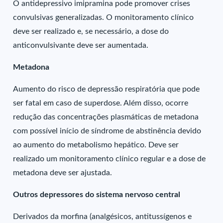
O antidepressivo imipramina pode promover crises
convulsivas generalizadas. O monitoramento clínico
deve ser realizado e, se necessário, a dose do
anticonvulsivante deve ser aumentada.
Metadona
Aumento do risco de depressão respiratória que pode
ser fatal em caso de superdose. Além disso, ocorre
redução das concentrações plasmáticas de metadona
com possível início de síndrome de abstinência devido
ao aumento do metabolismo hepático. Deve ser
realizado um monitoramento clínico regular e a dose de
metadona deve ser ajustada.
Outros depressores do sistema nervoso central
Derivados da morfina (analgésicos, antitussígenos e