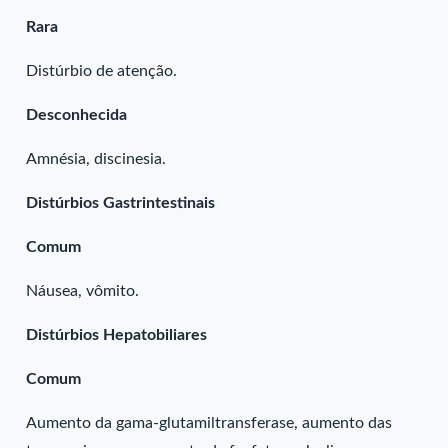
Rara
Distúrbio de atenção.
Desconhecida
Amnésia, discinesia.
Distúrbios Gastrintestinais
Comum
Náusea, vômito.
Distúrbios Hepatobiliares
Comum
Aumento da gama-glutamiltransferase, aumento das