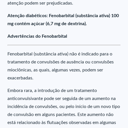
atenção podem ser prejudicadas.
Atenção diabéticos: Fenobarbital (substância ativa) 100
mg contém açúcar (6,7 mg de dextrina).
Advertências do Fenobarbital
Fenobarbital (substância ativa) não é indicado para o
tratamento de convulsões de ausência ou convulsões
mioclônicas, as quais, algumas vezes, podem ser
exacerbadas.
Embora rara, a introdução de um tratamento
anticonvulsivante pode ser seguida de um aumento na
incidência de convulsões, ou pelo início de um novo tipo
de convulsão em alguns pacientes. Este aumento não
está relacionado às flutuações observadas em algumas