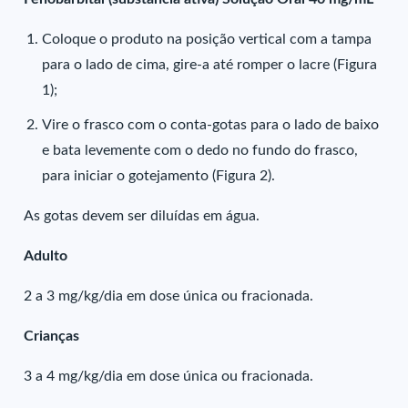
Coloque o produto na posição vertical com a tampa
para o lado de cima, gire-a até romper o lacre (Figura
1);
Vire o frasco com o conta-gotas para o lado de baixo
e bata levemente com o dedo no fundo do frasco,
para iniciar o gotejamento (Figura 2).
As gotas devem ser diluídas em água.
Adulto
2 a 3 mg/kg/dia em dose única ou fracionada.
Crianças
3 a 4 mg/kg/dia em dose única ou fracionada.