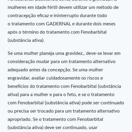
mulheres em idade fértil devem utilizar um método de
contracepção eficaz e ininterrupto durante todo
o tratamento com GADERNAL e durante dois meses
após o término do tratamento com Fenobarbital
(substância ativa).
Se uma mulher planeja uma gravidez,, deve-se levar em
consideração mudar para um tratamento alternativo
adequado antes da concepção. Se uma mulher
engravidar, avaliar cuidadosamente os riscos e
benefícios do tratamento com Fenobarbital (substância
ativa) para a mulher e para o feto, e se o tratamento
com Fenobarbital (substância ativa) pode ser continuado
ou precisa ser trocado para um tratamento alternativo
apropriado. Se o tratamento com Fenobarbital
(substância ativa) deve ser continuado, usar