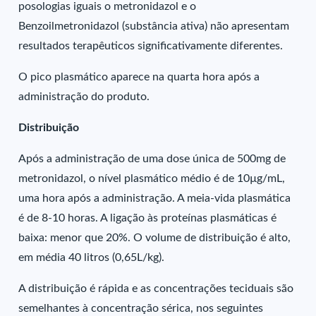
posologias iguais o metronidazol e o
Benzoilmetronidazol (substância ativa) não apresentam
resultados terapêuticos significativamente diferentes.
O pico plasmático aparece na quarta hora após a
administração do produto.
Distribuição
Após a administração de uma dose única de 500mg de
metronidazol, o nível plasmático médio é de 10µg/mL,
uma hora após a administração. A meia-vida plasmática
é de 8-10 horas. A ligação às proteínas plasmáticas é
baixa: menor que 20%. O volume de distribuição é alto,
em média 40 litros (0,65L/kg).
A distribuição é rápida e as concentrações teciduais são
semelhantes à concentração sérica, nos seguintes