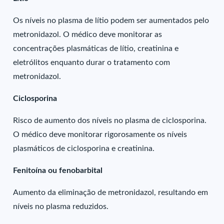
Os níveis no plasma de lítio podem ser aumentados pelo
metronidazol. O médico deve monitorar as
concentrações plasmáticas de lítio, creatinina e
eletrólitos enquanto durar o tratamento com
metronidazol.
Ciclosporina
Risco de aumento dos níveis no plasma de ciclosporina.
O médico deve monitorar rigorosamente os níveis
plasmáticos de ciclosporina e creatinina.
Fenitoína ou fenobarbital
Aumento da eliminação de metronidazol, resultando em
níveis no plasma reduzidos.