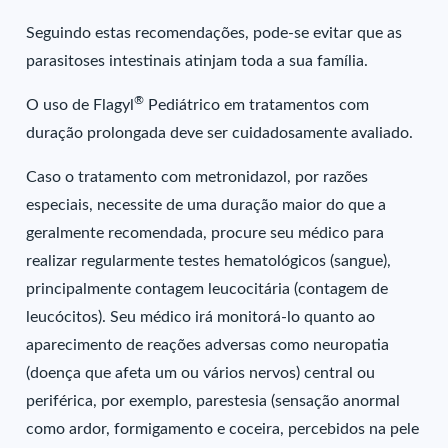
Seguindo estas recomendações, pode-se evitar que as
parasitoses intestinais atinjam toda a sua família.
®
O uso de Flagyl
Pediátrico em tratamentos com
duração prolongada deve ser cuidadosamente avaliado.
Caso o tratamento com metronidazol, por razões
especiais, necessite de uma duração maior do que a
geralmente recomendada, procure seu médico para
realizar regularmente testes hematológicos (sangue),
principalmente contagem leucocitária (contagem de
leucócitos). Seu médico irá monitorá-lo quanto ao
aparecimento de reações adversas como neuropatia
(doença que afeta um ou vários nervos) central ou
periférica, por exemplo, parestesia (sensação anormal
como ardor, formigamento e coceira, percebidos na pele