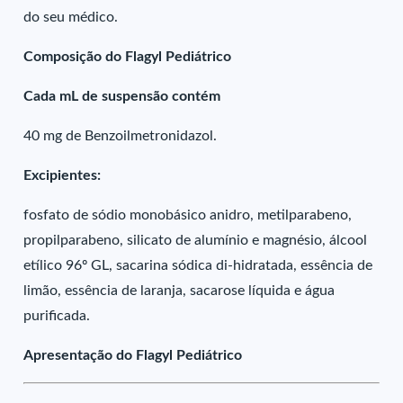
do seu médico.
Composição do Flagyl Pediátrico
Cada mL de suspensão contém
40 mg de Benzoilmetronidazol.
Excipientes:
fosfato de sódio monobásico anidro, metilparabeno,
propilparabeno, silicato de alumínio e magnésio, álcool
etílico 96º GL, sacarina sódica di-hidratada, essência de
limão, essência de laranja, sacarose líquida e água
purificada.
Apresentação do Flagyl Pediátrico