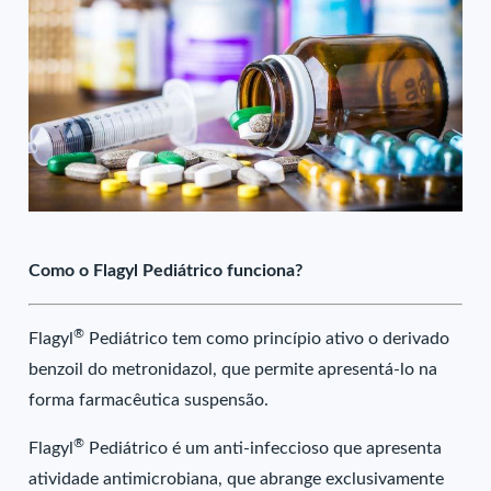
Como o Flagyl Pediátrico funciona?
®
Flagyl
Pediátrico tem como princípio ativo o derivado
benzoil do metronidazol, que permite apresentá-lo na
forma farmacêutica suspensão.
®
Flagyl
Pediátrico é um anti-infeccioso que apresenta
atividade antimicrobiana, que abrange exclusivamente