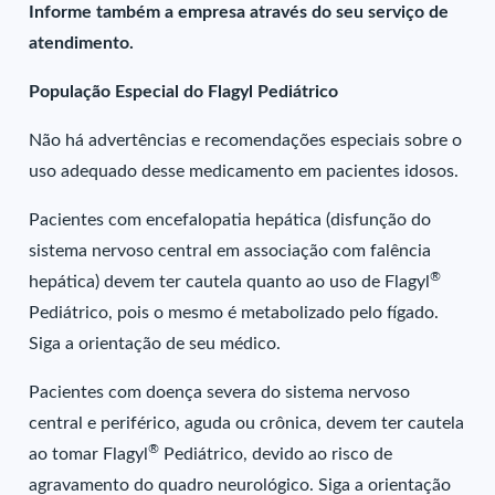
Informe também a empresa através do seu serviço de
atendimento.
População Especial do Flagyl Pediátrico
Não há advertências e recomendações especiais sobre o
uso adequado desse medicamento em pacientes idosos.
Pacientes com encefalopatia hepática (disfunção do
sistema nervoso central em associação com falência
®
hepática) devem ter cautela quanto ao uso de Flagyl
Pediátrico, pois o mesmo é metabolizado pelo fígado.
Siga a orientação de seu médico.
Pacientes com doença severa do sistema nervoso
central e periférico, aguda ou crônica, devem ter cautela
®
ao tomar Flagyl
Pediátrico, devido ao risco de
agravamento do quadro neurológico. Siga a orientação