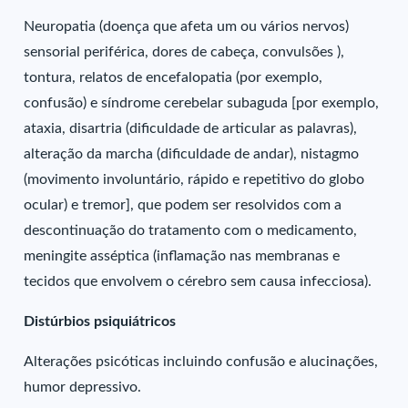
Neuropatia (doença que afeta um ou vários nervos)
sensorial periférica, dores de cabeça, convulsões ),
tontura, relatos de encefalopatia (por exemplo,
confusão) e síndrome cerebelar subaguda [por exemplo,
ataxia, disartria (dificuldade de articular as palavras),
alteração da marcha (dificuldade de andar), nistagmo
(movimento involuntário, rápido e repetitivo do globo
ocular) e tremor], que podem ser resolvidos com a
descontinuação do tratamento com o medicamento,
meningite asséptica (inflamação nas membranas e
tecidos que envolvem o cérebro sem causa infecciosa).
Distúrbios psiquiátricos
Alterações psicóticas incluindo confusão e alucinações,
humor depressivo.