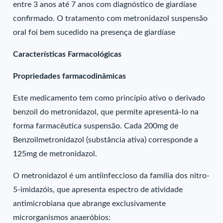
entre 3 anos até 7 anos com diagnóstico de giardíase
confirmado. O tratamento com metronidazol suspensão
oral foi bem sucedido na presença de giardíase
Características Farmacológicas
Propriedades farmacodinâmicas
Este medicamento tem como princípio ativo o derivado
benzoil do metronidazol, que permite apresentá-lo na
forma farmacêutica suspensão. Cada 200mg de
Benzoilmetronidazol (substância ativa) corresponde a
125mg de metronidazol.
O metronidazol é um antiinfeccioso da família dos nitro-
5-imidazóis, que apresenta espectro de atividade
antimicrobiana que abrange exclusivamente
microrganismos anaeróbios: