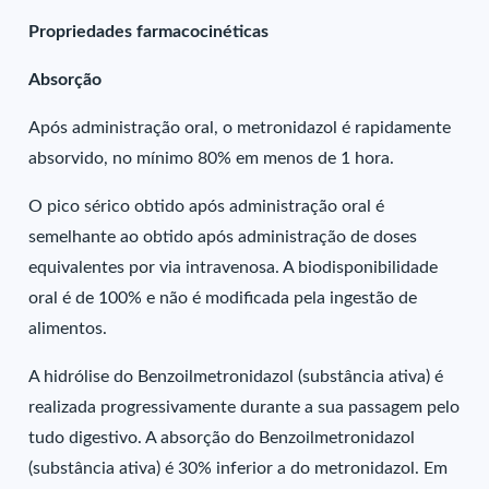
Propriedades farmacocinéticas
Absorção
Após administração oral, o metronidazol é rapidamente
absorvido, no mínimo 80% em menos de 1 hora.
O pico sérico obtido após administração oral é
semelhante ao obtido após administração de doses
equivalentes por via intravenosa. A biodisponibilidade
oral é de 100% e não é modificada pela ingestão de
alimentos.
A hidrólise do Benzoilmetronidazol (substância ativa) é
realizada progressivamente durante a sua passagem pelo
tudo digestivo. A absorção do Benzoilmetronidazol
(substância ativa) é 30% inferior a do metronidazol. Em