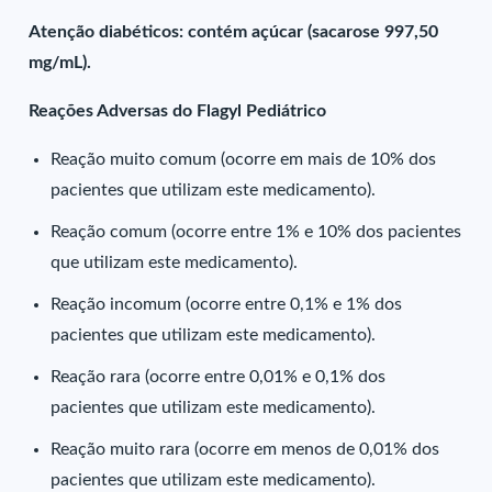
Atenção diabéticos: contém açúcar (sacarose 997,50
mg/mL).
Reações Adversas do Flagyl Pediátrico
Reação muito comum (ocorre em mais de 10% dos
pacientes que utilizam este medicamento).
Reação comum (ocorre entre 1% e 10% dos pacientes
que utilizam este medicamento).
Reação incomum (ocorre entre 0,1% e 1% dos
pacientes que utilizam este medicamento).
Reação rara (ocorre entre 0,01% e 0,1% dos
pacientes que utilizam este medicamento).
Reação muito rara (ocorre em menos de 0,01% dos
pacientes que utilizam este medicamento).