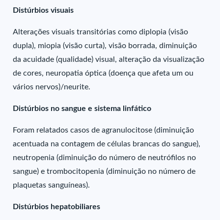
Distúrbios visuais
Alterações visuais transitórias como diplopia (visão
dupla), miopia (visão curta), visão borrada, diminuição
da acuidade (qualidade) visual, alteração da visualização
de cores, neuropatia óptica (doença que afeta um ou
vários nervos)/neurite.
Distúrbios no sangue e sistema linfático
Foram relatados casos de agranulocitose (diminuição
acentuada na contagem de células brancas do sangue),
neutropenia (diminuição do número de neutrófilos no
sangue) e trombocitopenia (diminuição no número de
plaquetas sanguíneas).
Distúrbios hepatobiliares