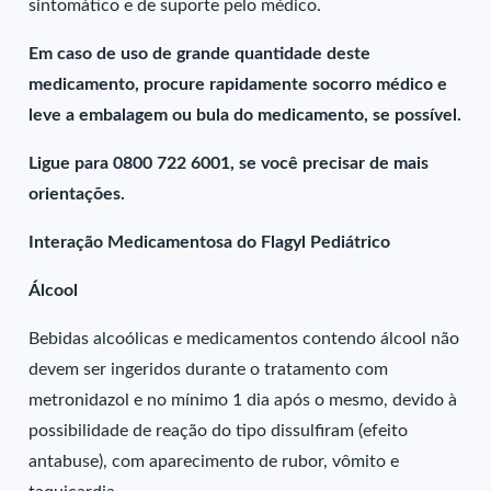
sintomático e de suporte pelo médico.
Em caso de uso de grande quantidade deste
medicamento, procure rapidamente socorro médico e
leve a embalagem ou bula do medicamento, se possível.
Ligue para 0800 722 6001, se você precisar de mais
orientações.
Interação Medicamentosa do Flagyl Pediátrico
Álcool
Bebidas alcoólicas e medicamentos contendo álcool não
devem ser ingeridos durante o tratamento com
metronidazol e no mínimo 1 dia após o mesmo, devido à
possibilidade de reação do tipo dissulfiram (efeito
antabuse), com aparecimento de rubor, vômito e