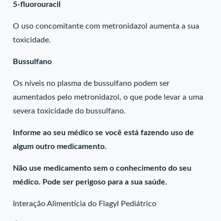
5-fluorouracil
O uso concomitante com metronidazol aumenta a sua
toxicidade.
Bussulfano
Os níveis no plasma de bussulfano podem ser
aumentados pelo metronidazol, o que pode levar a uma
severa toxicidade do bussulfano.
Informe ao seu médico se você está fazendo uso de
algum outro medicamento.
Não use medicamento sem o conhecimento do seu
médico. Pode ser perigoso para a sua saúde.
Interação Alimentícia do Flagyl Pediátrico