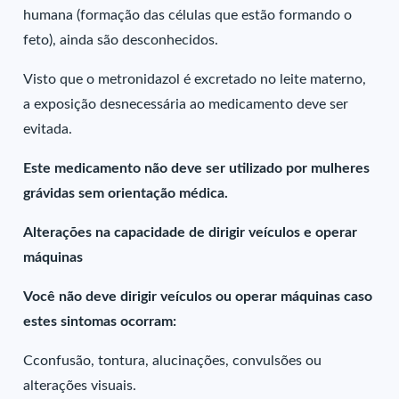
humana (formação das células que estão formando o
feto), ainda são desconhecidos.
Visto que o metronidazol é excretado no leite materno,
a exposição desnecessária ao medicamento deve ser
evitada.
Este medicamento não deve ser utilizado por mulheres
grávidas sem orientação médica.
Alterações na capacidade de dirigir veículos e operar
máquinas
Você não deve dirigir veículos ou operar máquinas caso
estes sintomas ocorram:
Cconfusão, tontura, alucinações, convulsões ou
alterações visuais.