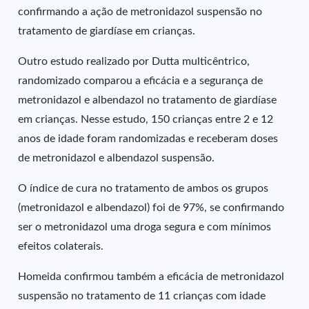
confirmando a ação de metronidazol suspensão no
tratamento de giardíase em crianças.
Outro estudo realizado por Dutta multicêntrico,
randomizado comparou a eficácia e a segurança de
metronidazol e albendazol no tratamento de giardíase
em crianças. Nesse estudo, 150 crianças entre 2 e 12
anos de idade foram randomizadas e receberam doses
de metronidazol e albendazol suspensão.
O índice de cura no tratamento de ambos os grupos
(metronidazol e albendazol) foi de 97%, se confirmando
ser o metronidazol uma droga segura e com mínimos
efeitos colaterais.
Homeida confirmou também a eficácia de metronidazol
suspensão no tratamento de 11 crianças com idade