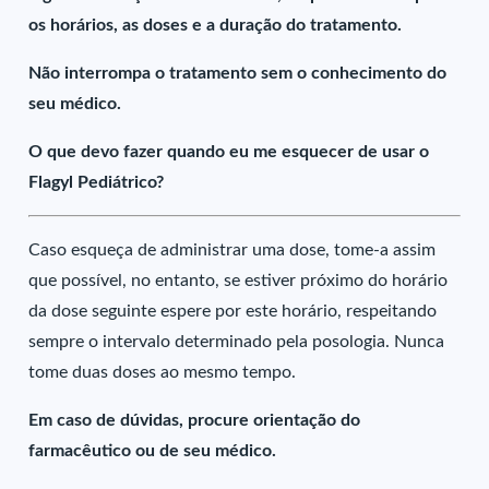
os horários, as doses e a duração do tratamento.
Não interrompa o tratamento sem o conhecimento do
seu médico.
O que devo fazer quando eu me esquecer de usar o
Flagyl Pediátrico?
Caso esqueça de administrar uma dose, tome-a assim
que possível, no entanto, se estiver próximo do horário
da dose seguinte espere por este horário, respeitando
sempre o intervalo determinado pela posologia. Nunca
tome duas doses ao mesmo tempo.
Em caso de dúvidas, procure orientação do
farmacêutico ou de seu médico.