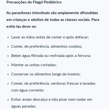
Precauções do Flagyl Pediátrico
As parasitoses intestinais são amplamente difundidas
em crianças e adultos de todas as classes sociais. Para
evitá-las deve-se:
Lavar as mãos antes de comer e após defecar;
Comer, de preferência, alimentos cozidos;
Beber água filtrada ou resfriada após a fervura;
Manter as unhas cortadas;
Conservar os alimentos longe de insetos;
Comer, de preferência, verduras frescas e lavadas
com água corrente;
Evitar andar descalço e não pisar nem nadar em
águas paradas.