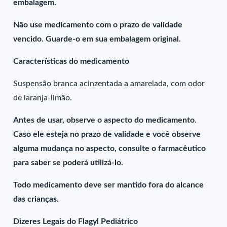
embalagem.
Não use medicamento com o prazo de validade
vencido. Guarde-o em sua embalagem original.
Características do medicamento
Suspensão branca acinzentada a amarelada, com odor
de laranja-limão.
Antes de usar, observe o aspecto do medicamento.
Caso ele esteja no prazo de validade e você observe
alguma mudança no aspecto, consulte o farmacêutico
para saber se poderá utilizá-lo.
Todo medicamento deve ser mantido fora do alcance
das crianças.
Dizeres Legais do Flagyl Pediátrico