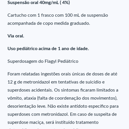
Suspensão oral 40mg/mL ( 4%)
Cartucho com 1 frasco com 100 mL de suspensão
acompanhada de copo medida graduado.
Via oral.
Uso pediátrico acima de 1 ano de idade.
Superdosagem do Flagyl Pediátrico
Foram relatadas ingestões orais únicas de doses de até
12 g de metronidazol em tentativas de suicídio e
superdoses acidentais. Os sintomas ficaram limitados a
vômito, ataxia (falta de coordenação dos movimentos),
desorientação leve. Não existe antídoto específico para
superdoses com metronidazol. Em caso de suspeita de
superdose maciça, será instituído tratamento