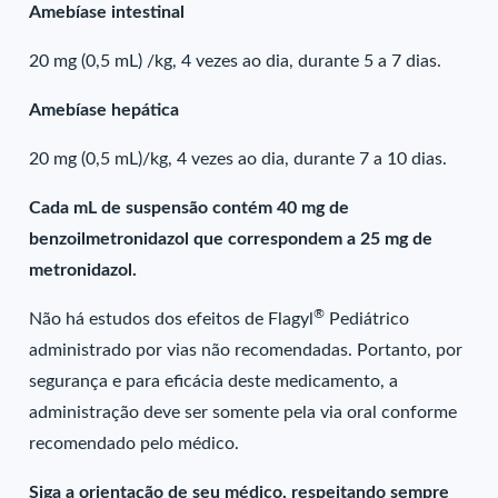
Amebíase intestinal
20 mg (0,5 mL) /kg, 4 vezes ao dia, durante 5 a 7 dias.
Amebíase hepática
20 mg (0,5 mL)/kg, 4 vezes ao dia, durante 7 a 10 dias.
Cada mL de suspensão contém 40 mg de
benzoilmetronidazol que correspondem a 25 mg de
metronidazol.
®
Não há estudos dos efeitos de Flagyl
Pediátrico
administrado por vias não recomendadas. Portanto, por
segurança e para eficácia deste medicamento, a
administração deve ser somente pela via oral conforme
recomendado pelo médico.
Siga a orientação de seu médico, respeitando sempre