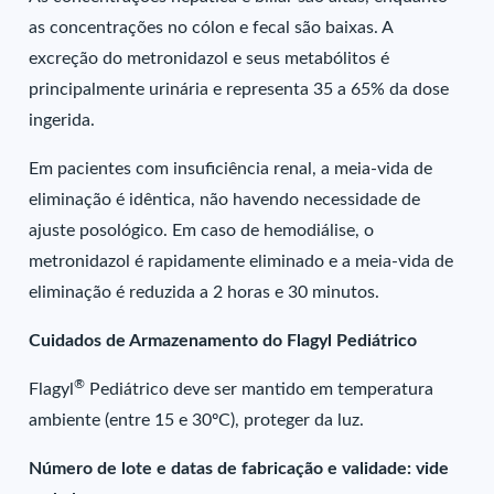
as concentrações no cólon e fecal são baixas. A
excreção do metronidazol e seus metabólitos é
principalmente urinária e representa 35 a 65% da dose
ingerida.
Em pacientes com insuficiência renal, a meia-vida de
eliminação é idêntica, não havendo necessidade de
ajuste posológico. Em caso de hemodiálise, o
metronidazol é rapidamente eliminado e a meia-vida de
eliminação é reduzida a 2 horas e 30 minutos.
Cuidados de Armazenamento do Flagyl Pediátrico
®
Flagyl
Pediátrico deve ser mantido em temperatura
ambiente (entre 15 e 30ºC), proteger da luz.
Número de lote e datas de fabricação e validade: vide