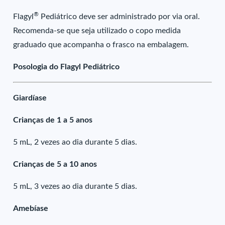
®
Flagyl
Pediátrico deve ser administrado por via oral.
Recomenda-se que seja utilizado o copo medida
graduado que acompanha o frasco na embalagem.
Posologia do Flagyl Pediátrico
Giardíase
Crianças de 1 a 5 anos
5 mL, 2 vezes ao dia durante 5 dias.
Crianças de 5 a 10 anos
5 mL, 3 vezes ao dia durante 5 dias.
Amebíase