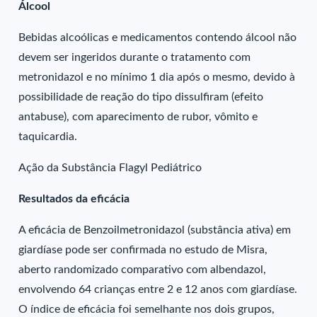
Álcool
Bebidas alcoólicas e medicamentos contendo álcool não
devem ser ingeridos durante o tratamento com
metronidazol e no mínimo 1 dia após o mesmo, devido à
possibilidade de reação do tipo dissulfiram (efeito
antabuse), com aparecimento de rubor, vômito e
taquicardia.
Ação da Substância Flagyl Pediátrico
Resultados da eficácia
A eficácia de Benzoilmetronidazol (substância ativa) em
giardíase pode ser confirmada no estudo de Misra,
aberto randomizado comparativo com albendazol,
envolvendo 64 crianças entre 2 e 12 anos com giardíase.
O índice de eficácia foi semelhante nos dois grupos,