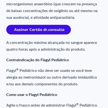
microrganismos anaeróbios (que crescem na presença
de baixas concentrações de oxigênio ou até mesmo na
sua ausência), e atividade antiparasitária.
A concentração máxima alcançada no sangue aparece
quatro horas após a administração do produto.
Contraindicação do Flagyl Pediátrico
®
Flagyl
Pediátrico não deve ser usado se você teve
alergia ao metronidazol ou outro derivado imidazólico
e/ou aos demais componentes do produto.
Como usar o Flagyl Pediátrico
®
Agite o frasco antes de administrar Flagyl
Pediátrico.