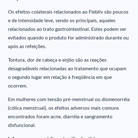
Os efeitos colaterais relacionados ao Flebliv são poucos
e de intensidade leve, sendo os principais, aqueles
relacionados ao trato gastrointestinal. Estes podem ser
evitados quando o produto for administrado durante ou
após as refeições.
Tontura, dor de cabeça e enjôo são as reações
desagradáveis relacionadas ao tratamento que ocupam
o segundo lugar em relação à freqüência em que
ocorrem.
Em mulheres com tensão pré-menstrual ou dismenorréia
(cólica menstrual), os efeitos adversos mais comuns
encontrados foram acne, diarréia e sangramento
disfuncional.