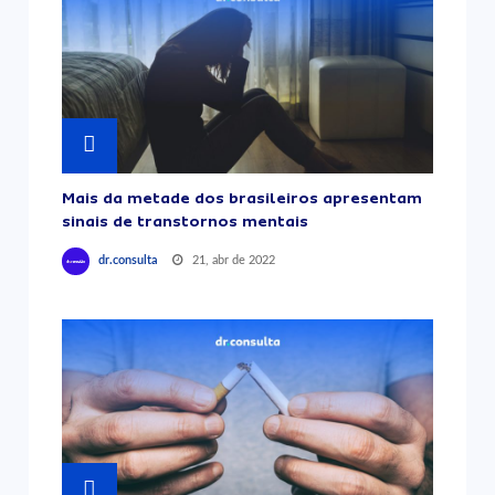
Mais da metade dos brasileiros apresentam
sinais de transtornos mentais
21, abr de 2022
dr.consulta