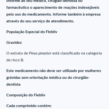
Informe ao seu médico, cirugião-dentista ou
farmacêutico o aparecimento de reações indesejáveis
pelo uso do medicamento. Informe também à empresa
através do seu serviço de atendimento.
População Especial do Flebliv
Gravidez
O extrato de
Pinus pinaster
está classificado na categoria
de risco B.
Este medicamento não deve ser utilizado por mulheres
grávidas sem orientação médica ou do cirurgião-
dentista
Composição do Flebliv
Cada comprimido contém: