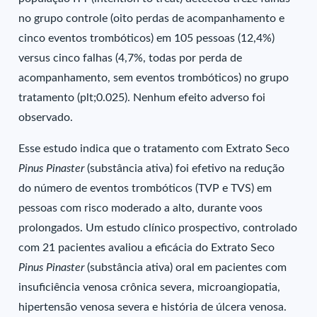
no grupo controle (oito perdas de acompanhamento e
cinco eventos trombóticos) em 105 pessoas (12,4%)
versus cinco falhas (4,7%, todas por perda de
acompanhamento, sem eventos trombóticos) no grupo
tratamento (plt;0.025). Nenhum efeito adverso foi
observado.
Esse estudo indica que o tratamento com Extrato Seco
Pinus Pinaster
(substância ativa) foi efetivo na redução
do número de eventos trombóticos (TVP e TVS) em
pessoas com risco moderado a alto, durante voos
prolongados. Um estudo clínico prospectivo, controlado
com 21 pacientes avaliou a eficácia do Extrato Seco
Pinus Pinaster
(substância ativa) oral em pacientes com
insuficiência venosa crônica severa, microangiopatia,
hipertensão venosa severa e história de úlcera venosa.