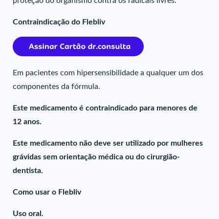
proteção do organismo contra os radicais livres.
Contraindicação do Flebliv
Em pacientes com hipersensibilidade a qualquer um dos
componentes da fórmula.
Este medicamento é contraindicado para menores de
12 anos.
Este medicamento não deve ser utilizado por mulheres
grávidas sem orientação médica ou do cirurgião-
dentista.
Como usar o Flebliv
Uso oral.