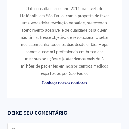
O dr.consulta nasceu em 2011, na favela de
Heliópolis, em São Paulo, com a proposta de fazer
uma verdadeira revolução na saúde, oferecendo
atendimento acessível e de qualidade para quem
não tinha. E esse objetivo de revolucionar o setor
nos acompanha todos os dias desde então. Hoje,
somos quase mil profissionais em busca das
melhores soluções e já atendemos mais de 3
milhões de pacientes em nossos centros médicos
espalhados por São Paulo.
Conheça nossos doutores
DEIXE SEU COMENTÁRIO