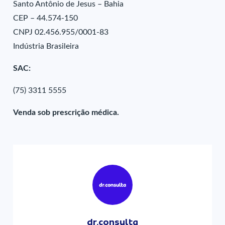
Santo Antônio de Jesus – Bahia
CEP – 44.574-150
CNPJ 02.456.955/0001-83
Indústria Brasileira
SAC:
(75) 3311 5555
Venda sob prescrição médica.
dr.consulta