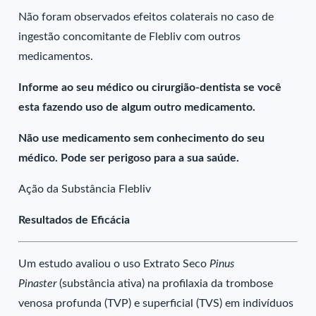
Não foram observados efeitos colaterais no caso de
ingestão concomitante de Flebliv com outros
medicamentos.
Informe ao seu médico ou cirurgião-dentista se você
esta fazendo uso de algum outro medicamento.
Não use medicamento sem conhecimento do seu
médico. Pode ser perigoso para a sua saúde.
Ação da Substância Flebliv
Resultados de Eficácia
Um estudo avaliou o uso Extrato Seco
Pinus
Pinaster
(substância ativa) na profilaxia da trombose
venosa profunda (TVP) e superficial (TVS) em indivíduos