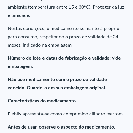
ambiente (temperatura entre 15 e 30ºC). Proteger da luz
e umidade.
Nestas condições, o medicamento se manterá próprio
para consumo, respeitando o prazo de validade de 24
meses, indicado na embalagem.
Número de lote e datas de fabricação e validade: vide
embalagem.
Não use medicamento com o prazo de validade
vencido. Guarde-o em sua embalagem original.
Características do medicamento
Flebliv apresenta-se como comprimido cilindro marrom.
Antes de usar, observe o aspecto do medicamento.