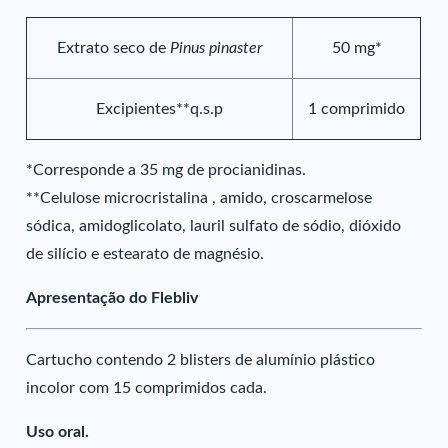
Extrato seco de
Pinus pinaster
50 mg*
Excipientes**q.s.p
1 comprimido
*Corresponde a 35 mg de procianidinas.
**Celulose microcristalina , amido, croscarmelose
sódica, amidoglicolato, lauril sulfato de sódio, dióxido
de silício e estearato de magnésio.
Apresentação do Flebliv
Cartucho contendo 2 blisters de alumínio plástico
incolor com 15 comprimidos cada.
Uso oral.