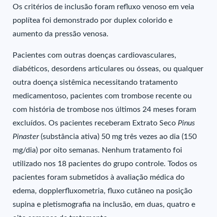
Os critérios de inclusão foram refluxo venoso em veia
poplítea foi demonstrado por duplex colorido e
aumento da pressão venosa.
Pacientes com outras doenças cardiovasculares,
diabéticos, desordens articulares ou ósseas, ou qualquer
outra doença sistêmica necessitando tratamento
medicamentoso, pacientes com trombose recente ou
com história de trombose nos últimos 24 meses foram
excluídos. Os pacientes receberam Extrato Seco
Pinus
Pinaster
(substância ativa) 50 mg três vezes ao dia (150
mg/dia) por oito semanas. Nenhum tratamento foi
utilizado nos 18 pacientes do grupo controle. Todos os
pacientes foram submetidos à avaliação médica do
edema, dopplerfluxometria, fluxo cutâneo na posição
supina e pletismografia na inclusão, em duas, quatro e