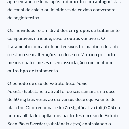
apresentando edema após tratamento com antagonistas
de canal de cálcio ou inibidores da enzima conversora
de angiotensina.
Os indivíduos foram divididos em grupos de tratamento
comparáveis na idade, sexo e outras variáveis. O
tratamento com anti-hipertensivos foi mantido durante
o estudo sem alterações na dose ou fármaco por pelo
menos quatro meses e sem associação com nenhum
outro tipo de tratamento.
O período de uso de Extrato Seco
Pinus
Pinaster
(substância ativa) foi de seis semanas na dose
de 50 mg três vezes ao dia versus dose equivalente de
placebo. Ocorreu uma redução significativa (plt;0.05) na
permeabilidade capilar nos pacientes em uso de Extrato
Seco
Pinus Pinaster
(substância ativa) controlando o