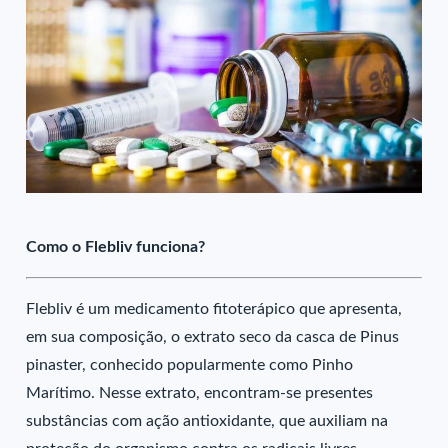
Como o Flebliv funciona?
Flebliv é um medicamento fitoterápico que apresenta,
em sua composição, o extrato seco da casca de Pinus
pinaster, conhecido popularmente como Pinho
Marítimo. Nesse extrato, encontram-se presentes
substâncias com ação antioxidante, que auxiliam na