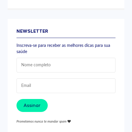
NEWSLETTER
Inscreva-se para receber as melhores dicas para sua
saúde
Assinar
Prometemos nunca te mandar spam