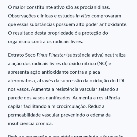
O maior constituinte ativo são as procianidinas.
Observações clínicas e estudos
in vitro
comprovaram
que essas substâncias possuem alto poder antioxidante.
O resultado desta propriedade é a proteção do
organismo contra os radicais livres.
Extrato Seco
Pinus Pinaster
(substância ativa) neutraliza
a ação dos radicais livres do óxido nítrico (NO) e
apresenta ação antioxidante contra a placa
ateromatosa, através da supressão da oxidação do LDL
nos vasos. Aumenta a resistência vascular selando a
parede dos vasos danificados. Aumenta a resistência
capilar facilitando a microcirculação. Reduz a
permeabilidade vascular prevenindo o edema da
insuficiência crônica.