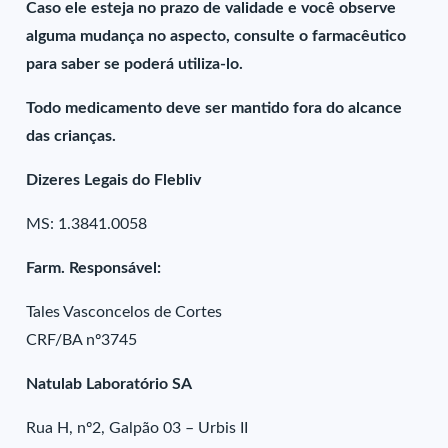
Caso ele esteja no prazo de validade e você observe
alguma mudança no aspecto, consulte o farmacêutico
para saber se poderá utiliza-lo.
Todo medicamento deve ser mantido fora do alcance
das crianças.
Dizeres Legais do Flebliv
MS: 1.3841.0058
Farm. Responsável:
Tales Vasconcelos de Cortes
CRF/BA nº3745
Natulab Laboratório SA
Rua H, nº2, Galpão 03 – Urbis II