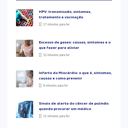
HPV: transmissão, sintomas,
tratamento e vacinação
17 minutos para ler
Excesso de gases: causas, sintomas e o
que fazer para aliviar
12 minutos para ler
Infarto do Miocárdio: o que é, sintomas,
causas e como prevenir
8 minutos para ler
Sinais de alerta do câncer de pulmão:
quando procurar um médico
11 minutos para ler