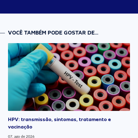
VOCÊ TAMBÉM PODE GOSTAR DE...
HPV: transmissão, sintomas, tratamento e
vacinação
07, ago de 2026