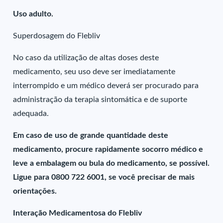
Uso adulto.
Superdosagem do Flebliv
No caso da utilização de altas doses deste
medicamento, seu uso deve ser imediatamente
interrompido e um médico deverá ser procurado para
administração da terapia sintomática e de suporte
adequada.
Em caso de uso de grande quantidade deste
medicamento, procure rapidamente socorro médico e
leve a embalagem ou bula do medicamento, se possível.
Ligue para 0800 722 6001, se você precisar de mais
orientações.
Interação Medicamentosa do Flebliv