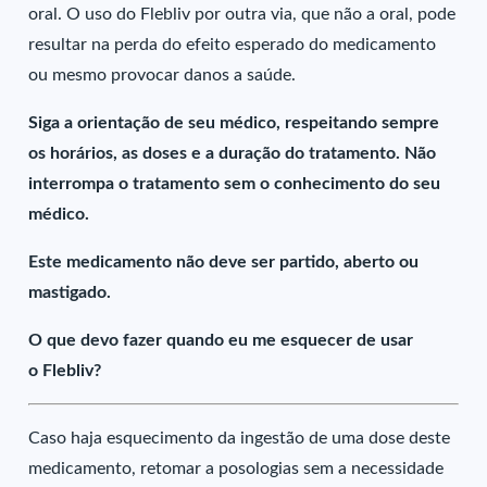
oral. O uso do Flebliv por outra via, que não a oral, pode
resultar na perda do efeito esperado do medicamento
ou mesmo provocar danos a saúde.
Siga a orientação de seu médico, respeitando sempre
os horários, as doses e a duração do tratamento. Não
interrompa o tratamento sem o conhecimento do seu
médico.
Este medicamento não deve ser partido, aberto ou
mastigado.
O que devo fazer quando eu me esquecer de usar
o Flebliv?
Caso haja esquecimento da ingestão de uma dose deste
medicamento, retomar a posologias sem a necessidade