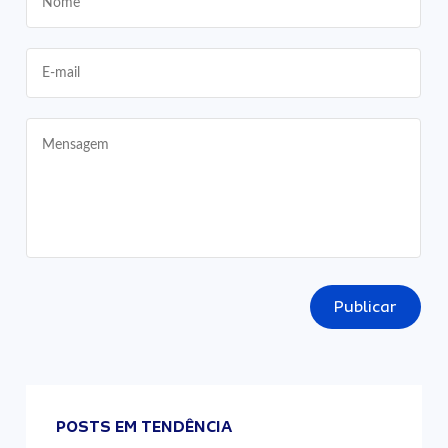
Publicar
POSTS EM TENDÊNCIA