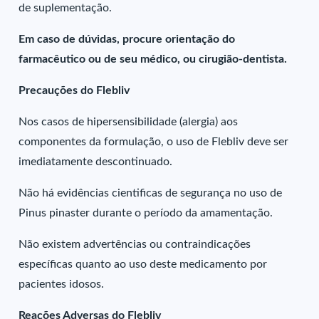
de suplementação.
Em caso de dúvidas, procure orientação do
farmacêutico ou de seu médico, ou cirugião-dentista.
Precauções do Flebliv
Nos casos de hipersensibilidade (alergia) aos
componentes da formulação, o uso de Flebliv deve ser
imediatamente descontinuado.
Não há evidências cientificas de segurança no uso de
Pinus pinaster durante o período da amamentação.
Não existem advertências ou contraindicações
específicas quanto ao uso deste medicamento por
pacientes idosos.
Reações Adversas do Flebliv