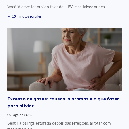
Você já deve ter ouvido falar de HPV, mas talvez nunca...
15 minutos para ler
Excesso de gases: causas, sintomas e o que fazer
para aliviar
07, ago de 2026
Sentir a barriga estufada depois das refeições, arrotar com