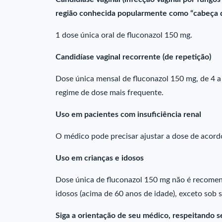
região conhecida popularmente como “cabeça d
1 dose única oral de fluconazol 150 mg.
Candidíase vaginal recorrente (de repetição)
Dose única mensal de fluconazol 150 mg, de 4 
regime de dose mais frequente.
Uso em pacientes com insuficiência renal
O médico pode precisar ajustar a dose de acordo
Uso em crianças e idosos
Dose única de fluconazol 150 mg não é recomen
idosos (acima de 60 anos de idade), exceto sob 
Siga a orientação de seu médico, respeitando s