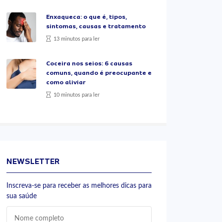
Enxaqueca: o que é, tipos,
sintomas, causas e tratamento
13 minutos para ler
Coceira nos seios: 6 causas
comuns, quando é preocupante e
como aliviar
10 minutos para ler
NEWSLETTER
Inscreva-se para receber as melhores dicas para
sua saúde