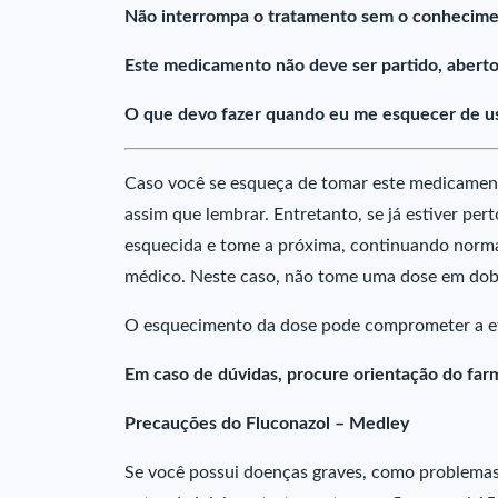
Não interrompa o tratamento sem o conhecime
Este medicamento não deve ser partido, aberto
O que devo fazer quando eu me esquecer de u
Caso você se esqueça de tomar este medicament
assim que lembrar. Entretanto, se já estiver per
esquecida e tome a próxima, continuando nor
médico. Neste caso, não tome uma dose em dob
O esquecimento da dose pode comprometer a ef
Em caso de dúvidas, procure orientação do farm
Precauções do Fluconazol – Medley
Se você possui doenças graves, como problemas