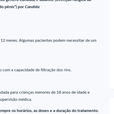
o pênis”) por
Candida
a 12 meses. Algumas pacientes podem necessitar de um
 com a capacidade de filtração dos rins.
dada para crianças menores de 18 anos de idade e
supervisão médica.
empre os horários, as doses e a duração do tratamento.