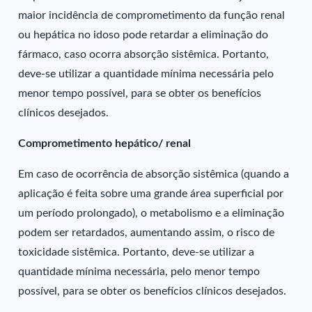
maior incidência de comprometimento da função renal
ou hepática no idoso pode retardar a eliminação do
fármaco, caso ocorra absorção sistêmica. Portanto,
deve-se utilizar a quantidade mínima necessária pelo
menor tempo possível, para se obter os benefícios
clínicos desejados.
Comprometimento hepático/ renal
Em caso de ocorrência de absorção sistêmica (quando a
aplicação é feita sobre uma grande área superficial por
um período prolongado), o metabolismo e a eliminação
podem ser retardados, aumentando assim, o risco de
toxicidade sistêmica. Portanto, deve-se utilizar a
quantidade mínima necessária, pelo menor tempo
possível, para se obter os benefícios clínicos desejados.