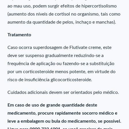
ao mau uso, podem surgir efeitos de hipercortisolismo
(aumento dos níveis de cortisol no organismo, tais como
aumento da quantidade de pelos, inchaço e manchas).
Tratamento
Caso ocorra superdosagem de Flutivate creme, este
deve ser suspenso gradualmente reduzindo-se a
frequência de aplicação ou fazendo-se a substituição
por um corticosteroide menos potente, em virtude do
risco de insuficiência glicocorticosteroide.
Cuidados adicionais devem ser orientados pelo médico.
Em caso de uso de grande quantidade deste
medicamento, procure rapidamente socorro médico e
leve a embalagem ou bula do medicamento, se possível.