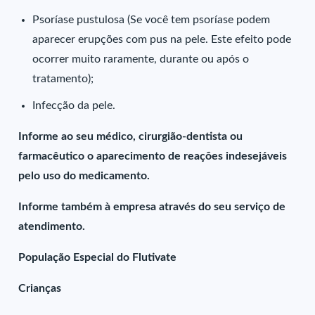
Psoríase pustulosa (Se você tem psoríase podem
aparecer erupções com pus na pele. Este efeito pode
ocorrer muito raramente, durante ou após o
tratamento);
Infecção da pele.
Informe ao seu médico, cirurgião-dentista ou
farmacêutico o aparecimento de reações indesejáveis
pelo uso do medicamento.
Informe também à empresa através do seu serviço de
atendimento.
População Especial do Flutivate
Crianças