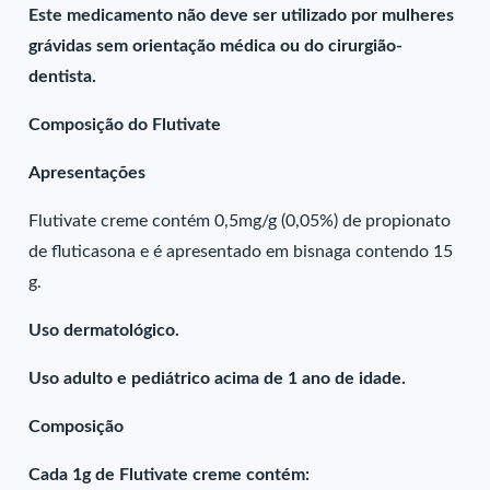
Este medicamento não deve ser utilizado por mulheres
grávidas sem orientação médica ou do cirurgião-
dentista.
Composição do Flutivate
Apresentações
Flutivate creme contém 0,5mg/g (0,05%) de propionato
de fluticasona e é apresentado em bisnaga contendo 15
g.
Uso dermatológico.
Uso adulto e pediátrico acima de 1 ano de idade.
Composição
Cada 1g de Flutivate creme contém: