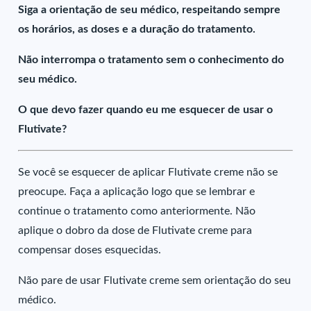
Siga a orientação de seu médico, respeitando sempre
os horários, as doses e a duração do tratamento.
Não interrompa o tratamento sem o conhecimento do
seu médico.
O que devo fazer quando eu me esquecer de usar o
Flutivate?
Se você se esquecer de aplicar Flutivate creme não se
preocupe. Faça a aplicação logo que se lembrar e
continue o tratamento como anteriormente. Não
aplique o dobro da dose de Flutivate creme para
compensar doses esquecidas.
Não pare de usar Flutivate creme sem orientação do seu
médico.