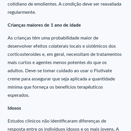
cotidiano de emolientes. A condição deve ser reavaliada
regularmente.
Crianças maiores de 1 ano de idade
As crianças têm uma probabilidade maior de
desenvolver efeitos colaterais locais e sistêmicos dos
corticosteroides e, em geral, necessitam de tratamentos
mais curtos e agentes menos potentes do que os
adultos. Deve-se tomar cuidado ao usar o Flutivate
creme para assegurar que seja aplicada a quantidade
mínima que forneça os benefícios terapêuticos
esperados.
Idosos
Estudos clínicos não identificaram diferenças de
resposta entre os indivíduos idosos e os mais jovens. A