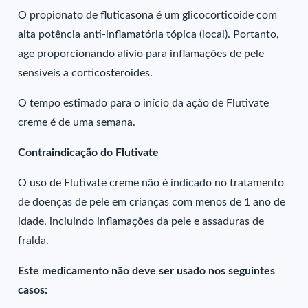
O propionato de fluticasona é um glicocorticoide com
alta potência anti-inflamatória tópica (local). Portanto,
age proporcionando alívio para inflamações de pele
sensíveis a corticosteroides.
O tempo estimado para o início da ação de Flutivate
creme é de uma semana.
Contraindicação do Flutivate
O uso de Flutivate creme não é indicado no tratamento
de doenças de pele em crianças com menos de 1 ano de
idade, incluindo inflamações da pele e assaduras de
fralda.
Este medicamento não deve ser usado nos seguintes
casos: