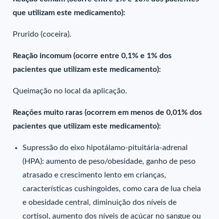
que utilizam este medicamento):
Prurido (coceira).
Reação incomum (ocorre entre 0,1% e 1% dos
pacientes que utilizam este medicamento):
Queimação no local da aplicação.
Reações muito raras (ocorrem em menos de 0,01% dos
pacientes que utilizam este medicamento):
Supressão do eixo hipotálamo-pituitária-adrenal
(HPA): aumento de peso/obesidade, ganho de peso
atrasado e crescimento lento em crianças,
características cushingoides, como cara de lua cheia
e obesidade central, diminuição dos níveis de
cortisol, aumento dos níveis de açúcar no sangue ou