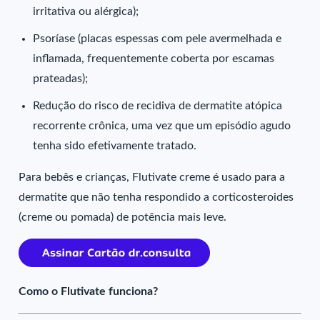
irritativa ou alérgica);
Psoríase (placas espessas com pele avermelhada e
inflamada, frequentemente coberta por escamas
prateadas);
Redução do risco de recidiva de dermatite atópica
recorrente crônica, uma vez que um episódio agudo
tenha sido efetivamente tratado.
Para bebês e crianças, Flutivate creme é usado para a
dermatite que não tenha respondido a corticosteroides
(creme ou pomada) de potência mais leve.
Como o Flutivate funciona?