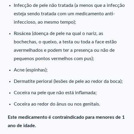
Infecção de pele não tratada (a menos que a infecção
esteja sendo tratada com um medicamento anti-
infeccioso, ao mesmo tempo);
Rosácea (doença de pele na qual o nariz, as
bochechas, o queixo, a testa ou toda a face estão
avermelhados e podem ter a presença ou não de
pequenos pontos vermelhos com pus);
Acne (espinhas);
Dermatite perioral (lesões de pele ao redor da boca);
Coceira na pele que não está inflamada;
Coceira ao redor do ânus ou nos genitais.
Este medicamento é contraindicado para menores de 1
ano de idade.