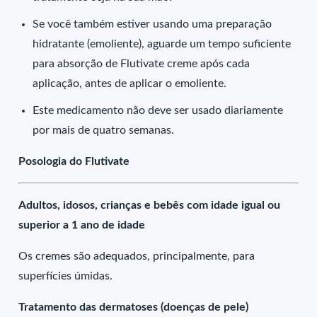
Se você também estiver usando uma preparação
hidratante (emoliente), aguarde um tempo suficiente
para absorção de Flutivate creme após cada
aplicação, antes de aplicar o emoliente.
Este medicamento não deve ser usado diariamente
por mais de quatro semanas.
Posologia do Flutivate
Adultos, idosos, crianças e bebês com idade igual ou
superior a 1 ano de idade
Os cremes são adequados, principalmente, para
superfícies úmidas.
Tratamento das dermatoses (doenças de pele)