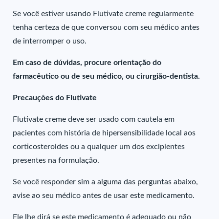
Se você estiver usando Flutivate creme regularmente
tenha certeza de que conversou com seu médico antes
de interromper o uso.
Em caso de dúvidas, procure orientação do
farmacêutico ou de seu médico, ou cirurgião-dentista.
Precauções do Flutivate
Flutivate creme deve ser usado com cautela em
pacientes com história de hipersensibilidade local aos
corticosteroides ou a qualquer um dos excipientes
presentes na formulação.
Se você responder sim a alguma das perguntas abaixo,
avise ao seu médico antes de usar este medicamento.
Ele lhe dirá se este medicamento é adequado ou não