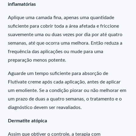
inflamatórias
Aplique uma camada fina, apenas uma quantidade
suficiente para cobrir toda a área afetada e friccione
suavemente uma ou duas vezes por dia por até quatro
semanas, até que ocorra uma melhora. Então reduza a
frequência das aplicações ou mude para uma
preparação menos potente.
Aguarde um tempo suficiente para absorção de
Flutivate creme após cada aplicação, antes de aplicar
um emoliente. Se a condição piorar ou não melhorar em
um prazo de duas a quatro semanas, o tratamento e o
diagnóstico devem ser reavaliados.
Dermatite atópica
Assim que obtiver o controle, a terapia com