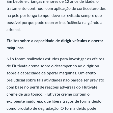
Em bebês e crianças menores de 12 anos de idade, o
tratamento contínuo, com aplicação de corticosteroides
na pele por longo tempo, deve ser evitado sempre que
possível porque pode ocorrer insuficiência na glândula
adrenal.
Efeitos sobre a capacidade de dirigir veículos e operar
máquinas
Não foram realizados estudos para investigar os efeitos
de Flutivate creme sobre o desempenho ao dirigir ou
sobre a capacidade de operar máquinas. Um efeito
prejudicial sobre tais atividades não parece ser previsto
com base no perfil de reações adversas do Flutivate
creme de uso tópico. Flutivate creme contém o
excipiente imidureia, que libera traços de formaldeído
como produto de degradação. O formaldeído pode