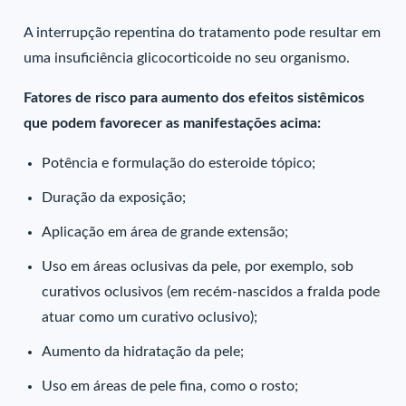
A interrupção repentina do tratamento pode resultar em
uma insuficiência glicocorticoide no seu organismo.
Fatores de risco para aumento dos efeitos sistêmicos
que podem favorecer as manifestações acima:
Potência e formulação do esteroide tópico;
Duração da exposição;
Aplicação em área de grande extensão;
Uso em áreas oclusivas da pele, por exemplo, sob
curativos oclusivos (em recém-nascidos a fralda pode
atuar como um curativo oclusivo);
Aumento da hidratação da pele;
Uso em áreas de pele fina, como o rosto;