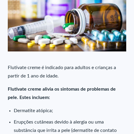
Flutivate creme é indicado para adultos e crianças a
partir de 1 ano de idade.
Flutivate creme alivia os sintomas de problemas de
pele. Estes incluem:
Dermatite atópica;
Erupções cutâneas devido à alergia ou uma
substância que irrita a pele (dermatite de contato