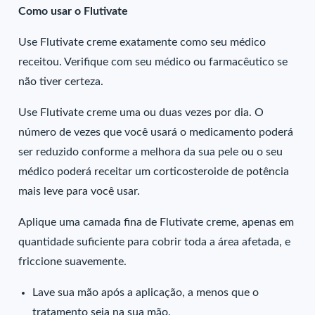
Como usar o Flutivate
Use Flutivate creme exatamente como seu médico
receitou. Verifique com seu médico ou farmacêutico se
não tiver certeza.
Use Flutivate creme uma ou duas vezes por dia. O
número de vezes que você usará o medicamento poderá
ser reduzido conforme a melhora da sua pele ou o seu
médico poderá receitar um corticosteroide de potência
mais leve para você usar.
Aplique uma camada fina de Flutivate creme, apenas em
quantidade suficiente para cobrir toda a área afetada, e
friccione suavemente.
Lave sua mão após a aplicação, a menos que o
tratamento seja na sua mão.