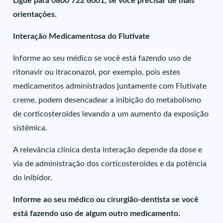
Ligue para 0800 722 6001, se você precisar de mais
orientações.
Interação Medicamentosa do Flutivate
Informe ao seu médico se você está fazendo uso de
ritonavir ou itraconazol, por exemplo, pois estes
medicamentos administrados juntamente com Flutivate
creme, podem desencadear a inibição do metabolismo
de corticosteroides levando a um aumento da exposição
sistêmica.
A relevância clínica desta interação depende da dose e
via de administração dos corticosteroides e da potência
do inibidor.
Informe ao seu médico ou cirurgião-dentista se você
está fazendo uso de algum outro medicamento.