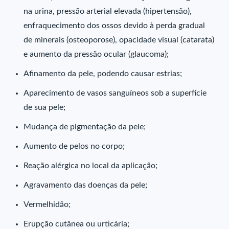
na urina, pressão arterial elevada (hipertensão),
enfraquecimento dos ossos devido à perda gradual
de minerais (osteoporose), opacidade visual (catarata)
e aumento da pressão ocular (glaucoma);
Afinamento da pele, podendo causar estrias;
Aparecimento de vasos sanguíneos sob a superfície
de sua pele;
Mudança de pigmentação da pele;
Aumento de pelos no corpo;
Reação alérgica no local da aplicação;
Agravamento das doenças da pele;
Vermelhidão;
Erupção cutânea ou urticária;