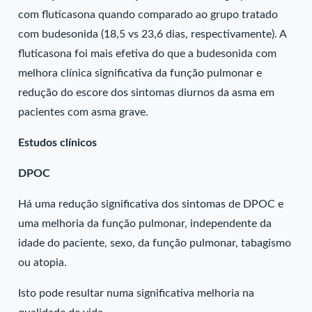
com fluticasona quando comparado ao grupo tratado
com budesonida (18,5 vs 23,6 dias, respectivamente). A
fluticasona foi mais efetiva do que a budesonida com
melhora clínica significativa da função pulmonar e
redução do escore dos sintomas diurnos da asma em
pacientes com asma grave.
Estudos clínicos
DPOC
Há uma redução significativa dos sintomas de DPOC e
uma melhoria da função pulmonar, independente da
idade do paciente, sexo, da função pulmonar, tabagismo
ou atopia.
Isto pode resultar numa significativa melhoria na