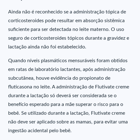
Ainda não é reconhecido se a administração tópica de
corticosteroides pode resultar em absorção sistêmica
suficiente para ser detectada no leite materno. O uso
seguro de corticosteroides tópicos durante a gravidez e
lactação ainda não foi estabelecido.
Quando níveis plasmáticos mensuráveis foram obtidos
em ratas de laboratório lactantes, após administração
subcutânea, houve evidência do propionato de
fluticasona no leite. A administração de Flutivate creme
durante a lactação só deverá ser considerada se o
benefício esperado para a mãe superar o risco para o
bebê. Se utilizado durante a lactação, Flutivate creme
não deve ser aplicado sobre as mamas, para evitar uma
ingestão acidental pelo bebê.