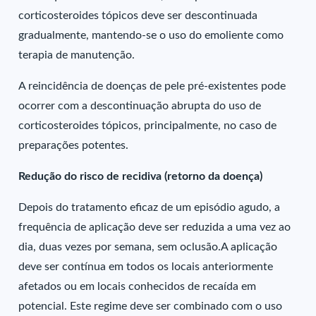
corticosteroides tópicos deve ser descontinuada
gradualmente, mantendo-se o uso do emoliente como
terapia de manutenção.
A reincidência de doenças de pele pré-existentes pode
ocorrer com a descontinuação abrupta do uso de
corticosteroides tópicos, principalmente, no caso de
preparações potentes.
Redução do risco de recidiva (retorno da doença)
Depois do tratamento eficaz de um episódio agudo, a
frequência de aplicação deve ser reduzida a uma vez ao
dia, duas vezes por semana, sem oclusão.A aplicação
deve ser contínua em todos os locais anteriormente
afetados ou em locais conhecidos de recaída em
potencial. Este regime deve ser combinado com o uso