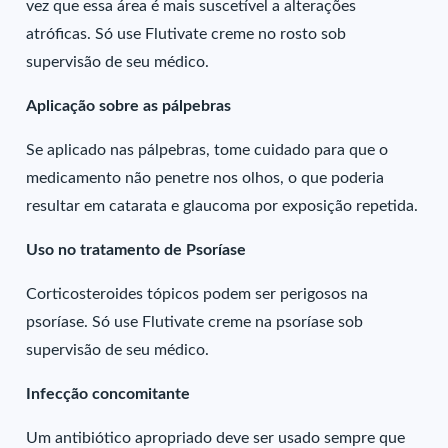
vez que essa área é mais suscetível a alterações
atróficas. Só use Flutivate creme no rosto sob
supervisão de seu médico.
Aplicação sobre as pálpebras
Se aplicado nas pálpebras, tome cuidado para que o
medicamento não penetre nos olhos, o que poderia
resultar em catarata e glaucoma por exposição repetida.
Uso no tratamento de Psoríase
Corticosteroides tópicos podem ser perigosos na
psoríase. Só use Flutivate creme na psoríase sob
supervisão de seu médico.
Infecção concomitante
Um antibiótico apropriado deve ser usado sempre que