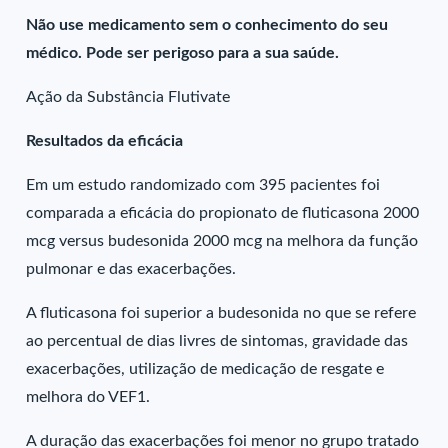
Não use medicamento sem o conhecimento do seu
médico. Pode ser perigoso para a sua saúde.
Ação da Substância Flutivate
Resultados da eficácia
Em um estudo randomizado com 395 pacientes foi
comparada a eficácia do propionato de fluticasona 2000
mcg versus budesonida 2000 mcg na melhora da função
pulmonar e das exacerbações.
A fluticasona foi superior a budesonida no que se refere
ao percentual de dias livres de sintomas, gravidade das
exacerbações, utilização de medicação de resgate e
melhora do VEF1.
A duração das exacerbações foi menor no grupo tratado