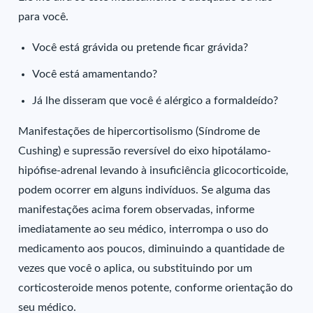
para você.
Você está grávida ou pretende ficar grávida?
Você está amamentando?
Já lhe disseram que você é alérgico a formaldeído?
Manifestações de hipercortisolismo (Síndrome de
Cushing) e supressão reversível do eixo hipotálamo-
hipófise-adrenal levando à insuficiência glicocorticoide,
podem ocorrer em alguns indivíduos. Se alguma das
manifestações acima forem observadas, informe
imediatamente ao seu médico, interrompa o uso do
medicamento aos poucos, diminuindo a quantidade de
vezes que você o aplica, ou substituindo por um
corticosteroide menos potente, conforme orientação do
seu médico.