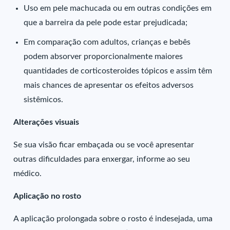
Uso em pele machucada ou em outras condições em
que a barreira da pele pode estar prejudicada;
Em comparação com adultos, crianças e bebês
podem absorver proporcionalmente maiores
quantidades de corticosteroides tópicos e assim têm
mais chances de apresentar os efeitos adversos
sistêmicos.
Alterações visuais
Se sua visão ficar embaçada ou se você apresentar
outras dificuldades para enxergar, informe ao seu
médico.
Aplicação no rosto
A aplicação prolongada sobre o rosto é indesejada, uma