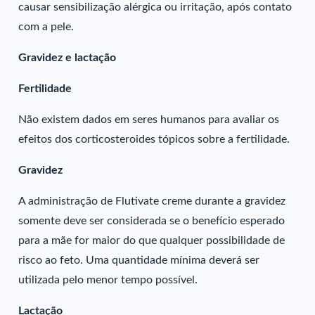
causar sensibilização alérgica ou irritação, após contato
com a pele.
Gravidez e lactação
Fertilidade
Não existem dados em seres humanos para avaliar os
efeitos dos corticosteroides tópicos sobre a fertilidade.
Gravidez
A administração de Flutivate creme durante a gravidez
somente deve ser considerada se o benefício esperado
para a mãe for maior do que qualquer possibilidade de
risco ao feto. Uma quantidade mínima deverá ser
utilizada pelo menor tempo possível.
Lactação