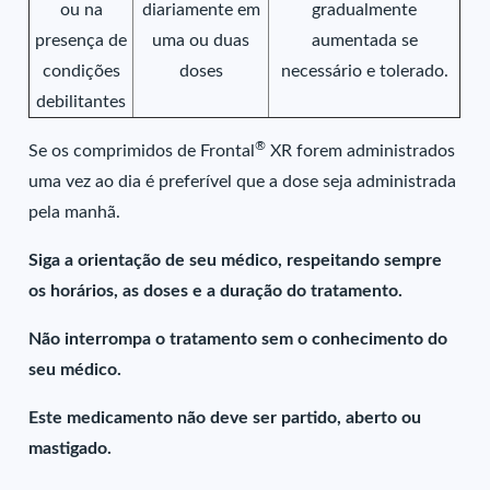
ou na
diariamente em
gradualmente
presença de
uma ou duas
aumentada se
condições
doses
necessário e tolerado.
debilitantes
®
Se os comprimidos de Frontal
XR forem administrados
uma vez ao dia é preferível que a dose seja administrada
pela manhã.
Siga a orientação de seu médico, respeitando sempre
os horários, as doses e a duração do tratamento.
Não interrompa o tratamento sem o conhecimento do
seu médico.
Este medicamento não deve ser partido, aberto ou
mastigado.