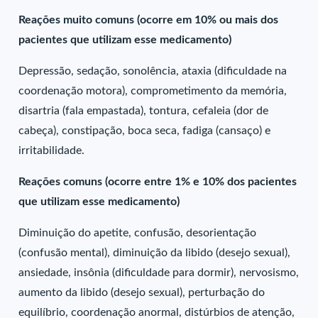
Reações muito comuns (ocorre em 10% ou mais dos
pacientes que utilizam esse medicamento)
Depressão, sedação, sonolência, ataxia (dificuldade na
coordenação motora), comprometimento da memória,
disartria (fala empastada), tontura, cefaleia (dor de
cabeça), constipação, boca seca, fadiga (cansaço) e
irritabilidade.
Reações comuns (ocorre entre 1% e 10% dos pacientes
que utilizam esse medicamento)
Diminuição do apetite, confusão, desorientação
(confusão mental), diminuição da libido (desejo sexual),
ansiedade, insônia (dificuldade para dormir), nervosismo,
aumento da libido (desejo sexual), perturbação do
equilíbrio, coordenação anormal, distúrbios de atenção,