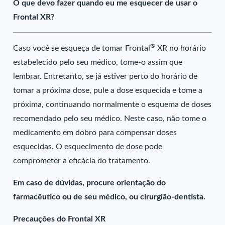
O que devo fazer quando eu me esquecer de usar o
Frontal XR?
®
Caso você se esqueça de tomar Frontal
XR no horário
estabelecido pelo seu médico, tome-o assim que
lembrar. Entretanto, se já estiver perto do horário de
tomar a próxima dose, pule a dose esquecida e tome a
próxima, continuando normalmente o esquema de doses
recomendado pelo seu médico. Neste caso, não tome o
medicamento em dobro para compensar doses
esquecidas. O esquecimento de dose pode
comprometer a eficácia do tratamento.
Em caso de dúvidas, procure orientação do
farmacêutico ou de seu médico, ou cirurgião-dentista.
Precauções do Frontal XR