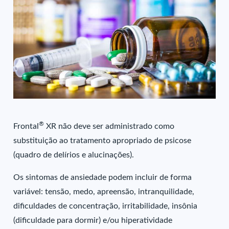
®
Frontal
XR não deve ser administrado como
substituição ao tratamento apropriado de psicose
(quadro de delírios e alucinações).
Os sintomas de ansiedade podem incluir de forma
variável: tensão, medo, apreensão, intranquilidade,
dificuldades de concentração, irritabilidade, insônia
(dificuldade para dormir) e/ou hiperatividade