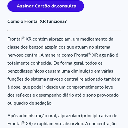
Como o Frontal XR funciona?
®
Frontal
XR contém alprazolam, um medicamento da
classe dos benzodiazepínicos que atuam no sistema
®
nervoso central. A maneira como Frontal
XR age não é
totalmente conhecida. De forma geral, todos os
benzodiazepínicos causam uma diminuição em várias
funções do sistema nervoso central relacionado também
à dose, que pode ir desde um comprometimento leve
dos reflexos e desempenho diário até o sono provocado
ou quadro de sedação.
Após administração oral, alprazolam (princípio ativo de
®
Frontal
XR) é rapidamente absorvido. A concentração