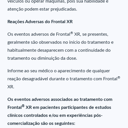
veículos ou operar máquinas, pois sua habilidade e
atenção podem estar prejudicadas.
Reações Adversas do Frontal XR
®
Os eventos adversos de Frontal
XR, se presentes,
geralmente são observados no início do tratamento e
habitualmente desaparecem com a continuidade do
tratamento ou diminuição da dose.
Informe ao seu médico o aparecimento de qualquer
®
reação desagradável durante o tratamento com Frontal
XR.
Os eventos adversos associados ao tratamento com
®
Frontal
XR em pacientes participantes de estudos
clínicos controlados e/ou em experiências pós-
comercialização são os seguintes: