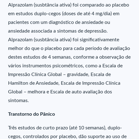
Alprazolam (susbtância ativa) foi comparado ao placebo
em estudos duplo-cegos (doses de até 4 mg/dia) em
pacientes com um diagnóstico de ansiedade ou
ansiedade associada a sintomas de depressão.
Alprazolam (susbtância ativa) foi significativamente
melhor do que o placebo para cada período de avaliação
destes estudos de 4 semanas, conforme a observação de
vários instrumentos psicométricos, como a Escala de
Impressão Clínica Global – gravidade, Escala de
Hamilton de Ansiedade, Escala de Impressão Clínica
Global – melhora e Escala de auto avaliação dos
sintomas.
Transtorno do Pânico
Três estudos de curto prazo (até 10 semanas), duplo-
cegos, controlados por placebo, dão suporte ao uso de