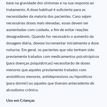
base na gravidade dos sintomas e na sua resposta ao
tratamento. A dose habitual é suficiente para as
necessidades da maioria dos pacientes. Caso sejam
necessárias doses mais elevadas, essas devem ser
aumentadas com cuidado, a fim de evitar reações
desagradáveis. Quando for necessário o aumento da
dosagem diária, devese incrementar inicialmente a dose
noturna. Em geral, os pacientes que não tenham sido
previamente tratados com medicamentos psicotrópicos
(para doenças psiquiátricas) necessitarão de doses
menores que aqueles previamente tratados com
ansiolíticos menores, antidepressivos ou hipnóticos
(para dormir) ou aqueles que tiveram antecedente de
alcoolismo crônico.
Uso em Crianças