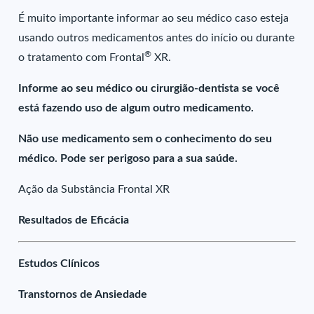
É muito importante informar ao seu médico caso esteja
usando outros medicamentos antes do início ou durante
®
o tratamento com Frontal
XR.
Informe ao seu médico ou cirurgião-dentista se você
está fazendo uso de algum outro medicamento.
Não use medicamento sem o conhecimento do seu
médico. Pode ser perigoso para a sua saúde.
Ação da Substância Frontal XR
Resultados de Eficácia
Estudos Clínicos
Transtornos de Ansiedade