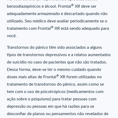
®
benzodiazepínicos e álcool. Frontal
XR deve ser
adequadamente armazenado e descartado quando não
utilizado. Seu médico deve avaliar periodicamente se o
®
tratamento com Frontal
XR está sendo adequado para
você.
Transtornos do pânico têm sido associados a alguns
tipos de transtornos depressivos e a relatos aumentados
de suicídio no caso de pacientes que não são tratados.
Dessa forma, deve-se ter o mesmo cuidado quando
®
doses mais altas de Frontal
XR forem utilizadas no
tratamento de transtornos do pânico, assim como se
tem com o uso de psicotrópicos (medicamentos com
ação sobre o psiquismo) para tratar pessoas com
depressão ou pessoas em que há razões para se
desconfiar de planos ou pensamentos não revelados de