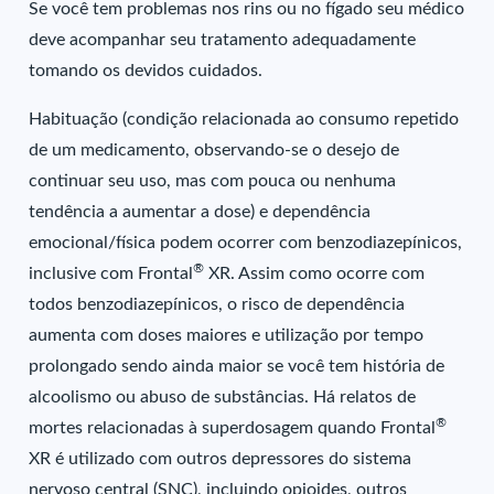
Se você tem problemas nos rins ou no fígado seu médico
deve acompanhar seu tratamento adequadamente
tomando os devidos cuidados.
Habituação (condição relacionada ao consumo repetido
de um medicamento, observando-se o desejo de
continuar seu uso, mas com pouca ou nenhuma
tendência a aumentar a dose) e dependência
emocional/física podem ocorrer com benzodiazepínicos,
®
inclusive com Frontal
XR. Assim como ocorre com
todos benzodiazepínicos, o risco de dependência
aumenta com doses maiores e utilização por tempo
prolongado sendo ainda maior se você tem história de
alcoolismo ou abuso de substâncias. Há relatos de
®
mortes relacionadas à superdosagem quando Frontal
XR é utilizado com outros depressores do sistema
nervoso central (SNC), incluindo opioides, outros