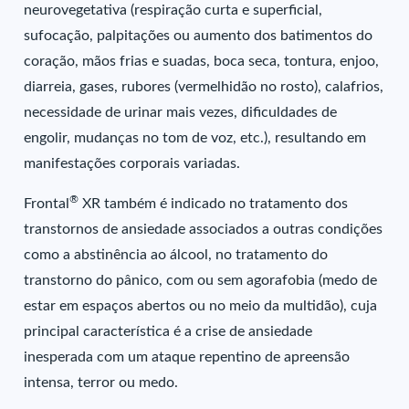
neurovegetativa (respiração curta e superficial,
sufocação, palpitações ou aumento dos batimentos do
coração, mãos frias e suadas, boca seca, tontura, enjoo,
diarreia, gases, rubores (vermelhidão no rosto), calafrios,
necessidade de urinar mais vezes, dificuldades de
engolir, mudanças no tom de voz, etc.), resultando em
manifestações corporais variadas.
®
Frontal
XR também é indicado no tratamento dos
transtornos de ansiedade associados a outras condições
como a abstinência ao álcool, no tratamento do
transtorno do pânico, com ou sem agorafobia (medo de
estar em espaços abertos ou no meio da multidão), cuja
principal característica é a crise de ansiedade
inesperada com um ataque repentino de apreensão
intensa, terror ou medo.