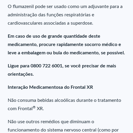
O flumazenil pode ser usado como um adjuvante para a
administração das funções respiratórias e
cardiovasculares associadas a superdose.
Em caso de uso de grande quantidade deste
medicamento, procure rapidamente socorro médico e
leve a embalagem ou bula do medicamento, se possível.
Ligue para 0800 722 6001, se você precisar de mais
orientações.
Interação Medicamentosa do Frontal XR
Não consuma bebidas alcoólicas durante o tratamento
®
com Frontal
XR.
Não use outros remédios que diminuam o
funcionamento do sistema nervoso central (como por