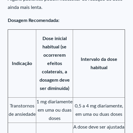
ainda mais lenta.
Dosagem Recomendada:
Dose inicial
habitual (se
ocorrerem
Intervalo da dose
Indicação
efeitos
habitual
colaterais, a
dosagem deve
ser diminuída)
1 mg diariamente
Transtornos
0,5 a 4 mg diariamente,
em uma ou duas
de ansiedade
em uma ou duas doses
doses
A dose deve ser ajustada