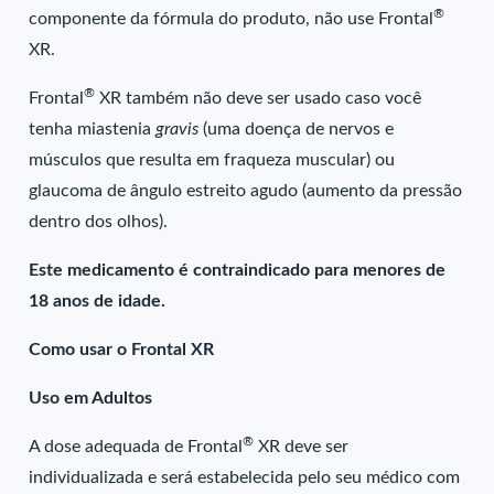
®
componente da fórmula do produto, não use Frontal
XR.
®
Frontal
XR também não deve ser usado caso você
tenha miastenia
gravis
(uma doença de nervos e
músculos que resulta em fraqueza muscular) ou
glaucoma de ângulo estreito agudo (aumento da pressão
dentro dos olhos).
Este medicamento é contraindicado para menores de
18 anos de idade.
Como usar o Frontal XR
Uso em Adultos
®
A dose adequada de Frontal
XR deve ser
individualizada e será estabelecida pelo seu médico com