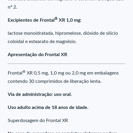
nº 2.
®
Excipientes de Frontal
XR 1,0 mg:
lactose monoidratada, hipromelose, dióxido de silício
coloidal e estearato de magnésio.
Apresentação do Frontal XR
®
Frontal
XR 0,5 mg, 1,0 mg ou 2,0 mg em embalagens
contendo 30 comprimidos de liberação lenta.
Via de administração: uso oral.
Uso adulto acima de 18 anos de idade.
Superdosagem do Frontal XR