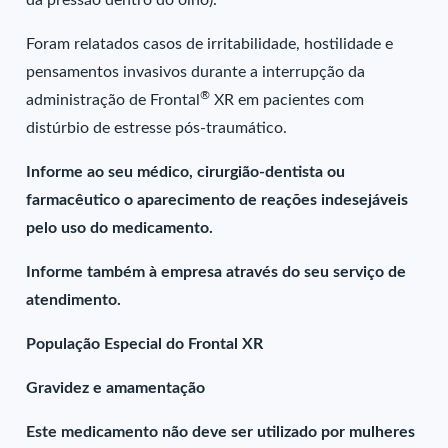
da pressão dentro do olho).
Foram relatados casos de irritabilidade, hostilidade e
pensamentos invasivos durante a interrupção da
®
administração de Frontal
XR em pacientes com
distúrbio de estresse pós-traumático.
Informe ao seu médico, cirurgião-dentista ou
farmacêutico o aparecimento de reações indesejáveis
pelo uso do medicamento.
Informe também à empresa através do seu serviço de
atendimento.
População Especial do Frontal XR
Gravidez e amamentação
Este medicamento não deve ser utilizado por mulheres