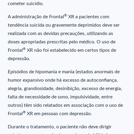
cometer suicídio.
®
A administração de Frontal
XR a pacientes com
tendência suicida ou gravemente deprimidos deve ser
realizada com as devidas precauções, utilizando as
doses apropriadas prescritas pelo médico. O uso de
®
Frontal
XR não foi estabelecido em certos tipos de
depressão.
Episódios de hipomania e mania (estados anormais de
humor expansivo onde há excesso de autoconfiança,
alegria, grandiosidade, desinibição, excesso de energia,
falta de necessidade de sono, impulsividade, entre
outros) têm sido relatados em associação com o uso de
®
Frontal
XR em pessoas com depressão.
Durante o tratamento, o paciente não deve dirigir