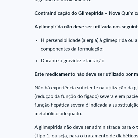
Contraindicação do Glimepirida – Nova Químic
A glimepirida não deve ser utilizada nos seguint
Hipersensibilidade (alergia) à glimepirida ou 
componentes da formulação;
Durante a gravidez e lactação.
Este medicamento não deve ser utilizado por m
Não há experiência suficiente na utilização da g
(redução da função do fígado) severa e em pacie
função hepática severa é indicada a substituiçã
metabólico adequado.
A glimepirida não deve ser administrada para o
(Tipo 1, ou seja, para o tratamento de diabético