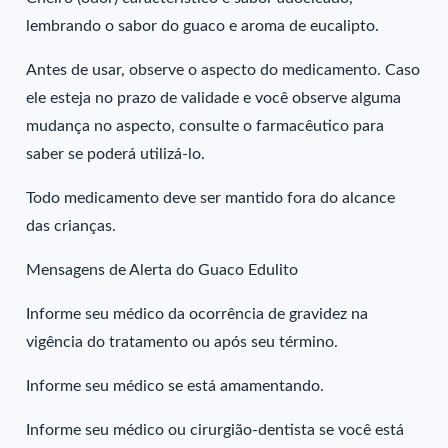
lembrando o sabor do guaco e aroma de eucalipto.
Antes de usar, observe o aspecto do medicamento. Caso
ele esteja no prazo de validade e você observe alguma
mudança no aspecto, consulte o farmacêutico para
saber se poderá utilizá-lo.
Todo medicamento deve ser mantido fora do alcance
das crianças.
Mensagens de Alerta do Guaco Edulito
Informe seu médico da ocorrência de gravidez na
vigência do tratamento ou após seu término.
Informe seu médico se está amamentando.
Informe seu médico ou cirurgião-dentista se você está