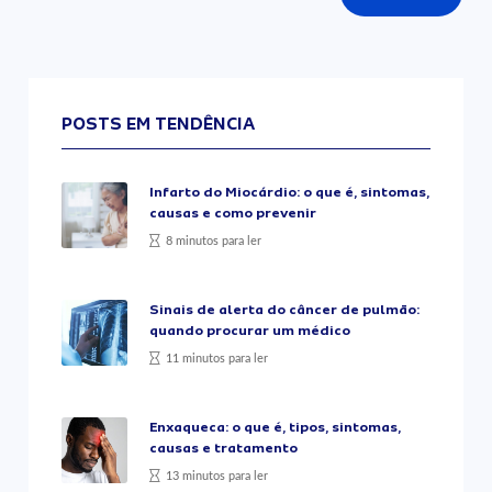
POSTS EM TENDÊNCIA
Infarto do Miocárdio: o que é, sintomas,
causas e como prevenir
8 minutos para ler
Sinais de alerta do câncer de pulmão:
quando procurar um médico
11 minutos para ler
Enxaqueca: o que é, tipos, sintomas,
causas e tratamento
13 minutos para ler