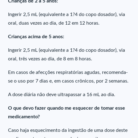
Crianças de 2 a 5 anos:
Ingerir 2,5 mL (equivalente a 1?4 do copo dosador), via
oral, duas vezes ao dia, de 12 em 12 horas.
Crianças acima de 5 anos:
Ingerir 2,5 mL (equivalente a 1?4 do copo dosador), via
oral, três vezes ao dia, de 8 em 8 horas.
Em casos de afecções respiratórias agudas, recomenda-
se o uso por 7 dias e, em casos crônicos, por 2 semanas.
A dose diária não deve ultrapassar a 16 mL ao dia.
O que devo fazer quando me esquecer de tomar esse
medicamento?
Caso haja esquecimento da ingestão de uma dose deste