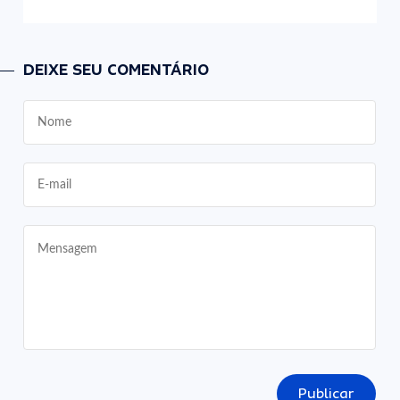
DEIXE SEU COMENTÁRIO
Publicar