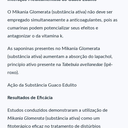
O Mikania Glomerata (substância ativa) não deve ser
empregado simultaneamente a anticoagulantes, pois as
cumarinas podem potencializar seus efeitos e
antagonizar o da vitamina k.
As saponinas presentes no Mikania Glomerata
(substância ativa) aumentam a absorção do lapachol,
princípio ativo presente na
Tabebuia avellanedae
(ipê-
roxo).
Ação da Substância Guaco Edulito
Resultados de Eficácia
Estudos conduzidos demonstraram a utilização de
Mikania Glomerata
(substância ativa) como um
fitoterápico eficaz no tratamento de distúrbios