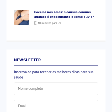
Coceira nos seios: 6 causas comuns,
quando é preocupante e como aliviar
10 minutos para ler
NEWSLETTER
Inscreva-se para receber as melhores dicas para sua
saúde