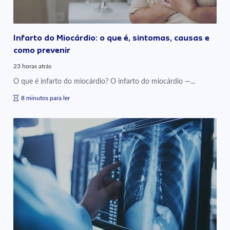
Infarto do Miocárdio: o que é, sintomas, causas e
como prevenir
23 horas atrás
O que é infarto do miocárdio? O infarto do miocárdio —...
8 minutos para ler