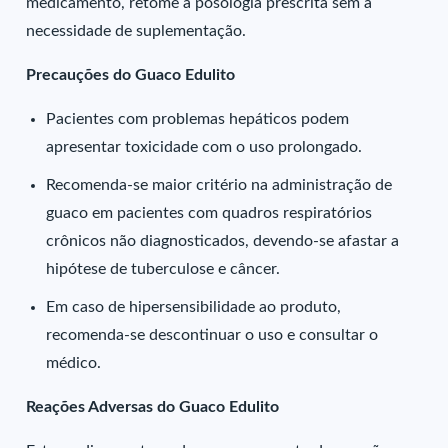
medicamento, retome a posologia prescrita sem a
necessidade de suplementação.
Precauções do Guaco Edulito
Pacientes com problemas hepáticos podem
apresentar toxicidade com o uso prolongado.
Recomenda-se maior critério na administração de
guaco em pacientes com quadros respiratórios
crônicos não diagnosticados, devendo-se afastar a
hipótese de tuberculose e câncer.
Em caso de hipersensibilidade ao produto,
recomenda-se descontinuar o uso e consultar o
médico.
Reações Adversas do Guaco Edulito