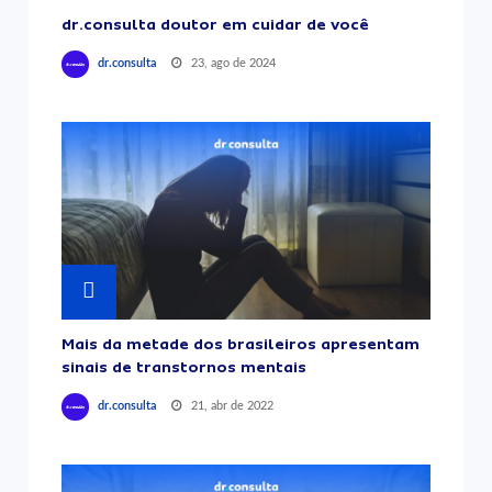
dr.consulta doutor em cuidar de você
23, ago de 2024
dr.consulta
Mais da metade dos brasileiros apresentam
sinais de transtornos mentais
21, abr de 2022
dr.consulta