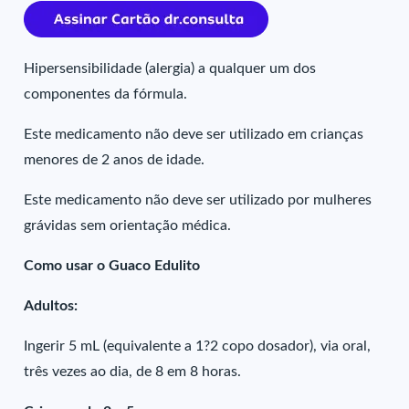
Hipersensibilidade (alergia) a qualquer um dos
componentes da fórmula.
Este medicamento não deve ser utilizado em crianças
menores de 2 anos de idade.
Este medicamento não deve ser utilizado por mulheres
grávidas sem orientação médica.
Como usar o Guaco Edulito
Adultos:
Ingerir 5 mL (equivalente a 1?2 copo dosador), via oral,
três vezes ao dia, de 8 em 8 horas.