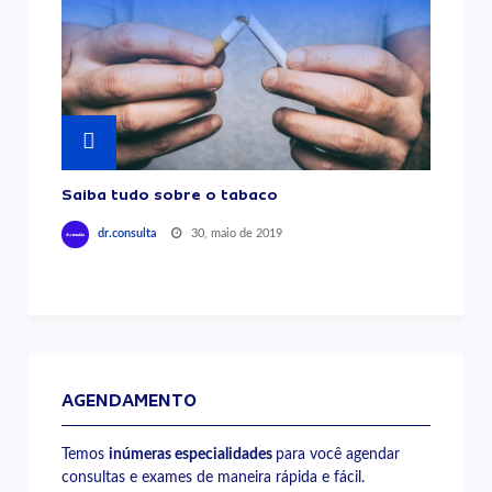
Saiba tudo sobre o tabaco
30, maio de 2019
dr.consulta
AGENDAMENTO
Temos
inúmeras especialidades
para você agendar
consultas e exames de maneira rápida e fácil.