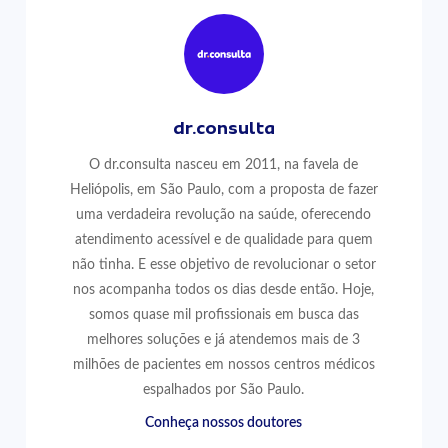
dr.consulta
O dr.consulta nasceu em 2011, na favela de
Heliópolis, em São Paulo, com a proposta de fazer
uma verdadeira revolução na saúde, oferecendo
atendimento acessível e de qualidade para quem
não tinha. E esse objetivo de revolucionar o setor
nos acompanha todos os dias desde então. Hoje,
somos quase mil profissionais em busca das
melhores soluções e já atendemos mais de 3
milhões de pacientes em nossos centros médicos
espalhados por São Paulo.
Conheça nossos doutores