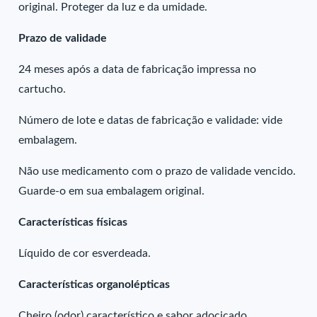
original. Proteger da luz e da umidade.
Prazo de validade
24 meses após a data de fabricação impressa no
cartucho.
Número de lote e datas de fabricação e validade: vide
embalagem.
Não use medicamento com o prazo de validade vencido.
Guarde-o em sua embalagem original.
Características físicas
Líquido de cor esverdeada.
Características organolépticas
Cheiro (odor) característico e sabor adocicado,