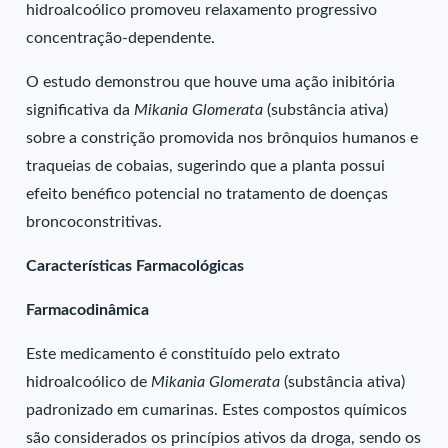
hidroalcoólico promoveu relaxamento progressivo
concentração-dependente.
O estudo demonstrou que houve uma ação inibitória
significativa da
Mikania Glomerata
(substância ativa)
sobre a constrição promovida nos brônquios humanos e
traqueias de cobaias, sugerindo que a planta possui
efeito benéfico potencial no tratamento de doenças
broncoconstritivas.
Características Farmacológicas
Farmacodinâmica
Este medicamento é constituído pelo extrato
hidroalcoólico de
Mikania Glomerata
(substância ativa)
padronizado em cumarinas. Estes compostos químicos
são considerados os princípios ativos da droga, sendo os