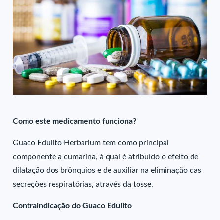
Como este medicamento funciona?
Guaco Edulito Herbarium tem como principal
componente a cumarina, à qual é atribuído o efeito de
dilatação dos brônquios e de auxiliar na eliminação das
secreções respiratórias, através da tosse.
Contraindicação do Guaco Edulito