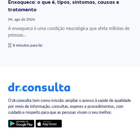
Enxaqueca: o que é, tipos, sintomas, causas e
tratamento
04, ago de 2026
A enxaqueca é uma condição neurológica que afeta milhões de
pessoas...
8 minutos para ler
O
dr.consulta
tem como missão: ampliar o acesso à saúde de qualidade
por meio de informação, consultas, exames e procedimentos, com
cuidado e respeito para que as pessoas vivam o seu melhor.