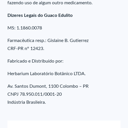
fazendo uso de algum outro medicamento.
Dizeres Legais do Guaco Edulito
MS: 1.1860.0078
Farmacêutica resp.: Gislaine B. Gutierrez
CRF-PR n° 12423.
Fabricado e Distribuído por:
Herbarium Laboratório Botânico LTDA.
Av. Santos Dumont, 1100 Colombo – PR
CNPJ 78.950.011/0001-20
Indústria Brasileira.