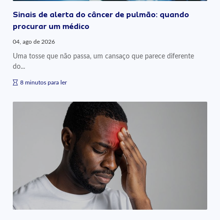
Sinais de alerta do câncer de pulmão: quando
procurar um médico
04, ago de 2026
Uma tosse que não passa, um cansaço que parece diferente
do...
8 minutos para ler