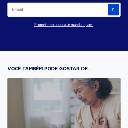
Prometemos nunca te mandar spam
VOCÊ TAMBÉM PODE GOSTAR DE...