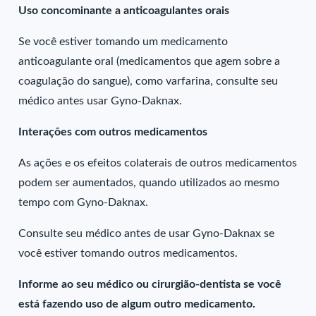
Uso concominante a anticoagulantes orais
Se você estiver tomando um medicamento
anticoagulante oral (medicamentos que agem sobre a
coagulação do sangue), como varfarina, consulte seu
médico antes usar Gyno-Daknax.
Interações com outros medicamentos
As ações e os efeitos colaterais de outros medicamentos
podem ser aumentados, quando utilizados ao mesmo
tempo com Gyno-Daknax.
Consulte seu médico antes de usar Gyno-Daknax se
você estiver tomando outros medicamentos.
Informe ao seu médico ou cirurgião-dentista se você
está fazendo uso de algum outro medicamento.