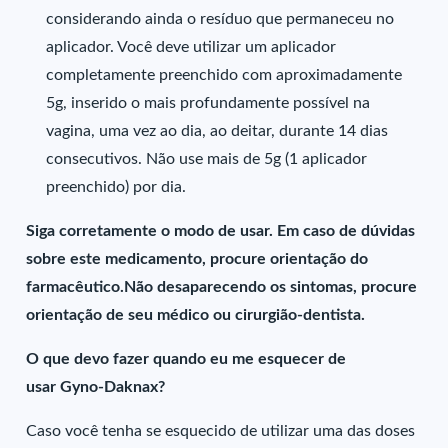
considerando ainda o resíduo que permaneceu no
aplicador. Você deve utilizar um aplicador
completamente preenchido com aproximadamente
5g, inserido o mais profundamente possível na
vagina, uma vez ao dia, ao deitar, durante 14 dias
consecutivos. Não use mais de 5g (1 aplicador
preenchido) por dia.
Siga corretamente o modo de usar. Em caso de dúvidas
sobre este medicamento, procure orientação do
farmacêutico.Não desaparecendo os sintomas, procure
orientação de seu médico ou cirurgião-dentista.
O que devo fazer quando eu me esquecer de
usar Gyno-Daknax?
Caso você tenha se esquecido de utilizar uma das doses