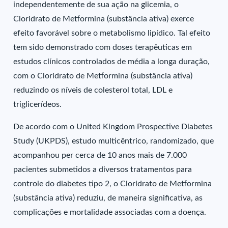
independentemente de sua ação na glicemia, o
Cloridrato de Metformina (substância ativa) exerce
efeito favorável sobre o metabolismo lipídico. Tal efeito
tem sido demonstrado com doses terapêuticas em
estudos clínicos controlados de média a longa duração,
com o Cloridrato de Metformina (substância ativa)
reduzindo os níveis de colesterol total, LDL e
triglicerídeos.
De acordo com o United Kingdom Prospective Diabetes
Study (UKPDS), estudo multicêntrico, randomizado, que
acompanhou per cerca de 10 anos mais de 7.000
pacientes submetidos a diversos tratamentos para
controle do diabetes tipo 2, o Cloridrato de Metformina
(substância ativa) reduziu, de maneira significativa, as
complicações e mortalidade associadas com a doença.