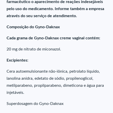
farmacêutico o aparecimento de reações indesejáveis
pelo uso do medicamento. Informe também a empresa
através do seu serviço de atendimento.
Composição do Gyno-Daknax
Cada grama de Gyno-Daknax creme vaginal contém:
20 mg de nitrato de miconazol.
Excipientes:
Cera autoemulsionante não-iônica, petrolato líquido,
lanolina anidra, edetato de sódio, propilenoglicol,
metilparabeno, propilparabeno, dimeticona e água para
injetáveis.
Superdosagem do Gyno-Daknax