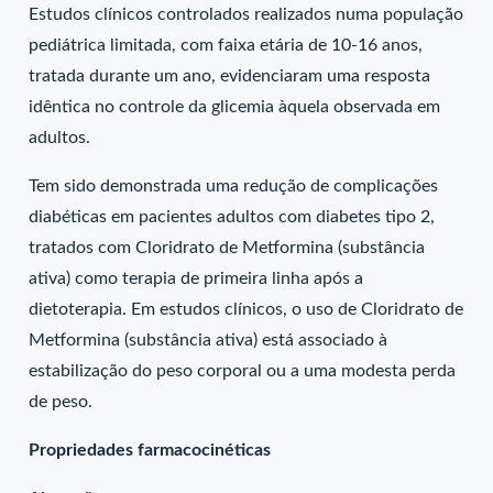
Estudos clínicos controlados realizados numa população
pediátrica limitada, com faixa etária de 10-16 anos,
tratada durante um ano, evidenciaram uma resposta
idêntica no controle da glicemia àquela observada em
adultos.
Tem sido demonstrada uma redução de complicações
diabéticas em pacientes adultos com diabetes tipo 2,
tratados com Cloridrato de Metformina (substância
ativa) como terapia de primeira linha após a
dietoterapia. Em estudos clínicos, o uso de Cloridrato de
Metformina (substância ativa) está associado à
estabilização do peso corporal ou a uma modesta perda
de peso.
Propriedades farmacocinéticas