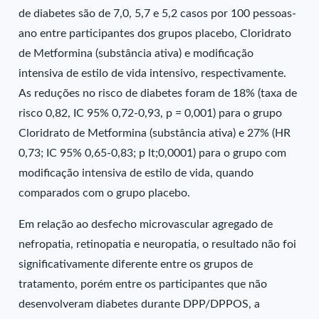
de diabetes são de 7,0, 5,7 e 5,2 casos por 100 pessoas-
ano entre participantes dos grupos placebo, Cloridrato
de Metformina (substância ativa) e modificação
intensiva de estilo de vida intensivo, respectivamente.
As reduções no risco de diabetes foram de 18% (taxa de
risco 0,82, IC 95% 0,72-0,93, p = 0,001) para o grupo
Cloridrato de Metformina (substância ativa) e 27% (HR
0,73; IC 95% 0,65-0,83; p lt;0,0001) para o grupo com
modificação intensiva de estilo de vida, quando
comparados com o grupo placebo.
Em relação ao desfecho microvascular agregado de
nefropatia, retinopatia e neuropatia, o resultado não foi
significativamente diferente entre os grupos de
tratamento, porém entre os participantes que não
desenvolveram diabetes durante DPP/DPPOS, a