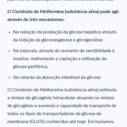
O Cloridrato de Metformina (substância ativa) pode agir
através de três mecanismos:
Na redução da produção da glicose hepática através
da inibição da gliconeogênese e glicogenólise;
No músculo, através do aumento da sensibilidade à
insulina, melhorando a captação e utilização da
glicose periférica;
No retardo da absorção intestinal da glicose.
O Cloridrato de Metformina (substância ativa) estimula
a síntese de glicogênio intracelular atuando na síntese
de glicogênio e aumenta a capacidade de transporte de
todos os tipos de transportadores de glicose de
membrana (GLUTs) conhecidos até hoje. Em humanos,