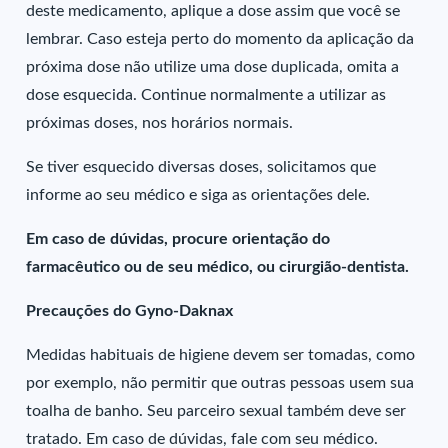
deste medicamento, aplique a dose assim que você se
lembrar. Caso esteja perto do momento da aplicação da
próxima dose não utilize uma dose duplicada, omita a
dose esquecida. Continue normalmente a utilizar as
próximas doses, nos horários normais.
Se tiver esquecido diversas doses, solicitamos que
informe ao seu médico e siga as orientações dele.
Em caso de dúvidas, procure orientação do
farmacêutico ou de seu médico, ou cirurgião-dentista.
Precauções do Gyno-Daknax
Medidas habituais de higiene devem ser tomadas, como
por exemplo, não permitir que outras pessoas usem sua
toalha de banho. Seu parceiro sexual também deve ser
tratado. Em caso de dúvidas, fale com seu médico.