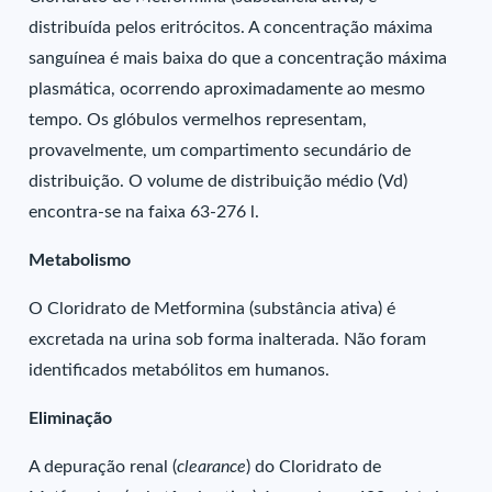
distribuída pelos eritrócitos. A concentração máxima
sanguínea é mais baixa do que a concentração máxima
plasmática, ocorrendo aproximadamente ao mesmo
tempo. Os glóbulos vermelhos representam,
provavelmente, um compartimento secundário de
distribuição. O volume de distribuição médio (Vd)
encontra-se na faixa 63-276 l.
Metabolismo
O Cloridrato de Metformina (substância ativa) é
excretada na urina sob forma inalterada. Não foram
identificados metabólitos em humanos.
Eliminação
A depuração renal (
clearance
) do Cloridrato de