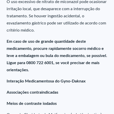
O uso excessivo de nitrato de miconazol pode ocasionar
irritação local, que desaparece com a interrupção do
tratamento. Se houver ingestão acidental, o
esvaziamento gástrico pode ser utilizado de acordo com
critério médico.
Em caso de uso de grande quantidade deste
medicamento, procure rapidamente socorro médico e
leve a embalagem ou bula do medicamento, se possível.
Ligue para 0800 722 6001, se você precisar de mais
orientações.
Interação Medicamentosa do Gyno-Daknax
Associações contraindicadas
Meios de contraste iodados