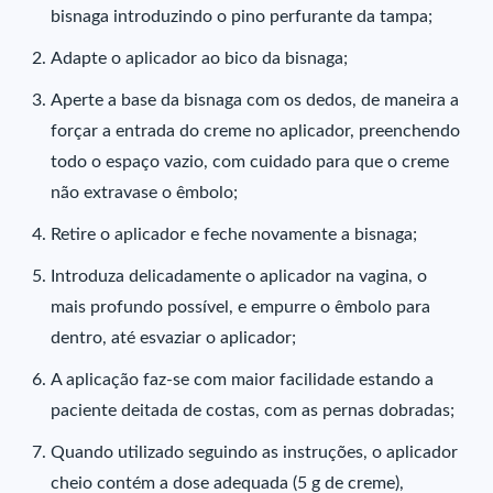
bisnaga introduzindo o pino perfurante da tampa;
Adapte o aplicador ao bico da bisnaga;
Aperte a base da bisnaga com os dedos, de maneira a
forçar a entrada do creme no aplicador, preenchendo
todo o espaço vazio, com cuidado para que o creme
não extravase o êmbolo;
Retire o aplicador e feche novamente a bisnaga;
Introduza delicadamente o aplicador na vagina, o
mais profundo possível, e empurre o êmbolo para
dentro, até esvaziar o aplicador;
A aplicação faz-se com maior facilidade estando a
paciente deitada de costas, com as pernas dobradas;
Quando utilizado seguindo as instruções, o aplicador
cheio contém a dose adequada (5 g de creme),