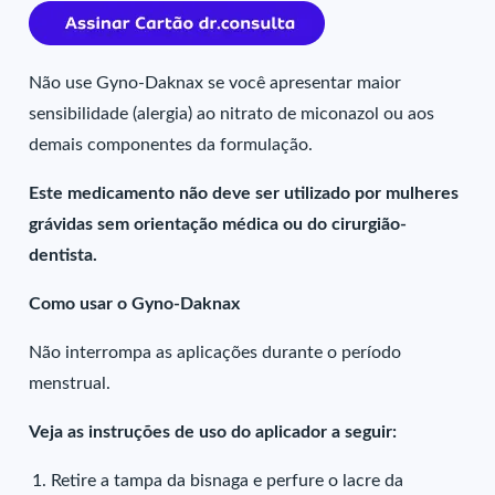
Não use Gyno-Daknax se você apresentar maior
sensibilidade (alergia) ao nitrato de miconazol ou aos
demais componentes da formulação.
Este medicamento não deve ser utilizado por mulheres
grávidas sem orientação médica ou do cirurgião-
dentista.
Como usar o Gyno-Daknax
Não interrompa as aplicações durante o período
menstrual.
Veja as instruções de uso do aplicador a seguir:
Retire a tampa da bisnaga e perfure o lacre da