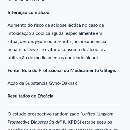
Interação com álcool
Aumento do risco de acidose láctica no caso de
intoxicação alcoólica aguda, especialmente em
situações de: jejum ou má-nutrição, insuficiência
hepática. Deve-se evitar o consumo de álcool e a
utilização de medicamentos contendo álcool.
Fonte: Bula do Profissional do Medicamento Glifage.
Ação da Substância Gyno-Daknax
Resultados de Eficácia
O estudo prospectivo randomizado “
United Kingdom
Prospective Diabetes Study
” (UKPDS) estabeleceu os