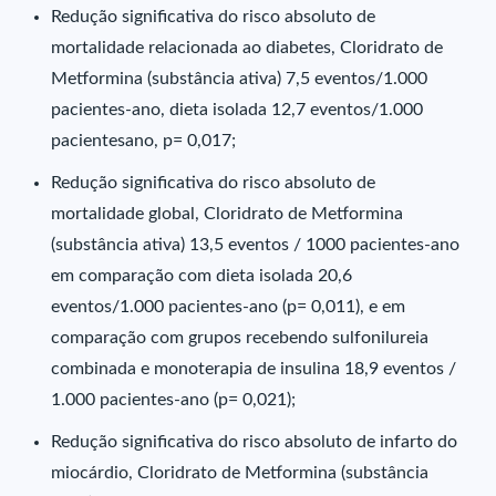
Redução significativa do risco absoluto de
mortalidade relacionada ao diabetes, Cloridrato de
Metformina (substância ativa) 7,5 eventos/1.000
pacientes-ano, dieta isolada 12,7 eventos/1.000
pacientesano, p= 0,017;
Redução significativa do risco absoluto de
mortalidade global, Cloridrato de Metformina
(substância ativa) 13,5 eventos / 1000 pacientes-ano
em comparação com dieta isolada 20,6
eventos/1.000 pacientes-ano (p= 0,011), e em
comparação com grupos recebendo sulfonilureia
combinada e monoterapia de insulina 18,9 eventos /
1.000 pacientes-ano (p= 0,021);
Redução significativa do risco absoluto de infarto do
miocárdio, Cloridrato de Metformina (substância