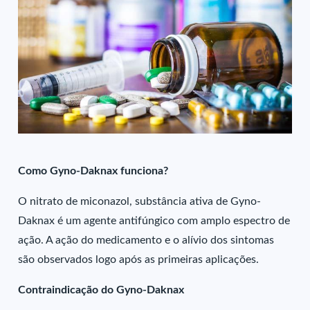
Como Gyno-Daknax funciona?
O nitrato de miconazol, substância ativa de Gyno-
Daknax é um agente antifúngico com amplo espectro de
ação. A ação do medicamento e o alívio dos sintomas
são observados logo após as primeiras aplicações.
Contraindicação do Gyno-Daknax