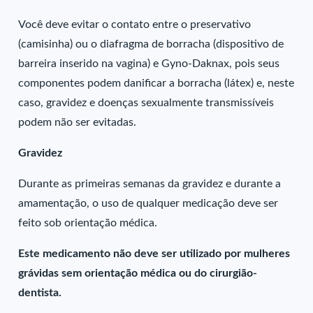
Você deve evitar o contato entre o preservativo
(camisinha) ou o diafragma de borracha (dispositivo de
barreira inserido na vagina) e Gyno-Daknax, pois seus
componentes podem danificar a borracha (látex) e, neste
caso, gravidez e doenças sexualmente transmissíveis
podem não ser evitadas.
Gravidez
Durante as primeiras semanas da gravidez e durante a
amamentação, o uso de qualquer medicação deve ser
feito sob orientação médica.
Este medicamento não deve ser utilizado por mulheres
grávidas sem orientação médica ou do cirurgião-
dentista.