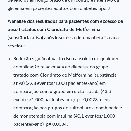
benefícios em longo prazo de um controle intensivo da
glicemia em pacientes adultos com diabetes tipo 2.
A análise dos resultados para pacientes com excesso de
peso tratados com Cloridrato de Metformina
(substância ativa) após insucesso de uma dieta isolada
revelou:
Redução significativa do risco absoluto de qualquer
complicação relacionada ao diabetes no grupo
tratado com Cloridrato de Metformina (substância
ativa) (29,8 eventos/1.000 pacientes-ano) em
comparação com o grupo em dieta isolada (43,3
eventos/1.000 pacientes-ano), p= 0,0023, e em
comparação aos grupos de sulfonilureia combinada e
de monoterapia com insulina (40,1 eventos/1.000
pacientes-ano), p= 0,0034.