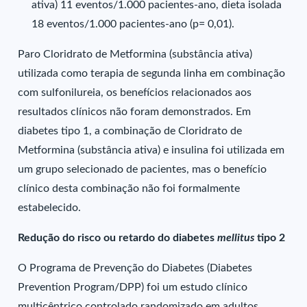
ativa) 11 eventos/1.000 pacientes-ano, dieta isolada
18 eventos/1.000 pacientes-ano (p= 0,01).
Paro Cloridrato de Metformina (substância ativa)
utilizada como terapia de segunda linha em combinação
com sulfonilureia, os benefícios relacionados aos
resultados clínicos não foram demonstrados. Em
diabetes tipo 1, a combinação de Cloridrato de
Metformina (substância ativa) e insulina foi utilizada em
um grupo selecionado de pacientes, mas o benefício
clínico desta combinação não foi formalmente
estabelecido.
Redução do risco ou retardo do diabetes
mellitus
tipo 2
O Programa de Prevenção do Diabetes (Diabetes
Prevention Program/DPP) foi um estudo clínico
multicêntrico controlado randomizado em adultos,