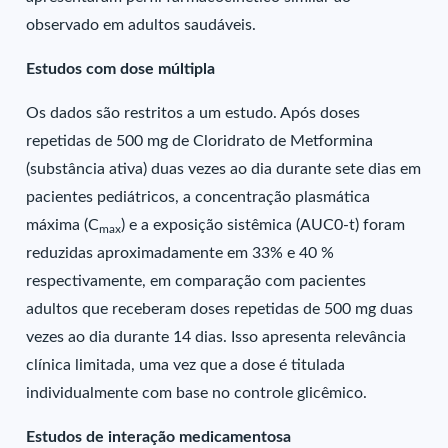
observado em adultos saudáveis.
Estudos com dose múltipla
Os dados são restritos a um estudo. Após doses
repetidas de 500 mg de Cloridrato de Metformina
(substância ativa) duas vezes ao dia durante sete dias em
pacientes pediátricos, a concentração plasmática
máxima (C
) e a exposição sistêmica (AUC0-t) foram
max
reduzidas aproximadamente em 33% e 40 %
respectivamente, em comparação com pacientes
adultos que receberam doses repetidas de 500 mg duas
vezes ao dia durante 14 dias. Isso apresenta relevância
clínica limitada, uma vez que a dose é titulada
individualmente com base no controle glicêmico.
Estudos de interação medicamentosa