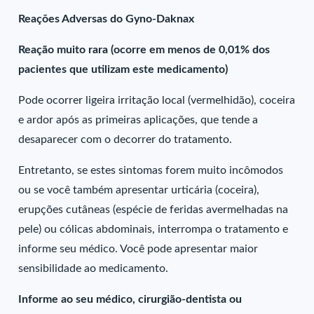
Reações Adversas do Gyno-Daknax
Reação muito rara (ocorre em menos de 0,01% dos
pacientes que utilizam este medicamento)
Pode ocorrer ligeira irritação local (vermelhidão), coceira
e ardor após as primeiras aplicações, que tende a
desaparecer com o decorrer do tratamento.
Entretanto, se estes sintomas forem muito incômodos
ou se você também apresentar urticária (coceira),
erupções cutâneas (espécie de feridas avermelhadas na
pele) ou cólicas abdominais, interrompa o tratamento e
informe seu médico. Você pode apresentar maior
sensibilidade ao medicamento.
Informe ao seu médico, cirurgião-dentista ou