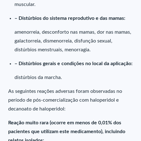
muscular.
– Distúrbios do sistema reprodutivo e das mamas:
amenorreia, desconforto nas mamas, dor nas mamas,
galactorreia, dismenorreia, disfunção sexual,
distúrbios menstruais, menorragia.
– Distúrbios gerais e condições no local da aplicação:
distúrbios da marcha.
As seguintes reações adversas foram observadas no
período de pós-comercialização com haloperidol e
decanoato de haloperidol:
Reação muito rara (ocorre em menos de 0,01% dos
pacientes que utilizam este medicamento), incluindo
relatos isolados: