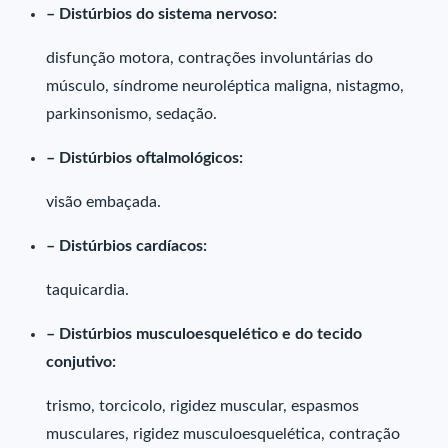
– Distúrbios do sistema nervoso:
disfunção motora, contrações involuntárias do
músculo, síndrome neuroléptica maligna, nistagmo,
parkinsonismo, sedação.
– Distúrbios oftalmológicos:
visão embaçada.
– Distúrbios cardíacos:
taquicardia.
– Distúrbios musculoesquelético e do tecido
conjutivo:
trismo, torcicolo, rigidez muscular, espasmos
musculares, rigidez musculoesquelética, contração