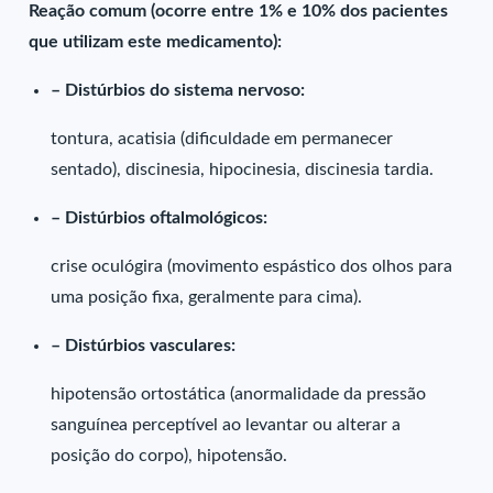
Reação comum (ocorre entre 1% e 10% dos pacientes
que utilizam este medicamento):
– Distúrbios do sistema nervoso:
tontura, acatisia (dificuldade em permanecer
sentado), discinesia, hipocinesia, discinesia tardia.
– Distúrbios oftalmológicos:
crise oculógira (movimento espástico dos olhos para
uma posição fixa, geralmente para cima).
– Distúrbios vasculares:
hipotensão ortostática (anormalidade da pressão
sanguínea perceptível ao levantar ou alterar a
posição do corpo), hipotensão.