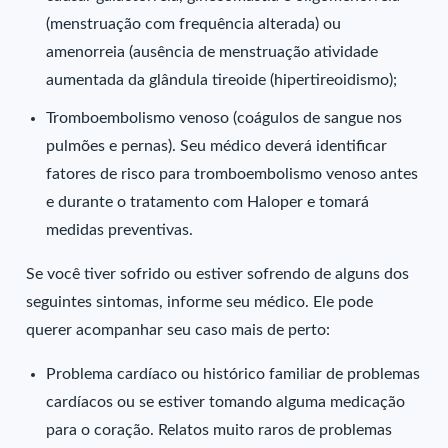
(menstruação com frequência alterada) ou
amenorreia (ausência de menstruação atividade
aumentada da glândula tireoide (hipertireoidismo);
Tromboembolismo venoso (coágulos de sangue nos
pulmões e pernas). Seu médico deverá identificar
fatores de risco para tromboembolismo venoso antes
e durante o tratamento com Haloper e tomará
medidas preventivas.
Se você tiver sofrido ou estiver sofrendo de alguns dos
seguintes sintomas, informe seu médico. Ele pode
querer acompanhar seu caso mais de perto:
Problema cardíaco ou histórico familiar de problemas
cardíacos ou se estiver tomando alguma medicação
para o coração. Relatos muito raros de problemas