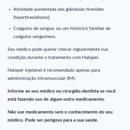
Atividade aumentada das glândulas tireoides
(hipertireoidismo);
Coágulos de sangue, ou um histórico familiar de
coágulos sanguíneos.
Seu médico pode querer checar regularmente sua
condição durante o tratamento com Haloper.
Haloper injetável é recomendado apenas para
administração intramuscular (IM).
Informe ao seu médico ou cirurgião-dentista se você
está fazendo uso de algum outro medicamento.
Não use medicamento sem o conhecimento do seu
médico. Pode ser perigoso para a sua saúde.