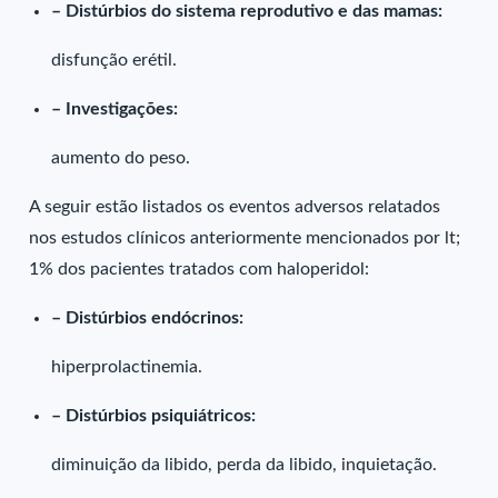
– Distúrbios do sistema reprodutivo e das mamas:
disfunção erétil.
– Investigações:
aumento do peso.
A seguir estão listados os eventos adversos relatados
nos estudos clínicos anteriormente mencionados por lt;
1% dos pacientes tratados com haloperidol:
– Distúrbios endócrinos:
hiperprolactinemia.
– Distúrbios psiquiátricos:
diminuição da libido, perda da libido, inquietação.