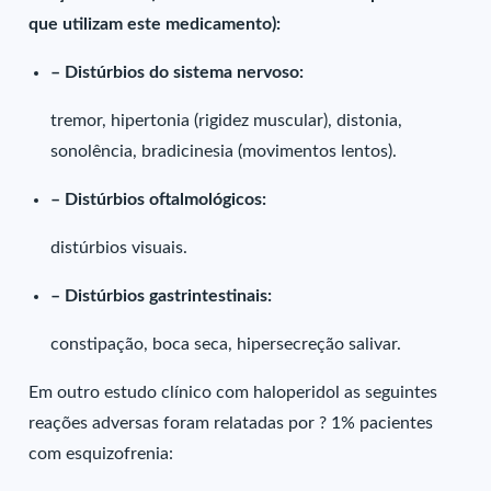
que utilizam este medicamento):
– Distúrbios do sistema nervoso:
tremor, hipertonia (rigidez muscular), distonia,
sonolência, bradicinesia (movimentos lentos).
– Distúrbios oftalmológicos:
distúrbios visuais.
– Distúrbios gastrintestinais:
constipação, boca seca, hipersecreção salivar.
Em outro estudo clínico com haloperidol as seguintes
reações adversas foram relatadas por ? 1% pacientes
com esquizofrenia: