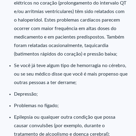
elétricos no coração (prolongamento do intervalo QT
e/ou arritmias ventriculares) têm sido relatados com
o haloperidol. Estes problemas cardíacos parecem
ocorrer com maior frequência em altas doses do
medicamento e em pacientes predispostos. Também
foram relatadas ocasionalmente, taquicardia
(batimentos rápidos do coração) e pressão baixa;
Se você já teve algum tipo de hemorragia no cérebro,
ou se seu médico disse que você é mais propenso que
outras pessoas a ter derrame;
Depressão;
Problemas no fígado;
Epilepsia ou qualquer outra condição que possa
causar convulsões (por exemplo, durante o
tratamento de alcoolismo e doença cerebral);