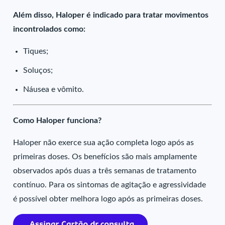
Além disso, Haloper é indicado para tratar movimentos
incontrolados como:
Tiques;
Soluços;
Náusea e vômito.
Como Haloper funciona?
Haloper não exerce sua ação completa logo após as
primeiras doses. Os benefícios são mais amplamente
observados após duas a três semanas de tratamento
contínuo. Para os sintomas de agitação e agressividade
é possível obter melhora logo após as primeiras doses.