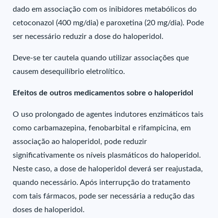
dado em associação com os inibidores metabólicos do
cetoconazol (400 mg/dia) e paroxetina (20 mg/dia). Pode
ser necessário reduzir a dose do haloperidol.
Deve-se ter cautela quando utilizar associações que
causem desequilíbrio eletrolítico.
Efeitos de outros medicamentos sobre o haloperidol
O uso prolongado de agentes indutores enzimáticos tais
como carbamazepina, fenobarbital e rifampicina, em
associação ao haloperidol, pode reduzir
significativamente os níveis plasmáticos do haloperidol.
Neste caso, a dose de haloperidol deverá ser reajustada,
quando necessário. Após interrupção do tratamento
com tais fármacos, pode ser necessária a redução das
doses de haloperidol.