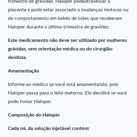
trimestre de gravidez. Haloper podeatravessar a
placenta e pode estar associado a mudanças motoras ou
de comportamento em bebês de mães que receberam
Haloper durante o último trimestre de gravidez.
Este medicamento não deve ser utilizado por mulheres
grávidas, sem orientação médica ou do cirurgião-
dentista.
Amamentação
Informe ao médico se você está amamentando, pois
Haloper passa para o leite materno. Ele decidirá se você
pode tomar Haloper.
Composição do Haloper
Cada mL da solução injetável contém: