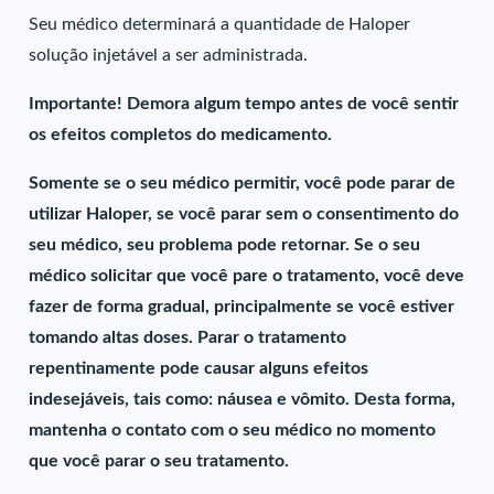
Seu médico determinará a quantidade de Haloper
solução injetável a ser administrada.
Importante! Demora algum tempo antes de você sentir
os efeitos completos do medicamento.
Somente se o seu médico permitir, você pode parar de
utilizar Haloper, se você parar sem o consentimento do
seu médico, seu problema pode retornar. Se o seu
médico solicitar que você pare o tratamento, você deve
fazer de forma gradual, principalmente se você estiver
tomando altas doses. Parar o tratamento
repentinamente pode causar alguns efeitos
indesejáveis, tais como: náusea e vômito. Desta forma,
mantenha o contato com o seu médico no momento
que você parar o seu tratamento.