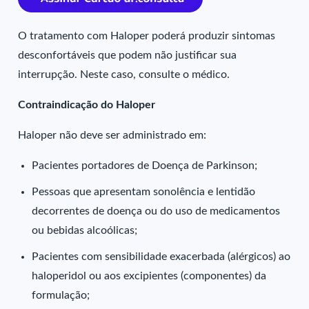
O tratamento com Haloper poderá produzir sintomas
desconfortáveis que podem não justificar sua
interrupção. Neste caso, consulte o médico.
Contraindicação do Haloper
Haloper não deve ser administrado em:
Pacientes portadores de Doença de Parkinson;
Pessoas que apresentam sonolência e lentidão
decorrentes de doença ou do uso de medicamentos
ou bebidas alcoólicas;
Pacientes com sensibilidade exacerbada (alérgicos) ao
haloperidol ou aos excipientes (componentes) da
formulação;