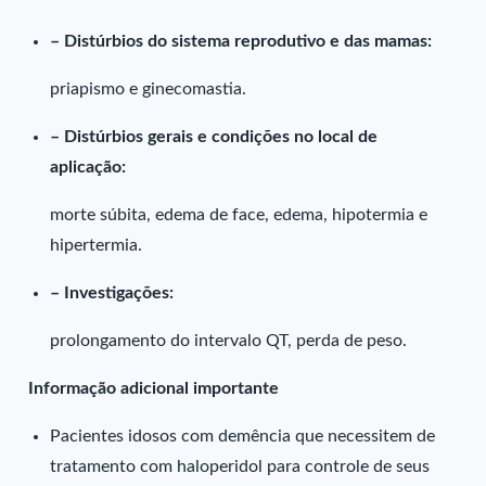
– Distúrbios do sistema reprodutivo e das mamas:
priapismo e ginecomastia.
– Distúrbios gerais e condições no local de
aplicação:
morte súbita, edema de face, edema, hipotermia e
hipertermia.
– Investigações:
prolongamento do intervalo QT, perda de peso.
Informação adicional importante
Pacientes idosos com demência que necessitem de
tratamento com haloperidol para controle de seus