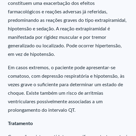
constituem uma exacerbação dos efeitos
farmacológicos e reações adversas já referidas,
predominando as reações graves do tipo extrapiramidal,
hipotensão e sedação. A reação extrapiramidal é
manifestada por rigidez muscular e por tremor
generalizado ou localizado. Pode ocorrer hipertensão,
em vez de hipotensão.
Em casos extremos, o paciente pode apresentar-se
comatoso, com depressão respiratória e hipotensão, às
vezes grave o suficiente para determinar um estado de
choque. Existe também um risco de arritmias
ventriculares possivelmente associadas a um
prolongamento do intervalo QT.
Tratamento