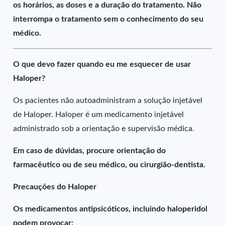
os horários, as doses e a duração do tratamento. Não
interrompa o tratamento sem o conhecimento do seu
médico.
O que devo fazer quando eu me esquecer de usar
Haloper?
Os pacientes não autoadministram a solução injetável
de Haloper. Haloper é um medicamento injetável
administrado sob a orientação e supervisão médica.
Em caso de dúvidas, procure orientação do
farmacêutico ou de seu médico, ou cirurgião-dentista.
Precauções do Haloper
Os medicamentos antipsicóticos, incluindo haloperidol
podem provocar: