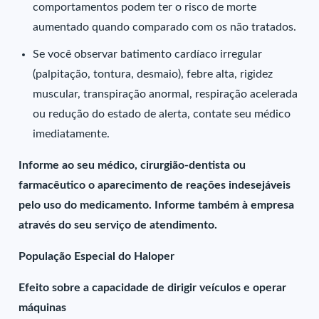
comportamentos podem ter o risco de morte
aumentado quando comparado com os não tratados.
Se você observar batimento cardíaco irregular
(palpitação, tontura, desmaio), febre alta, rigidez
muscular, transpiração anormal, respiração acelerada
ou redução do estado de alerta, contate seu médico
imediatamente.
Informe ao seu médico, cirurgião-dentista ou
farmacêutico o aparecimento de reações indesejáveis
pelo uso do medicamento. Informe também à empresa
através do seu serviço de atendimento.
População Especial do Haloper
Efeito sobre a capacidade de dirigir veículos e operar
máquinas