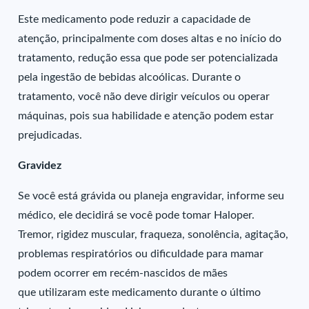
Este medicamento pode reduzir a capacidade de
atenção, principalmente com doses altas e no início do
tratamento, redução essa que pode ser potencializada
pela ingestão de bebidas alcoólicas. Durante o
tratamento, você não deve dirigir veículos ou operar
máquinas, pois sua habilidade e atenção podem estar
prejudicadas.
Gravidez
Se você está grávida ou planeja engravidar, informe seu
médico, ele decidirá se você pode tomar Haloper.
Tremor, rigidez muscular, fraqueza, sonolência, agitação,
problemas respiratórios ou dificuldade para mamar
podem ocorrer em recém-nascidos de mães
que utilizaram este medicamento durante o último