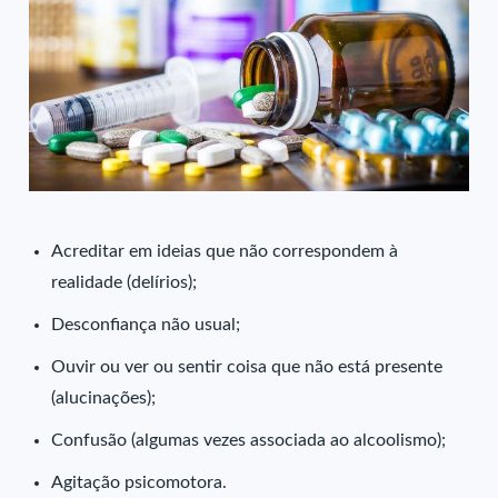
Acreditar em ideias que não correspondem à
realidade (delírios);
Desconfiança não usual;
Ouvir ou ver ou sentir coisa que não está presente
(alucinações);
Confusão (algumas vezes associada ao alcoolismo);
Agitação psicomotora.