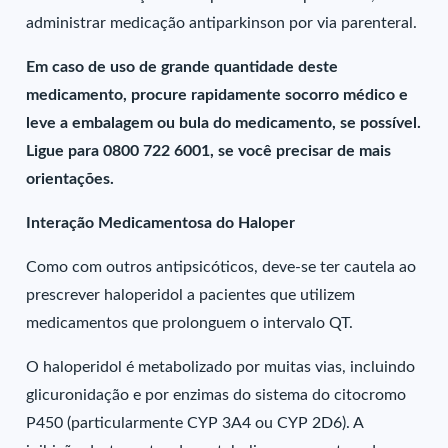
administrar medicação antiparkinson por via parenteral.
Em caso de uso de grande quantidade deste
medicamento, procure rapidamente socorro médico e
leve a embalagem ou bula do medicamento, se possível.
Ligue para 0800 722 6001, se você precisar de mais
orientações.
Interação Medicamentosa do Haloper
Como com outros antipsicóticos, deve-se ter cautela ao
prescrever haloperidol a pacientes que utilizem
medicamentos que prolonguem o intervalo QT.
O haloperidol é metabolizado por muitas vias, incluindo
glicuronidação e por enzimas do sistema do citocromo
P450 (particularmente CYP 3A4 ou CYP 2D6). A