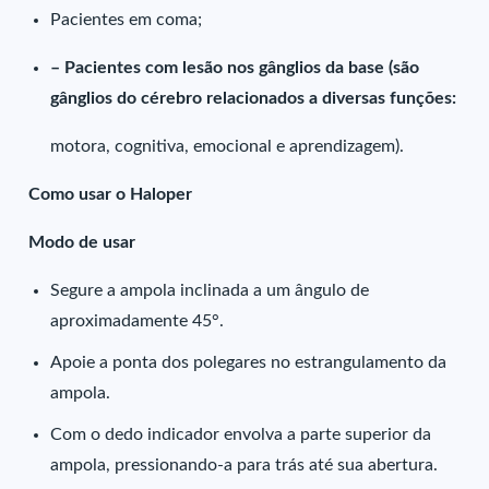
Pacientes em coma;
– Pacientes com lesão nos gânglios da base (são
gânglios do cérebro relacionados a diversas funções:
motora, cognitiva, emocional e aprendizagem).
Como usar o Haloper
Modo de usar
Segure a ampola inclinada a um ângulo de
aproximadamente 45°.
Apoie a ponta dos polegares no estrangulamento da
ampola.
Com o dedo indicador envolva a parte superior da
ampola, pressionando-a para trás até sua abertura.