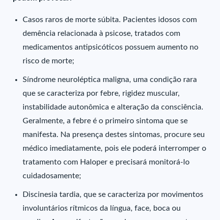
Casos raros de morte súbita. Pacientes idosos com
demência relacionada à psicose, tratados com
medicamentos antipsicóticos possuem aumento no
risco de morte;
Síndrome neuroléptica maligna, uma condição rara
que se caracteriza por febre, rigidez muscular,
instabilidade autonômica e alteração da consciência.
Geralmente, a febre é o primeiro sintoma que se
manifesta. Na presença destes sintomas, procure seu
médico imediatamente, pois ele poderá interromper o
tratamento com Haloper e precisará monitorá-lo
cuidadosamente;
Discinesia tardia, que se caracteriza por movimentos
involuntários rítmicos da língua, face, boca ou