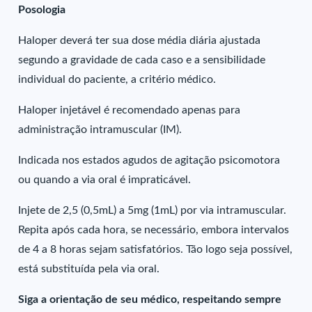
Posologia
Haloper deverá ter sua dose média diária ajustada
segundo a gravidade de cada caso e a sensibilidade
individual do paciente, a critério médico.
Haloper injetável é recomendado apenas para
administração intramuscular (IM).
Indicada nos estados agudos de agitação psicomotora
ou quando a via oral é impraticável.
Injete de 2,5 (0,5mL) a 5mg (1mL) por via intramuscular.
Repita após cada hora, se necessário, embora intervalos
de 4 a 8 horas sejam satisfatórios. Tão logo seja possível,
está substituída pela via oral.
Siga a orientação de seu médico, respeitando sempre