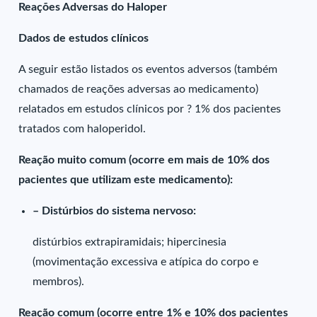
Reações Adversas do Haloper
Dados de estudos clínicos
A seguir estão listados os eventos adversos (também
chamados de reações adversas ao medicamento)
relatados em estudos clínicos por ? 1% dos pacientes
tratados com haloperidol.
Reação muito comum (ocorre em mais de 10% dos
pacientes que utilizam este medicamento):
– Distúrbios do sistema nervoso:
distúrbios extrapiramidais; hipercinesia
(movimentação excessiva e atípica do corpo e
membros).
Reação comum (ocorre entre 1% e 10% dos pacientes