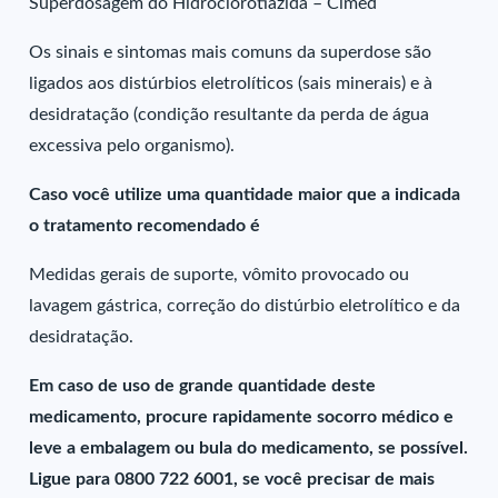
Superdosagem do Hidroclorotiazida – Cimed
Os sinais e sintomas mais comuns da superdose são
ligados aos distúrbios eletrolíticos (sais minerais) e à
desidratação (condição resultante da perda de água
excessiva pelo organismo).
Caso você utilize uma quantidade maior que a indicada
o tratamento recomendado é
Medidas gerais de suporte, vômito provocado ou
lavagem gástrica, correção do distúrbio eletrolítico e da
desidratação.
Em caso de uso de grande quantidade deste
medicamento, procure rapidamente socorro médico e
leve a embalagem ou bula do medicamento, se possível.
Ligue para 0800 722 6001, se você precisar de mais