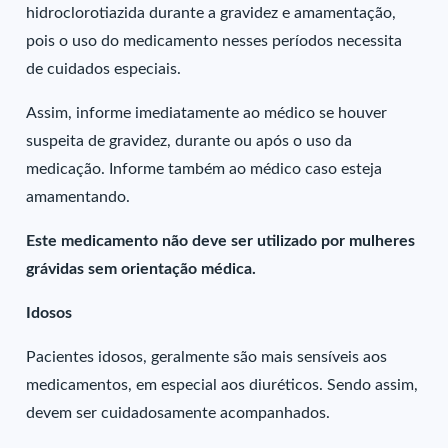
hidroclorotiazida durante a gravidez e amamentação,
pois o uso do medicamento nesses períodos necessita
de cuidados especiais.
Assim, informe imediatamente ao médico se houver
suspeita de gravidez, durante ou após o uso da
medicação. Informe também ao médico caso esteja
amamentando.
Este medicamento não deve ser utilizado por mulheres
grávidas sem orientação médica.
Idosos
Pacientes idosos, geralmente são mais sensíveis aos
medicamentos, em especial aos diuréticos. Sendo assim,
devem ser cuidadosamente acompanhados.