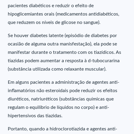
pacientes diabéticos e reduzir o efeito de
hipoglicemiantes orais (medicamentos antidiabéticos,
que reduzem os níveis de glicose no sangue).
Se houver diabetes latente (episódio de diabetes por
ocasião de alguma outra manisfestação), ela pode se
manifestar durante o tratamento com os tiazídicos. As
tiazidas podem aumentar a resposta à d-tubocurarina
(substância utilizada como relaxante muscular).
Em alguns pacientes a administração de agentes anti-
inflamatórios não esteroidais pode reduzir os efeitos
diuréticos, natriuréticos (substâncias químicas que
regulam o equilibrio de líquidos no corpo) e anti-
hipertensivos das tiazidas.
Portanto, quando a hidroclorotiazida e agentes anti-