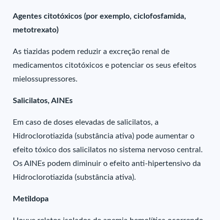
Agentes citotóxicos (por exemplo, ciclofosfamida,
metotrexato)
As tiazidas podem reduzir a excreção renal de
medicamentos citotóxicos e potenciar os seus efeitos
mielossupressores.
Salicilatos, AINEs
Em caso de doses elevadas de salicilatos, a
Hidroclorotiazida (substância ativa) pode aumentar o
efeito tóxico dos salicilatos no sistema nervoso central.
Os AINEs podem diminuir o efeito anti-hipertensivo da
Hidroclorotiazida (substância ativa).
Metildopa