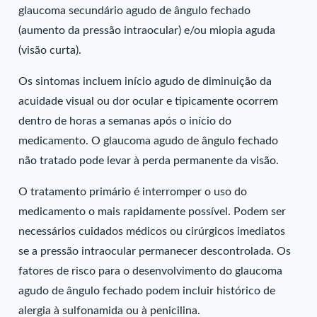
glaucoma secundário agudo de ângulo fechado
(aumento da pressão intraocular) e/ou miopia aguda
(visão curta).
Os sintomas incluem início agudo de diminuição da
acuidade visual ou dor ocular e tipicamente ocorrem
dentro de horas a semanas após o início do
medicamento. O glaucoma agudo de ângulo fechado
não tratado pode levar à perda permanente da visão.
O tratamento primário é interromper o uso do
medicamento o mais rapidamente possível. Podem ser
necessários cuidados médicos ou cirúrgicos imediatos
se a pressão intraocular permanecer descontrolada. Os
fatores de risco para o desenvolvimento do glaucoma
agudo de ângulo fechado podem incluir histórico de
alergia à sulfonamida ou à penicilina.