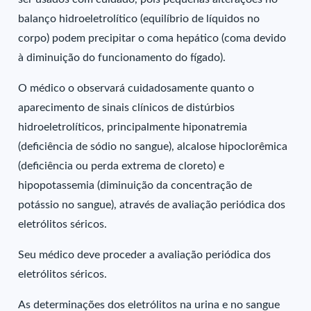
balanço hidroeletrolítico (equilíbrio de líquidos no
corpo) podem precipitar o coma hepático (coma devido
à diminuição do funcionamento do fígado).
O médico o observará cuidadosamente quanto o
aparecimento de sinais clínicos de distúrbios
hidroeletrolíticos, principalmente hiponatremia
(deficiência de sódio no sangue), alcalose hipoclorêmica
(deficiência ou perda extrema de cloreto) e
hipopotassemia (diminuição da concentração de
potássio no sangue), através de avaliação periódica dos
eletrólitos séricos.
Seu médico deve proceder a avaliação periódica dos
eletrólitos séricos.
As determinações dos eletrólitos na urina e no sangue