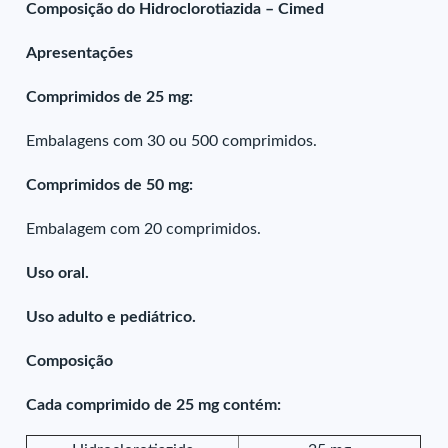
Composição do Hidroclorotiazida – Cimed
Apresentações
Comprimidos de 25 mg:
Embalagens com 30 ou 500 comprimidos.
Comprimidos de 50 mg:
Embalagem com 20 comprimidos.
Uso oral.
Uso adulto e pediátrico.
Composição
Cada comprimido de 25 mg contém: