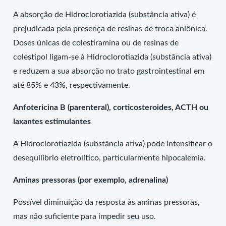
A absorção de Hidroclorotiazida (substância ativa) é
prejudicada pela presença de resinas de troca aniônica.
Doses únicas de colestiramina ou de resinas de
colestipol ligam-se à Hidroclorotiazida (substância ativa)
e reduzem a sua absorção no trato gastrointestinal em
até 85% e 43%, respectivamente.
Anfotericina B (parenteral), corticosteroides, ACTH ou
laxantes estimulantes
A Hidroclorotiazida (substância ativa) pode intensificar o
desequilíbrio eletrolítico, particularmente hipocalemia.
Aminas pressoras (por exemplo, adrenalina)
Possível diminuição da resposta às aminas pressoras,
mas não suficiente para impedir seu uso.