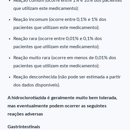
Reação comum (ocorre entre 1% e 10% dos pacientes
que utilizam este medicamento);
Reação incomum (ocorre entre 0,1% e 1% dos
pacientes que utilizam este medicamento);
Reação rara (ocorre entre 0,01% e 0,1% dos
pacientes que utilizam este medicamento);
Reação muito rara (ocorre em menos de 0,01% dos
pacientes que utilizam este medicamento);
Reação desconhecida (não pode ser estimada a partir
dos dados disponíveis).
A hidroclorotiazida é geralmente muito bem tolerada,
mas eventualmente podem ocorrer as seguintes
reações adversas
Gastrintestinais