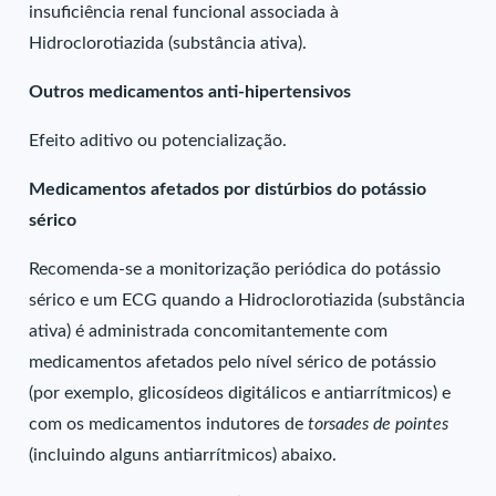
insuficiência renal funcional associada à
Hidroclorotiazida (substância ativa).
Outros medicamentos anti-hipertensivos
Efeito aditivo ou potencialização.
Medicamentos afetados por distúrbios do potássio
sérico
Recomenda-se a monitorização periódica do potássio
sérico e um ECG quando a Hidroclorotiazida (substância
ativa) é administrada concomitantemente com
medicamentos afetados pelo nível sérico de potássio
(por exemplo, glicosídeos digitálicos e antiarrítmicos) e
com os medicamentos indutores de
torsades de pointes
(incluindo alguns antiarrítmicos) abaixo.