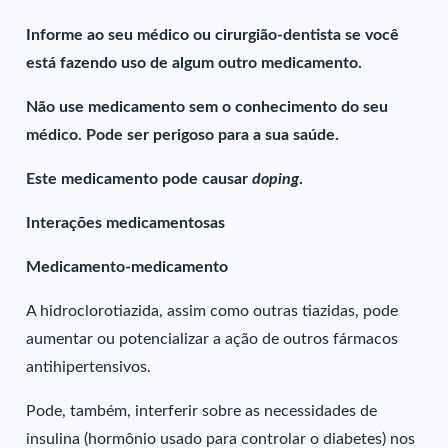
Informe ao seu médico ou cirurgião-dentista se você
está fazendo uso de algum outro medicamento.
Não use medicamento sem o conhecimento do seu
médico. Pode ser perigoso para a sua saúde.
Este medicamento pode causar
doping
.
Interações medicamentosas
Medicamento-medicamento
A hidroclorotiazida, assim como outras tiazidas, pode
aumentar ou potencializar a ação de outros fármacos
antihipertensivos.
Pode, também, interferir sobre as necessidades de
insulina (hormônio usado para controlar o diabetes) nos