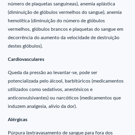
número de plaquetas sanguíneas), anemia aplástica
(diminuição de glóbulos vermelhos do sangue), anemia
hemolítica (diminuição do número de glóbulos
vermelhos, glóbulos brancos e plaquetas do sangue em
decorrência do aumento da velocidade de destruição
destes glóbulos).
Cardiovasculares
Queda da pressão ao levantar-se, pode ser
potencializada pelo álcool, barbitúricos (medicamentos
utilizados como sedativos, anestésicos e
anticonvulsivantes) ou narcóticos (medicamentos que
induzem analgesia, alívio da dor).
Alérgicas
Púrpura (extravasamento de sangue para fora dos