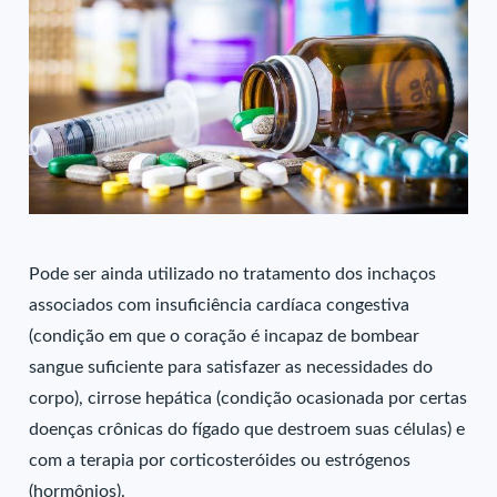
Pode ser ainda utilizado no tratamento dos inchaços
associados com insuficiência cardíaca congestiva
(condição em que o coração é incapaz de bombear
sangue suficiente para satisfazer as necessidades do
corpo), cirrose hepática (condição ocasionada por certas
doenças crônicas do fígado que destroem suas células) e
com a terapia por corticosteróides ou estrógenos
(hormônios).