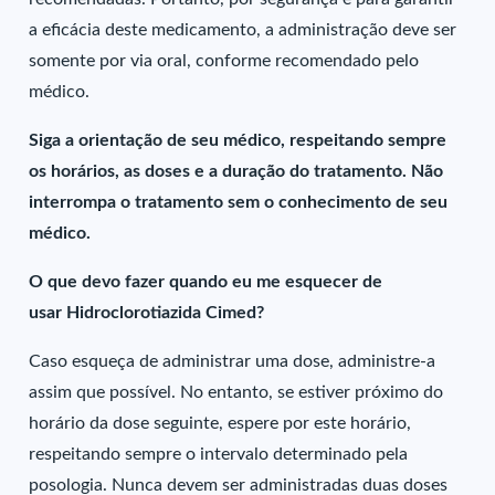
a eficácia deste medicamento, a administração deve ser
somente por via oral, conforme recomendado pelo
médico.
Siga a orientação de seu médico, respeitando sempre
os horários, as doses e a duração do tratamento. Não
interrompa o tratamento sem o conhecimento de seu
médico.
O que devo fazer quando eu me esquecer de
usar Hidroclorotiazida Cimed?
Caso esqueça de administrar uma dose, administre-a
assim que possível. No entanto, se estiver próximo do
horário da dose seguinte, espere por este horário,
respeitando sempre o intervalo determinado pela
posologia. Nunca devem ser administradas duas doses