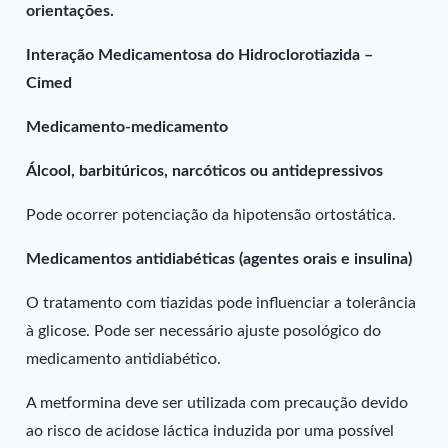
orientações.
Interação Medicamentosa do Hidroclorotiazida –
Cimed
Medicamento-medicamento
Álcool, barbitúricos, narcóticos ou antidepressivos
Pode ocorrer potenciação da hipotensão ortostática.
Medicamentos antidiabéticas (agentes orais e insulina)
O tratamento com tiazidas pode influenciar a tolerância
à glicose. Pode ser necessário ajuste posológico do
medicamento antidiabético.
A metformina deve ser utilizada com precaução devido
ao risco de acidose láctica induzida por uma possível