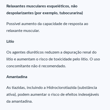
Relaxantes musculares esqueléticos, não
despolarizantes (por exemplo, tubocurarina)
Possível aumento da capacidade de resposta ao
relaxante muscular.
Lítio
Os agentes diuréticos reduzem a depuração renal do
lítio e aumentam o risco de toxicidade pelo lítio. O uso
concomitante não é recomendado.
Amantadina
As tiazidas, incluindo a Hidroclorotiazida (substância
ativa), podem aumentar o risco de efeitos indesejáveis
da amantadina.