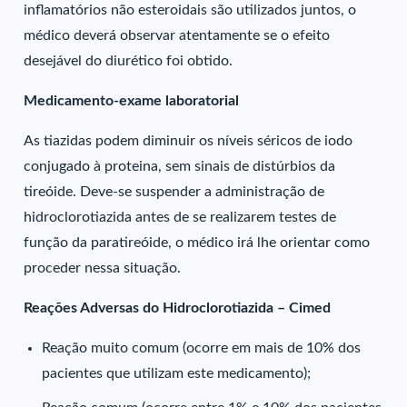
inflamatórios não esteroidais são utilizados juntos, o
médico deverá observar atentamente se o efeito
desejável do diurético foi obtido.
Medicamento-exame laboratorial
As tiazidas podem diminuir os níveis séricos de iodo
conjugado à proteina, sem sinais de distúrbios da
tireóide. Deve-se suspender a administração de
hidroclorotiazida antes de se realizarem testes de
função da paratireóide, o médico irá lhe orientar como
proceder nessa situação.
Reações Adversas do Hidroclorotiazida – Cimed
Reação muito comum (ocorre em mais de 10% dos
pacientes que utilizam este medicamento);