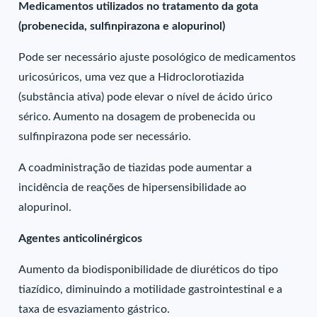
Medicamentos utilizados no tratamento da gota
(probenecida, sulfinpirazona e alopurinol)
Pode ser necessário ajuste posológico de medicamentos
uricosúricos, uma vez que a Hidroclorotiazida
(substância ativa) pode elevar o nível de ácido úrico
sérico. Aumento na dosagem de probenecida ou
sulfinpirazona pode ser necessário.
A coadministração de tiazidas pode aumentar a
incidência de reações de hipersensibilidade ao
alopurinol.
Agentes anticolinérgicos
Aumento da biodisponibilidade de diuréticos do tipo
tiazídico, diminuindo a motilidade gastrointestinal e a
taxa de esvaziamento gástrico.