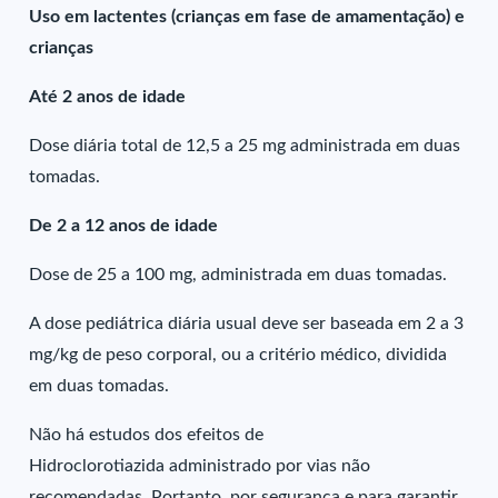
Uso em lactentes (crianças em fase de amamentação) e
crianças
Até 2 anos de idade
Dose diária total de 12,5 a 25 mg administrada em duas
tomadas.
De 2 a 12 anos de idade
Dose de 25 a 100 mg, administrada em duas tomadas.
A dose pediátrica diária usual deve ser baseada em 2 a 3
mg/kg de peso corporal, ou a critério médico, dividida
em duas tomadas.
Não há estudos dos efeitos de
Hidroclorotiazida administrado por vias não
recomendadas. Portanto, por segurança e para garantir