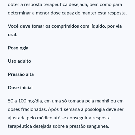
obter a resposta terapêutica desejada, bem como para
determinar a menor dose capaz de manter esta resposta.
Você deve tomar os comprimidos com líquido, por via
oral.
Posologia
Uso adulto
Pressão alta
Dose inicial
50 a 100 mg/dia, em uma só tomada pela manhã ou em
doses fracionadas. Após 1 semana a posologia deve ser
ajustada pelo médico até se conseguir a resposta
terapêutica desejada sobre a pressão sanguínea.