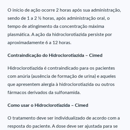
O início de ação ocorre 2 horas após sua administração,
sendo de 1 a 2 ½ horas, após administração oral, o
tempo de atingimento da concentração máxima
plasmática. A ação da hidroclorotiazida persiste por
aproximadamente 6 a 12 horas.
Contraindicação do Hidroclorotiazida – Cimed
Hidroclorotiazida é contraindicado para os pacientes
com anúria (ausência de formação de urina) e aqueles
que apresentem alergia à hidroclorotiazida ou outros
fármacos derivados da sulfonamida.
Como usar o Hidroclorotiazida – Cimed
O tratamento deve ser individualizado de acordo com a
resposta do paciente. A dose deve ser ajustada para se