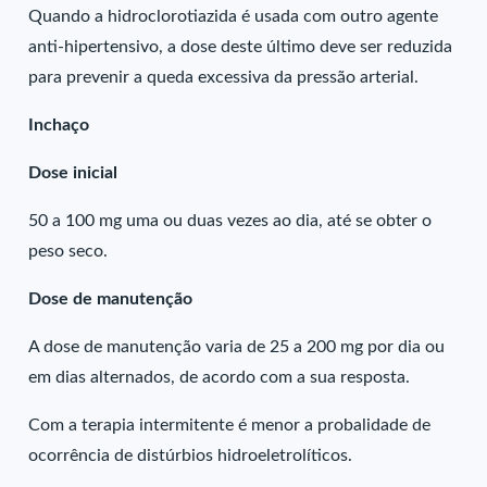
Quando a hidroclorotiazida é usada com outro agente
anti-hipertensivo, a dose deste último deve ser reduzida
para prevenir a queda excessiva da pressão arterial.
Inchaço
Dose inicial
50 a 100 mg uma ou duas vezes ao dia, até se obter o
peso seco.
Dose de manutenção
A dose de manutenção varia de 25 a 200 mg por dia ou
em dias alternados, de acordo com a sua resposta.
Com a terapia intermitente é menor a probalidade de
ocorrência de distúrbios hidroeletrolíticos.