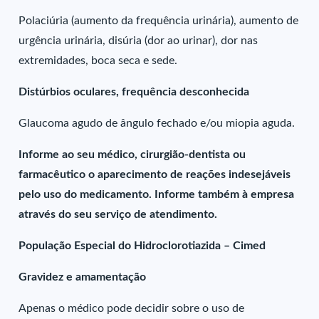
Polaciúria (aumento da frequência urinária), aumento de
urgência urinária, disúria (dor ao urinar), dor nas
extremidades, boca seca e sede.
Distúrbios oculares, frequência desconhecida
Glaucoma agudo de ângulo fechado e/ou miopia aguda.
Informe ao seu médico, cirurgião-dentista ou
farmacêutico o aparecimento de reações indesejáveis
pelo uso do medicamento. Informe também à empresa
através do seu serviço de atendimento.
População Especial do Hidroclorotiazida – Cimed
Gravidez e amamentação
Apenas o médico pode decidir sobre o uso de