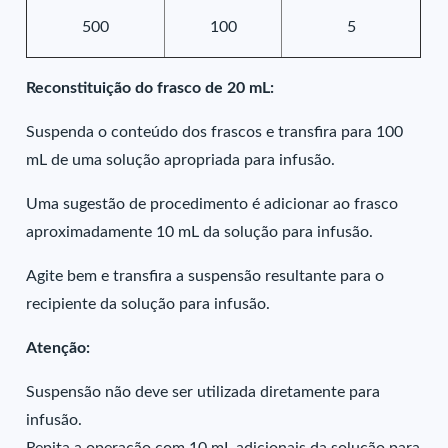
500
100
5
Reconstituição do frasco de 20 mL:
Suspenda o conteúdo dos frascos e transfira para 100
mL de uma solução apropriada para infusão.
Uma sugestão de procedimento é adicionar ao frasco
aproximadamente 10 mL da solução para infusão.
Agite bem e transfira a suspensão resultante para o
recipiente da solução para infusão.
Atenção:
Suspensão não deve ser utilizada diretamente para
infusão.