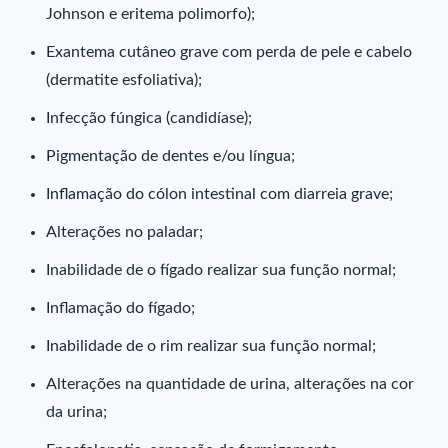
Johnson e eritema polimorfo);
Exantema cutâneo grave com perda de pele e cabelo
(dermatite esfoliativa);
Infecção fúngica (candidíase);
Pigmentação de dentes e/ou língua;
Inflamação do cólon intestinal com diarreia grave;
Alterações no paladar;
Inabilidade de o fígado realizar sua função normal;
Inflamação do fígado;
Inabilidade de o rim realizar sua função normal;
Alterações na quantidade de urina, alterações na cor
da urina;