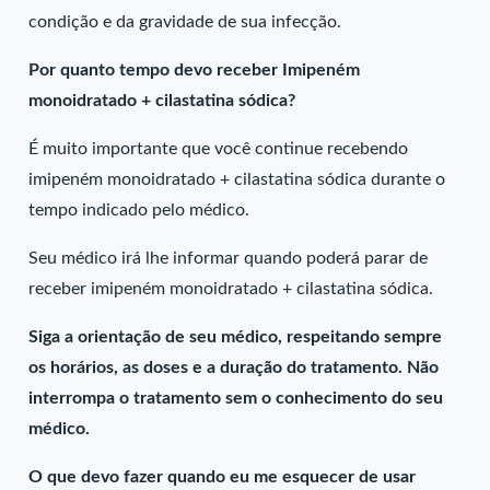
condição e da gravidade de sua infecção.
Por quanto tempo devo receber Imipeném
monoidratado + cilastatina sódica?
É muito importante que você continue recebendo
imipeném monoidratado + cilastatina sódica durante o
tempo indicado pelo médico.
Seu médico irá lhe informar quando poderá parar de
receber imipeném monoidratado + cilastatina sódica.
Siga a orientação de seu médico, respeitando sempre
os horários, as doses e a duração do tratamento. Não
interrompa o tratamento sem o conhecimento do seu
médico.
O que devo fazer quando eu me esquecer de usar