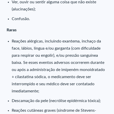
Ver, ouvir ou sentir alguma coisa que não existe
(alucinações);
Confusão.
Raras
Reações alérgicas, incluindo exantema, inchaço da
face, lábios, língua e/ou garganta (com dificuldade
para respirar ou engolir), e/ou pressão sanguínea
baixa. Se esses eventos adversos ocorrerem durante
ou após a administração de imipeném monoidratado
+ cilastatina sódica, o medicamento deve ser
interrompido e seu médico deve ser contatado
imediatamente;
Descamação da pele (necrólise epidérmica tóxica);
Reações cutâneas graves (síndrome de Stevens-