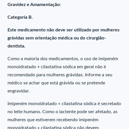
Gravidez e Amamentação:
Categoria B.
Este medicamento não deve ser utilizado por mulheres
grávidas sem orientação médica ou do cirurgião-
dentista.
Como a maioria dos medicamentos, o uso de imipeném
monoidratado + cilastatina sódica em geral não é
recomendado para mulheres grávidas. Informe a seu
médico se achar que está grávida ou se pretende
engravidar.
Imipeném monoidratado + cilastatina sódica é secretado
no leite humano. Como o lactente pode ser afetado, as
mulheres que estiverem recebendo imipeném
monoidratado + cilastatina sódica não devem