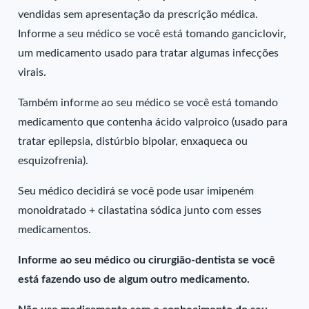
vendidas sem apresentação da prescrição médica.
Informe a seu médico se você está tomando ganciclovir,
um medicamento usado para tratar algumas infecções
virais.
Também informe ao seu médico se você está tomando
medicamento que contenha ácido valproico (usado para
tratar epilepsia, distúrbio bipolar, enxaqueca ou
esquizofrenia).
Seu médico decidirá se você pode usar imipeném
monoidratado + cilastatina sódica junto com esses
medicamentos.
Informe ao seu médico ou cirurgião-dentista se você
está fazendo uso de algum outro medicamento.