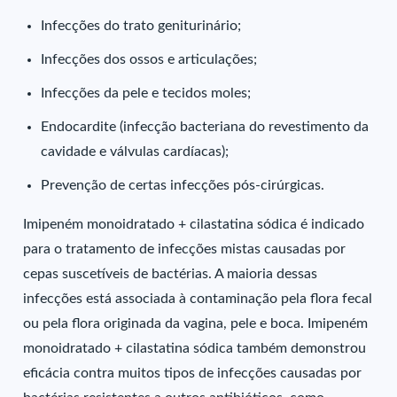
Infecções do trato geniturinário;
Infecções dos ossos e articulações;
Infecções da pele e tecidos moles;
Endocardite (infecção bacteriana do revestimento da
cavidade e válvulas cardíacas);
Prevenção de certas infecções pós-cirúrgicas.
Imipeném monoidratado + cilastatina sódica é indicado
para o tratamento de infecções mistas causadas por
cepas suscetíveis de bactérias. A maioria dessas
infecções está associada à contaminação pela flora fecal
ou pela flora originada da vagina, pele e boca. Imipeném
monoidratado + cilastatina sódica também demonstrou
eficácia contra muitos tipos de infecções causadas por