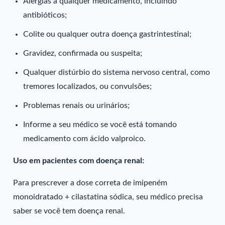
Alergias a qualquer medicamento, incluindo
antibióticos;
Colite ou qualquer outra doença gastrintestinal;
Gravidez, confirmada ou suspeita;
Qualquer distúrbio do sistema nervoso central, como
tremores localizados, ou convulsões;
Problemas renais ou urinários;
Informe a seu médico se você está tomando
medicamento com ácido valproico.
Uso em pacientes com doença renal:
Para prescrever a dose correta de imipeném
monoidratado + cilastatina sódica, seu médico precisa
saber se você tem doença renal.