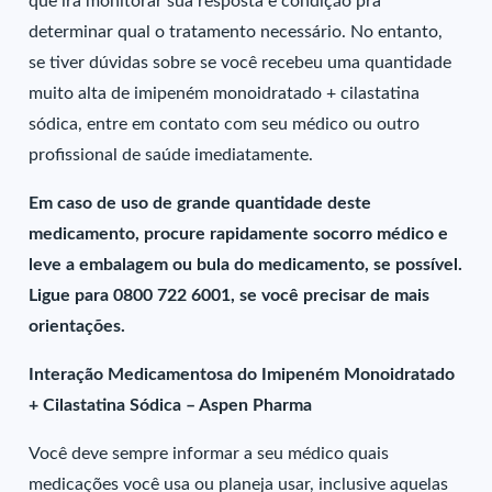
que irá monitorar sua resposta e condição pra
determinar qual o tratamento necessário. No entanto,
se tiver dúvidas sobre se você recebeu uma quantidade
muito alta de imipeném monoidratado + cilastatina
sódica, entre em contato com seu médico ou outro
profissional de saúde imediatamente.
Em caso de uso de grande quantidade deste
medicamento, procure rapidamente socorro médico e
leve a embalagem ou bula do medicamento, se possível.
Ligue para 0800 722 6001, se você precisar de mais
orientações.
Interação Medicamentosa do Imipeném Monoidratado
+ Cilastatina Sódica – Aspen Pharma
Você deve sempre informar a seu médico quais
medicações você usa ou planeja usar, inclusive aquelas