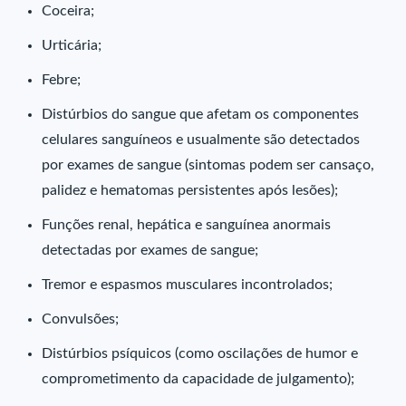
Coceira;
Urticária;
Febre;
Distúrbios do sangue que afetam os componentes
celulares sanguíneos e usualmente são detectados
por exames de sangue (sintomas podem ser cansaço,
palidez e hematomas persistentes após lesões);
Funções renal, hepática e sanguínea anormais
detectadas por exames de sangue;
Tremor e espasmos musculares incontrolados;
Convulsões;
Distúrbios psíquicos (como oscilações de humor e
comprometimento da capacidade de julgamento);