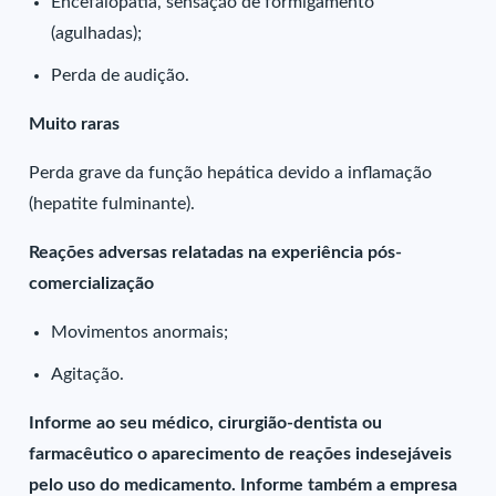
Encefalopatia, sensação de formigamento
(agulhadas);
Perda de audição.
Muito raras
Perda grave da função hepática devido a inflamação
(hepatite fulminante).
Reações adversas relatadas na experiência pós-
comercialização
Movimentos anormais;
Agitação.
Informe ao seu médico, cirurgião-dentista ou
farmacêutico o aparecimento de reações indesejáveis
pelo uso do medicamento. Informe também a empresa