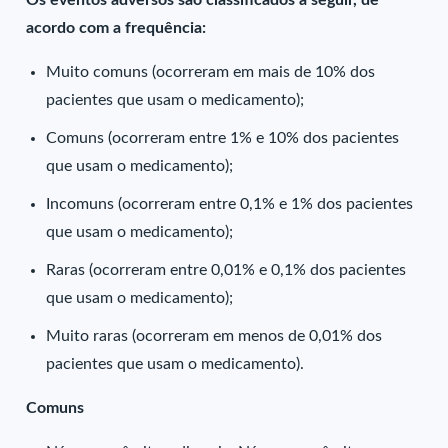
Os eventos adversos são classificados a seguir, de
acordo com a frequência:
Muito comuns (ocorreram em mais de 10% dos
pacientes que usam o medicamento);
Comuns (ocorreram entre 1% e 10% dos pacientes
que usam o medicamento);
Incomuns (ocorreram entre 0,1% e 1% dos pacientes
que usam o medicamento);
Raras (ocorreram entre 0,01% e 0,1% dos pacientes
que usam o medicamento);
Muito raras (ocorreram em menos de 0,01% dos
pacientes que usam o medicamento).
Comuns