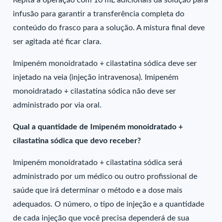
Repita a operação com 10 mL adicionais da solução para
infusão para garantir a transferência completa do
conteúdo do frasco para a solução. A mistura final deve
ser agitada até ficar clara.
Imipeném monoidratado + cilastatina sódica deve ser
injetado na veia (injeção intravenosa). Imipeném
monoidratado + cilastatina sódica não deve ser
administrado por via oral.
Qual a quantidade de Imipeném monoidratado +
cilastatina sódica que devo receber?
Imipeném monoidratado + cilastatina sódica será
administrado por um médico ou outro profissional de
saúde que irá determinar o método e a dose mais
adequados. O número, o tipo de injeção e a quantidade
de cada injeção que você precisa dependerá de sua