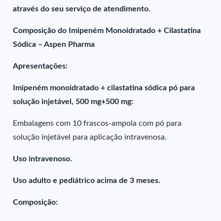
através do seu serviço de atendimento.
Composição do Imipeném Monoidratado + Cilastatina
Sódica – Aspen Pharma
Apresentações:
Imipeném monoidratado + cilastatina sódica pó para
solução injetável, 500 mg+500 mg:
Embalagens com 10 frascos-ampola com pó para
solução injetável para aplicação intravenosa.
Uso intravenoso.
Uso adulto e pediátrico acima de 3 meses.
Composição: