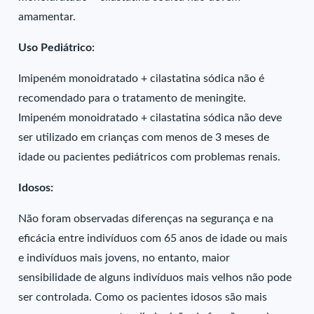
amamentar.
Uso Pediátrico:
Imipeném monoidratado + cilastatina sódica não é
recomendado para o tratamento de meningite.
Imipeném monoidratado + cilastatina sódica não deve
ser utilizado em crianças com menos de 3 meses de
idade ou pacientes pediátricos com problemas renais.
Idosos:
Não foram observadas diferenças na segurança e na
eficácia entre indivíduos com 65 anos de idade ou mais
e indivíduos mais jovens, no entanto, maior
sensibilidade de alguns indivíduos mais velhos não pode
ser controlada. Como os pacientes idosos são mais