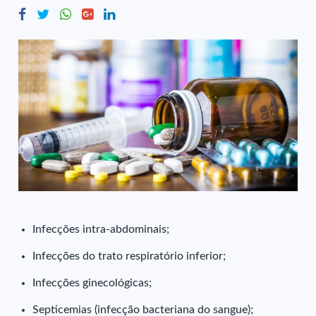
Infecções intra-abdominais;
Infecções do trato respiratório inferior;
Infecções ginecológicas;
Septicemias (infecção bacteriana do sangue);