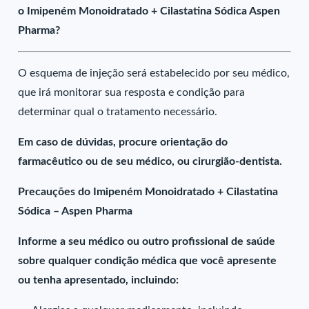
o Imipeném Monoidratado + Cilastatina Sódica Aspen
Pharma?
O esquema de injeção será estabelecido por seu médico,
que irá monitorar sua resposta e condição para
determinar qual o tratamento necessário.
Em caso de dúvidas, procure orientação do
farmacêutico ou de seu médico, ou cirurgião-dentista.
Precauções do Imipeném Monoidratado + Cilastatina
Sódica – Aspen Pharma
Informe a seu médico ou outro profissional de saúde
sobre qualquer condição médica que você apresente
ou tenha apresentado, incluindo: