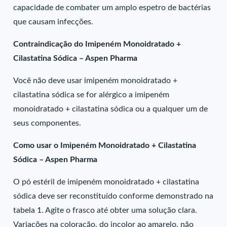
capacidade de combater um amplo espetro de bactérias
que causam infecções.
Contraindicação do Imipeném Monoidratado +
Cilastatina Sódica – Aspen Pharma
Você não deve usar imipeném monoidratado +
cilastatina sódica se for alérgico a imipeném
monoidratado + cilastatina sódica ou a qualquer um de
seus componentes.
Como usar o Imipeném Monoidratado + Cilastatina
Sódica – Aspen Pharma
O pó estéril de imipeném monoidratado + cilastatina
sódica deve ser reconstituído conforme demonstrado na
tabela 1. Agite o frasco até obter uma solução clara.
Variações na coloração, do incolor ao amarelo, não