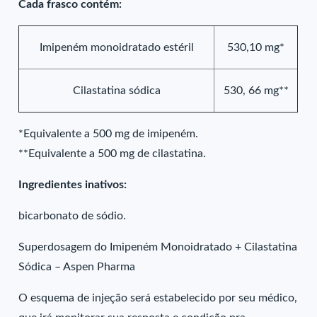
Cada frasco contém:
Imipeném monoidratado estéril
530,10 mg*
Cilastatina sódica
530, 66 mg**
*Equivalente a 500 mg de imipeném.
**Equivalente a 500 mg de cilastatina.
Ingredientes inativos:
bicarbonato de sódio.
Superdosagem do Imipeném Monoidratado + Cilastatina
Sódica – Aspen Pharma
O esquema de injeção será estabelecido por seu médico,