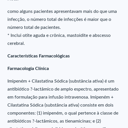
como alguns pacientes apresentavam mais do que uma
infecção, o número total de infecções é maior que o
número total de pacientes.
* Inclui otite aguda e crônica, mastoidite e abscesso
cerebral.
Características Farmacológicas
Farmacologia Clínica
Imipeném + Cilastatina Sódica (substância ativa) é um
antibiótico ?-lactâmico de amplo espectro, apresentado
em formulação para infusão intravenosa. Imipeném +
Cilastatina Sódica (substância ativa) consiste em dois
componentes: (1) imipeném, o qual pertence à classe de
antibióticos ?-lactâmicos, as tienamicinas; e (2)