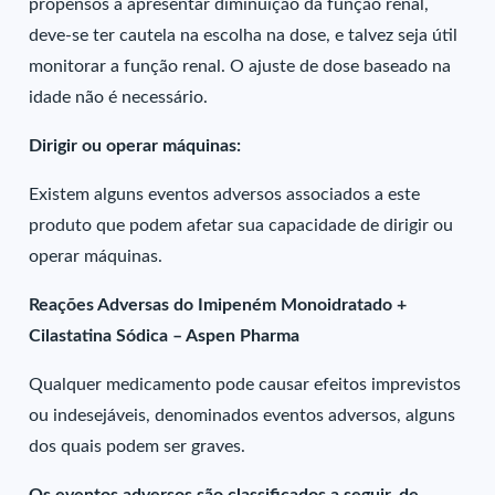
propensos a apresentar diminuição da função renal,
deve-se ter cautela na escolha na dose, e talvez seja útil
monitorar a função renal. O ajuste de dose baseado na
idade não é necessário.
Dirigir ou operar máquinas:
Existem alguns eventos adversos associados a este
produto que podem afetar sua capacidade de dirigir ou
operar máquinas.
Reações Adversas do Imipeném Monoidratado +
Cilastatina Sódica – Aspen Pharma
Qualquer medicamento pode causar efeitos imprevistos
ou indesejáveis, denominados eventos adversos, alguns
dos quais podem ser graves.