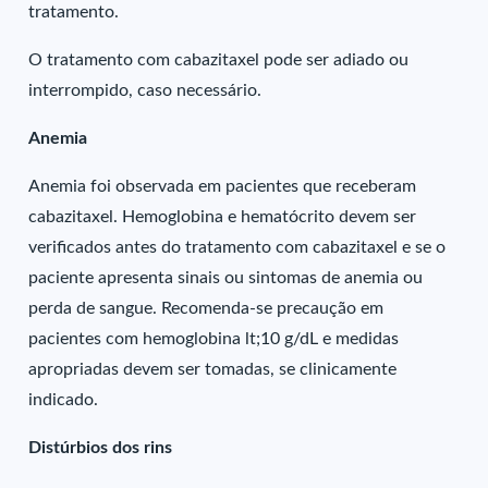
tratamento.
O tratamento com cabazitaxel pode ser adiado ou
interrompido, caso necessário.
Anemia
Anemia foi observada em pacientes que receberam
cabazitaxel. Hemoglobina e hematócrito devem ser
verificados antes do tratamento com cabazitaxel e se o
paciente apresenta sinais ou sintomas de anemia ou
perda de sangue. Recomenda-se precaução em
pacientes com hemoglobina lt;10 g/dL e medidas
apropriadas devem ser tomadas, se clinicamente
indicado.
Distúrbios dos rins