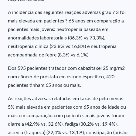
A incidência das seguintes reações adversas grau ? 3 foi
mais elevada em pacientes ? 65 anos em comparação a
pacientes mais jovens: neutropenia baseada em
anormalidades laboratoriais (86,3% vs 73,3%),
neutropenia clínica (23,8% vs 16,8%) e neutropenia
acompanhada de febre (8,3% vs 6,1%).
Dos 595 pacientes tratados com cabazitaxel 25 mg/m2
com câncer de próstata em estudo específico, 420
pacientes tinham 65 anos ou mais.
As reações adversas relatadas em taxas de pelo menos
5% mais elevada em pacientes com 65 anos de idade ou
mais em comparação com pacientes mais jovens foram
diarreia (42,9% vs. 32,6%), fadiga (30,2% vs. 19,4%),
astenia (fraqueza) (22,4% vs. 13,1%), constipação (prisão