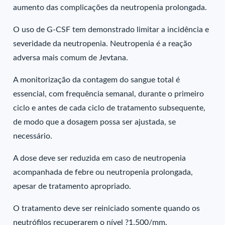
aumento das complicações da neutropenia prolongada.
O uso de G-CSF tem demonstrado limitar a incidência e
severidade da neutropenia. Neutropenia é a reação
adversa mais comum de Jevtana.
A monitorização da contagem do sangue total é
essencial, com frequência semanal, durante o primeiro
ciclo e antes de cada ciclo de tratamento subsequente,
de modo que a dosagem possa ser ajustada, se
necessário.
A dose deve ser reduzida em caso de neutropenia
acompanhada de febre ou neutropenia prolongada,
apesar de tratamento apropriado.
O tratamento deve ser reiniciado somente quando os
neutrófilos recuperarem o nível ?1.500/mm.