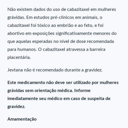
Não existem dados do uso de cabazitaxel em mulheres
grávidas. Em estudos pré-clínicos em animais, o
cabazitaxel foi tóxico ao embrião e ao feto, e foi
abortivo em exposições significativamente menores do
que aquelas esperadas no nível de dose recomendada
para humanos. O cabazitaxel atravessa a barreira
placentária.
Jevtana não é recomendado durante a gravidez.
Este medicamento não deve ser utilizado por mulheres
grávidas sem orientação médica. Informe
imediatamente seu médico em caso de suspeita de
gravidez.
Amamentação