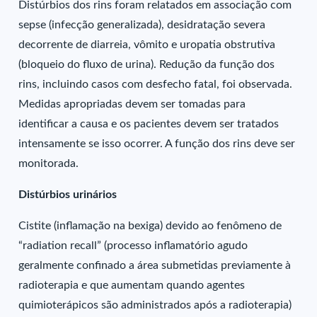
Distúrbios dos rins foram relatados em associação com
sepse (infecção generalizada), desidratação severa
decorrente de diarreia, vômito e uropatia obstrutiva
(bloqueio do fluxo de urina). Redução da função dos
rins, incluindo casos com desfecho fatal, foi observada.
Medidas apropriadas devem ser tomadas para
identificar a causa e os pacientes devem ser tratados
intensamente se isso ocorrer. A função dos rins deve ser
monitorada.
Distúrbios urinários
Cistite (inflamação na bexiga) devido ao fenômeno de
“radiation recall” (processo inflamatório agudo
geralmente confinado a área submetidas previamente à
radioterapia e que aumentam quando agentes
quimioterápicos são administrados após a radioterapia)