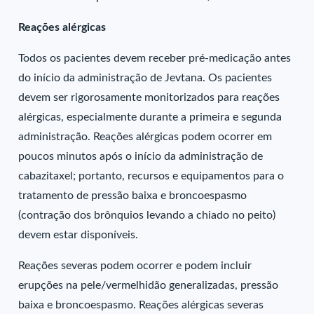
Reações alérgicas
Todos os pacientes devem receber pré-medicação antes
do início da administração de Jevtana. Os pacientes
devem ser rigorosamente monitorizados para reações
alérgicas, especialmente durante a primeira e segunda
administração. Reações alérgicas podem ocorrer em
poucos minutos após o início da administração de
cabazitaxel; portanto, recursos e equipamentos para o
tratamento de pressão baixa e broncoespasmo
(contração dos brônquios levando a chiado no peito)
devem estar disponíveis.
Reações severas podem ocorrer e podem incluir
erupções na pele/vermelhidão generalizadas, pressão
baixa e broncoespasmo. Reações alérgicas severas