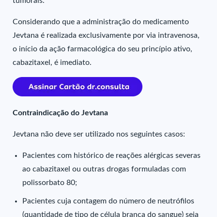
tumorais.
Considerando que a administração do medicamento
Jevtana é realizada exclusivamente por via intravenosa,
o início da ação farmacológica do seu princípio ativo,
cabazitaxel, é imediato.
Contraindicação do Jevtana
Jevtana não deve ser utilizado nos seguintes casos:
Pacientes com histórico de reações alérgicas severas
ao cabazitaxel ou outras drogas formuladas com
polissorbato 80;
Pacientes cuja contagem do número de neutrófilos
(quantidade de tipo de célula branca do sangue) seja