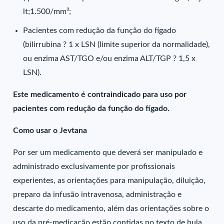
lt;1.500/mm³;
Pacientes com redução da função do fígado
(bilirrubina ? 1 x LSN (limite superior da normalidade),
ou enzima AST/TGO e/ou enzima ALT/TGP ? 1,5 x
LSN).
Este medicamento é contraindicado para uso por
pacientes com redução da função do fígado.
Como usar o Jevtana
Por ser um medicamento que deverá ser manipulado e
administrado exclusivamente por profissionais
experientes, as orientações para manipulação, diluição,
preparo da infusão intravenosa, administração e
descarte do medicamento, além das orientações sobre o
uso da pré-medicação estão contidas no texto de bula