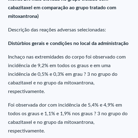
cabazitaxel em comparação ao grupo tratado com
mitoxantrona)
Descrição das reações adversas selecionadas:
Distúrbios gerais e condições no local da administração
Inchaço nas extremidades do corpo foi observado com
incidência de 9,2% em todos os graus e em uma
incidência de 0,5% e 0,3% em grau ? 3 no grupo do
cabazitaxel e no grupo da mitoxantrona,
respectivamente.
Foi observada dor com incidência de 5,4% e 4,9% em
todos os graus e 1,1% e 1,9% nos graus ? 3 no grupo do
cabazitaxel e no grupo da mitoxantrona,
respectivamente.