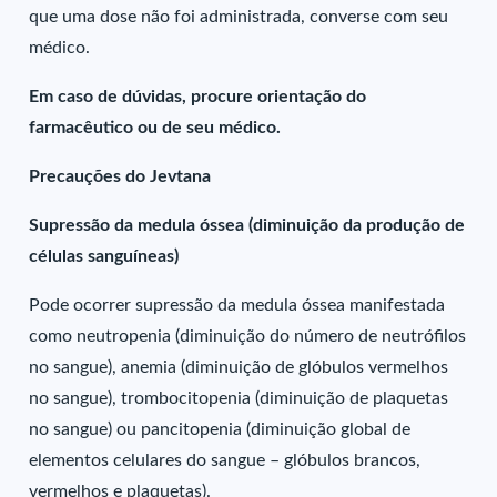
que uma dose não foi administrada, converse com seu
médico.
Em caso de dúvidas, procure orientação do
farmacêutico ou de seu médico.
Precauções do Jevtana
Supressão da medula óssea (diminuição da produção de
células sanguíneas)
Pode ocorrer supressão da medula óssea manifestada
como neutropenia (diminuição do número de neutrófilos
no sangue), anemia (diminuição de glóbulos vermelhos
no sangue), trombocitopenia (diminuição de plaquetas
no sangue) ou pancitopenia (diminuição global de
elementos celulares do sangue – glóbulos brancos,
vermelhos e plaquetas).