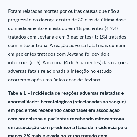
Foram relatadas mortes por outras causas que não a
progressão da doença dentro de 30 dias da última dose
do medicamento em estudo em 18 pacientes (4,9%)
tratados com Jevtana e em 3 pacientes (lt; 1%) tratados
com mitoxantrona. A reação adversa fatal mais comum
em pacientes tratados com Jevtana foi devido a
infecções (n=5). A maioria (4 de 5 pacientes) das reações
adversas fatais relacionada à infecção no estudo
ocorreram após uma única dose de Jevtana.
Tabela 1 – Incidência de reações adversas relatadas e
anormalidades hematológicas (relacionadas ao sangue)
em pacientes recebendo cabazitaxel em associação
com prednisona e pacientes recebendo mitoxantrona
em associação com prednisona (taxa de incidência pelo
menos 2% mais elevada no grupo tratado com