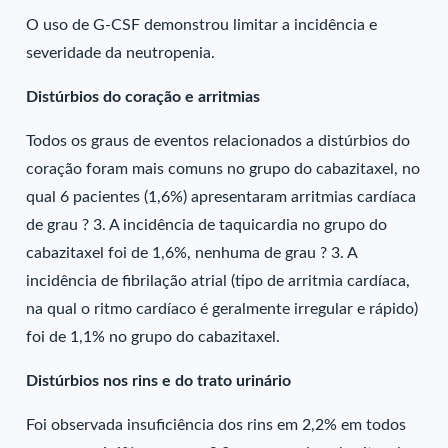
O uso de G-CSF demonstrou limitar a incidência e
severidade da neutropenia.
Distúrbios do coração e arritmias
Todos os graus de eventos relacionados a distúrbios do
coração foram mais comuns no grupo do cabazitaxel, no
qual 6 pacientes (1,6%) apresentaram arritmias cardíaca
de grau ? 3. A incidência de taquicardia no grupo do
cabazitaxel foi de 1,6%, nenhuma de grau ? 3. A
incidência de fibrilação atrial (tipo de arritmia cardíaca,
na qual o ritmo cardíaco é geralmente irregular e rápido)
foi de 1,1% no grupo do cabazitaxel.
Distúrbios nos rins e do trato urinário
Foi observada insuficiência dos rins em 2,2% em todos