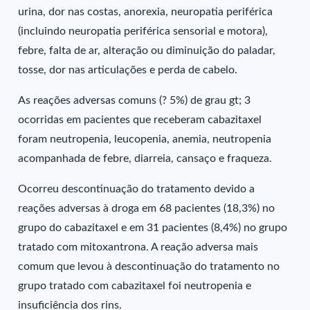
urina, dor nas costas, anorexia, neuropatia periférica
(incluindo neuropatia periférica sensorial e motora),
febre, falta de ar, alteração ou diminuição do paladar,
tosse, dor nas articulações e perda de cabelo.
As reações adversas comuns (? 5%) de grau gt; 3
ocorridas em pacientes que receberam cabazitaxel
foram neutropenia, leucopenia, anemia, neutropenia
acompanhada de febre, diarreia, cansaço e fraqueza.
Ocorreu descontinuação do tratamento devido a
reações adversas à droga em 68 pacientes (18,3%) no
grupo do cabazitaxel e em 31 pacientes (8,4%) no grupo
tratado com mitoxantrona. A reação adversa mais
comum que levou à descontinuação do tratamento no
grupo tratado com cabazitaxel foi neutropenia e
insuficiência dos rins.