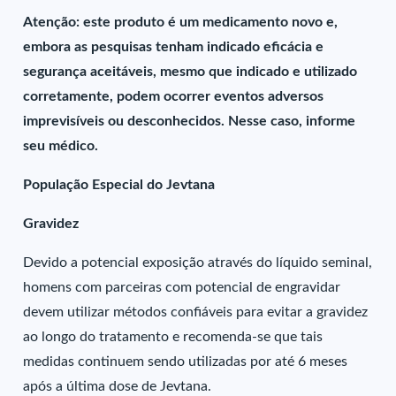
Atenção: este produto é um medicamento novo e,
embora as pesquisas tenham indicado eficácia e
segurança aceitáveis, mesmo que indicado e utilizado
corretamente, podem ocorrer eventos adversos
imprevisíveis ou desconhecidos. Nesse caso, informe
seu médico.
População Especial do Jevtana
Gravidez
Devido a potencial exposição através do líquido seminal,
homens com parceiras com potencial de engravidar
devem utilizar métodos confiáveis para evitar a gravidez
ao longo do tratamento e recomenda-se que tais
medidas continuem sendo utilizadas por até 6 meses
após a última dose de Jevtana.