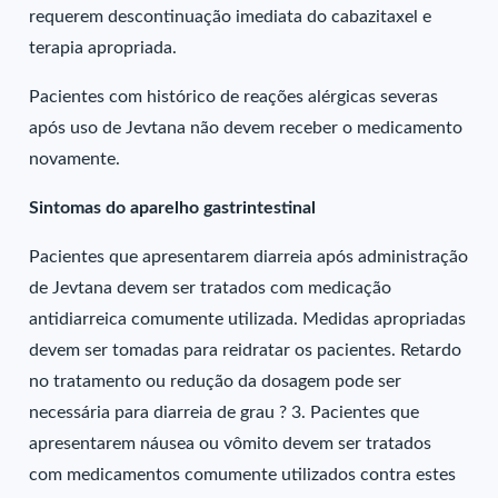
requerem descontinuação imediata do cabazitaxel e
terapia apropriada.
Pacientes com histórico de reações alérgicas severas
após uso de Jevtana não devem receber o medicamento
novamente.
Sintomas do aparelho gastrintestinal
Pacientes que apresentarem diarreia após administração
de Jevtana devem ser tratados com medicação
antidiarreica comumente utilizada. Medidas apropriadas
devem ser tomadas para reidratar os pacientes. Retardo
no tratamento ou redução da dosagem pode ser
necessária para diarreia de grau ? 3. Pacientes que
apresentarem náusea ou vômito devem ser tratados
com medicamentos comumente utilizados contra estes