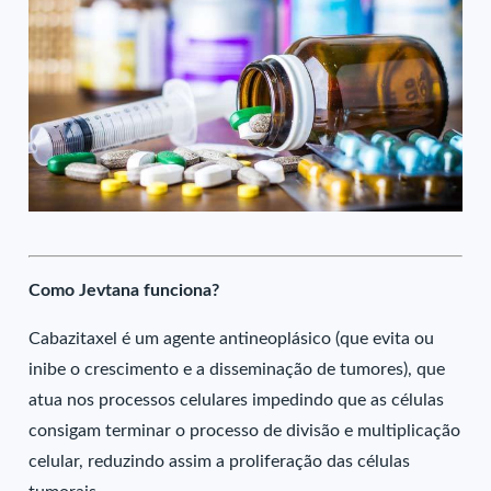
Como Jevtana funciona?
Cabazitaxel é um agente antineoplásico (que evita ou
inibe o crescimento e a disseminação de tumores), que
atua nos processos celulares impedindo que as células
consigam terminar o processo de divisão e multiplicação
celular, reduzindo assim a proliferação das células