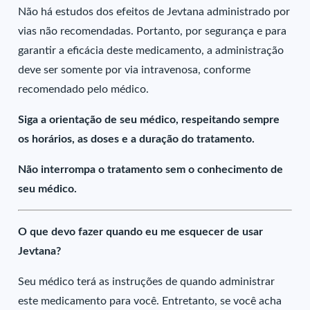
Não há estudos dos efeitos de Jevtana administrado por
vias não recomendadas. Portanto, por segurança e para
garantir a eficácia deste medicamento, a administração
deve ser somente por via intravenosa, conforme
recomendado pelo médico.
Siga a orientação de seu médico, respeitando sempre
os horários, as doses e a duração do tratamento.
Não interrompa o tratamento sem o conhecimento de
seu médico.
O que devo fazer quando eu me esquecer de usar
Jevtana?
Seu médico terá as instruções de quando administrar
este medicamento para você. Entretanto, se você acha