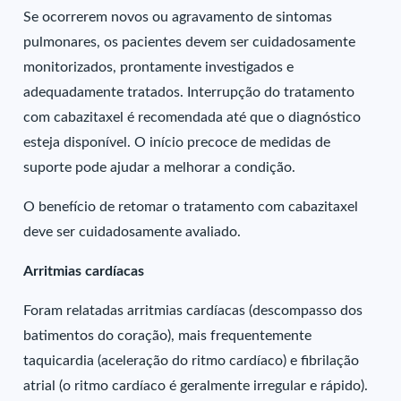
Se ocorrerem novos ou agravamento de sintomas
pulmonares, os pacientes devem ser cuidadosamente
monitorizados, prontamente investigados e
adequadamente tratados. Interrupção do tratamento
com cabazitaxel é recomendada até que o diagnóstico
esteja disponível. O início precoce de medidas de
suporte pode ajudar a melhorar a condição.
O benefício de retomar o tratamento com cabazitaxel
deve ser cuidadosamente avaliado.
Arritmias cardíacas
Foram relatadas arritmias cardíacas (descompasso dos
batimentos do coração), mais frequentemente
taquicardia (aceleração do ritmo cardíaco) e fibrilação
atrial (o ritmo cardíaco é geralmente irregular e rápido).