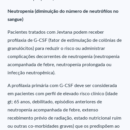
Neutropenia (diminuição do número de neutrófilos no
sangue)
Pacientes tratados com Jevtana podem receber
profilaxia de G-CSF (fator de estimulação de colônias de
granulócitos) para reduzir o risco ou administrar
complicações decorrentes de neutropenia (neutropenia
acompanhada de febre, neutropenia prolongada ou
infecção neutropênica).
A profilaxia primária com G-CSF deve ser considerada
em pacientes com perfil de elevado risco clínico (idade
gt; 65 anos, debilitado, episódios anteriores de
neutropenia acompanhada de febre, extenso
recebimento prévio de radiação, estado nutricional ruim
ou outras co-morbidades graves) que os predispõem ao