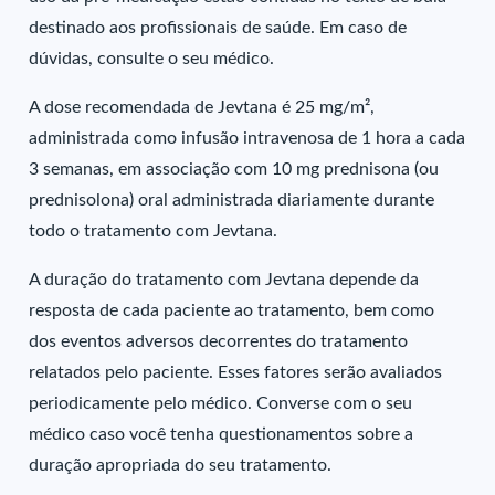
destinado aos profissionais de saúde. Em caso de
dúvidas, consulte o seu médico.
A dose recomendada de Jevtana é 25 mg/m²,
administrada como infusão intravenosa de 1 hora a cada
3 semanas, em associação com 10 mg prednisona (ou
prednisolona) oral administrada diariamente durante
todo o tratamento com Jevtana.
A duração do tratamento com Jevtana depende da
resposta de cada paciente ao tratamento, bem como
dos eventos adversos decorrentes do tratamento
relatados pelo paciente. Esses fatores serão avaliados
periodicamente pelo médico. Converse com o seu
médico caso você tenha questionamentos sobre a
duração apropriada do seu tratamento.