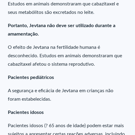
Estudos em animais demonstraram que cabazitaxel e
seus metabólitos são excretados no leite.
Portanto, Jevtana não deve ser utilizado durante a
amamentação.
O efeito de Jevtana na fertilidade humana é
desconhecido. Estudos em animais demonstraram que
cabazitaxel afetou o sistema reprodutivo.
Pacientes pediátricos
A segurança e eficácia de Jevtana em crianças não
foram estabelecidas.
Pacientes idosos
Pacientes idosos (? 65 anos de idade) podem estar mais
sujeitos a apresentar certas reações adversas, incluindo