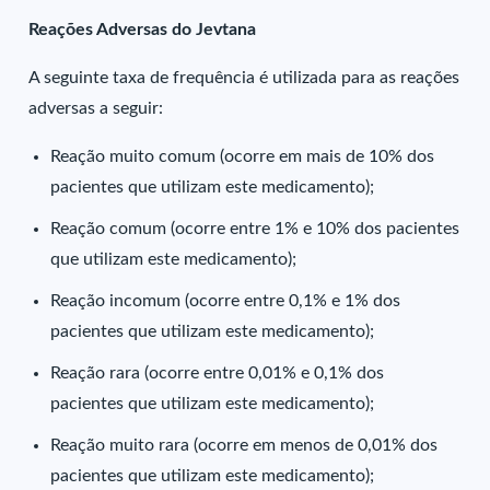
Reações Adversas do Jevtana
A seguinte taxa de frequência é utilizada para as reações
adversas a seguir:
Reação muito comum (ocorre em mais de 10% dos
pacientes que utilizam este medicamento);
Reação comum (ocorre entre 1% e 10% dos pacientes
que utilizam este medicamento);
Reação incomum (ocorre entre 0,1% e 1% dos
pacientes que utilizam este medicamento);
Reação rara (ocorre entre 0,01% e 0,1% dos
pacientes que utilizam este medicamento);
Reação muito rara (ocorre em menos de 0,01% dos
pacientes que utilizam este medicamento);