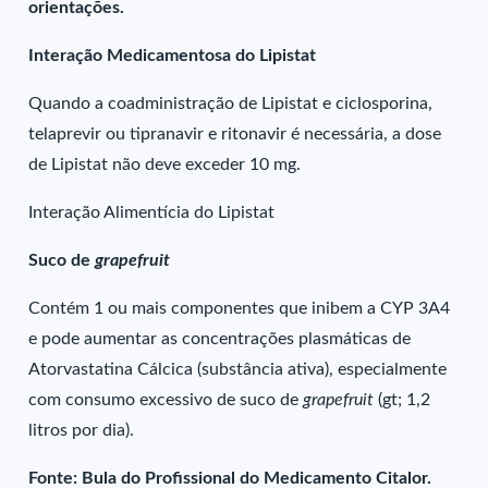
orientações.
Interação Medicamentosa do Lipistat
Quando a coadministração de Lipistat e ciclosporina,
telaprevir ou tipranavir e ritonavir é necessária, a dose
de Lipistat não deve exceder 10 mg.
Interação Alimentícia do Lipistat
Suco de
grapefruit
Contém 1 ou mais componentes que inibem a CYP 3A4
e pode aumentar as concentrações plasmáticas de
Atorvastatina Cálcica (substância ativa), especialmente
com consumo excessivo de suco de
grapefruit
(gt; 1,2
litros por dia).
Fonte: Bula do Profissional do Medicamento Citalor.