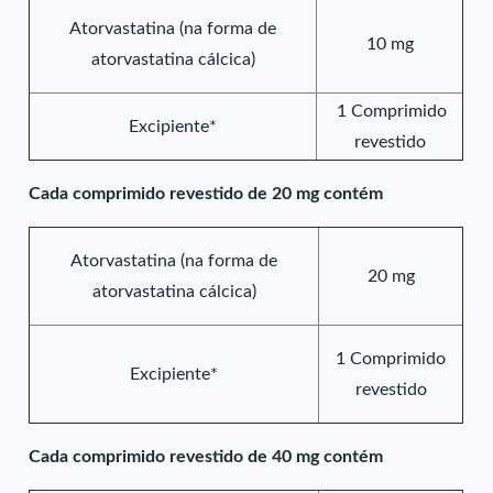
Atorvastatina (na forma de
10 mg
atorvastatina cálcica)
1 Comprimido
Excipiente*
revestido
Cada comprimido revestido de 20 mg contém
Atorvastatina (na forma de
20 mg
atorvastatina cálcica)
1 Comprimido
Excipiente*
revestido
Cada comprimido revestido de 40 mg contém