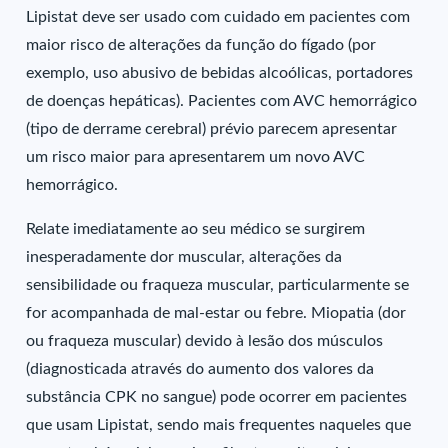
Lipistat deve ser usado com cuidado em pacientes com
maior risco de alterações da função do fígado (por
exemplo, uso abusivo de bebidas alcoólicas, portadores
de doenças hepáticas). Pacientes com AVC hemorrágico
(tipo de derrame cerebral) prévio parecem apresentar
um risco maior para apresentarem um novo AVC
hemorrágico.
Relate imediatamente ao seu médico se surgirem
inesperadamente dor muscular, alterações da
sensibilidade ou fraqueza muscular, particularmente se
for acompanhada de mal-estar ou febre. Miopatia (dor
ou fraqueza muscular) devido à lesão dos músculos
(diagnosticada através do aumento dos valores da
substância CPK no sangue) pode ocorrer em pacientes
que usam Lipistat, sendo mais frequentes naqueles que