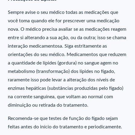
Sempre avise o seu médico todas as medicações que
você toma quando ele for prescrever uma medicação
nova. O médico precisa avaliar se as medicações reagem
entre si alterando a sua ação, ou da outra; isso se chama
interação medicamentosa. Siga estritamente as
orientações do seu médico. Medicamentos que reduzem
a quantidade de lípides (gordura) no sangue agem no
metabolismo (transformação) dos lípides no fígado,
raramente isso pode levar a alteração dos níveis de
enzimas hepáticas (substâncias produzidas pelo fígado)
na corrente sanguínea, que voltam ao normal com
diminuição ou retirada do tratamento.
Recomenda-se que testes de função do fígado sejam
feitas antes do início do tratamento e periodicamente.