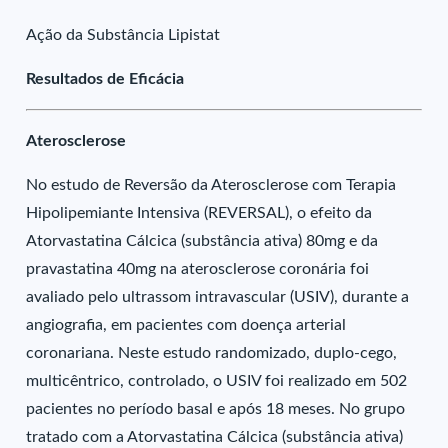
Ação da Substância Lipistat
Resultados de Eficácia
Aterosclerose
No estudo de Reversão da Aterosclerose com Terapia
Hipolipemiante Intensiva (REVERSAL), o efeito da
Atorvastatina Cálcica (substância ativa) 80mg e da
pravastatina 40mg na aterosclerose coronária foi
avaliado pelo ultrassom intravascular (USIV), durante a
angiografia, em pacientes com doença arterial
coronariana. Neste estudo randomizado, duplo-cego,
multicêntrico, controlado, o USIV foi realizado em 502
pacientes no período basal e após 18 meses. No grupo
tratado com a Atorvastatina Cálcica (substância ativa)