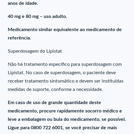
anos de idade.
40 mg e 80 mg – uso adulto.
Medicamento similar equivalente ao medicamento de
referência.
Superdosagem do Lipistat
Não há tratamento específico para superdosagem com
Lipistat. No caso de superdosagem, o paciente deve
receber tratamento sintomático e devem ser instituídas
medidas de suporte, conforme a necessidade.
Em caso de uso de grande quantidade deste
medicamento, procure rapidamente socorro médico e
leve a embalagem ou bula do medicamento, se possível.
Ligue para 0800 722 6001, se você precisar de mais