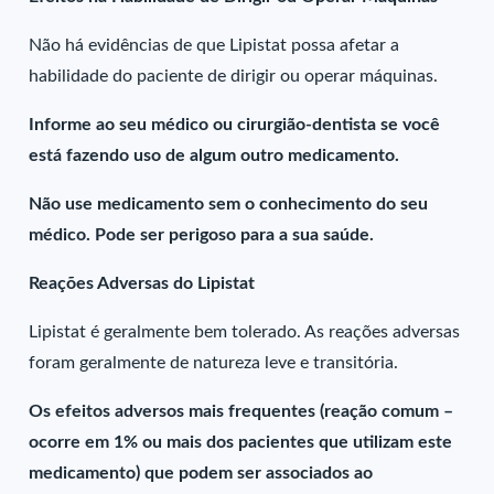
Não há evidências de que Lipistat possa afetar a
habilidade do paciente de dirigir ou operar máquinas.
Informe ao seu médico ou cirurgião-dentista se você
está fazendo uso de algum outro medicamento.
Não use medicamento sem o conhecimento do seu
médico. Pode ser perigoso para a sua saúde.
Reações Adversas do Lipistat
Lipistat é geralmente bem tolerado. As reações adversas
foram geralmente de natureza leve e transitória.
Os efeitos adversos mais frequentes (reação comum –
ocorre em 1% ou mais dos pacientes que utilizam este
medicamento) que podem ser associados ao