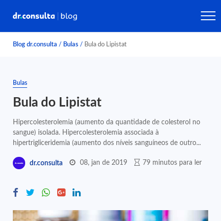
Blog dr.consulta
/
Bulas
/
Bula do Lipistat
Bulas
Bula do Lipistat
Hipercolesterolemia (aumento da quantidade de colesterol no
sangue) isolada. Hipercolesterolemia associada à
hipertrigliceridemia (aumento dos níveis sanguíneos de outro...
08, jan de 2019
79 minutos para ler
dr.consulta