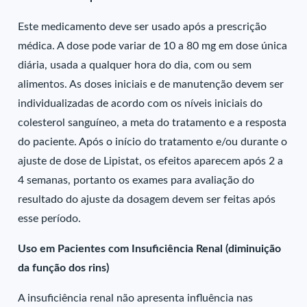
Este medicamento deve ser usado após a prescrição
médica. A dose pode variar de 10 a 80 mg em dose única
diária, usada a qualquer hora do dia, com ou sem
alimentos. As doses iniciais e de manutenção devem ser
individualizadas de acordo com os níveis iniciais do
colesterol sanguíneo, a meta do tratamento e a resposta
do paciente. Após o início do tratamento e/ou durante o
ajuste de dose de Lipistat, os efeitos aparecem após 2 a
4 semanas, portanto os exames para avaliação do
resultado do ajuste da dosagem devem ser feitas após
esse período.
Uso em Pacientes com Insuficiência Renal (diminuição
da função dos rins)
A insuficiência renal não apresenta influência nas