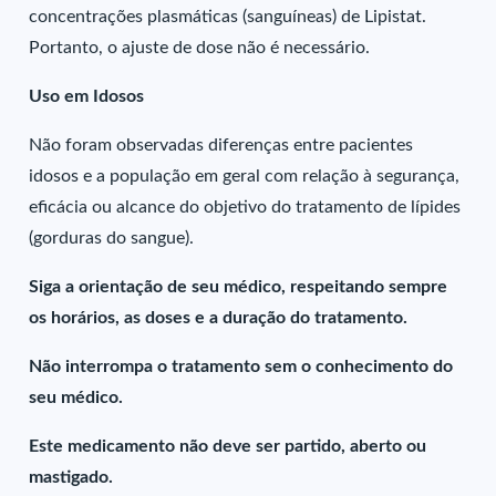
concentrações plasmáticas (sanguíneas) de Lipistat.
Portanto, o ajuste de dose não é necessário.
Uso em Idosos
Não foram observadas diferenças entre pacientes
idosos e a população em geral com relação à segurança,
eficácia ou alcance do objetivo do tratamento de lípides
(gorduras do sangue).
Siga a orientação de seu médico, respeitando sempre
os horários, as doses e a duração do tratamento.
Não interrompa o tratamento sem o conhecimento do
seu médico.
Este medicamento não deve ser partido, aberto ou
mastigado.