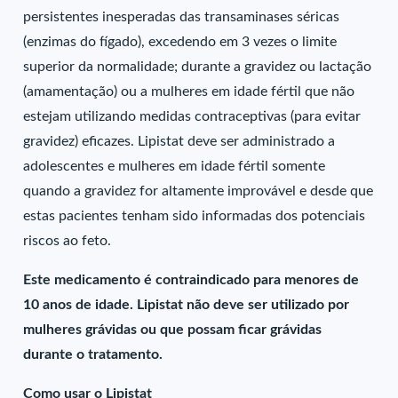
persistentes inesperadas das transaminases séricas
(enzimas do fígado), excedendo em 3 vezes o limite
superior da normalidade; durante a gravidez ou lactação
(amamentação) ou a mulheres em idade fértil que não
estejam utilizando medidas contraceptivas (para evitar
gravidez) eficazes. Lipistat deve ser administrado a
adolescentes e mulheres em idade fértil somente
quando a gravidez for altamente improvável e desde que
estas pacientes tenham sido informadas dos potenciais
riscos ao feto.
Este medicamento é contraindicado para menores de
10 anos de idade. Lipistat não deve ser utilizado por
mulheres grávidas ou que possam ficar grávidas
durante o tratamento.
Como usar o Lipistat