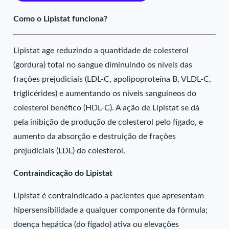
Como o Lipistat funciona?
Lipistat age reduzindo a quantidade de colesterol
(gordura) total no sangue diminuindo os níveis das
frações prejudiciais (LDL-C, apolipoproteína B, VLDL-C,
triglicérides) e aumentando os níveis sanguíneos do
colesterol benéfico (HDL-C). A ação de Lipistat se dá
pela inibição de produção de colesterol pelo fígado, e
aumento da absorção e destruição de frações
prejudiciais (LDL) do colesterol.
Contraindicação do Lipistat
Lipistat é contraindicado a pacientes que apresentam
hipersensibilidade a qualquer componente da fórmula;
doença hepática (do fígado) ativa ou elevações