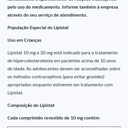
pelo uso do medicamento. Informe também à empresa
através do seu serviço de atendimento.
População Especial do Lipistat
Uso em Crianças
Lipistat 10 mg e 20 mg está indicado para o tratamento
de hipercolesterolemia em pacientes acima de 10 anos
de idade. As adolescentes devem ser aconselhadas sobre
os métodos contraceptivos (para evitar gravidez)
apropriados enquanto estiverem em tratamento com
Lipistat.
Composição do Lipistat
Cada comprimido revestido de 10 mg contém