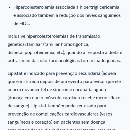
Hipercolesterolemia associada à hipertrigliceridemia
e associado também a redução dos níveis sanguíneos
de HDL.
Inclusive hipercolesterolemias de transmissão
genética/familiar (familiar homozigótica,
disbetalipoproteinemia, etc), quando a resposta à dieta e
outras medidas não-farmacológicas forem inadequadas.
Lipistat é indicado para prevenção secundária (aquela
que é instituída depois de um evento para evitar que ele
ocorra novamente) de síndrome coronária aguda
(doença em que o músculo cardíaco recebe menor fluxo
de sangue). Lipistat também pode ser usado para
prevenção de complicações cardiovasculares (vasos
sanguíneos e coração) em pacientes sem doença