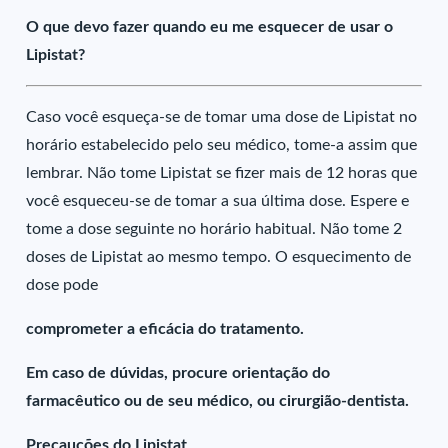
O que devo fazer quando eu me esquecer de usar o
Lipistat?
Caso você esqueça-se de tomar uma dose de Lipistat no
horário estabelecido pelo seu médico, tome-a assim que
lembrar. Não tome Lipistat se fizer mais de 12 horas que
você esqueceu-se de tomar a sua última dose. Espere e
tome a dose seguinte no horário habitual. Não tome 2
doses de Lipistat ao mesmo tempo. O esquecimento de
dose pode
comprometer a eficácia do tratamento.
Em caso de dúvidas, procure orientação do
farmacêutico ou de seu médico, ou cirurgião-dentista.
Precauções do Lipistat