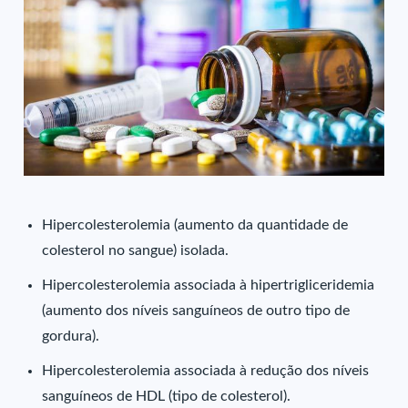
Hipercolesterolemia (aumento da quantidade de
colesterol no sangue) isolada.
Hipercolesterolemia associada à hipertrigliceridemia
(aumento dos níveis sanguíneos de outro tipo de
gordura).
Hipercolesterolemia associada à redução dos níveis
sanguíneos de HDL (tipo de colesterol).