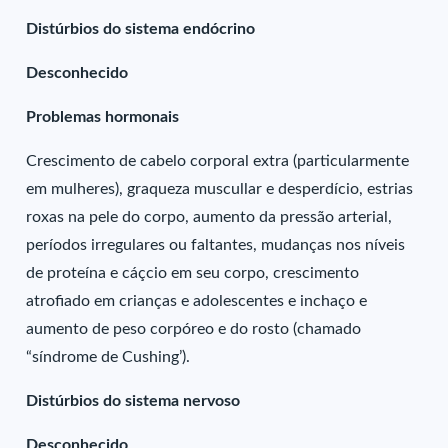
Distúrbios do sistema endócrino
Desconhecido
Problemas hormonais
Crescimento de cabelo corporal extra (particularmente
em mulheres), graqueza muscullar e desperdício, estrias
roxas na pele do corpo, aumento da pressão arterial,
períodos irregulares ou faltantes, mudanças nos níveis
de proteína e cáçcio em seu corpo, crescimento
atrofiado em crianças e adolescentes e inchaço e
aumento de peso corpóreo e do rosto (chamado
“síndrome de Cushing’).
Distúrbios do sistema nervoso
Desconhecido