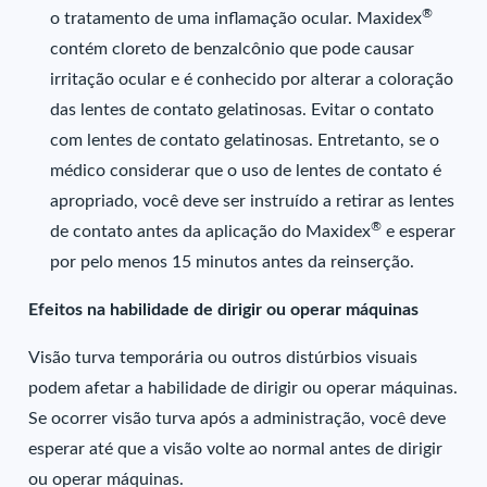
®
o tratamento de uma inflamação ocular. Maxidex
contém cloreto de benzalcônio que pode causar
irritação ocular e é conhecido por alterar a coloração
das lentes de contato gelatinosas. Evitar o contato
com lentes de contato gelatinosas. Entretanto, se o
médico considerar que o uso de lentes de contato é
apropriado, você deve ser instruído a retirar as lentes
®
de contato antes da aplicação do Maxidex
e esperar
por pelo menos 15 minutos antes da reinserção.
Efeitos na habilidade de dirigir ou operar máquinas
Visão turva temporária ou outros distúrbios visuais
podem afetar a habilidade de dirigir ou operar máquinas.
Se ocorrer visão turva após a administração, você deve
esperar até que a visão volte ao normal antes de dirigir
ou operar máquinas.