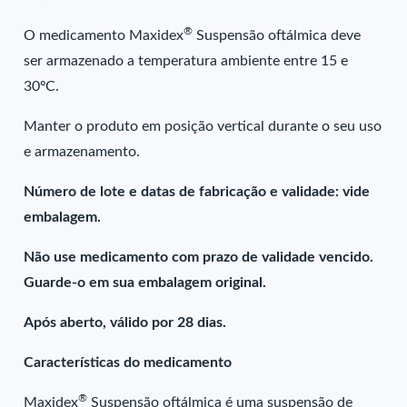
®
O medicamento Maxidex
Suspensão oftálmica deve
ser armazenado a temperatura ambiente entre 15 e
30ºC.
Manter o produto em posição vertical durante o seu uso
e armazenamento.
Número de lote e datas de fabricação e validade: vide
embalagem.
Não use medicamento com prazo de validade vencido.
Guarde-o em sua embalagem original.
Após aberto, válido por 28 dias.
Características do medicamento
®
Maxidex
Suspensão oftálmica é uma suspensão de