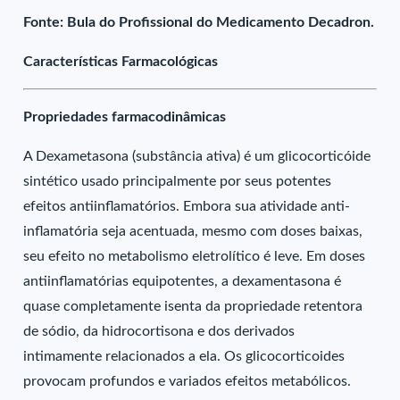
Fonte: Bula do Profissional do Medicamento Decadron.
Características Farmacológicas
Propriedades farmacodinâmicas
A Dexametasona (substância ativa) é um glicocorticóide
sintético usado principalmente por seus potentes
efeitos antiinflamatórios. Embora sua atividade anti-
inflamatória seja acentuada, mesmo com doses baixas,
seu efeito no metabolismo eletrolítico é leve. Em doses
antiinflamatórias equipotentes, a dexamentasona é
quase completamente isenta da propriedade retentora
de sódio, da hidrocortisona e dos derivados
intimamente relacionados a ela. Os glicocorticoides
provocam profundos e variados efeitos metabólicos.