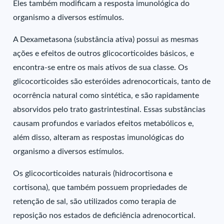
Eles também modificam a resposta imunológica do
organismo a diversos estímulos.
A Dexametasona (substância ativa) possui as mesmas
ações e efeitos de outros glicocorticoides básicos, e
encontra-se entre os mais ativos de sua classe. Os
glicocorticoides são esteróides adrenocorticais, tanto de
ocorrência natural como sintética, e são rapidamente
absorvidos pelo trato gastrintestinal. Essas substâncias
causam profundos e variados efeitos metabólicos e,
além disso, alteram as respostas imunológicas do
organismo a diversos estímulos.
Os glicocorticoides naturais (hidrocortisona e
cortisona), que também possuem propriedades de
retenção de sal, são utilizados como terapia de
reposição nos estados de deficiência adrenocortical.