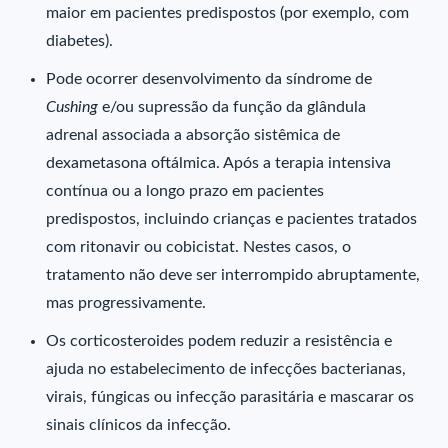
maior em pacientes predispostos (por exemplo, com
diabetes).
Pode ocorrer desenvolvimento da síndrome de
Cushing
e/ou supressão da função da glândula
adrenal associada a absorção sistêmica de
dexametasona oftálmica. Após a terapia intensiva
contínua ou a longo prazo em pacientes
predispostos, incluindo crianças e pacientes tratados
com ritonavir ou cobicistat. Nestes casos, o
tratamento não deve ser interrompido abruptamente,
mas progressivamente.
Os corticosteroides podem reduzir a resistência e
ajuda no estabelecimento de infecções bacterianas,
virais, fúngicas ou infecção parasitária e mascarar os
sinais clínicos da infecção.