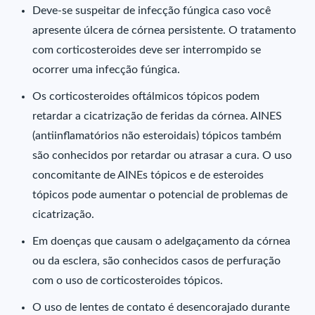
Deve-se suspeitar de infecção fúngica caso você
apresente úlcera de córnea persistente. O tratamento
com corticosteroides deve ser interrompido se
ocorrer uma infecção fúngica.
Os corticosteroides oftálmicos tópicos podem
retardar a cicatrização de feridas da córnea. AINES
(antiinflamatórios não esteroidais) tópicos também
são conhecidos por retardar ou atrasar a cura. O uso
concomitante de AINEs tópicos e de esteroides
tópicos pode aumentar o potencial de problemas de
cicatrização.
Em doenças que causam o adelgaçamento da córnea
ou da esclera, são conhecidos casos de perfuração
com o uso de corticosteroides tópicos.
O uso de lentes de contato é desencorajado durante