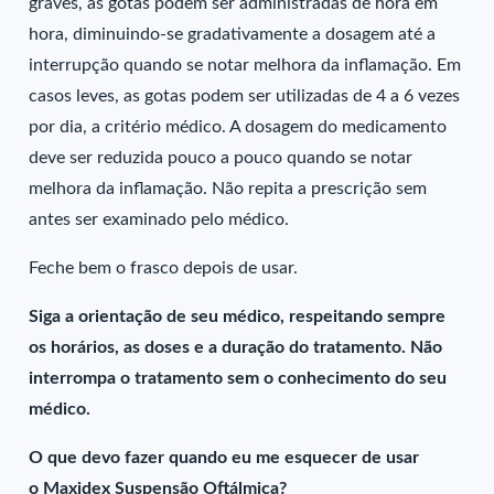
graves, as gotas podem ser administradas de hora em
hora, diminuindo-se gradativamente a dosagem até a
interrupção quando se notar melhora da inflamação. Em
casos leves, as gotas podem ser utilizadas de 4 a 6 vezes
por dia, a critério médico. A dosagem do medicamento
deve ser reduzida pouco a pouco quando se notar
melhora da inflamação. Não repita a prescrição sem
antes ser examinado pelo médico.
Feche bem o frasco depois de usar.
Siga a orientação de seu médico, respeitando sempre
os horários, as doses e a duração do tratamento. Não
interrompa o tratamento sem o conhecimento do seu
médico.
O que devo fazer quando eu me esquecer de usar
o Maxidex Suspensão Oftálmica?