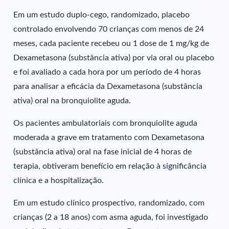
Em um estudo duplo-cego, randomizado, placebo
controlado envolvendo 70 crianças com menos de 24
meses, cada paciente recebeu ou 1 dose de 1 mg/kg de
Dexametasona (substância ativa) por via oral ou placebo
e foi avaliado a cada hora por um período de 4 horas
para analisar a eficácia da Dexametasona (substância
ativa) oral na bronquiolite aguda.
Os pacientes ambulatoriais com bronquiolite aguda
moderada a grave em tratamento com Dexametasona
(substância ativa) oral na fase inicial de 4 horas de
terapia, obtiveram benefício em relação à significância
clínica e a hospitalização.
Em um estudo clínico prospectivo, randomizado, com
crianças (2 a 18 anos) com asma aguda, foi investigado