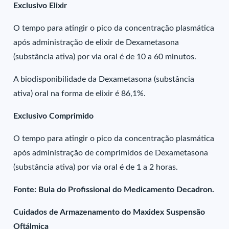
Exclusivo Elixir
O tempo para atingir o pico da concentração plasmática
após administração de elixir de Dexametasona
(substância ativa) por via oral é de 10 a 60 minutos.
A biodisponibilidade da Dexametasona (substância
ativa) oral na forma de elixir é 86,1%.
Exclusivo Comprimido
O tempo para atingir o pico da concentração plasmática
após administração de comprimidos de Dexametasona
(substância ativa) por via oral é de 1 a 2 horas.
Fonte: Bula do Profissional do Medicamento Decadron.
Cuidados de Armazenamento do Maxidex Suspensão
Oftálmica