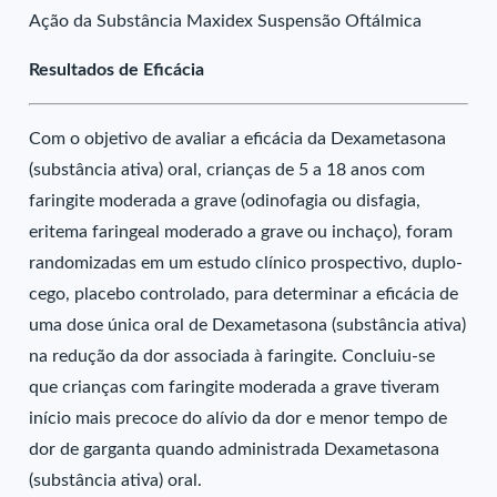
Ação da Substância Maxidex Suspensão Oftálmica
Resultados de Eficácia
Com o objetivo de avaliar a eficácia da Dexametasona
(substância ativa) oral, crianças de 5 a 18 anos com
faringite moderada a grave (odinofagia ou disfagia,
eritema faringeal moderado a grave ou inchaço), foram
randomizadas em um estudo clínico prospectivo, duplo-
cego, placebo controlado, para determinar a eficácia de
uma dose única oral de Dexametasona (substância ativa)
na redução da dor associada à faringite. Concluiu-se
que crianças com faringite moderada a grave tiveram
início mais precoce do alívio da dor e menor tempo de
dor de garganta quando administrada Dexametasona
(substância ativa) oral.