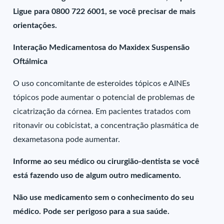
Ligue para 0800 722 6001, se você precisar de mais
orientações.
Interação Medicamentosa do Maxidex Suspensão
Oftálmica
O uso concomitante de esteroides tópicos e AINEs
tópicos pode aumentar o potencial de problemas de
cicatrização da córnea. Em pacientes tratados com
ritonavir ou cobicistat, a concentração plasmática de
dexametasona pode aumentar.
Informe ao seu médico ou cirurgião-dentista se você
está fazendo uso de algum outro medicamento.
Não use medicamento sem o conhecimento do seu
médico. Pode ser perigoso para a sua saúde.