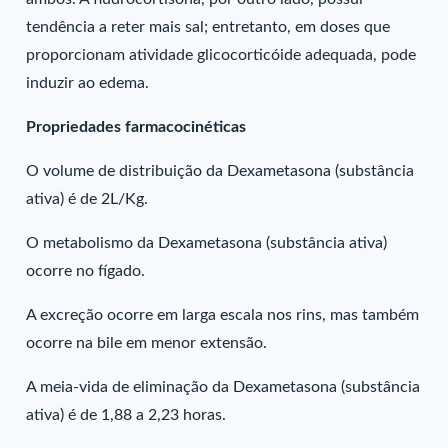
tendência a reter mais sal; entretanto, em doses que
proporcionam atividade glicocorticóide adequada, pode
induzir ao edema.
Propriedades farmacocinéticas
O volume de distribuição da Dexametasona (substância
ativa) é de 2L/Kg.
O metabolismo da Dexametasona (substância ativa)
ocorre no fígado.
A excreção ocorre em larga escala nos rins, mas também
ocorre na bile em menor extensão.
A meia-vida de eliminação da Dexametasona (substância
ativa) é de 1,88 a 2,23 horas.