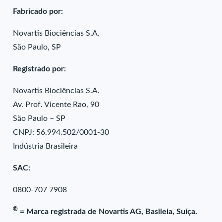
Fabricado por:
Novartis Biociências S.A.
São Paulo, SP
Registrado por:
Novartis Biociências S.A.
Av. Prof. Vicente Rao, 90
São Paulo – SP
CNPJ: 56.994.502/0001-30
Indústria Brasileira
SAC:
0800-707 7908
®
= Marca registrada de Novartis AG, Basileia, Suíça.