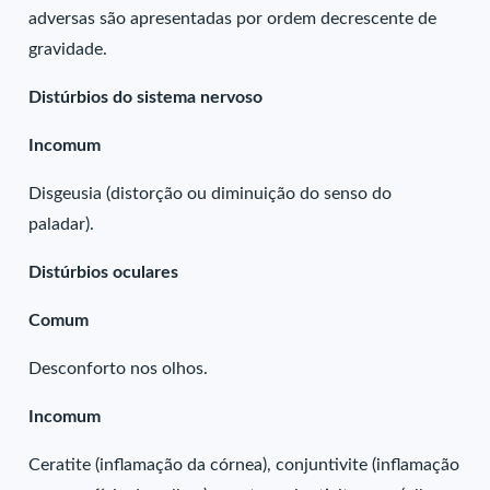
adversas são apresentadas por ordem decrescente de
gravidade.
Distúrbios do sistema nervoso
Incomum
Disgeusia (distorção ou diminuição do senso do
paladar).
Distúrbios oculares
Comum
Desconforto nos olhos.
Incomum
Ceratite (inflamação da córnea), conjuntivite (inflamação