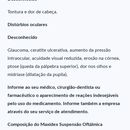
Tontura e dor de cabeça.
Distúrbios oculares
Desconhecido
Glaucoma, ceratite ulcerativa, aumento da pressão
intraocular, acuidade visual reduzida, erosão na córnea,
ptose (queda da pálpebra superior), dor nos olhos e
midríase (dilatação da pupila).
Informe ao seu médico, cirurgião-dentista ou
farmacêutico o aparecimento de reações indesejáveis
pelo uso do medicamento. Informe também a empresa
através do seu serviço de atendimento.
Composição do Maxidex Suspensão Oftálmica