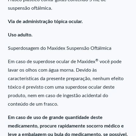
suspensão oftálmica.
Via de administração tópica ocular.
Uso adulto.
Superdosagem do Maxidex Suspensão Oftálmica
®
Em caso de superdose ocular de Maxidex
você pode
lavar os olhos com água morna. Devido às
características da presente preparação, nenhum efeito
tóxico é previsto com uma superdose ocular deste
produto, nem em caso de ingestão acidental do
conteúdo de um frasco.
Em caso de uso de grande quantidade deste
medicamento, procure rapidamente socorro médico e
leve a embalagem ou bula do medicamento, se possível.