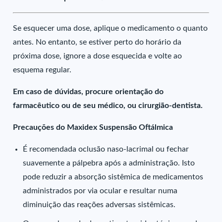
Se esquecer uma dose, aplique o medicamento o quanto
antes. No entanto, se estiver perto do horário da
próxima dose, ignore a dose esquecida e volte ao
esquema regular.
Em caso de dúvidas, procure orientação do
farmacêutico ou de seu médico, ou cirurgião-dentista.
Precauções do Maxidex Suspensão Oftálmica
É recomendada oclusão naso-lacrimal ou fechar
suavemente a pálpebra após a administração. Isto
pode reduzir a absorção sistêmica de medicamentos
administrados por via ocular e resultar numa
diminuição das reações adversas sistêmicas.