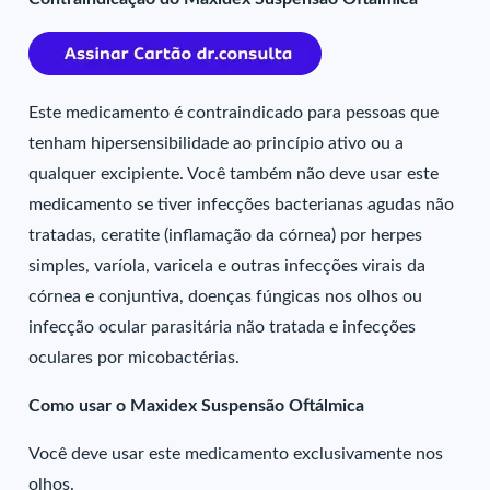
Este medicamento é contraindicado para pessoas que
tenham hipersensibilidade ao princípio ativo ou a
qualquer excipiente. Você também não deve usar este
medicamento se tiver infecções bacterianas agudas não
tratadas, ceratite (inflamação da córnea) por herpes
simples, varíola, varicela e outras infecções virais da
córnea e conjuntiva, doenças fúngicas nos olhos ou
infecção ocular parasitária não tratada e infecções
oculares por micobactérias.
Como usar o Maxidex Suspensão Oftálmica
Você deve usar este medicamento exclusivamente nos
olhos.