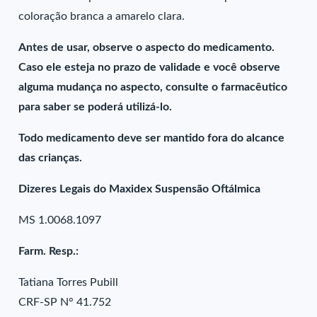
coloração branca a amarelo clara.
Antes de usar, observe o aspecto do medicamento.
Caso ele esteja no prazo de validade e você observe
alguma mudança no aspecto, consulte o farmacêutico
para saber se poderá utilizá-lo.
Todo medicamento deve ser mantido fora do alcance
das crianças.
Dizeres Legais do Maxidex Suspensão Oftálmica
MS 1.0068.1097
Farm. Resp.:
Tatiana Torres Pubill
CRF-SP N° 41.752