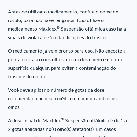
Antes de utilizar o medicamento, confira o nome no
rótulo, para não haver enganos. Não utilize o
®
medicamento Maxidex
Suspensão oftálmica caso haja
sinais de violação e/ou danificações do frasco.
O medicamento já vem pronto para uso. Não encoste a
ponta do frasco nos olhos, nos dedos e nem em outra
superfície qualquer, para evitar a contaminação do
frasco e do colírio.
Você deve aplicar o número de gotas da dose
recomendada pelo seu médico em um ou ambos os
olhos.
®
A dose usual de Maxidex
Suspensão oftálmica é de 1 a
2 gotas aplicadas no(s) olho(s) afetado(s). Em casos