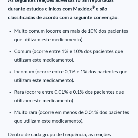
As seguintes reações adversas foram reportadas
®
durante estudos clínicos com Maxidex
e são
classificadas de acordo com a seguinte convenção:
Muito comum (ocorre em mais de 10% dos pacientes
que utilizam este medicamento).
Comum (ocorre entre 1% e 10% dos pacientes que
utilizam este medicamento).
Incomum (ocorre entre 0,1% e 1% dos pacientes que
utilizam este medicamento).
Rara (ocorre entre 0,01% e 0,1% dos pacientes que
utilizam este medicamento).
Muito rara (ocorre em menos de 0,01% dos pacientes
que utilizam este medicamento).
Dentro de cada grupo de frequência, as reações