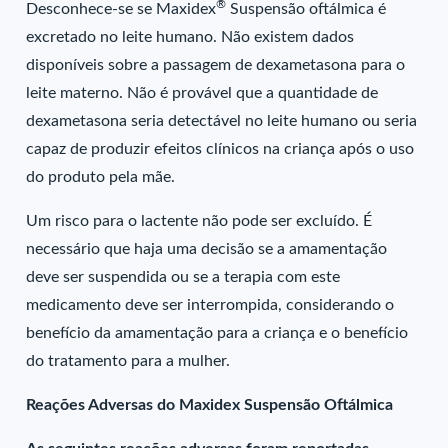
®
Desconhece-se se Maxidex
Suspensão oftálmica é
excretado no leite humano. Não existem dados
disponíveis sobre a passagem de dexametasona para o
leite materno. Não é provável que a quantidade de
dexametasona seria detectável no leite humano ou seria
capaz de produzir efeitos clínicos na criança após o uso
do produto pela mãe.
Um risco para o lactente não pode ser excluído. É
necessário que haja uma decisão se a amamentação
deve ser suspendida ou se a terapia com este
medicamento deve ser interrompida, considerando o
benefício da amamentação para a criança e o benefício
do tratamento para a mulher.
Reações Adversas do Maxidex Suspensão Oftálmica