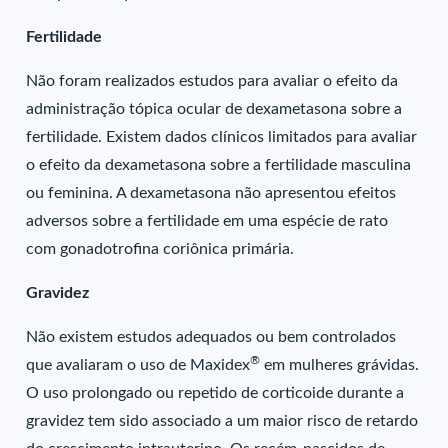
Fertilidade
Não foram realizados estudos para avaliar o efeito da
administração tópica ocular de dexametasona sobre a
fertilidade. Existem dados clínicos limitados para avaliar
o efeito da dexametasona sobre a fertilidade masculina
ou feminina. A dexametasona não apresentou efeitos
adversos sobre a fertilidade em uma espécie de rato
com gonadotrofina coriônica primária.
Gravidez
Não existem estudos adequados ou bem controlados
®
que avaliaram o uso de Maxidex
em mulheres grávidas.
O uso prolongado ou repetido de corticoide durante a
gravidez tem sido associado a um maior risco de retardo