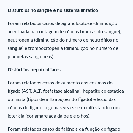
Distúrbios no sangue e no sistema linfático
Foram relatados casos de agranulocitose (diminuição
acentuada na contagem de células brancas do sangue),
neutropenia (diminuição do número de neutrófilos no
sangue) e trombocitopenia (diminuição no número de
plaquetas sanguíneas).
Distúrbios hepatobiliares
Foram relatados casos de aumento das enzimas do
fígado (AST, ALT, fosfatase alcalina), hepatite colestática
ou mista (tipos de inflamações do fígado) e lesão das
células do fígado, algumas vezes se manifestando com
icterícia (cor amarelada da pele e olhos).
Foram relatados casos de falência da função do fígado