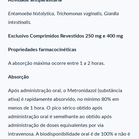
Atividade antiparasitária
Entamoeba histolytica, Trichomonas vaginalis, Giardia
intestinalis.
Exclusivo Comprimidos Revestidos 250 mg e 400 mg
Propriedades farmacocinéticas
A absorção máxima ocorre entre 1 a 2 horas.
Absorção
Após administração oral, o Metronidazol (substância
ativa) é rapidamente absorvido, no mínimo 80% em
menos de 1 hora. O pico sérico obtido após
administração oral é semelhante ao obtido após
administração de doses equivalentes por via
intravenosa. A biodisponibilidade oral é de 100% e não é