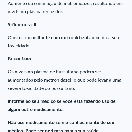
Aumento da eliminação de metronidazol, resultando em
níveis no plasma reduzidos.
5-fluorouracil
O uso concomitante com metronidazol aumenta a sua
toxicidade.
Bussulfano
Os níveis no plasma de bussulfano podem ser
aumentados pelo metronidazol, o que pode levar a uma
severa toxicidade do bussulfano.
Informe ao seu médico se você está fazendo uso de
algum outro medicamento.
Não use medicamento sem o conhecimento do seu
médico. Pode ser perigoso para a sua saúde.