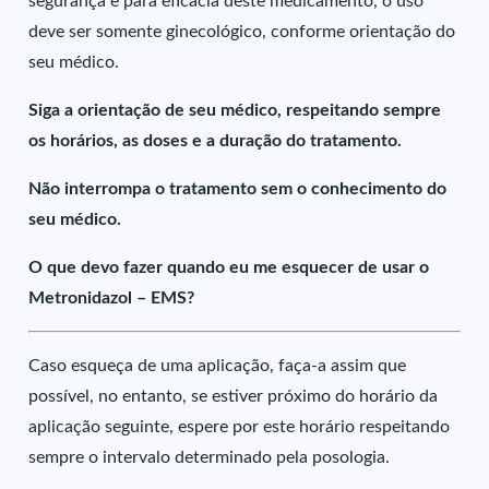
segurança e para eficácia deste medicamento, o uso
deve ser somente ginecológico, conforme orientação do
seu médico.
Siga a orientação de seu médico, respeitando sempre
os horários, as doses e a duração do tratamento.
Não interrompa o tratamento sem o conhecimento do
seu médico.
O que devo fazer quando eu me esquecer de usar o
Metronidazol – EMS?
Caso esqueça de uma aplicação, faça-a assim que
possível, no entanto, se estiver próximo do horário da
aplicação seguinte, espere por este horário respeitando
sempre o intervalo determinado pela posologia.