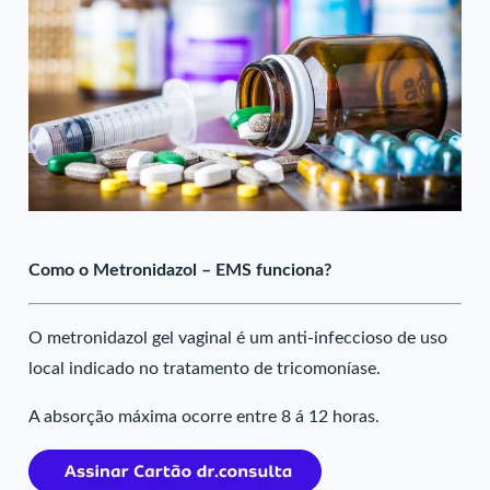
Como o Metronidazol – EMS funciona?
O metronidazol gel vaginal é um anti-infeccioso de uso
local indicado no tratamento de tricomoníase.
A absorção máxima ocorre entre 8 á 12 horas.