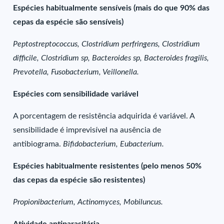
Espécies habitualmente sensíveis (mais do que 90% das
cepas da espécie são sensíveis)
Peptostreptococcus, Clostridium perfringens, Clostridium
difficile, Clostridium sp, Bacteroides sp, Bacteroides fragilis,
Prevotella, Fusobacterium, Veillonella.
Espécies com sensibilidade variável
A porcentagem de resistência adquirida é variável. A
sensibilidade é imprevisível na ausência de
antibiograma.
Bifidobacterium, Eubacterium.
Espécies habitualmente resistentes (pelo menos 50%
das cepas da espécie são resistentes)
Propionibacterium, Actinomyces, Mobiluncus.