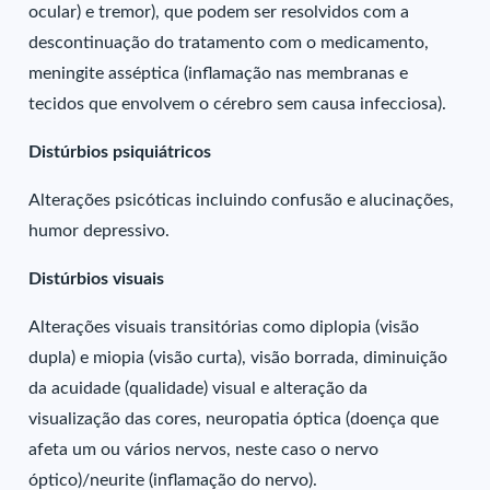
ocular) e tremor), que podem ser resolvidos com a
descontinuação do tratamento com o medicamento,
meningite asséptica (inflamação nas membranas e
tecidos que envolvem o cérebro sem causa infecciosa).
Distúrbios psiquiátricos
Alterações psicóticas incluindo confusão e alucinações,
humor depressivo.
Distúrbios visuais
Alterações visuais transitórias como diplopia (visão
dupla) e miopia (visão curta), visão borrada, diminuição
da acuidade (qualidade) visual e alteração da
visualização das cores, neuropatia óptica (doença que
afeta um ou vários nervos, neste caso o nervo
óptico)/neurite (inflamação do nervo).