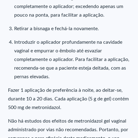
completamente o aplicador; excedendo apenas um
pouco na ponta, para facilitar a aplicação.
Retirar a bisnaga e fechá-la novamente.
Introduzir o aplicador profundamente na cavidade
vaginal e empurrar o êmbolo até esvaziar
completamente o aplicador. Para facilitar a aplicação,
recomenda-se que a paciente esteja deitada, com as
pernas elevadas.
Fazer 1 aplicação de preferência à noite, ao deitar-se,
durante 10 a 20 dias. Cada aplicação (5 g de gel) contém
500 mg de metronidazol.
Não há estudos dos efeitos de metronidazol gel vaginal
administrado por vias não recomendadas. Portanto, por