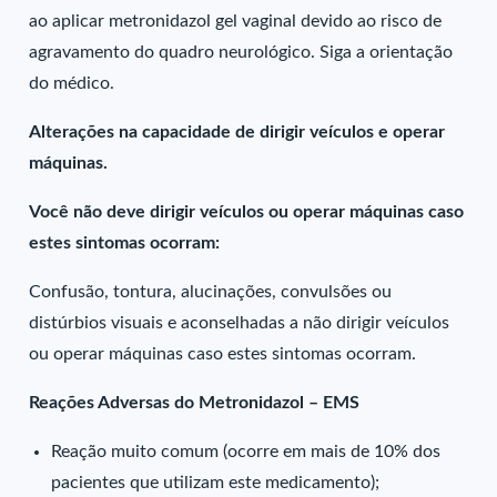
ao aplicar metronidazol gel vaginal devido ao risco de
agravamento do quadro neurológico. Siga a orientação
do médico.
Alterações na capacidade de dirigir veículos e operar
máquinas.
Você não deve dirigir veículos ou operar máquinas caso
estes sintomas ocorram:
Confusão, tontura, alucinações, convulsões ou
distúrbios visuais e aconselhadas a não dirigir veículos
ou operar máquinas caso estes sintomas ocorram.
Reações Adversas do Metronidazol – EMS
Reação muito comum (ocorre em mais de 10% dos
pacientes que utilizam este medicamento);