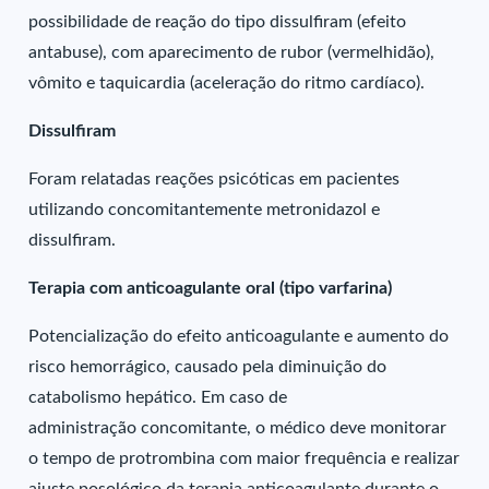
possibilidade de reação do tipo dissulfiram (efeito
antabuse), com aparecimento de rubor (vermelhidão),
vômito e taquicardia (aceleração do ritmo cardíaco).
Dissulfiram
Foram relatadas reações psicóticas em pacientes
utilizando concomitantemente metronidazol e
dissulfiram.
Terapia com anticoagulante oral (tipo varfarina)
Potencialização do efeito anticoagulante e aumento do
risco hemorrágico, causado pela diminuição do
catabolismo hepático. Em caso de
administração concomitante, o médico deve monitorar
o tempo de protrombina com maior frequência e realizar