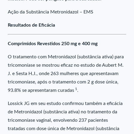
Ação da Substância Metronidazol – EMS
Resultados de Eficácia
Comprimidos Revestidos 250 mg e 400 mg
O tratamento com Metronidazol (substância ativa) para
tricomoníase se mostrou eficaz no estudo de Aubert M.
J. e Sesta H.J., onde 263 mulheres que apresentavam
tricomoníase, após o tratamento com 2 g dose única,
1
93.8% se apresentaram curadas
.
Lossick JG em seu estudo confirmou também a eficácia
de Metronidazol (substância ativa) no tratamento da
tricomoníase vaginal, envolvendo 237 pacientes
tratadas com dose única de Metronidazol (substância