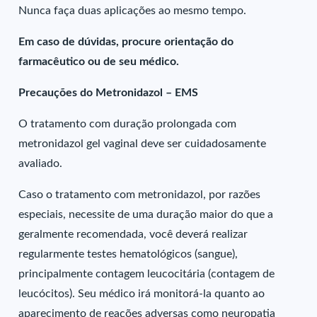
Nunca faça duas aplicações ao mesmo tempo.
Em caso de dúvidas, procure orientação do
farmacêutico ou de seu médico.
Precauções do Metronidazol – EMS
O tratamento com duração prolongada com
metronidazol gel vaginal deve ser cuidadosamente
avaliado.
Caso o tratamento com metronidazol, por razões
especiais, necessite de uma duração maior do que a
geralmente recomendada, você deverá realizar
regularmente testes hematológicos (sangue),
principalmente contagem leucocitária (contagem de
leucócitos). Seu médico irá monitorá-la quanto ao
aparecimento de reações adversas como neuropatia