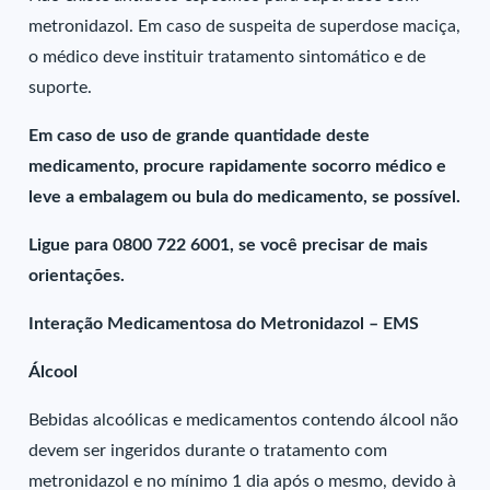
metronidazol. Em caso de suspeita de superdose maciça,
o médico deve instituir tratamento sintomático e de
suporte.
Em caso de uso de grande quantidade deste
medicamento, procure rapidamente socorro médico e
leve a embalagem ou bula do medicamento, se possível.
Ligue para 0800 722 6001, se você precisar de mais
orientações.
Interação Medicamentosa do Metronidazol – EMS
Álcool
Bebidas alcoólicas e medicamentos contendo álcool não
devem ser ingeridos durante o tratamento com
metronidazol e no mínimo 1 dia após o mesmo, devido à