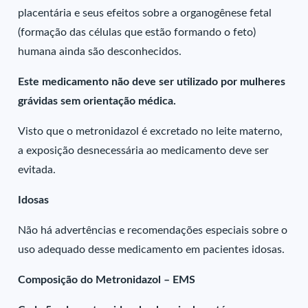
placentária e seus efeitos sobre a organogênese fetal
(formação das células que estão formando o feto)
humana ainda são desconhecidos.
Este medicamento não deve ser utilizado por mulheres
grávidas sem orientação médica.
Visto que o metronidazol é excretado no leite materno,
a exposição desnecessária ao medicamento deve ser
evitada.
Idosas
Não há advertências e recomendações especiais sobre o
uso adequado desse medicamento em pacientes idosas.
Composição do Metronidazol – EMS