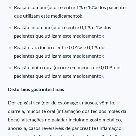
Reação comum (ocorre entre 1% e 10% dos pacientes
que utilizam este medicamento);
Reação incomum (ocorre entre 0,1% e 1% dos
pacientes que utilizam este medicamento);
Reação rara (ocorre entre 0,01% e 0,1% dos
pacientes que utilizam este medicamento);
Reação muito rara (ocorre em menos de 0,01% dos
pacientes que utilizam este medicamento).
Distúrbios gastrintestinais
Dor epigástrica (dor de estômago), náusea, vômito,
diarreia, mucosite oral (inflamação dos tecidos moles da
boca), alterações no paladar incluindo gosto metálico,
anorexia, casos reversíveis de pancreatite (inflamação