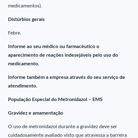
medicamentos).
Distúrbios gerais
Febre.
Informe ao seu médico ou farmacêutico o
aparecimento de reações indesejáveis pelo uso do
medicamento.
Informe também a empresa através do seu serviço de
atendimento.
População Especial do Metronidazol – EMS
Gravidez e amamentação
O uso de metronidazol durante a gravidez deve ser
cuidadosamente avaliado visto que atravessa a barreira