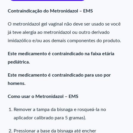
Contraindicação do Metronidazol – EMS
O metronidazol gel vaginal não deve ser usado se você
já teve alergia ao metronidazol ou outro derivado
imidazólico e/ou aos demais componentes do produto.
Este medicamento é contraindicado na faixa etária
pediátrica.
Este medicamento é contraindicado para uso por
homens.
Como usar o Metronidazol – EMS
Remover a tampa da bisnaga e rosqueá-la no
aplicador calibrado para 5 gramas).
Pressionar a base da bisnaga até encher