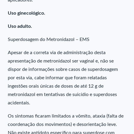
aplicadores.
Uso ginecológico.
Uso adulto.
Superdosagem do Metronidazol – EMS
Apesar de a correta via de administração desta
apresentação de metronidazol ser vaginal e, não se
dispor de informações sobre casos de superdosagem
por esta via, cabe informar que foram relatadas
ingestões orais únicas de doses de até 12 g de
metronidazol em tentativas de suicídio e superdoses
acidentais.
Os sintomas ficaram limitados a vômito, ataxia (falta de
coordenação dos movimentos) e desorientação leve.
Não existe antídoto específico para superdose com