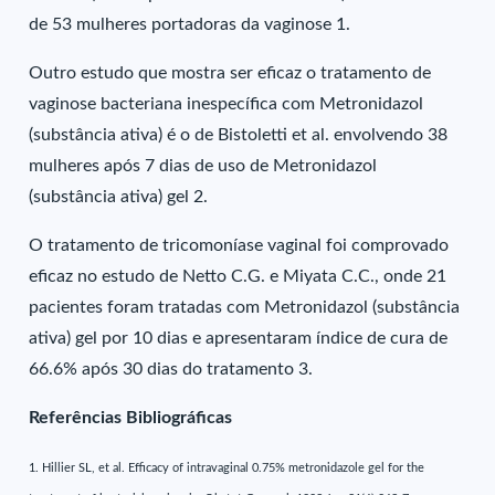
de 53 mulheres portadoras da vaginose 1.
Outro estudo que mostra ser eficaz o tratamento de
vaginose bacteriana inespecífica com Metronidazol
(substância ativa) é o de Bistoletti et al. envolvendo 38
mulheres após 7 dias de uso de Metronidazol
(substância ativa) gel 2.
O tratamento de tricomoníase vaginal foi comprovado
eficaz no estudo de Netto C.G. e Miyata C.C., onde 21
pacientes foram tratadas com Metronidazol (substância
ativa) gel por 10 dias e apresentaram índice de cura de
66.6% após 30 dias do tratamento 3.
Referências Bibliográficas
1. Hillier SL, et al. Efficacy of intravaginal 0.75% metronidazole gel for the