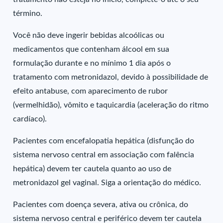
término.
Você não deve ingerir bebidas alcoólicas ou
medicamentos que contenham álcool em sua
formulação durante e no mínimo 1 dia após o
tratamento com metronidazol, devido à possibilidade de
efeito antabuse, com aparecimento de rubor
(vermelhidão), vômito e taquicardia (aceleração do ritmo
cardíaco).
Pacientes com encefalopatia hepática (disfunção do
sistema nervoso central em associação com falência
hepática) devem ter cautela quanto ao uso de
metronidazol gel vaginal. Siga a orientação do médico.
Pacientes com doença severa, ativa ou crônica, do
sistema nervoso central e periférico devem ter cautela