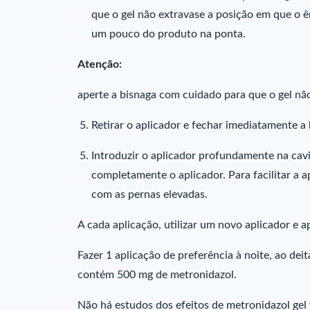
que o gel não extravase a posição em que o ê
um pouco do produto na ponta.
Atenção:
aperte a bisnaga com cuidado para que o gel nã
Retirar o aplicador e fechar imediatamente a 
Introduzir o aplicador profundamente na cav
completamente o aplicador. Para facilitar a a
com as pernas elevadas.
A cada aplicação, utilizar um novo aplicador e ap
Fazer 1 aplicação de preferência à noite, ao deit
contém 500 mg de metronidazol.
Não há estudos dos efeitos de metronidazol gel