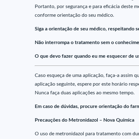
Portanto, por segurança e para eficácia deste 
conforme orientação do seu médico.
Siga a orientação de seu médico, respeitando s
Não interrompa o tratamento sem o conhecime
O que devo fazer quando eu me esquecer de u
Caso esqueça de uma aplicação, faça-a assim que
aplicação seguinte, espere por este horário res
Nunca faça duas aplicações ao mesmo tempo.
Em caso de dúvidas, procure orientação do far
Precauções do Metronidazol – Nova Química
O uso de metronidazol para tratamento com du