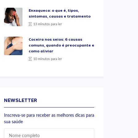
Enxaqueca: o que é, tipos,
sintomas, causas e tratamento
13 minutos para ler
Coceira nos seios: 6 causas
comuns, quando é preocupante e
como aliviar
10 minutos para ler
NEWSLETTER
Inscreva-se para receber as melhores dicas para
sua saúde