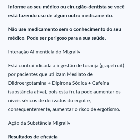
Informe ao seu médico ou cirurgião-dentista se você
está fazendo uso de algum outro medicamento.
Não use medicamento sem o conhecimento do seu
médico. Pode ser perigoso para a sua saúde.
Interação Alimentícia do Migraliv
Está contraindicada a ingestão de toranja (grapefruit)
por pacientes que utilizam Mesilato de
Diidroergotamina + Dipirona Sódica + Cafeína
(substância ativa), pois esta fruta pode aumentar os
níveis séricos de derivados do ergot e,
consequentemente, aumentar o risco de ergotismo.
Ação da Substância Migraliv
Resultados de eficácia