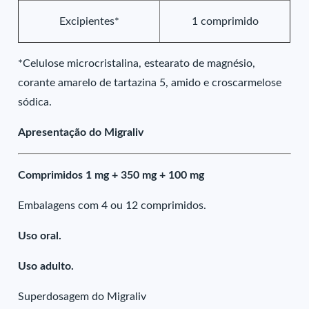
Excipientes*
1 comprimido
*Celulose microcristalina, estearato de magnésio,
corante amarelo de tartazina 5, amido e croscarmelose
sódica.
Apresentação do Migraliv
Comprimidos 1 mg + 350 mg + 100 mg
Embalagens com 4 ou 12 comprimidos.
Uso oral.
Uso adulto.
Superdosagem do Migraliv