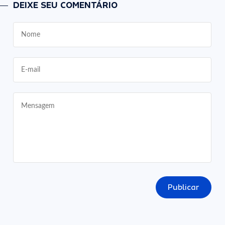
DEIXE SEU COMENTÁRIO
Publicar