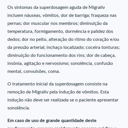
Os sintomas da superdosagem aguda de Migraliv
incluem náuseas, vômitos, dor de barriga; fraqueza nas
pernas; dor muscular nos membros; diminuição da
temperatura, formigamento, dormência e palidez dos
dedos; dor no peito, alteração do ritmo do coração e/ou
da pressão arterial; inchaço localizado; coceira tonturas;
diminuição do funcionamento dos rins; dor de cabeça,
insônia, agitação e nervosismo; sonolência, confusão
mental, convulsões, coma.
O tratamento inicial da superdosagem consiste na
remoção de Migraliv pela indução de vômitos. Esta
indução não deve ser realizada se o paciente apresentar
sonolência.
Em caso de uso de grande quantidade deste