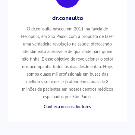
dr.consulta
O dr.consulta nasceu em 2011, na favela de
Heliópolis, em São Paulo, com a proposta de fazer
uma verdadeira revolução na saúde, oferecendo
atendimento acessível e de qualidade para quem
não tinha. E esse objetivo de revolucionar o setor
nos acompanha todos os dias desde então. Hoje,
somos quase mil profissionais em busca das
melhores soluções e já atendemos mais de 3
milhões de pacientes em nossos centros médicos
espalhados por São Paulo.
Conheça nossos doutores