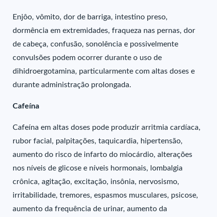
Enjôo, vômito, dor de barriga, intestino preso,
dormência em extremidades, fraqueza nas pernas, dor
de cabeça, confusão, sonolência e possivelmente
convulsões podem ocorrer durante o uso de
dihidroergotamina, particularmente com altas doses e
durante administração prolongada.
Cafeína
Cafeína em altas doses pode produzir arritmia cardíaca,
rubor facial, palpitações, taquicardia, hipertensão,
aumento do risco de infarto do miocárdio, alterações
nos níveis de glicose e níveis hormonais, lombalgia
crônica, agitação, excitação, insônia, nervosismo,
irritabilidade, tremores, espasmos musculares, psicose,
aumento da frequência de urinar, aumento da