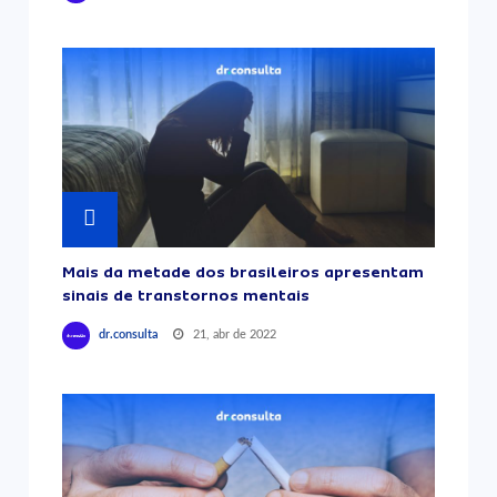
Mais da metade dos brasileiros apresentam
sinais de transtornos mentais
21, abr de 2022
dr.consulta