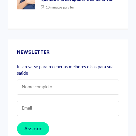
10 minutos para ler
NEWSLETTER
Inscreva-se para receber as melhores dicas para sua
saúde
Assinar