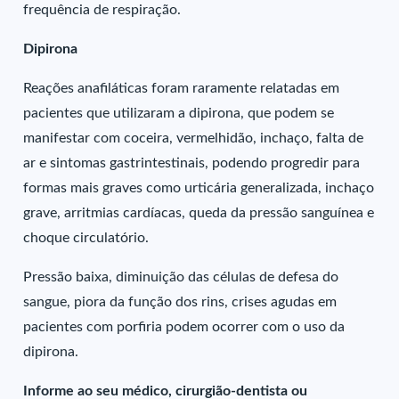
frequência de respiração.
Dipirona
Reações anafiláticas foram raramente relatadas em
pacientes que utilizaram a dipirona, que podem se
manifestar com coceira, vermelhidão, inchaço, falta de
ar e sintomas gastrintestinais, podendo progredir para
formas mais graves como urticária generalizada, inchaço
grave, arritmias cardíacas, queda da pressão sanguínea e
choque circulatório.
Pressão baixa, diminuição das células de defesa do
sangue, piora da função dos rins, crises agudas em
pacientes com porfiria podem ocorrer com o uso da
dipirona.
Informe ao seu médico, cirurgião-dentista ou