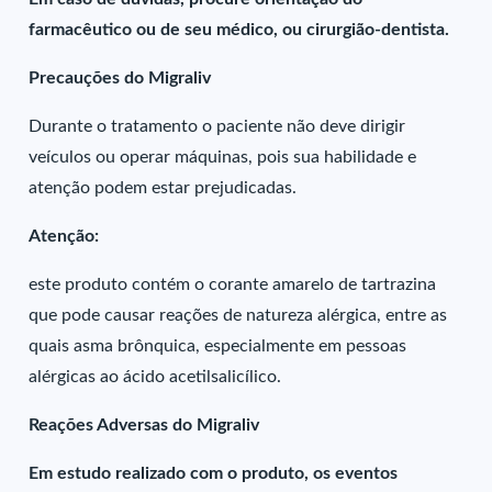
farmacêutico ou de seu médico, ou cirurgião-dentista.
Precauções do Migraliv
Durante o tratamento o paciente não deve dirigir
veículos ou operar máquinas, pois sua habilidade e
atenção podem estar prejudicadas.
Atenção:
este produto contém o corante amarelo de tartrazina
que pode causar reações de natureza alérgica, entre as
quais asma brônquica, especialmente em pessoas
alérgicas ao ácido acetilsalicílico.
Reações Adversas do Migraliv
Em estudo realizado com o produto, os eventos