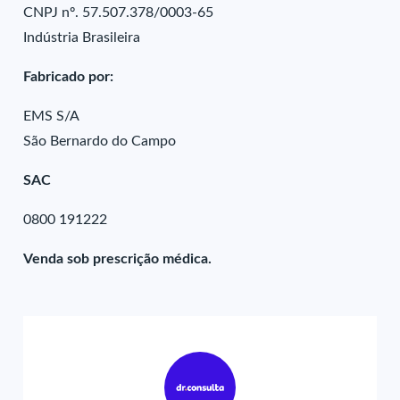
CNPJ nº. 57.507.378/0003-65
Indústria Brasileira
Fabricado por:
EMS S/A
São Bernardo do Campo
SAC
0800 191222
Venda sob prescrição médica.