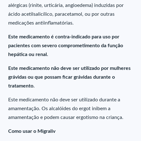
alérgicas (rinite, urticária, angioedema) induzidas por
ácido acetilsalicílico, paracetamol, ou por outras
medicações antiinflamatórias.
Este medicamento é contra-indicado para uso por
pacientes com severo comprometimento da função
hepática ou renal.
Este medicamento não deve ser utilizado por mulheres
grávidas ou que possam ficar grávidas durante o
tratamento.
Este medicamento não deve ser utilizado durante a
amamentação. Os alcalóides do ergot inibem a
amamentação e podem causar ergotismo na criança.
Como usar o Migraliv