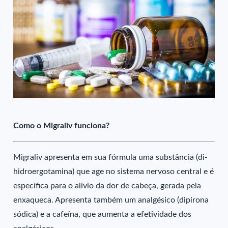
Como o Migraliv funciona?
Migraliv apresenta em sua fórmula uma substância (di-
hidroergotamina) que age no sistema nervoso central e é
específica para o alívio da dor de cabeça, gerada pela
enxaqueca. Apresenta também um analgésico (dipirona
sódica) e a cafeína, que aumenta a efetividade dos