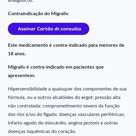
analgésicos.
Contraindicação do Migraliv
Este medicamento é contra-indicado para menores de
18 anos.
Migraliv é contra-indicado em pacientes que
apresentem:
Hipersensibilidade a quaisquer dos componentes de sua
fórmula, ou a outros alcalóides do ergot; pressão alta
não controlada; comprometimento severo da função
dos rins e/ou do fígado; doenças vasculares periféricas;
infarto agudo do miocárdio, angina
pectoris
e outras
doenças isquêmicas do coração.