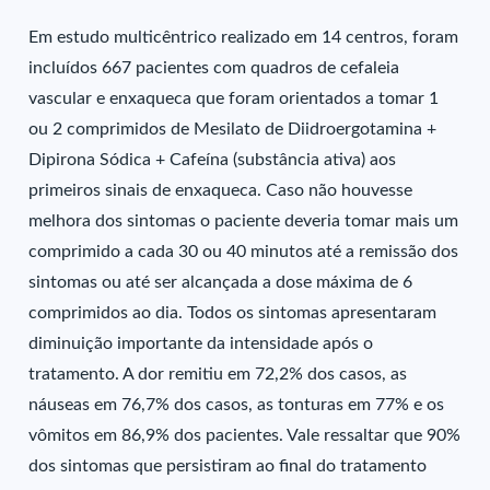
Em estudo multicêntrico realizado em 14 centros, foram
incluídos 667 pacientes com quadros de cefaleia
vascular e enxaqueca que foram orientados a tomar 1
ou 2 comprimidos de Mesilato de Diidroergotamina +
Dipirona Sódica + Cafeína (substância ativa) aos
primeiros sinais de enxaqueca. Caso não houvesse
melhora dos sintomas o paciente deveria tomar mais um
comprimido a cada 30 ou 40 minutos até a remissão dos
sintomas ou até ser alcançada a dose máxima de 6
comprimidos ao dia. Todos os sintomas apresentaram
diminuição importante da intensidade após o
tratamento. A dor remitiu em 72,2% dos casos, as
náuseas em 76,7% dos casos, as tonturas em 77% e os
vômitos em 86,9% dos pacientes. Vale ressaltar que 90%
dos sintomas que persistiram ao final do tratamento