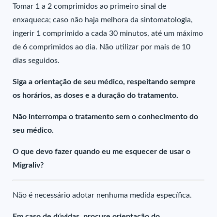
Tomar 1 a 2 comprimidos ao primeiro sinal de
enxaqueca; caso não haja melhora da sintomatologia,
ingerir 1 comprimido a cada 30 minutos, até um máximo
de 6 comprimidos ao dia. Não utilizar por mais de 10
dias seguidos.
Siga a orientação de seu médico, respeitando sempre
os horários, as doses e a duração do tratamento.
Não interrompa o tratamento sem o conhecimento do
seu médico.
O que devo fazer quando eu me esquecer de usar o
Migraliv?
Não é necessário adotar nenhuma medida específica.
Em caso de dúvidas, procure orientação do