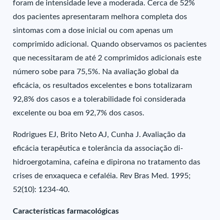
foram de intensidade leve a moderada. Cerca de 52%
dos pacientes apresentaram melhora completa dos
sintomas com a dose inicial ou com apenas um
comprimido adicional. Quando observamos os pacientes
que necessitaram de até 2 comprimidos adicionais este
número sobe para 75,5%. Na avaliação global da
eficácia, os resultados excelentes e bons totalizaram
92,8% dos casos e a tolerabilidade foi considerada
excelente ou boa em 92,7% dos casos.
Rodrigues EJ, Brito Neto AJ, Cunha J. Avaliação da
eficácia terapêutica e tolerância da associação di-
hidroergotamina, cafeína e dipirona no tratamento das
crises de enxaqueca e cefaléia. Rev Bras Med. 1995;
52(10): 1234-40.
Características farmacológicas