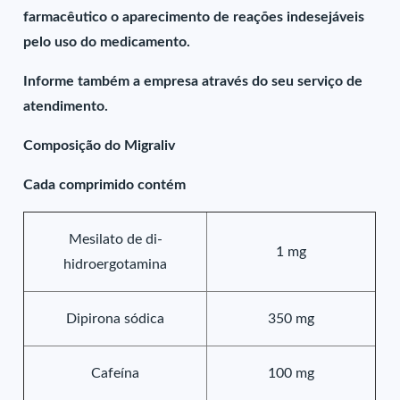
farmacêutico o aparecimento de reações indesejáveis
pelo uso do medicamento.
Informe também a empresa através do seu serviço de
atendimento.
Composição do Migraliv
Cada comprimido contém
Mesilato de di-
1 mg
hidroergotamina
Dipirona sódica
350 mg
Cafeína
100 mg