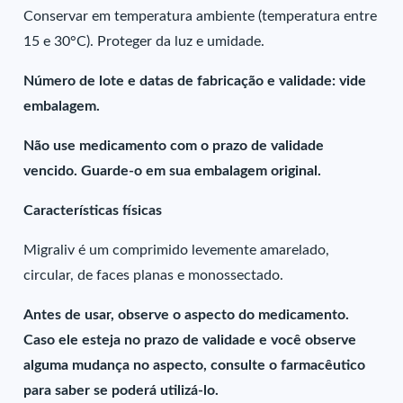
Conservar em temperatura ambiente (temperatura entre
15 e 30°C). Proteger da luz e umidade.
Número de lote e datas de fabricação e validade: vide
embalagem.
Não use medicamento com o prazo de validade
vencido. Guarde-o em sua embalagem original.
Características físicas
Migraliv é um comprimido levemente amarelado,
circular, de faces planas e monossectado.
Antes de usar, observe o aspecto do medicamento.
Caso ele esteja no prazo de validade e você observe
alguma mudança no aspecto, consulte o farmacêutico
para saber se poderá utilizá-lo.