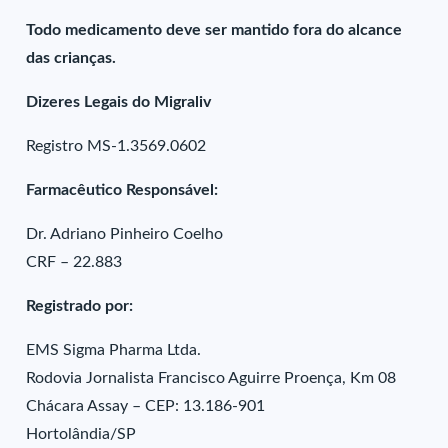
Todo medicamento deve ser mantido fora do alcance
das crianças.
Dizeres Legais do Migraliv
Registro MS-1.3569.0602
Farmacêutico Responsável:
Dr. Adriano Pinheiro Coelho
CRF – 22.883
Registrado por:
EMS Sigma Pharma Ltda.
Rodovia Jornalista Francisco Aguirre Proença, Km 08
Chácara Assay – CEP: 13.186-901
Hortolândia/SP