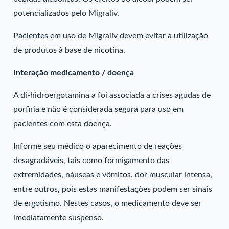
potencializados pelo Migraliv.
Pacientes em uso de Migraliv devem evitar a utilização
de produtos à base de nicotina.
Interação medicamento / doença
A di-hidroergotamina a foi associada a crises agudas de
porfiria e não é considerada segura para uso em
pacientes com esta doença.
Informe seu médico o aparecimento de reações
desagradáveis, tais como formigamento das
extremidades, náuseas e vômitos, dor muscular intensa,
entre outros, pois estas manifestações podem ser sinais
de ergotismo. Nestes casos, o medicamento deve ser
imediatamente suspenso.